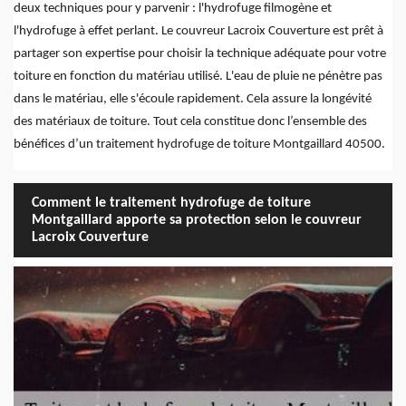
deux techniques pour y parvenir : l'hydrofuge filmogène et
l'hydrofuge à effet perlant. Le couvreur Lacroix Couverture est prêt à
partager son expertise pour choisir la technique adéquate pour votre
toiture en fonction du matériau utilisé. L'eau de pluie ne pénètre pas
dans le matériau, elle s'écoule rapidement. Cela assure la longévité
des matériaux de toiture. Tout cela constitue donc l’ensemble des
bénéfices d’un traitement hydrofuge de toiture Montgaillard 40500.
Comment le traitement hydrofuge de toiture
Montgaillard apporte sa protection selon le couvreur
Lacroix Couverture