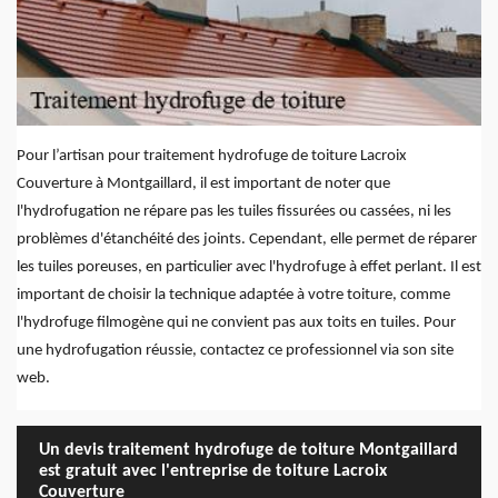
Pour l’artisan pour traitement hydrofuge de toiture Lacroix
Couverture à Montgaillard, il est important de noter que
l'hydrofugation ne répare pas les tuiles fissurées ou cassées, ni les
problèmes d'étanchéité des joints. Cependant, elle permet de réparer
les tuiles poreuses, en particulier avec l'hydrofuge à effet perlant. Il est
important de choisir la technique adaptée à votre toiture, comme
l'hydrofuge filmogène qui ne convient pas aux toits en tuiles. Pour
une hydrofugation réussie, contactez ce professionnel via son site
web.
Un devis traitement hydrofuge de toiture Montgaillard
est gratuit avec l'entreprise de toiture Lacroix
Couverture