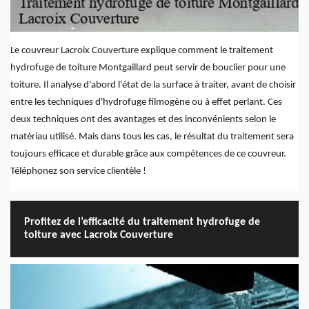
Le couvreur Lacroix Couverture explique comment le traitement
hydrofuge de toiture Montgaillard peut servir de bouclier pour une
toiture. Il analyse d'abord l'état de la surface à traiter, avant de choisir
entre les techniques d'hydrofuge filmogène ou à effet perlant. Ces
deux techniques ont des avantages et des inconvénients selon le
matériau utilisé. Mais dans tous les cas, le résultat du traitement sera
toujours efficace et durable grâce aux compétences de ce couvreur.
Téléphonez son service clientèle !
Profitez de l’efficacité du traitement hydrofuge de
toiture avec Lacroix Couverture