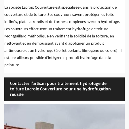
La société Lacroix Couverture est spécialisée dans la protection de
couverture et de toiture. Ses couvreurs savent protéger les toits
inclinés, plats, arrondis et de formes complexes avec un hydrofuge.
Les couvreurs effectuent un traitement hydrofuge de toiture
Montgaillard méthodique en vérifiant la solidité de la toiture, en
nettoyant et en démoussant avant d'appliquer un produit
antimousse et un hydrofuge (à effet perlant, filmogène ou coloré). Il
est par ailleurs possible d'intégrer le produit hydrofuge dans la
peinture.
Contactez l’artisan pour traitement hydrofuge de
toiture Lacroix Couverture pour une hydrofugation
réussie