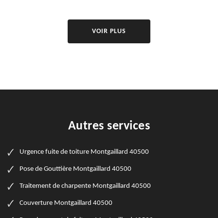
VOIR PLUS
Autres services
Urgence fuite de toiture Montgaillard 40500
Pose de Gouttière Montgaillard 40500
Traitement de charpente Montgaillard 40500
Couverture Montgaillard 40500