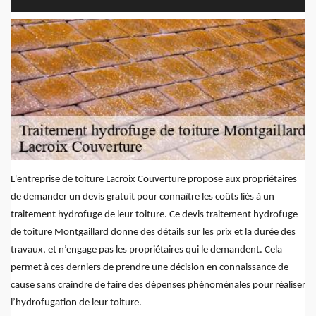
L'entreprise de toiture Lacroix Couverture propose aux propriétaires
de demander un devis gratuit pour connaître les coûts liés à un
traitement hydrofuge de leur toiture. Ce devis traitement hydrofuge
de toiture Montgaillard donne des détails sur les prix et la durée des
travaux, et n’engage pas les propriétaires qui le demandent. Cela
permet à ces derniers de prendre une décision en connaissance de
cause sans craindre de faire des dépenses phénoménales pour réaliser
l’hydrofugation de leur toiture.