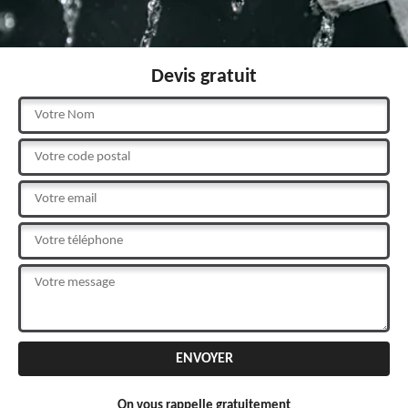
Devis gratuit
On vous rappelle gratuitement