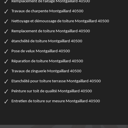
Remplacement de faitage Montgaillard 40500
Travaux de charpente Montgaillard 40500
Nettoyage et démoussage de toiture Montgaillard 40500
Remplacement de toiture Montgaillard 40500
étanchéité de toiture Montgaillard 40500
Pose de velux Montgaillard 40500
Réparation de toiture Montgaillard 40500
Travaux de zinguerie Montgaillard 40500
Etanchéité pour toiture terrasse Montgaillard 40500
Peinture sur toit de qualité Montgaillard 40500
Entretien de toiture sur mesure Montgaillard 40500