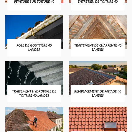
PEINTURE SUR TOITURE 40
ENTRETIEN DE TOITURE 40
POSE DE GOUTTIÈRE 40
TRAITEMENT DE CHARPENTE 40
LANDES
LANDES
TRAITEMENT HYDROFUGE DE
REMPLACEMENT DE FAITAGE 40
TOITURE 40 LANDES
LANDES