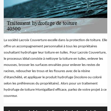
La société Lacroix Couverture excelle dans la protection de toiture. Elle
offre un accompagnement personnalisé à tous les propriétaires
souhaitant hydrofuger leur toiture en tuiles. Pour Lacroix Couverture,
le processus idéal consiste à nettoyer la toiture en tuiles, enlever les
mousses, brosser les surfaces envahies pour enlever les restes de
racines, reboucher les trous et les fissures avec de la résine
d'étanchéité, et appliquer le produit hydrofuge (incolore ou coloré
selon les préférences du propriétaire). Alors pour un traitement
hydrofuge de toiture Montgaillard efficace, parlez de votre projet à ce
couvreur.