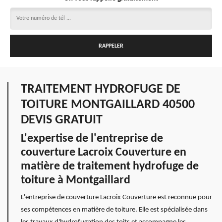
TRAITEMENT HYDROFUGE DE
TOITURE MONTGAILLARD 40500
DEVIS GRATUIT
L'expertise de l'entreprise de
couverture Lacroix Couverture en
matière de traitement hydrofuge de
toiture à Montgaillard
L'entreprise de couverture Lacroix Couverture est reconnue pour
ses compétences en matière de toiture. Elle est spécialisée dans