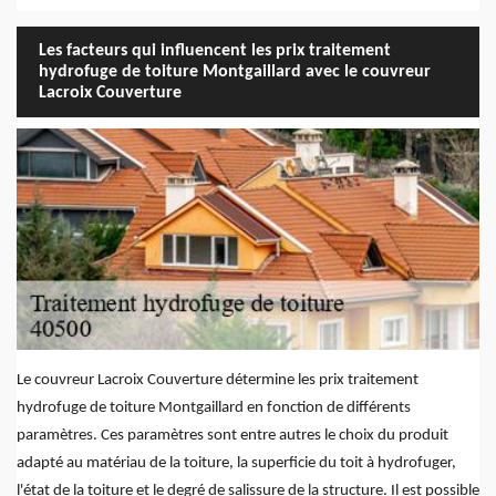
Les facteurs qui influencent les prix traitement
hydrofuge de toiture Montgaillard avec le couvreur
Lacroix Couverture
Le couvreur Lacroix Couverture détermine les prix traitement
hydrofuge de toiture Montgaillard en fonction de différents
paramètres. Ces paramètres sont entre autres le choix du produit
adapté au matériau de la toiture, la superficie du toit à hydrofuger,
l'état de la toiture et le degré de salissure de la structure. Il est possible