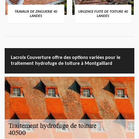
TRAVAUX DE ZINGUERIE 40
URGENCE FUITE DE TOITURE 40
LANDES
LANDES
Lacroix Couverture offre des options variées pour le
traitement hydrofuge de toiture à Montgaillard