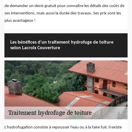
de demander un devis gratuit pour connaître les détails des coûts de
ses interventions, mais aussi la durée des travaux. Ses prix sont les
plus avantageux !
Les bénéfices d'un traitement hydrofuge de toiture
selon Lacroix Couverture
L'hydrofugation consiste à repousser l'eau ou à la faire fuir. Il existe