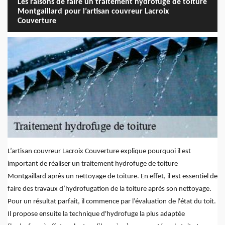
Les raisons de faire un traitement hydrofuge de toiture
Montgaillard pour l’artisan couvreur Lacroix
Couverture
L’artisan couvreur Lacroix Couverture explique pourquoi il est
important de réaliser un traitement hydrofuge de toiture
Montgaillard après un nettoyage de toiture. En effet, il est essentiel de
faire des travaux d’hydrofugation de la toiture après son nettoyage.
Pour un résultat parfait, il commence par l’évaluation de l'état du toit.
Il propose ensuite la technique d'hydrofuge la plus adaptée