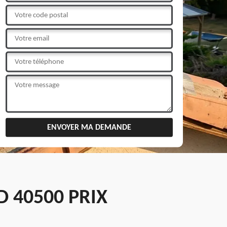
 40500 PRIX