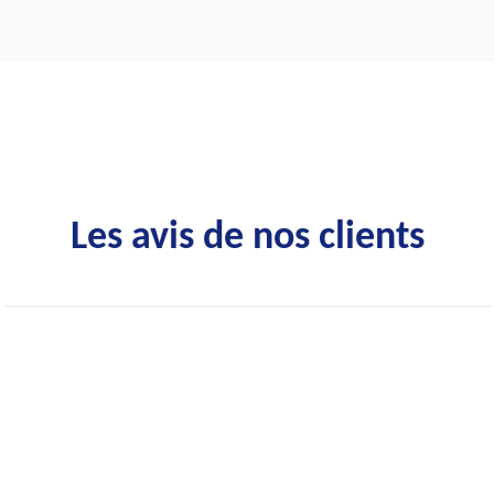
Les avis de nos clients