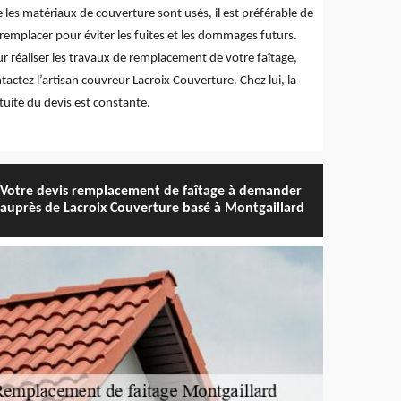
 les matériaux de couverture sont usés, il est préférable de
 remplacer pour éviter les fuites et les dommages futurs.
r réaliser les travaux de remplacement de votre faîtage,
tactez l’artisan couvreur Lacroix Couverture. Chez lui, la
tuité du devis est constante.
Votre devis remplacement de faîtage à demander
auprès de Lacroix Couverture basé à Montgaillard