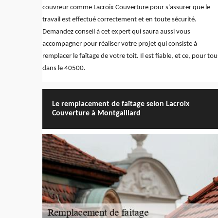
couvreur comme Lacroix Couverture pour s'assurer que le
travail est effectué correctement et en toute sécurité.
Demandez conseil à cet expert qui saura aussi vous
accompagner pour réaliser votre projet qui consiste à
remplacer le faîtage de votre toit. Il est fiable, et ce, pour tou
dans le 40500.
Le remplacement de faîtage selon Lacroix
Couverture à Montgaillard