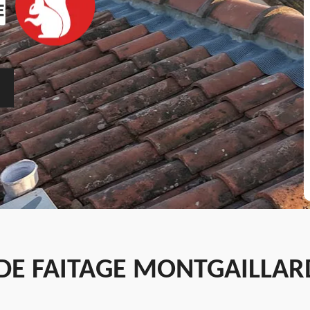
E FAITAGE MONTGAILLARD