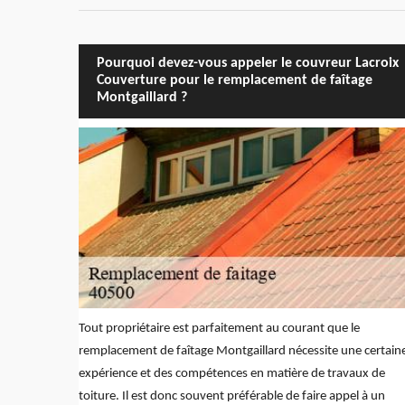
Pourquoi devez-vous appeler le couvreur Lacroix
Couverture pour le remplacement de faîtage
Montgaillard ?
Tout propriétaire est parfaitement au courant que le
remplacement de faîtage Montgaillard nécessite une certain
expérience et des compétences en matière de travaux de
toiture. Il est donc souvent préférable de faire appel à un