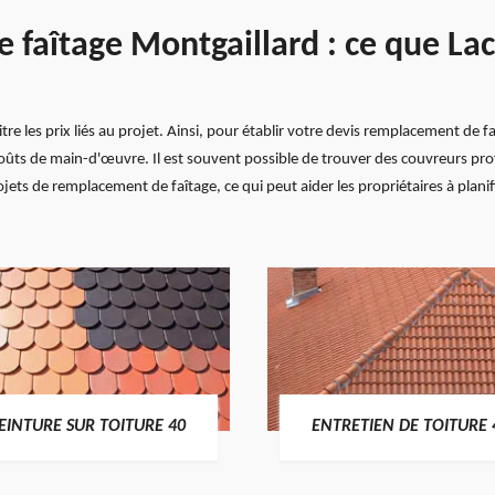
faîtage Montgaillard : ce que Lac
aitre les prix liés au projet. Ainsi, pour établir votre devis remplacement de
 coûts de main-d'œuvre. Il est souvent possible de trouver des couvreurs pro
jets de remplacement de faîtage, ce qui peut aider les propriétaires à planif
EINTURE SUR TOITURE 40
ENTRETIEN DE TOITURE 