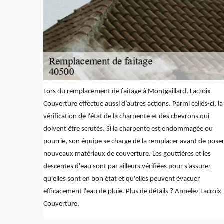
Lors du remplacement de faîtage à Montgaillard, Lacroix
Couverture effectue aussi d’autres actions. Parmi celles-ci, la
vérification de l'état de la charpente et des chevrons qui
doivent être scrutés. Si la charpente est endommagée ou
pourrie, son équipe se charge de la remplacer avant de pose
nouveaux matériaux de couverture. Les gouttières et les
descentes d'eau sont par ailleurs vérifiées pour s'assurer
qu'elles sont en bon état et qu'elles peuvent évacuer
efficacement l'eau de pluie. Plus de détails ? Appelez Lacroix
Couverture.