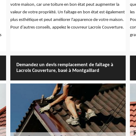
votre maison, car une toiture en bon état peut augmenter la
que
valeur de votre propriété. Un faîtage en bon état est également
les
plus esthétique et peut améliorer l'apparence de votre maison.
Pou
Pour d’autres conseils, appelez le couvreur Lacroix Couverture.
con
s
gra
Demandez un devis remplacement de faîtage à
Lacroix Couverture, basé à Montgaillard