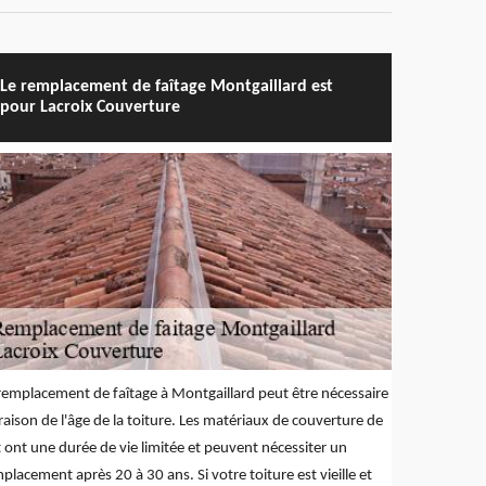
Le remplacement de faîtage Montgaillard est
pour Lacroix Couverture
remplacement de faîtage à Montgaillard peut être nécessaire
raison de l'âge de la toiture. Les matériaux de couverture de
t ont une durée de vie limitée et peuvent nécessiter un
placement après 20 à 30 ans. Si votre toiture est vieille et