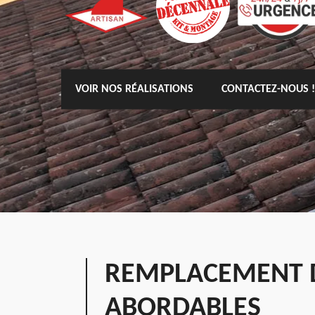
VOIR NOS RÉALISATIONS
CONTACTEZ-NOUS !
REMPLACEMENT D
ABORDABLES