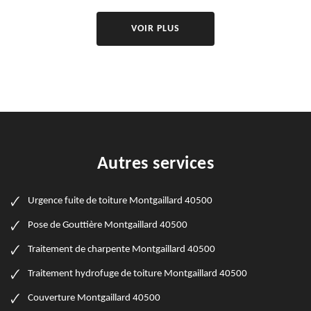
VOIR PLUS
Autres services
Urgence fuite de toiture Montgaillard 40500
Pose de Gouttière Montgaillard 40500
Traitement de charpente Montgaillard 40500
Traitement hydrofuge de toiture Montgaillard 40500
Couverture Montgaillard 40500