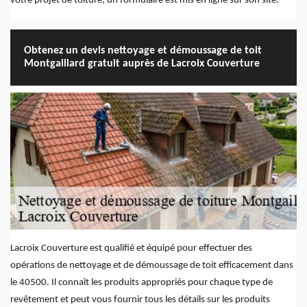
votre projet de toiture, un formulaire est mis en ligne sur son site.
Obtenez un devis nettoyage et démoussage de toit
Montgaillard gratuit auprès de Lacroix Couverture
Lacroix Couverture est qualifié et équipé pour effectuer des
opérations de nettoyage et de démoussage de toit efficacement dans
le 40500. Il connaît les produits appropriés pour chaque type de
revêtement et peut vous fournir tous les détails sur les produits