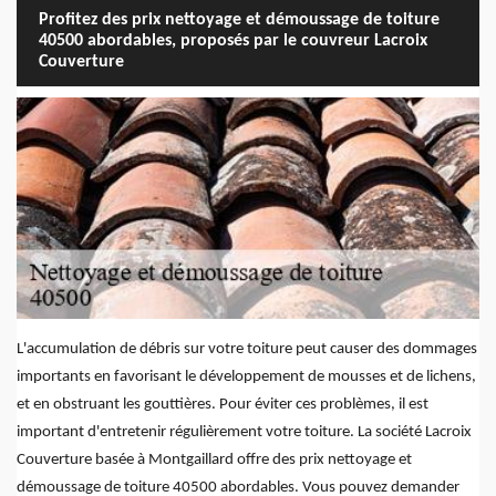
Profitez des prix nettoyage et démoussage de toiture
40500 abordables, proposés par le couvreur Lacroix
Couverture
L'accumulation de débris sur votre toiture peut causer des dommages
importants en favorisant le développement de mousses et de lichens,
et en obstruant les gouttières. Pour éviter ces problèmes, il est
important d'entretenir régulièrement votre toiture. La société Lacroix
Couverture basée à Montgaillard offre des prix nettoyage et
démoussage de toiture 40500 abordables. Vous pouvez demander