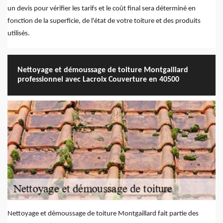
un devis pour vérifier les tarifs et le coût final sera déterminé en
fonction de la superficie, de l'état de votre toiture et des produits
utilisés.
Nettoyage et démoussage de toiture Montgaillard
professionnel avec Lacroix Couverture en 40500
Nettoyage et démoussage de toiture Montgaillard fait partie des