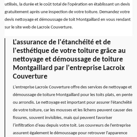
utilisés, la durée et le coût total de l'opération en établissant un devis
gratuitement après une inspection de votre toiture. Demandez votre
devis nettoyage et démoussage de toit Montgaillard en vous rendant
sur le site web de Lacroix Couverture.
L'assurance de l'étanchéité et de
l'esthétique de votre toiture grâce au
nettoyage et démoussage de toiture
Montgaillard par l'entreprise Lacroix
Couverture
L'entreprise Lacroix Couverture offre des services de nettoyage et
démoussage de toiture Montgaillard pour les toits plats, en pente
ou arrondis. Le nettoyage est important pour assurer l'étanchéité
de votre toiture, car les mousses et les lichens peuvent causer des
fissures, souvent invisibles, mais qui peuvent favoriser
l’infiltration d’eau depuis votre toit. Les couvreurs de l'entreprise
assurent également le démoussage pour retrouver l'apparence