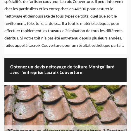
spécialités de l’artisan couvreur Lacroix Couverture. Il peut intervenir
chez les particuliers et les entreprises en 40500 pour assurer le
nettoyage et démoussage de tous types de toits, quel que soit le
revêtement, tôle, tuile, ardoise… Il a tout le matériel adéquat pour
effectuer rapidement les travaux d’élimination de tous les différents
détritus. Si votre toit n’a pas été entretenu depuis plusieurs années,
faites appel à Lacroix Couverture pour un résultat esthétique parfait.
Obtenez un devis nettoyage de toiture Montgaillard
avec l'entreprise Lacroix Couverture