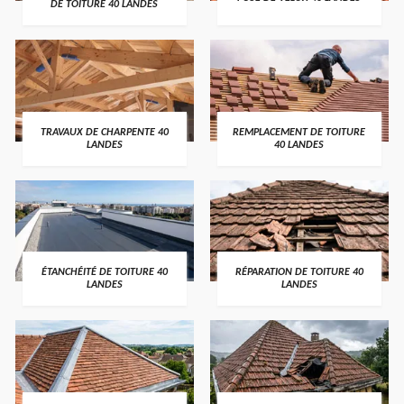
DE TOITURE 40 LANDES
TRAVAUX DE CHARPENTE 40
REMPLACEMENT DE TOITURE
LANDES
40 LANDES
ÉTANCHÉITÉ DE TOITURE 40
RÉPARATION DE TOITURE 40
LANDES
LANDES