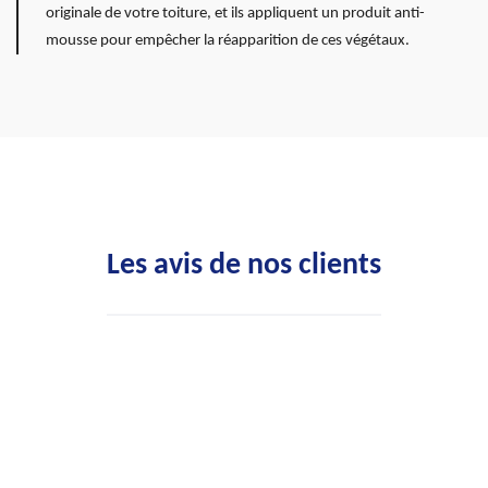
originale de votre toiture, et ils appliquent un produit anti-
mousse pour empêcher la réapparition de ces végétaux.
Les avis de nos clients