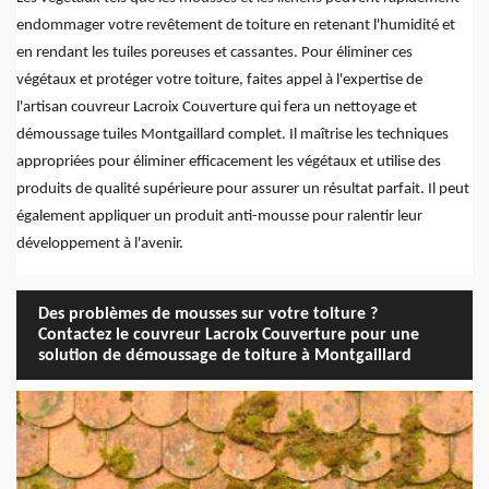
endommager votre revêtement de toiture en retenant l'humidité et
en rendant les tuiles poreuses et cassantes. Pour éliminer ces
végétaux et protéger votre toiture, faites appel à l'expertise de
l'artisan couvreur Lacroix Couverture qui fera un nettoyage et
démoussage tuiles Montgaillard complet. Il maîtrise les techniques
appropriées pour éliminer efficacement les végétaux et utilise des
produits de qualité supérieure pour assurer un résultat parfait. Il peut
également appliquer un produit anti-mousse pour ralentir leur
développement à l'avenir.
Des problèmes de mousses sur votre toiture ?
Contactez le couvreur Lacroix Couverture pour une
solution de démoussage de toiture à Montgaillard