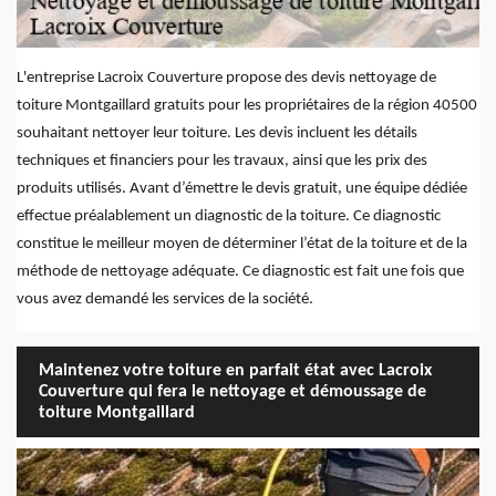
L'entreprise Lacroix Couverture propose des devis nettoyage de
toiture Montgaillard gratuits pour les propriétaires de la région 40500
souhaitant nettoyer leur toiture. Les devis incluent les détails
techniques et financiers pour les travaux, ainsi que les prix des
produits utilisés. Avant d’émettre le devis gratuit, une équipe dédiée
effectue préalablement un diagnostic de la toiture. Ce diagnostic
constitue le meilleur moyen de déterminer l’état de la toiture et de la
méthode de nettoyage adéquate. Ce diagnostic est fait une fois que
vous avez demandé les services de la société.
Maintenez votre toiture en parfait état avec Lacroix
Couverture qui fera le nettoyage et démoussage de
toiture Montgaillard