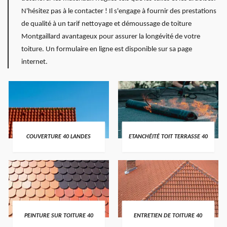
N'hésitez pas à le contacter ! Il s'engage à fournir des prestations
de qualité à un tarif nettoyage et démoussage de toiture
Montgaillard avantageux pour assurer la longévité de votre
toiture. Un formulaire en ligne est disponible sur sa page
internet.
COUVERTURE 40 LANDES
ETANCHÉITÉ TOIT TERRASSE 40
PEINTURE SUR TOITURE 40
ENTRETIEN DE TOITURE 40