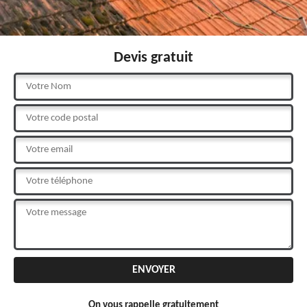
Devis gratuit
On vous rappelle gratuitement