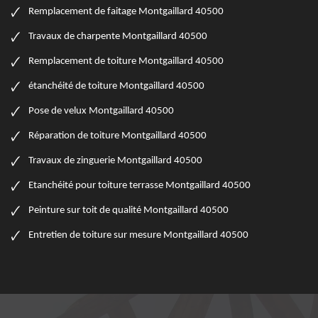
Remplacement de faitage Montgaillard 40500
Travaux de charpente Montgaillard 40500
Remplacement de toiture Montgaillard 40500
étanchéité de toiture Montgaillard 40500
Pose de velux Montgaillard 40500
Réparation de toiture Montgaillard 40500
Travaux de zinguerie Montgaillard 40500
Etanchéité pour toiture terrasse Montgaillard 40500
Peinture sur toit de qualité Montgaillard 40500
Entretien de toiture sur mesure Montgaillard 40500