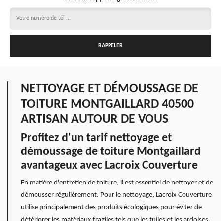
NETTOYAGE ET DÉMOUSSAGE DE
TOITURE MONTGAILLARD 40500
ARTISAN AUTOUR DE VOUS
Profitez d'un tarif nettoyage et
démoussage de toiture Montgaillard
avantageux avec Lacroix Couverture
En matière d'entretien de toiture, il est essentiel de nettoyer et de
démousser régulièrement. Pour le nettoyage, Lacroix Couverture
utilise principalement des produits écologiques pour éviter de
détériorer les matériaux fragiles tels que les tuiles et les ardoises.