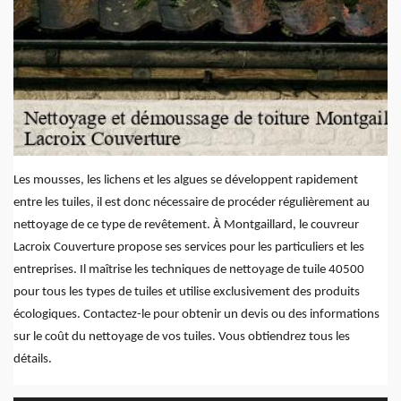
Les mousses, les lichens et les algues se développent rapidement
entre les tuiles, il est donc nécessaire de procéder régulièrement au
nettoyage de ce type de revêtement. À Montgaillard, le couvreur
Lacroix Couverture propose ses services pour les particuliers et les
entreprises. Il maîtrise les techniques de nettoyage de tuile 40500
pour tous les types de tuiles et utilise exclusivement des produits
écologiques. Contactez-le pour obtenir un devis ou des informations
sur le coût du nettoyage de vos tuiles. Vous obtiendrez tous les
détails.