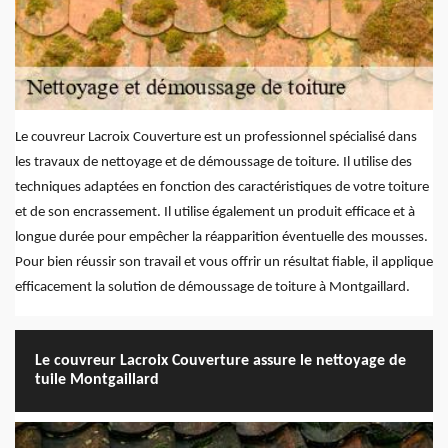
Le couvreur Lacroix Couverture est un professionnel spécialisé dans
les travaux de nettoyage et de démoussage de toiture. Il utilise des
techniques adaptées en fonction des caractéristiques de votre toiture
et de son encrassement. Il utilise également un produit efficace et à
longue durée pour empêcher la réapparition éventuelle des mousses.
Pour bien réussir son travail et vous offrir un résultat fiable, il applique
efficacement la solution de démoussage de toiture à Montgaillard.
Le couvreur Lacroix Couverture assure le nettoyage de
tuile Montgaillard