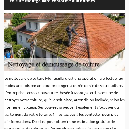
toiture Montgaillard conforme aux normes
Le nettoyage de toiture Montgaillard est une opération à effectuer au
moins une fois par an pour prolonger la durée de vie de votre toiture.
L'entreprise Lacroix Couverture, basée à Montgaillard, s'occupe de
nettoyer votre toiture, qu'elle soit plate, arrondie ou inclinée, selon les
normes en vigueur. Ses couvreurs peuvent également s'occuper du
traitement de votre toiture. N'hésitez pas à les contacter pour plus
d'informations. De plus, pour obtenir une estimation gratuite de