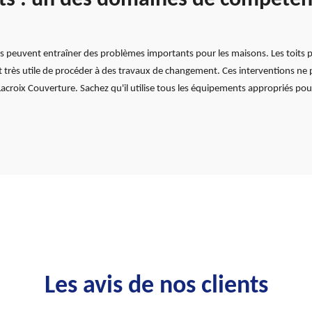
es peuvent entraîner des problèmes importants pour les maisons. Les toits 
est très utile de procéder à des travaux de changement. Ces interventions ne
acroix Couverture. Sachez qu'il utilise tous les équipements appropriés pour 
Les avis de nos clients