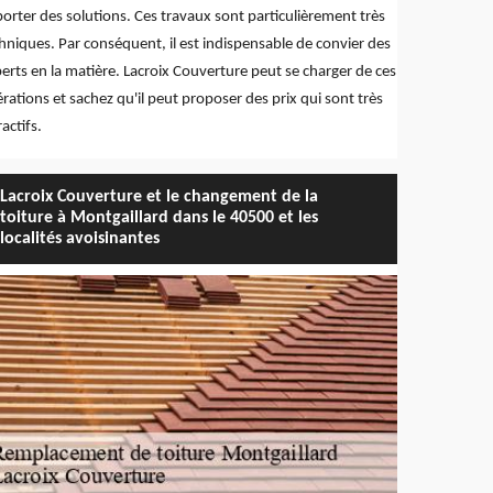
orter des solutions. Ces travaux sont particulièrement très
hniques. Par conséquent, il est indispensable de convier des
erts en la matière. Lacroix Couverture peut se charger de ces
rations et sachez qu'il peut proposer des prix qui sont très
ractifs.
Lacroix Couverture et le changement de la
toiture à Montgaillard dans le 40500 et les
localités avoisinantes