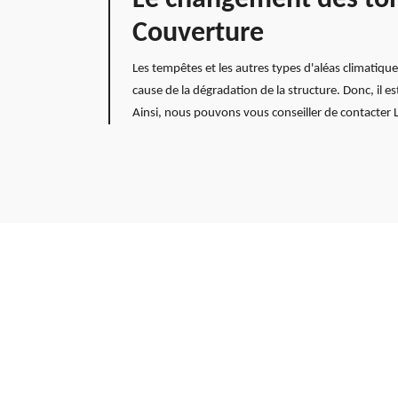
Couverture
Les tempêtes et les autres types d'aléas climatiqu
cause de la dégradation de la structure. Donc, il 
Ainsi, nous pouvons vous conseiller de contacter L