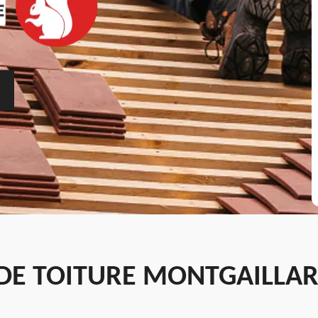
E TOITURE MONTGAILLAR