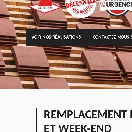
VOIR NOS RÉALISATIONS
CONTACTEZ-NOUS !
REMPLACEMENT D
ET WEEK-END