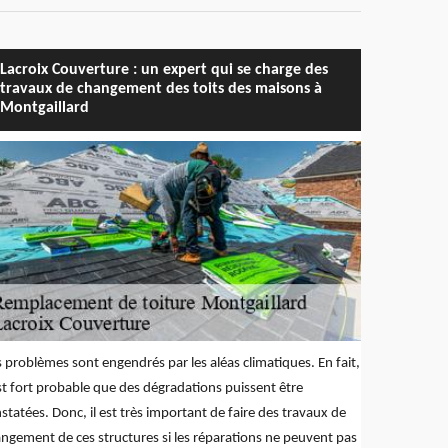
Lacroix Couverture : un expert qui se charge des
travaux de changement des toits des maisons à
Montgaillard
 problèmes sont engendrés par les aléas climatiques. En fait,
est fort probable que des dégradations puissent être
statées. Donc, il est très important de faire des travaux de
ngement de ces structures si les réparations ne peuvent pas