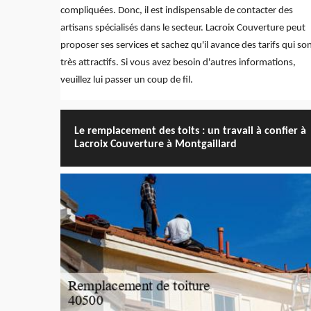
compliquées. Donc, il est indispensable de contacter des
artisans spécialisés dans le secteur. Lacroix Couverture peut
proposer ses services et sachez qu'il avance des tarifs qui so
très attractifs. Si vous avez besoin d'autres informations,
veuillez lui passer un coup de fil.
Le remplacement des toits : un travail à confier à
Lacroix Couverture à Montgaillard