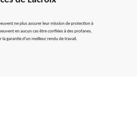
peuvent ne plus assurer leur mission de protection à
 peuvent en aucun cas être confiées à des profanes.
la garantie d'un meilleur rendu de travail.