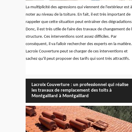
La multiplicité des agressions qui viennent de l'extérieur est 
noter au niveau de la toiture. En fait, il est très important de
rappeler que cette situation peut entraîner des dégradations
Donc, il est très utile de faire des travaux de changement de 
structure. Ces interventions sont assez difficiles. Par
conséquent, il va falloir rechercher des experts en la matière.
Lacroix Couverture peut se charger de ces interventions et
sachez qu'il peut proposer des tarifs qui sont très attractifs.
Lacroix Couverture : un professionnel qui réalise
les travaux de remplacement des toits à
Montgaillard à Montgaillard