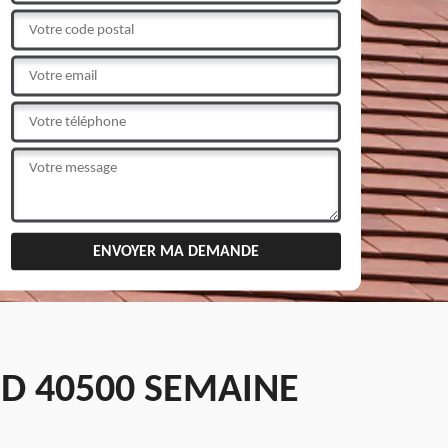
D 40500 SEMAINE