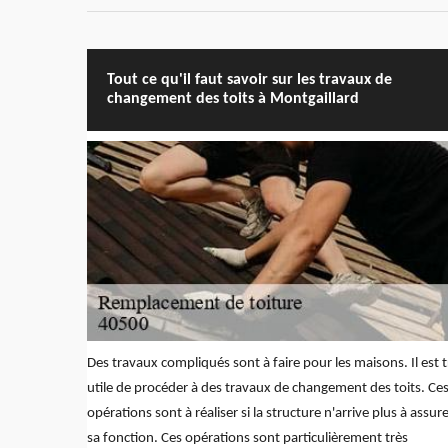
Tout ce qu'il faut savoir sur les travaux de
changement des toits à Montgaillard
Des travaux compliqués sont à faire pour les maisons. Il est t
utile de procéder à des travaux de changement des toits. Ce
opérations sont à réaliser si la structure n'arrive plus à assur
sa fonction. Ces opérations sont particulièrement très