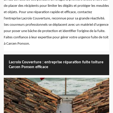
de placer des récipients pour limiter les dégâts et protéger les meubles
et objets. Pour une réparation rapide et efficace, contactez
l'entreprise Lacroix Couverture, reconnue pour sa grande réactivité.
Ses couvreurs professionnels se déplacent avec un matériel d'urgence
pour poser une bâche de protection et identifier l'origine de la fuite.
Faites confiance à leur expertise pour gérer votre urgence fuite de toit
à Carcen Ponson.
Lacroix Couverture : entreprise réparation fuite toiture
Carcen Ponson efficace