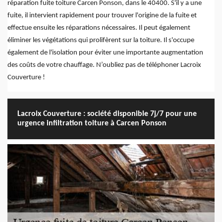
réparation fuite toiture Carcen Ponson, dans le 40400. S'il y a une
fuite, il intervient rapidement pour trouver l'origine de la fuite et
effectue ensuite les réparations nécessaires. Il peut également
éliminer les végétations qui prolifèrent sur la toiture. Il s'occupe
également de l'isolation pour éviter une importante augmentation
des coûts de votre chauffage. N’oubliez pas de téléphoner Lacroix
Couverture !
Lacroix Couverture : société disponible 7j/7 pour une
urgence infiltration toiture à Carcen Ponson