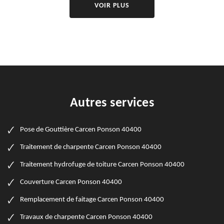
VOIR PLUS
Autres services
Pose de Gouttière Carcen Ponson 40400
Traitement de charpente Carcen Ponson 40400
Traitement hydrofuge de toiture Carcen Ponson 40400
Couverture Carcen Ponson 40400
Remplacement de faitage Carcen Ponson 40400
Travaux de charpente Carcen Ponson 40400