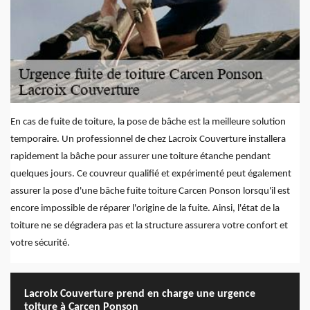
En cas de fuite de toiture, la pose de bâche est la meilleure solution
temporaire. Un professionnel de chez Lacroix Couverture installera
rapidement la bâche pour assurer une toiture étanche pendant
quelques jours. Ce couvreur qualifié et expérimenté peut également
assurer la pose d'une bâche fuite toiture Carcen Ponson lorsqu'il est
encore impossible de réparer l'origine de la fuite. Ainsi, l'état de la
toiture ne se dégradera pas et la structure assurera votre confort et
votre sécurité.
Lacroix Couverture prend en charge une urgence
toiture à Carcen Ponson