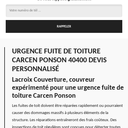
URGENCE FUITE DE TOITURE
CARCEN PONSON 40400 DEVIS
PERSONNALISÉ
Lacroix Couverture, couvreur
expérimenté pour une urgence fuite de
toiture Carcen Ponson
Les fuites de toit doivent être réparées rapidement ou pourraient
causer des dommages massifs à plusieurs éléments de la
structure. Les réparations entraîneront des frais coûteux. Des
inspections de toit régulières sont conçues pour détecter toutes