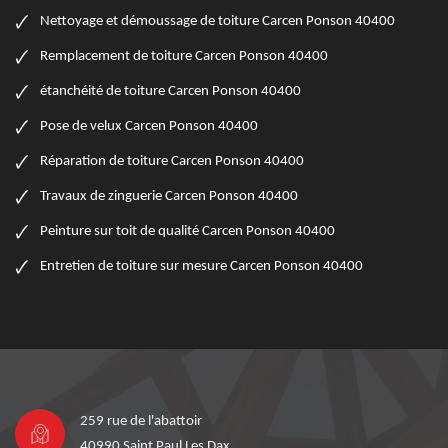
Nettoyage et démoussage de toiture Carcen Ponson 40400
Remplacement de toiture Carcen Ponson 40400
étanchéité de toiture Carcen Ponson 40400
Pose de velux Carcen Ponson 40400
Réparation de toiture Carcen Ponson 40400
Travaux de zinguerie Carcen Ponson 40400
Peinture sur toit de qualité Carcen Ponson 40400
Entretien de toiture sur mesure Carcen Ponson 40400
259 rue de l'abattoir
40990 Saint Paul Les Dax