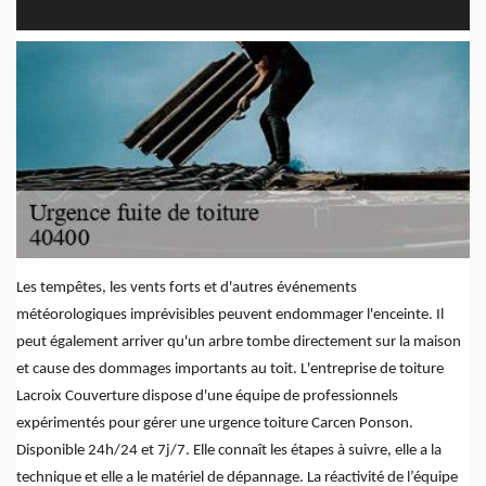
Les tempêtes, les vents forts et d'autres événements
météorologiques imprévisibles peuvent endommager l'enceinte. Il
peut également arriver qu'un arbre tombe directement sur la maison
et cause des dommages importants au toit. L'entreprise de toiture
Lacroix Couverture dispose d'une équipe de professionnels
expérimentés pour gérer une urgence toiture Carcen Ponson.
Disponible 24h/24 et 7j/7. Elle connaît les étapes à suivre, elle a la
technique et elle a le matériel de dépannage. La réactivité de l’équipe