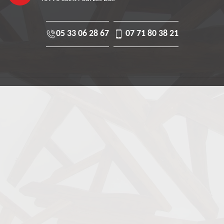
05 33 06 28 67
07 71 80 38 21