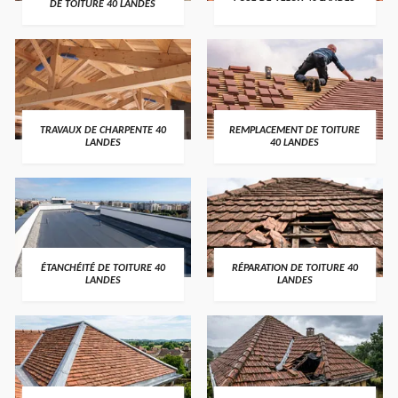
DE TOITURE 40 LANDES
TRAVAUX DE CHARPENTE 40
REMPLACEMENT DE TOITURE
LANDES
40 LANDES
ÉTANCHÉITÉ DE TOITURE 40
RÉPARATION DE TOITURE 40
LANDES
LANDES