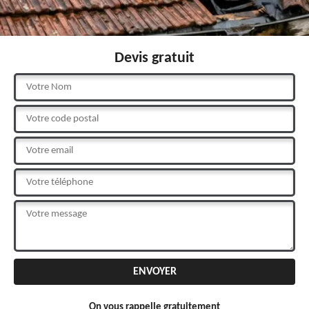
Devis gratuit
On vous rappelle gratuitement