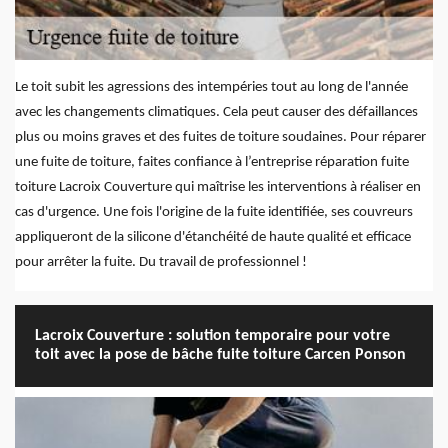
Le toit subit les agressions des intempéries tout au long de l'année
avec les changements climatiques. Cela peut causer des défaillances
plus ou moins graves et des fuites de toiture soudaines. Pour réparer
une fuite de toiture, faites confiance à l’entreprise réparation fuite
toiture Lacroix Couverture qui maîtrise les interventions à réaliser en
cas d'urgence. Une fois l'origine de la fuite identifiée, ses couvreurs
appliqueront de la silicone d'étanchéité de haute qualité et efficace
pour arrêter la fuite. Du travail de professionnel !
Lacroix Couverture : solution temporaire pour votre
toit avec la pose de bâche fuite toiture Carcen Ponson