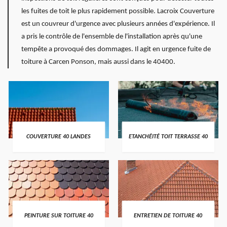
les fuites de toit le plus rapidement possible. Lacroix Couverture
est un couvreur d'urgence avec plusieurs années d'expérience. Il
a pris le contrôle de l'ensemble de l'installation après qu'une
tempête a provoqué des dommages. Il agit en urgence fuite de
toiture à Carcen Ponson, mais aussi dans le 40400.
COUVERTURE 40 LANDES
ETANCHÉITÉ TOIT TERRASSE 40
PEINTURE SUR TOITURE 40
ENTRETIEN DE TOITURE 40