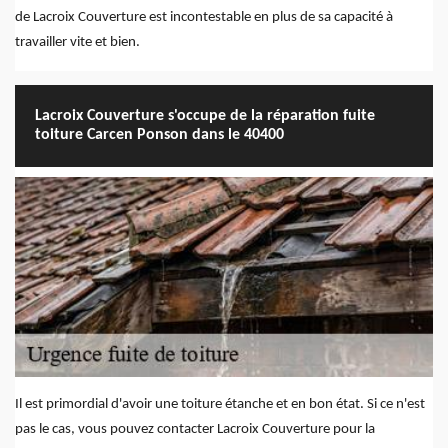
de Lacroix Couverture est incontestable en plus de sa capacité à
travailler vite et bien.
Lacroix Couverture s'occupe de la réparation fuite
toiture Carcen Ponson dans le 40400
Il est primordial d'avoir une toiture étanche et en bon état. Si ce n'est
pas le cas, vous pouvez contacter Lacroix Couverture pour la