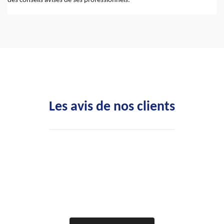
des conseils avisés de ses professionnels.
Les avis de nos clients