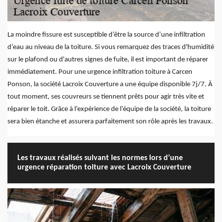
La moindre fissure est susceptible d’être la source d’une infiltration
d’eau au niveau de la toiture. Si vous remarquez des traces d'humidité
sur le plafond ou d'autres signes de fuite, il est important de réparer
immédiatement. Pour une urgence infiltration toiture à Carcen
Ponson, la société Lacroix Couverture a une équipe disponible 7j/7. À
tout moment, ses couvreurs se tiennent prêts pour agir très vite et
réparer le toit. Grâce à l’expérience de l’équipe de la société, la toiture
sera bien étanche et assurera parfaitement son rôle après les travaux.
Les travaux réalisés suivant les normes lors d’une
urgence réparation toiture avec Lacroix Couverture