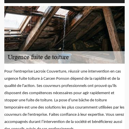
Pour l'entreprise Lacroix Couverture, réussir une intervention en cas
urgence fuite toiture à Carcen Ponson dépend de la rapidité et de la
qualité de l'action. Ses couvreurs professionnels ont prouvé qu'ils
disposent des compétences nécessaires pour agir rapidement et
stopper une fuite de toiture. La pose d'une bâche de toiture
temporaire est une des solutions les plus couramment utilisées par les
couvreurs de l'entreprise. Faites confiance à leur expertise. Vous serez
accompagnés durant l’intervention de la société et bénéficierez aussi