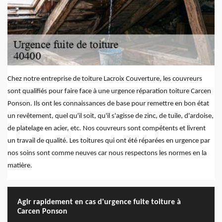
Chez notre entreprise de toiture Lacroix Couverture, les couvreurs
sont qualifiés pour faire face à une urgence réparation toiture Carcen
Ponson. Ils ont les connaissances de base pour remettre en bon état
un revêtement, quel qu'il soit, qu'il s'agisse de zinc, de tuile, d'ardoise,
de platelage en acier, etc. Nos couvreurs sont compétents et livrent
un travail de qualité. Les toitures qui ont été réparées en urgence par
nos soins sont comme neuves car nous respectons les normes en la
matière.
Agir rapidement en cas d'urgence fuite toiture à
Carcen Ponson