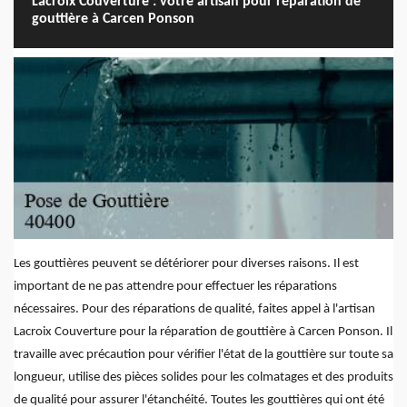
Lacroix Couverture : votre artisan pour réparation de
gouttière à Carcen Ponson
Les gouttières peuvent se détériorer pour diverses raisons. Il est
important de ne pas attendre pour effectuer les réparations
nécessaires. Pour des réparations de qualité, faites appel à l'artisan
Lacroix Couverture pour la réparation de gouttière à Carcen Ponson. Il
travaille avec précaution pour vérifier l'état de la gouttière sur toute sa
longueur, utilise des pièces solides pour les colmatages et des produits
de qualité pour assurer l'étanchéité. Toutes les gouttières qui ont été