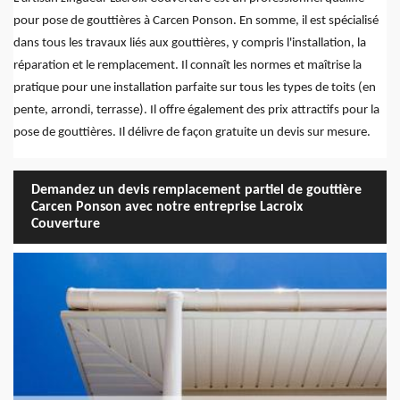
pour pose de gouttières à Carcen Ponson. En somme, il est spécialisé
dans tous les travaux liés aux gouttières, y compris l'installation, la
réparation et le remplacement. Il connaît les normes et maîtrise la
pratique pour une installation parfaite sur tous les types de toits (en
pente, arrondi, terrasse). Il offre également des prix attractifs pour la
pose de gouttières. Il délivre de façon gratuite un devis sur mesure.
Demandez un devis remplacement partiel de gouttière
Carcen Ponson avec notre entreprise Lacroix
Couverture