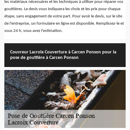
les matériaux nécessaires et les techniques à utiliser pour réparer vos
gouttières. Le devis vous indiquera les choix et les prix pour chaque
étape, sans engagement de votre part. Pour avoir le devis, sur le site
de l’entreprise, un formulaire en ligne est disponible. Remplissez-le et
sous 24 h, vous avez l’estimation.
Couvreur Lacroix Couverture à Carcen Ponson pour la
pose de gouttière à Carcen Ponson