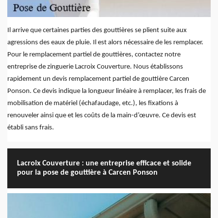
Il arrive que certaines parties des gouttières se plient suite aux
agressions des eaux de pluie. Il est alors nécessaire de les remplacer.
Pour le remplacement partiel de gouttières, contactez notre
entreprise de zinguerie Lacroix Couverture. Nous établissons
rapidement un devis remplacement partiel de gouttière Carcen
Ponson. Ce devis indique la longueur linéaire à remplacer, les frais de
mobilisation de matériel (échafaudage, etc.), les fixations à
renouveler ainsi que et les coûts de la main-d’œuvre. Ce devis est
établi sans frais.
Lacroix Couverture : une entreprise efficace et solide
pour la pose de gouttière à Carcen Ponson