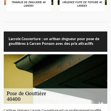
TRAVAUX DE ZINGUERIE 40
URGENCE FUITE DE TOITURE 40
LANDES
LANDES
Lacroix Couverture : un artisan zingueur pour pose de
gouttières à Carcen Ponson avec des prix attractifs
L'artisan zingueur Lacroix Couverture est un professionnel qualifié