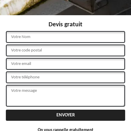
Devis gratuit
On vous rappelle gratuitement