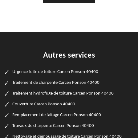
Autres services
Urgence fuite de toiture Carcen Ponson 40400
Traitement de charpente Carcen Ponson 40400
Traitement hydrofuge de toiture Carcen Ponson 40400
Couverture Carcen Ponson 40400
Remplacement de faitage Carcen Ponson 40400
Travaux de charpente Carcen Ponson 40400
Nettoyage et démoussage de toiture Carcen Ponson 40400