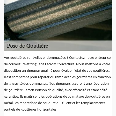
Vos gouttières sont-elles endommagées ? Contactez notre entreprise
de couverture et zinguerie Lacroix Couverture. Nous mettons à votre
disposition un zingueur qualifié pour évaluer l'état de vos gouttières.
Il est compétent pour réparer ou remplacer les gouttières en fonction
de la gravité des dommages. Nos zingueurs assurent une réparation
de gouttière Carcen Ponson de qualité, avec efficacité et étanchéité
garanties. Ils maîtrisent les opérations de colmatage de gouttières en
métal, les réparations de soudure qui fuient et les remplacements
partiels de gouttières horizontales.