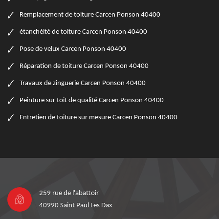
Remplacement de toiture Carcen Ponson 40400
étanchéité de toiture Carcen Ponson 40400
Pose de velux Carcen Ponson 40400
Réparation de toiture Carcen Ponson 40400
Travaux de zinguerie Carcen Ponson 40400
Peinture sur toit de qualité Carcen Ponson 40400
Entretien de toiture sur mesure Carcen Ponson 40400
259 rue de l'abattoir
40990 Saint Paul Les Dax