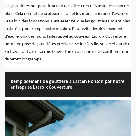
Les gouttières ont pour fonction de collecter et d'évacuer les eaux de
pluie. Cela permet de protéger le toit et les murs, ainsi que d'évacuer
l'eau loin des fondations. Il est essentiel que les gouttières soient bien
installées pour remplir cette mission. Pour éviter les déversements
d'eau le long des murs, faites appel au couvreur Lacroix Couverture
pour une pose de gouttières précise et solide à {ville, solide et durable.
En travaillant avec Lacroix Couverture, vous aurez des gouttières qui
dureront longtemps.
Remplacement de gouttière à Carcen Ponson par notre
entreprise Lacroix Couverture