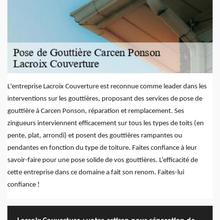
L'entreprise Lacroix Couverture est reconnue comme leader dans les
interventions sur les gouttières, proposant des services de pose de
gouttière à Carcen Ponson, réparation et remplacement. Ses
zingueurs interviennent efficacement sur tous les types de toits (en
pente, plat, arrondi) et posent des gouttières rampantes ou
pendantes en fonction du type de toiture. Faites confiance à leur
savoir-faire pour une pose solide de vos gouttières. L’efficacité de
cette entreprise dans ce domaine a fait son renom. Faites-lui
confiance !