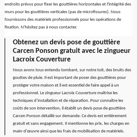
endroits prévus pour fixer les gouttières horizontales et l'intégrité des
murs pour les gouttières verticales (pas de microfissures). Nous
fournissons des matériels professionnels pour les opérations de
fixation. N'hésitez pas à nous contacter.
Obtenez un devis pose de gouttière
Carcen Ponson gratuit avec le zingueur
Lacroix Couverture
Nous avons tous entendu tombant, sur notre toit, des bruits des
gouttes de pluie. Il est important de poser des gouttières pour
protéger votre maison et il est essentiel de faire appel à un
professionnel. Le zingueur Lacroix Couverture maîtrise les
techniques d’installation et de réparation. Pour connaître les
coûts de son intervention, il établit un devis pose de gouttière
Carcen Ponson détaillé sur demande. Ce devis est entièrement
gratuit et sans engagement. Il mentionne les prix, les charges en
main-d’œuvre ainsi que les frais de mobilisation de matériels.