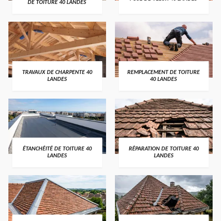
DE TOITURE 40 LANDES
TRAVAUX DE CHARPENTE 40
REMPLACEMENT DE TOITURE
LANDES
40 LANDES
ÉTANCHÉITÉ DE TOITURE 40
RÉPARATION DE TOITURE 40
LANDES
LANDES