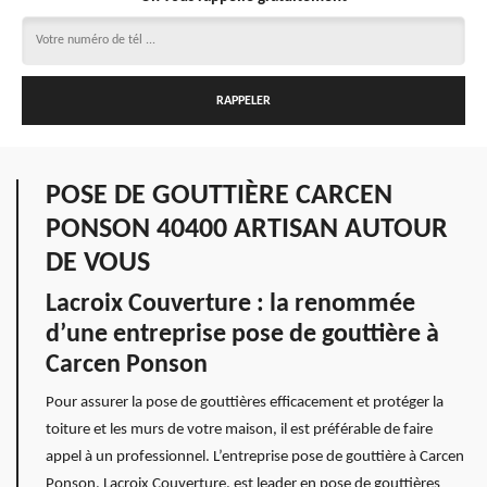
POSE DE GOUTTIÈRE CARCEN
PONSON 40400 ARTISAN AUTOUR
DE VOUS
Lacroix Couverture : la renommée
d’une entreprise pose de gouttière à
Carcen Ponson
Pour assurer la pose de gouttières efficacement et protéger la
toiture et les murs de votre maison, il est préférable de faire
appel à un professionnel. L’entreprise pose de gouttière à Carcen
Ponson, Lacroix Couverture, est leader en pose de gouttières