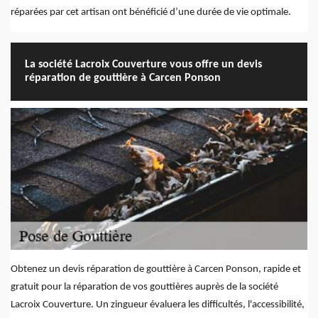
réparées par cet artisan ont bénéficié d’une durée de vie optimale.
La société Lacroix Couverture vous offre un devis
réparation de gouttière à Carcen Ponson
Obtenez un devis réparation de gouttière à Carcen Ponson, rapide et
gratuit pour la réparation de vos gouttières auprès de la société
Lacroix Couverture. Un zingueur évaluera les difficultés, l'accessibilité,