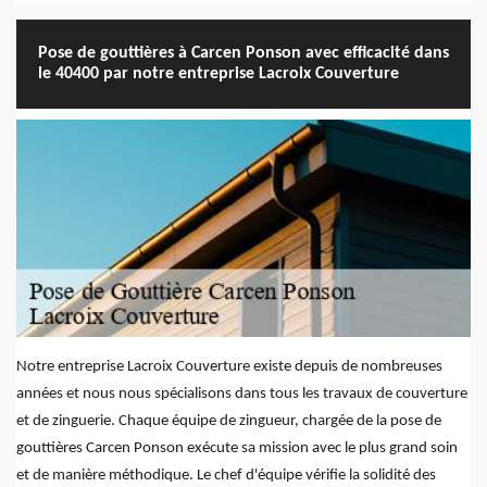
Pose de gouttières à Carcen Ponson avec efficacité dans
le 40400 par notre entreprise Lacroix Couverture
Notre entreprise Lacroix Couverture existe depuis de nombreuses
années et nous nous spécialisons dans tous les travaux de couverture
et de zinguerie. Chaque équipe de zingueur, chargée de la pose de
gouttières Carcen Ponson exécute sa mission avec le plus grand soin
et de manière méthodique. Le chef d'équipe vérifie la solidité des