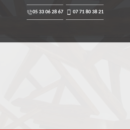
05 33 06 28 67
07 71 80 38 21