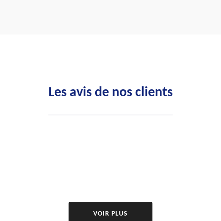
Les avis de nos clients
VOIR PLUS