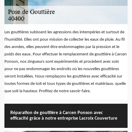
Les gouttières subissent les agressions des intempéries et surtout de
l'humidité. Elles ont pour mission de collecter les eaux de pluie. Au fil
des années, elles peuvent être endommagées par la pression et le
poids des eaux. Pour effectuer le remplacement de gouttière à Carcen
Ponson, nos zingueurs sont expérimentés et procèdent avec soin
pour ne pas endommager les endroits où les nouvelles gouttières
seront installées. Nous remplaçons les gouttières avec efficacité sur
toutes formes de toit et tous types de gouttières et matériaux, quelle
que soit la hauteur. Profitez de notre savoir-faire.
Réparation de gouttière à Carcen Ponson avec
efficacité grâce à notre entreprise Lacroix Couverture