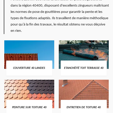
dans la région 40400, disposant d'excellents zingueurs maîtrisant
les normes de pose de gouttières pour garantir la pente et les
types de fixations adaptés. Ils travaillent de manière méthodique
pour qu’à la fin des travaux, le résultat obtenu ne vous déçoive
en rien.
COUVERTURE 40 LANDES
ETANCHÉITÉ TOIT TERRASSE 40
PEINTURE SUR TOITURE 40
ENTRETIEN DE TOITURE 40