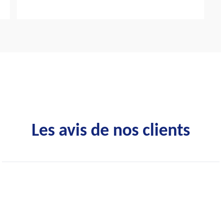
Les avis de nos clients