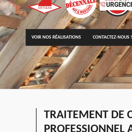
VOIR NOS RÉALISATIONS
CONTACTEZ-NOUS !
TRAITEMENT DE 
PROFESSIONNEL 