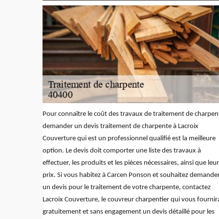
Pour connaître le coût des travaux de traitement de charpen
demander un devis traitement de charpente à Lacroix
Couverture qui est un professionnel qualifié est la meilleure
option. Le devis doit comporter une liste des travaux à
effectuer, les produits et les pièces nécessaires, ainsi que leu
prix. Si vous habitez à Carcen Ponson et souhaitez demande
un devis pour le traitement de votre charpente, contactez
Lacroix Couverture, le couvreur charpentier qui vous fournir
gratuitement et sans engagement un devis détaillé pour les