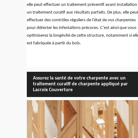
elle peut effectuer un traitement préventif avant installation
un traitement curatif aux résultats parfaits. De plus, elle peu
effectuer des contrôles réguliers de l’état de vos charpentes
pour détecter les infestations précoces. C’est ainsi que vous
optimiserez la longévité de cette structure, notamment si ell
est fabriquée à partir du bois.
Assurez la santé de votre charpente avec un
traitement curatif de charpente appliqué par
Lacroix Couverture