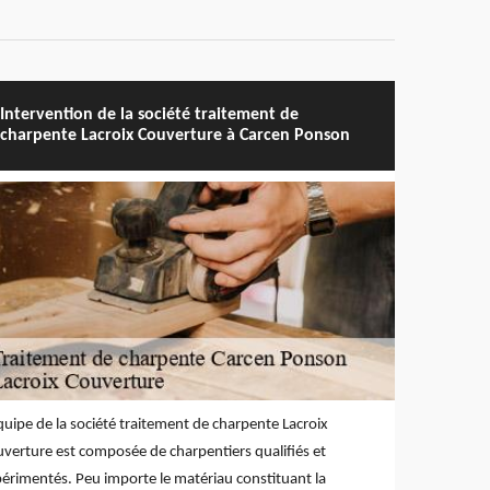
Intervention de la société traitement de
charpente Lacroix Couverture à Carcen Ponson
quipe de la société traitement de charpente Lacroix
verture est composée de charpentiers qualifiés et
érimentés. Peu importe le matériau constituant la