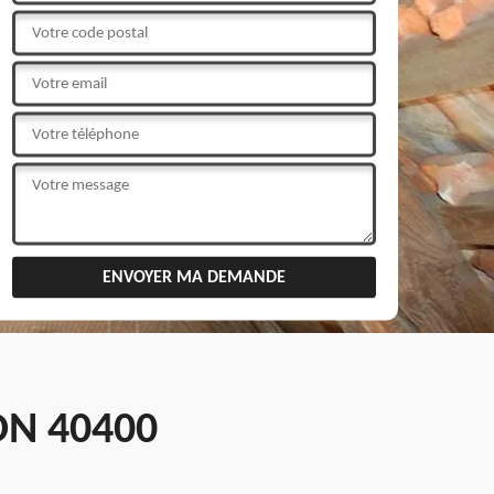
N 40400