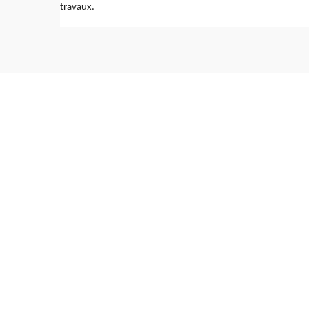
travaux.