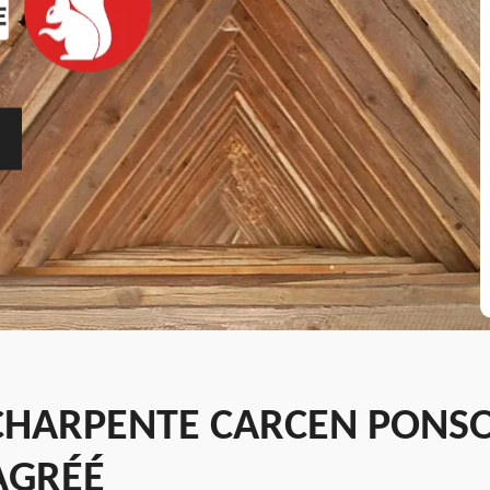
CHARPENTE CARCEN PONSO
AGRÉÉ