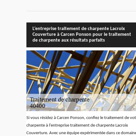
L’entreprise traitement de charpente Lacroix
Couverture à Carcen Ponson pour le traitement
de charpente aux résultats parfaits
Si vous résidez à Carcen Ponson, confiez le traitement de vo
charpente à l’entreprise traitement de charpente Lacroix
Couverture. Avec une équipe expérimentée dans ce domain