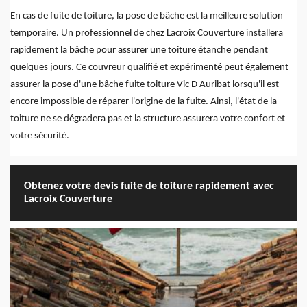
En cas de fuite de toiture, la pose de bâche est la meilleure solution
temporaire. Un professionnel de chez Lacroix Couverture installera
rapidement la bâche pour assurer une toiture étanche pendant
quelques jours. Ce couvreur qualifié et expérimenté peut également
assurer la pose d'une bâche fuite toiture Vic D Auribat lorsqu'il est
encore impossible de réparer l'origine de la fuite. Ainsi, l'état de la
toiture ne se dégradera pas et la structure assurera votre confort et
votre sécurité.
Obtenez votre devis fuite de toiture rapidement avec
Lacroix Couverture