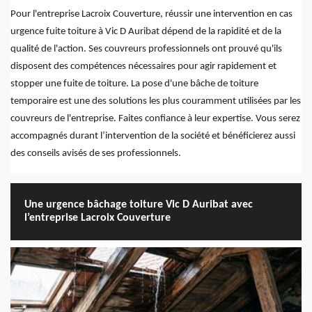
Pour l'entreprise Lacroix Couverture, réussir une intervention en cas
urgence fuite toiture à Vic D Auribat dépend de la rapidité et de la
qualité de l'action. Ses couvreurs professionnels ont prouvé qu'ils
disposent des compétences nécessaires pour agir rapidement et
stopper une fuite de toiture. La pose d'une bâche de toiture
temporaire est une des solutions les plus couramment utilisées par les
couvreurs de l'entreprise. Faites confiance à leur expertise. Vous serez
accompagnés durant l’intervention de la société et bénéficierez aussi
des conseils avisés de ses professionnels.
Une urgence bâchage toiture Vic D Auribat avec
l’entreprise Lacroix Couverture