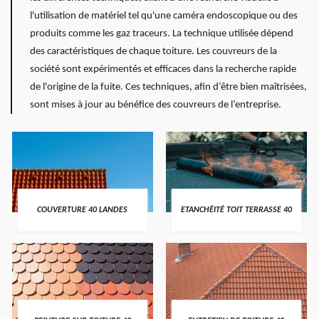
l'utilisation de matériel tel qu'une caméra endoscopique ou des
produits comme les gaz traceurs. La technique utilisée dépend
des caractéristiques de chaque toiture. Les couvreurs de la
société sont expérimentés et efficaces dans la recherche rapide
de l'origine de la fuite. Ces techniques, afin d’être bien maîtrisées,
sont mises à jour au bénéfice des couvreurs de l’entreprise.
COUVERTURE 40 LANDES
ETANCHÉITÉ TOIT TERRASSE 40