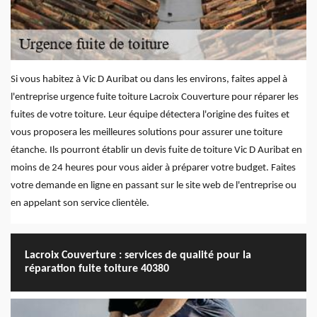
Si vous habitez à Vic D Auribat ou dans les environs, faites appel à
l'entreprise urgence fuite toiture Lacroix Couverture pour réparer les
fuites de votre toiture. Leur équipe détectera l'origine des fuites et
vous proposera les meilleures solutions pour assurer une toiture
étanche. Ils pourront établir un devis fuite de toiture Vic D Auribat en
moins de 24 heures pour vous aider à préparer votre budget. Faites
votre demande en ligne en passant sur le site web de l'entreprise ou
en appelant son service clientèle.
Lacroix Couverture : services de qualité pour la
réparation fuite toiture 40380