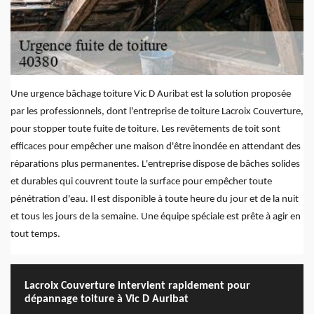
Une urgence bâchage toiture Vic D Auribat est la solution proposée
par les professionnels, dont l'entreprise de toiture Lacroix Couverture,
pour stopper toute fuite de toiture. Les revêtements de toit sont
efficaces pour empêcher une maison d'être inondée en attendant des
réparations plus permanentes. L'entreprise dispose de bâches solides
et durables qui couvrent toute la surface pour empêcher toute
pénétration d'eau. Il est disponible à toute heure du jour et de la nuit
et tous les jours de la semaine. Une équipe spéciale est prête à agir en
tout temps.
Lacroix Couverture intervient rapidement pour
dépannage toiture à Vic D Auribat