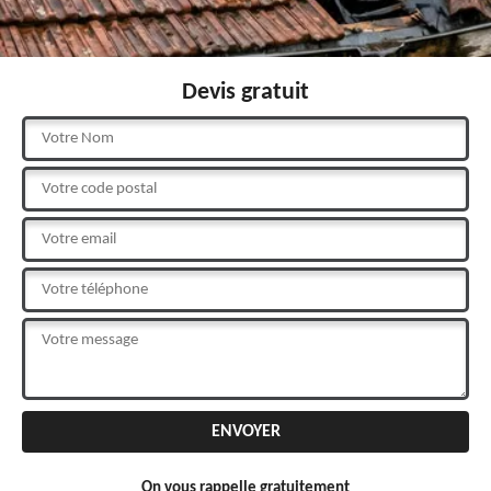
Devis gratuit
On vous rappelle gratuitement