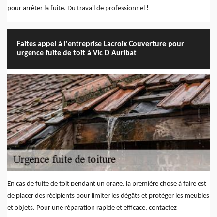
pour arrêter la fuite. Du travail de professionnel !
Faites appel à l'entreprise Lacroix Couverture pour
urgence fuite de toit à Vic D Auribat
En cas de fuite de toit pendant un orage, la première chose à faire est
de placer des récipients pour limiter les dégâts et protéger les meubles
et objets. Pour une réparation rapide et efficace, contactez