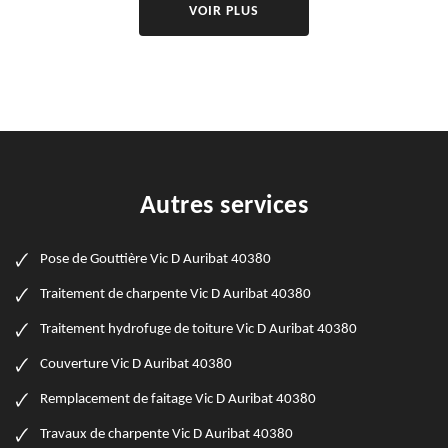
VOIR PLUS
Autres services
Pose de Gouttière Vic D Auribat 40380
Traitement de charpente Vic D Auribat 40380
Traitement hydrofuge de toiture Vic D Auribat 40380
Couverture Vic D Auribat 40380
Remplacement de faitage Vic D Auribat 40380
Travaux de charpente Vic D Auribat 40380