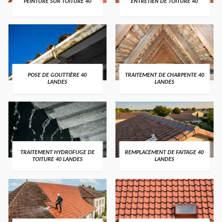
PEINTURE SUR TOITURE 40
ENTRETIEN DE TOITURE 40
POSE DE GOUTTIÈRE 40
TRAITEMENT DE CHARPENTE 40
LANDES
LANDES
TRAITEMENT HYDROFUGE DE
REMPLACEMENT DE FAITAGE 40
TOITURE 40 LANDES
LANDES