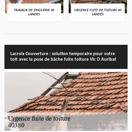
TRAVAUX DE ZINGUERIE 40
URGENCE FUITE DE TOITURE 40
LANDES
LANDES
Lacroix Couverture : solution temporaire pour votre
toit avec la pose de bâche fuite toiture Vic D Auribat