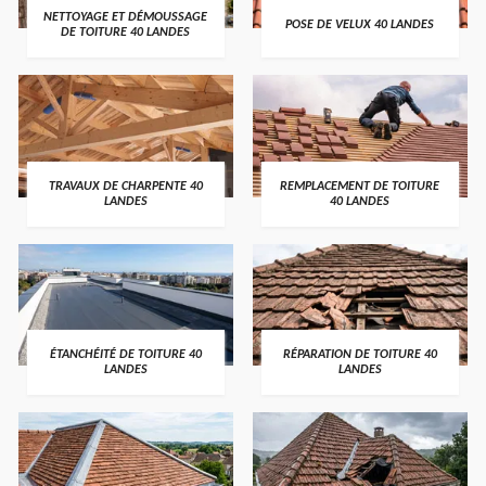
NETTOYAGE ET DÉMOUSSAGE
POSE DE VELUX 40 LANDES
DE TOITURE 40 LANDES
TRAVAUX DE CHARPENTE 40
REMPLACEMENT DE TOITURE
LANDES
40 LANDES
ÉTANCHÉITÉ DE TOITURE 40
RÉPARATION DE TOITURE 40
LANDES
LANDES