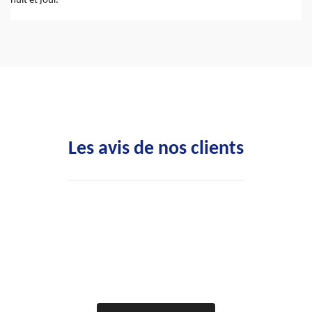
nuit et jour.
Les avis de nos clients