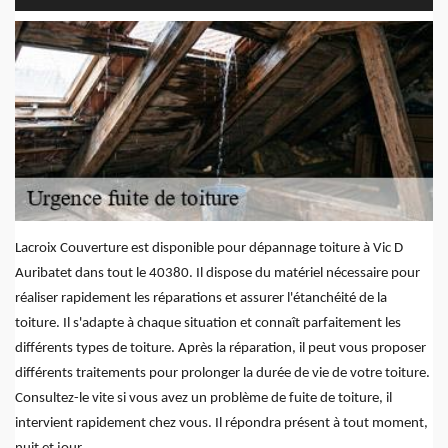
Lacroix Couverture est disponible pour dépannage toiture à Vic D
Auribatet dans tout le 40380. Il dispose du matériel nécessaire pour
réaliser rapidement les réparations et assurer l'étanchéité de la
toiture. Il s'adapte à chaque situation et connaît parfaitement les
différents types de toiture. Après la réparation, il peut vous proposer
différents traitements pour prolonger la durée de vie de votre toiture.
Consultez-le vite si vous avez un problème de fuite de toiture, il
intervient rapidement chez vous. Il répondra présent à tout moment,