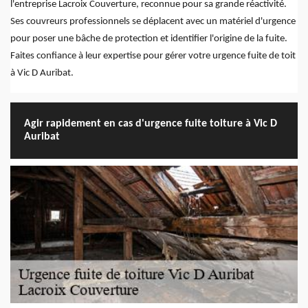
l'entreprise Lacroix Couverture, reconnue pour sa grande réactivité.
Ses couvreurs professionnels se déplacent avec un matériel d'urgence
pour poser une bâche de protection et identifier l'origine de la fuite.
Faites confiance à leur expertise pour gérer votre urgence fuite de toit
à Vic D Auribat.
Agir rapidement en cas d'urgence fuite toiture à Vic D
Auribat