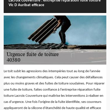
Lacroix Couverture : entreprise réparation fuite toiture
Vic D Auribat efficace
Le toit subit les agressions des intempéries tout au long de l'année
avec les changements climatiques. Cela peut causer des défaillances
plus ou moins graves et des fuites de toiture soudaines. Pour réparer
une fuite de toiture, faites confiance à l’entreprise réparation fuite
toiture Lacroix Couverture qui maîtrise les interventions à réaliser en
cas d'urgence. Une fois l'origine de la fuite identifiée, ses couvreurs
appliqueront de la silicone d'étanchéité de haute qualité et efficace