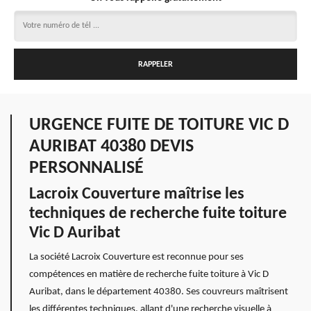
URGENCE FUITE DE TOITURE VIC D
AURIBAT 40380 DEVIS
PERSONNALISÉ
Lacroix Couverture maîtrise les
techniques de recherche fuite toiture
Vic D Auribat
La société Lacroix Couverture est reconnue pour ses
compétences en matière de recherche fuite toiture à Vic D
Auribat, dans le département 40380. Ses couvreurs maîtrisent
les différentes techniques, allant d'une recherche visuelle à