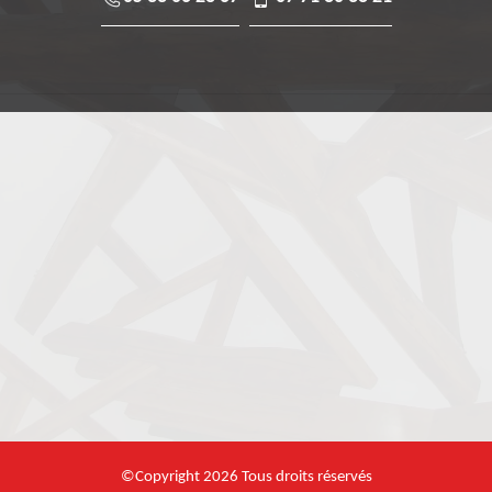
©Copyright 2026 Tous droits réservés