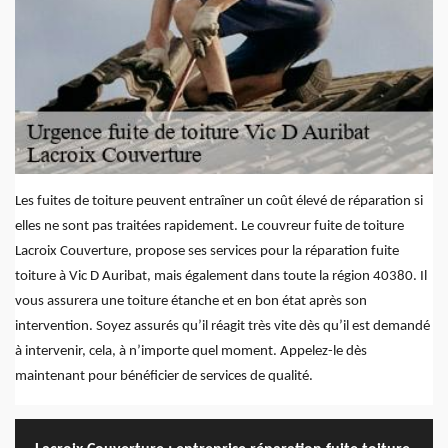
Les fuites de toiture peuvent entraîner un coût élevé de réparation si
elles ne sont pas traitées rapidement. Le couvreur fuite de toiture
Lacroix Couverture, propose ses services pour la réparation fuite
toiture à Vic D Auribat, mais également dans toute la région 40380. Il
vous assurera une toiture étanche et en bon état après son
intervention. Soyez assurés qu’il réagit très vite dès qu’il est demandé
à intervenir, cela, à n’importe quel moment. Appelez-le dès
maintenant pour bénéficier de services de qualité.