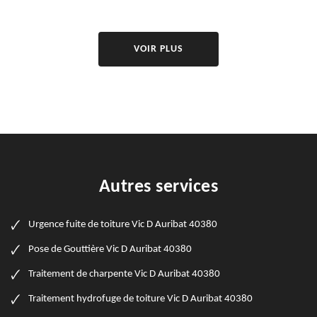
VOIR PLUS
Autres services
Urgence fuite de toiture Vic D Auribat 40380
Pose de Gouttière Vic D Auribat 40380
Traitement de charpente Vic D Auribat 40380
Traitement hydrofuge de toiture Vic D Auribat 40380