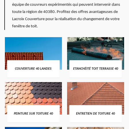
équipe de couvreurs expérimentés qui peuvent intervenir dans
toute la région de 40380. Profitez des offres avantageuses de
Lacroix Couverture pour la réalisation du changement de votre
fenêtre de toit.
COUVERTURE 40 LANDES
ETANCHÉITÉ TOIT TERRASSE 40
PEINTURE SUR TOITURE 40
ENTRETIEN DE TOITURE 40