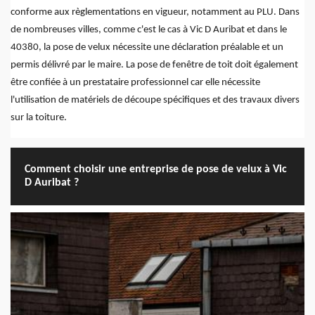
conforme aux règlementations en vigueur, notamment au PLU. Dans
de nombreuses villes, comme c'est le cas à Vic D Auribat et dans le
40380, la pose de velux nécessite une déclaration préalable et un
permis délivré par le maire. La pose de fenêtre de toit doit également
être confiée à un prestataire professionnel car elle nécessite
l'utilisation de matériels de découpe spécifiques et des travaux divers
sur la toiture.
Comment choisir une entreprise de pose de velux à Vic
D Auribat ?