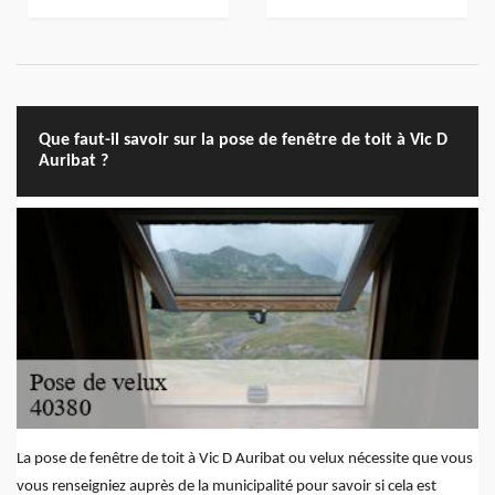
Que faut-il savoir sur la pose de fenêtre de toit à Vic D
Auribat ?
La pose de fenêtre de toit à Vic D Auribat ou velux nécessite que vous
vous renseigniez auprès de la municipalité pour savoir si cela est