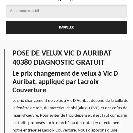
POSE DE VELUX VIC D AURIBAT
40380 DIAGNOSTIC GRATUIT
Le prix changement de velux à Vic D
Auribat, appliqué par Lacroix
Couverture
Le prix changement de velux à Vic D Auribat dépend de la taille de
la fenêtre de toit, du matériau choisi (alu ou PVC) et des coûts de
main-d'œuvre. Pour éviter de trop dépenser, il est faut comparer
les tarifs proposés sur le marché ou de contacter directement
notre entreprise Lacroix Couverture. Nous disposons d'une