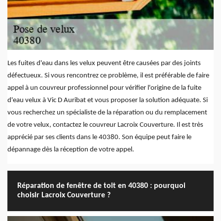
Les fuites d'eau dans les velux peuvent être causées par des joints
défectueux. Si vous rencontrez ce problème, il est préférable de faire
appel à un couvreur professionnel pour vérifier l'origine de la fuite
d'eau velux à Vic D Auribat et vous proposer la solution adéquate. Si
vous recherchez un spécialiste de la réparation ou du remplacement
de votre velux, contactez le couvreur Lacroix Couverture. Il est très
apprécié par ses clients dans le 40380. Son équipe peut faire le
dépannage dès la réception de votre appel.
Réparation de fenêtre de toit en 40380 : pourquoi
choisir Lacroix Couverture ?