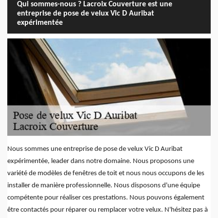
Qui sommes-nous ? Lacroix Couverture est une
entreprise de pose de velux Vic D Auribat
expérimentée
Nous sommes une entreprise de pose de velux Vic D Auribat
expérimentée, leader dans notre domaine. Nous proposons une
variété de modèles de fenêtres de toit et nous nous occupons de les
installer de manière professionnelle. Nous disposons d'une équipe
compétente pour réaliser ces prestations. Nous pouvons également
être contactés pour réparer ou remplacer votre velux. N'hésitez pas à