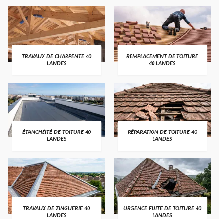
TRAVAUX DE CHARPENTE 40
REMPLACEMENT DE TOITURE
LANDES
40 LANDES
ÉTANCHÉITÉ DE TOITURE 40
RÉPARATION DE TOITURE 40
LANDES
LANDES
TRAVAUX DE ZINGUERIE 40
URGENCE FUITE DE TOITURE 40
LANDES
LANDES