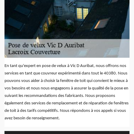
En tant qu'expert en pose de velux à Vic D Auribat, nous offrons nos
services en tant que couvreur expérimenté dans tout le 40380. Nous
pouvons vous aider à choisir la fenêtre de toit qui convient le mieux à
vos besoins et nous nous engageons à assurer la qualité de la pose en
suivant les recommandations des fabricants. Nous proposons
également des services de remplacement et de réparation de fenêtres
de toit à des tarifs compétitifs. Nous répondons à vos appels si vous
avez besoin de renseignement.