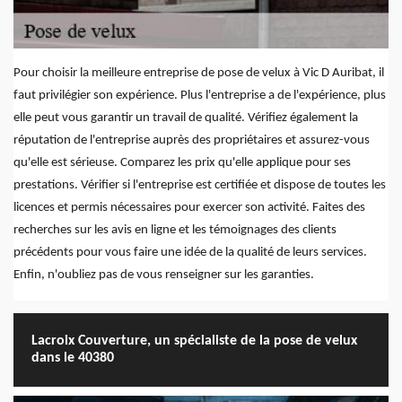
Pour choisir la meilleure entreprise de pose de velux à Vic D Auribat, il
faut privilégier son expérience. Plus l'entreprise a de l'expérience, plus
elle peut vous garantir un travail de qualité. Vérifiez également la
réputation de l'entreprise auprès des propriétaires et assurez-vous
qu'elle est sérieuse. Comparez les prix qu'elle applique pour ses
prestations. Vérifier si l'entreprise est certifiée et dispose de toutes les
licences et permis nécessaires pour exercer son activité. Faites des
recherches sur les avis en ligne et les témoignages des clients
précédents pour vous faire une idée de la qualité de leurs services.
Enfin, n'oubliez pas de vous renseigner sur les garanties.
Lacroix Couverture, un spécialiste de la pose de velux
dans le 40380