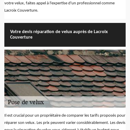
votre velux, faites appel à l'expertise d'un professionnel comme
Lacroix Couverture.
Votre devis réparation de velux auprès de Lacroix
Couverture
Il est crucial pour un propriétaire de comparer les tarifs proposés pour
réparer son velux. Les prix peuvent varier considérablement. Les devis