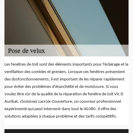
Les fenêtres de toit sont des éléments importants pour l'éclairage et la
ventilation des combles et greniers. Lorsque ces fenêtres présentent
des dysfonctionnements, il est important de les réparer rapidement
pour éviter des problèmes d'étanchéité et de moisissure. Si vous
voulez être sûr de la qualité de la réparation de fenêtre de toit Vic D
Auribat, choisissez Lacroix Couverture, un couvreur professionnel
expérimenté qui peut intervenir dans tout le 40380. Il offre des
solutions adaptées à chaque problème et des tarifs compétitifs.