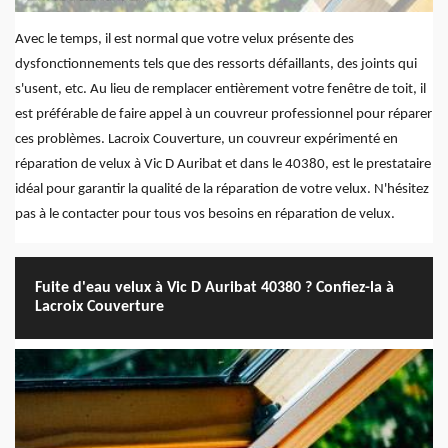
Avec le temps, il est normal que votre velux présente des
dysfonctionnements tels que des ressorts défaillants, des joints qui
s'usent, etc. Au lieu de remplacer entièrement votre fenêtre de toit, il
est préférable de faire appel à un couvreur professionnel pour réparer
ces problèmes. Lacroix Couverture, un couvreur expérimenté en
réparation de velux à Vic D Auribat et dans le 40380, est le prestataire
idéal pour garantir la qualité de la réparation de votre velux. N'hésitez
pas à le contacter pour tous vos besoins en réparation de velux.
Fuite d'eau velux à Vic D Auribat 40380 ? Confiez-la à
Lacroix Couverture