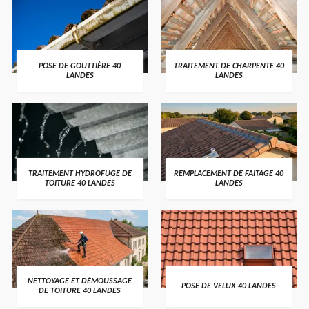
POSE DE GOUTTIÈRE 40
TRAITEMENT DE CHARPENTE 40
LANDES
LANDES
TRAITEMENT HYDROFUGE DE
REMPLACEMENT DE FAITAGE 40
TOITURE 40 LANDES
LANDES
NETTOYAGE ET DÉMOUSSAGE
POSE DE VELUX 40 LANDES
DE TOITURE 40 LANDES