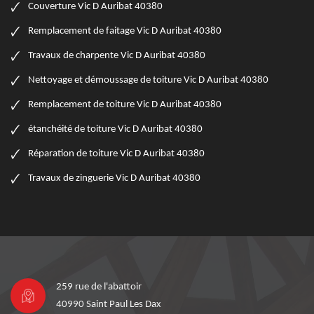
Couverture Vic D Auribat 40380
Remplacement de faitage Vic D Auribat 40380
Travaux de charpente Vic D Auribat 40380
Nettoyage et démoussage de toiture Vic D Auribat 40380
Remplacement de toiture Vic D Auribat 40380
étanchéité de toiture Vic D Auribat 40380
Réparation de toiture Vic D Auribat 40380
Travaux de zinguerie Vic D Auribat 40380
259 rue de l'abattoir
40990 Saint Paul Les Dax