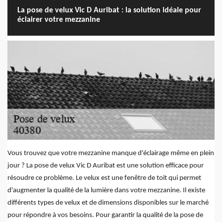
La pose de velux Vic D Auribat : la solution idéale pour
éclairer votre mezzanine
Vous trouvez que votre mezzanine manque d'éclairage même en plein
jour ? La pose de velux Vic D Auribat est une solution efficace pour
résoudre ce problème. Le velux est une fenêtre de toit qui permet
d'augmenter la qualité de la lumière dans votre mezzanine. Il existe
différents types de velux et de dimensions disponibles sur le marché
pour répondre à vos besoins. Pour garantir la qualité de la pose de