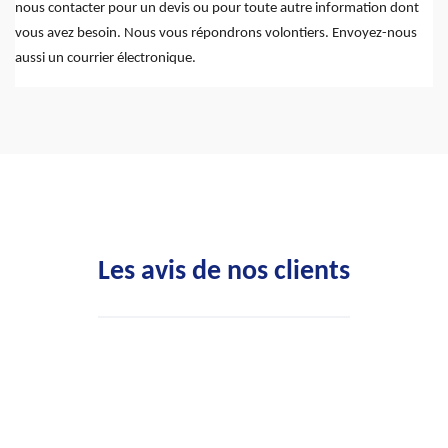
nous contacter pour un devis ou pour toute autre information dont
vous avez besoin. Nous vous répondrons volontiers. Envoyez-nous
aussi un courrier électronique.
Les avis de nos clients