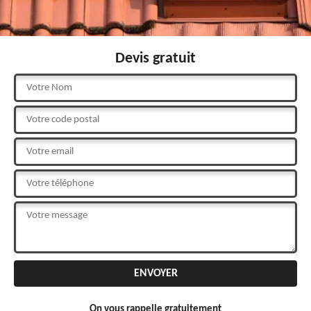
Devis gratuit
On vous rappelle gratuitement