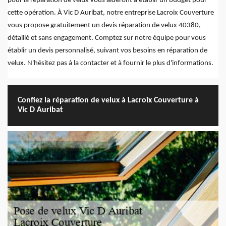
pour la réparation de velux vous aideront à établir un budget pour
cette opération. À Vic D Auribat, notre entreprise Lacroix Couverture
vous propose gratuitement un devis réparation de velux 40380,
détaillé et sans engagement. Comptez sur notre équipe pour vous
établir un devis personnalisé, suivant vos besoins en réparation de
velux. N'hésitez pas à la contacter et à fournir le plus d'informations.
Confiez la réparation de velux à Lacroix Couverture à
Vic D Auribat