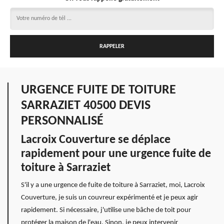
URGENCE FUITE DE TOITURE
SARRAZIET 40500 DEVIS
PERSONNALISÉ
Lacroix Couverture se déplace
rapidement pour une urgence fuite de
toiture à Sarraziet
S'il y a une urgence de fuite de toiture à Sarraziet, moi, Lacroix
Couverture, je suis un couvreur expérimenté et je peux agir
rapidement. Si nécessaire, j'utilise une bâche de toit pour
protéger la maison de l'eau. Sinon, je peux intervenir