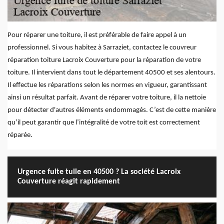
Pour réparer une toiture, il est préférable de faire appel à un
professionnel. Si vous habitez à Sarraziet, contactez le couvreur
réparation toiture Lacroix Couverture pour la réparation de votre
toiture. Il intervient dans tout le département 40500 et ses alentours.
Il effectue les réparations selon les normes en vigueur, garantissant
ainsi un résultat parfait. Avant de réparer votre toiture, il la nettoie
pour détecter d'autres éléments endommagés. C’est de cette manière
qu’il peut garantir que l’intégralité de votre toit est correctement
réparée.
Urgence fuite tuile en 40500 ? La société Lacroix
Couverture réagit rapidement