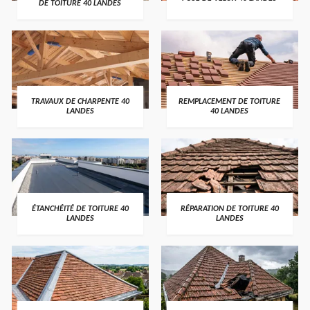
DE TOITURE 40 LANDES
TRAVAUX DE CHARPENTE 40
REMPLACEMENT DE TOITURE
LANDES
40 LANDES
ÉTANCHÉITÉ DE TOITURE 40
RÉPARATION DE TOITURE 40
LANDES
LANDES