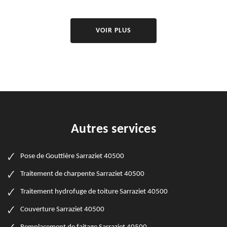
VOIR PLUS
Autres services
Pose de Gouttière Sarraziet 40500
Traitement de charpente Sarraziet 40500
Traitement hydrofuge de toiture Sarraziet 40500
Couverture Sarraziet 40500