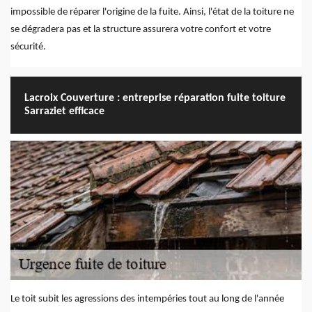
impossible de réparer l'origine de la fuite. Ainsi, l'état de la toiture ne
se dégradera pas et la structure assurera votre confort et votre
sécurité.
Lacroix Couverture : entreprise réparation fuite toiture
Sarraziet efficace
Le toit subit les agressions des intempéries tout au long de l'année