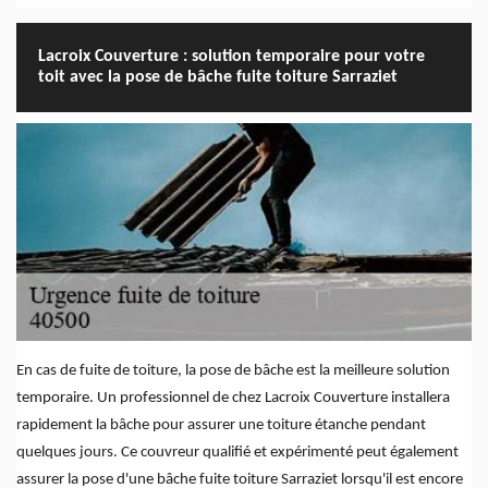
Lacroix Couverture : solution temporaire pour votre
toit avec la pose de bâche fuite toiture Sarraziet
En cas de fuite de toiture, la pose de bâche est la meilleure solution
temporaire. Un professionnel de chez Lacroix Couverture installera
rapidement la bâche pour assurer une toiture étanche pendant
quelques jours. Ce couvreur qualifié et expérimenté peut également
assurer la pose d'une bâche fuite toiture Sarraziet lorsqu'il est encore