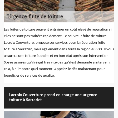
Les fuites de toiture peuvent entraîner un coût élevé de réparation si
elles ne sont pas traitées rapidement. Le couvreur fuite de toiture
Lacroix Couverture, propose ses services pour la réparation fuite
toiture à Sarraziet, mais également dans toute la région 40500. Il vous
assurera une toiture étanche et en bon état après son intervention.
Soyez assurés qu’il réagit très vite dès qu’il est demandé à intervenir,
cela, à n’importe quel moment. Appelez-le dès maintenant pour
bénéficier de services de qualité.
Lacroix Couverture prend en charge une urgence
toiture à Sarraziet