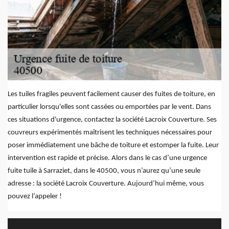
Les tuiles fragiles peuvent facilement causer des fuites de toiture, en
particulier lorsqu'elles sont cassées ou emportées par le vent. Dans
ces situations d'urgence, contactez la société Lacroix Couverture. Ses
couvreurs expérimentés maîtrisent les techniques nécessaires pour
poser immédiatement une bâche de toiture et estomper la fuite. Leur
intervention est rapide et précise. Alors dans le cas d’une urgence
fuite tuile à Sarraziet, dans le 40500, vous n’aurez qu’une seule
adresse : la société Lacroix Couverture. Aujourd’hui même, vous
pouvez l’appeler !