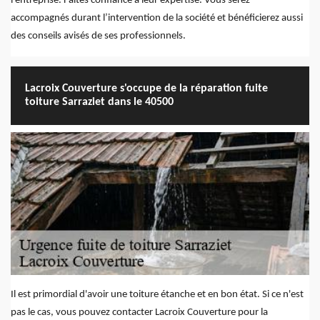
l'entreprise. Faites confiance à leur expertise. Vous serez
accompagnés durant l’intervention de la société et bénéficierez aussi
des conseils avisés de ses professionnels.
Lacroix Couverture s'occupe de la réparation fuite
toiture Sarraziet dans le 40500
Il est primordial d'avoir une toiture étanche et en bon état. Si ce n'est
pas le cas, vous pouvez contacter Lacroix Couverture pour la