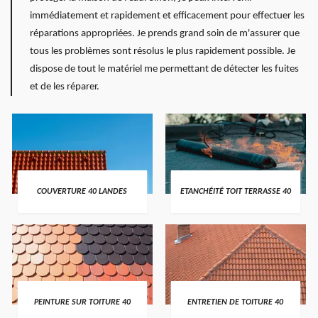
immédiatement et rapidement et efficacement pour effectuer les
réparations appropriées. Je prends grand soin de m'assurer que
tous les problèmes sont résolus le plus rapidement possible. Je
dispose de tout le matériel me permettant de détecter les fuites
et de les réparer.
COUVERTURE 40 LANDES
ETANCHÉITÉ TOIT TERRASSE 40
PEINTURE SUR TOITURE 40
ENTRETIEN DE TOITURE 40