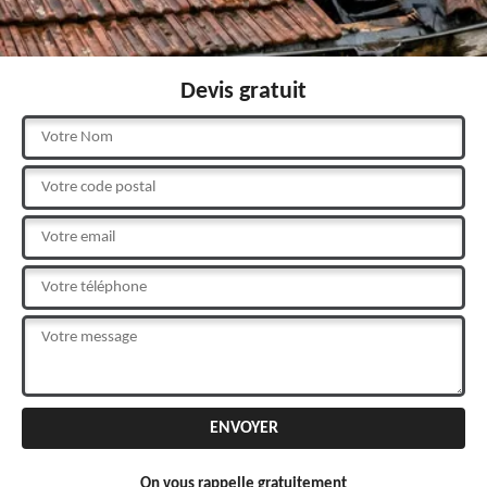
Devis gratuit
On vous rappelle gratuitement