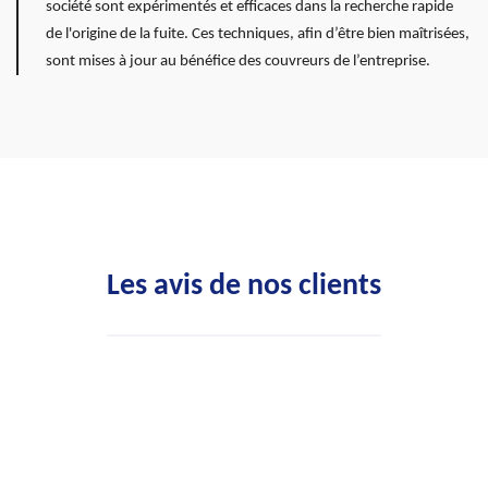
société sont expérimentés et efficaces dans la recherche rapide
de l'origine de la fuite. Ces techniques, afin d’être bien maîtrisées,
sont mises à jour au bénéfice des couvreurs de l’entreprise.
Les avis de nos clients