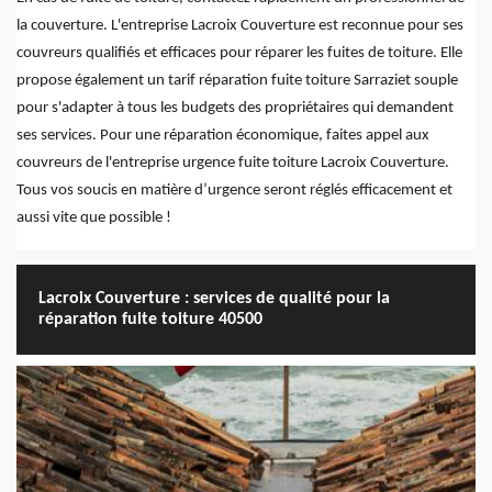
la couverture. L'entreprise Lacroix Couverture est reconnue pour ses
couvreurs qualifiés et efficaces pour réparer les fuites de toiture. Elle
propose également un tarif réparation fuite toiture Sarraziet souple
pour s'adapter à tous les budgets des propriétaires qui demandent
ses services. Pour une réparation économique, faites appel aux
couvreurs de l'entreprise urgence fuite toiture Lacroix Couverture.
Tous vos soucis en matière d’urgence seront réglés efficacement et
aussi vite que possible !
Lacroix Couverture : services de qualité pour la
réparation fuite toiture 40500