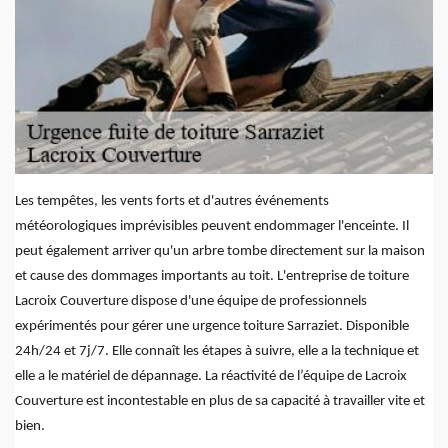
Les tempêtes, les vents forts et d'autres événements
météorologiques imprévisibles peuvent endommager l'enceinte. Il
peut également arriver qu'un arbre tombe directement sur la maison
et cause des dommages importants au toit. L'entreprise de toiture
Lacroix Couverture dispose d'une équipe de professionnels
expérimentés pour gérer une urgence toiture Sarraziet. Disponible
24h/24 et 7j/7. Elle connaît les étapes à suivre, elle a la technique et
elle a le matériel de dépannage. La réactivité de l’équipe de Lacroix
Couverture est incontestable en plus de sa capacité à travailler vite et
bien.