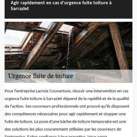
Agir rapidement en cas d'urgence fuite toiture à
Sarraziet
Pour l'entreprise Lacroix Couverture, réussir une intervention en cas
urgence fuite toiture à Sarraziet dépend de la rapidité et de la qualité
de l'action. Ses couvreurs professionnels ont prouvé qu'ils disposent
des compétences nécessaires pour agir rapidement et stopper une
fuite de toiture. La pose d'une bâche de toiture temporaire est une
des solutions les plus couramment utilisées par les couvreurs de