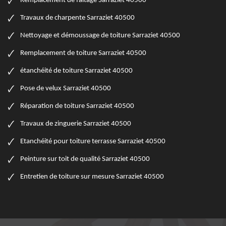
Remplacement de faitage Sarraziet 40500
Travaux de charpente Sarraziet 40500
Nettoyage et démoussage de toiture Sarraziet 40500
Remplacement de toiture Sarraziet 40500
étanchéité de toiture Sarraziet 40500
Pose de velux Sarraziet 40500
Réparation de toiture Sarraziet 40500
Travaux de zinguerie Sarraziet 40500
Etanchéité pour toiture terrasse Sarraziet 40500
Peinture sur toit de qualité Sarraziet 40500
Entretien de toiture sur mesure Sarraziet 40500