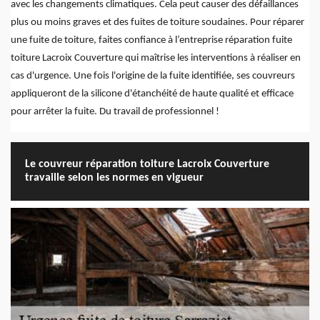
avec les changements climatiques. Cela peut causer des défaillances
plus ou moins graves et des fuites de toiture soudaines. Pour réparer
une fuite de toiture, faites confiance à l’entreprise réparation fuite
toiture Lacroix Couverture qui maîtrise les interventions à réaliser en
cas d'urgence. Une fois l'origine de la fuite identifiée, ses couvreurs
appliqueront de la silicone d'étanchéité de haute qualité et efficace
pour arrêter la fuite. Du travail de professionnel !
Le couvreur réparation toiture Lacroix Couverture
travaille selon les normes en vigueur