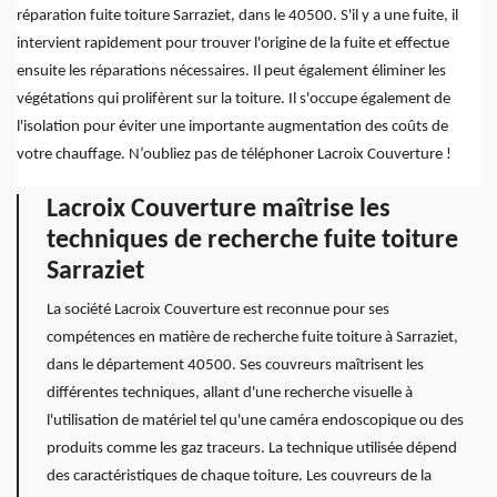
réparation fuite toiture Sarraziet, dans le 40500. S'il y a une fuite, il
intervient rapidement pour trouver l'origine de la fuite et effectue
ensuite les réparations nécessaires. Il peut également éliminer les
végétations qui prolifèrent sur la toiture. Il s'occupe également de
l'isolation pour éviter une importante augmentation des coûts de
votre chauffage. N’oubliez pas de téléphoner Lacroix Couverture !
Lacroix Couverture maîtrise les
techniques de recherche fuite toiture
Sarraziet
La société Lacroix Couverture est reconnue pour ses
compétences en matière de recherche fuite toiture à Sarraziet,
dans le département 40500. Ses couvreurs maîtrisent les
différentes techniques, allant d'une recherche visuelle à
l'utilisation de matériel tel qu'une caméra endoscopique ou des
produits comme les gaz traceurs. La technique utilisée dépend
des caractéristiques de chaque toiture. Les couvreurs de la