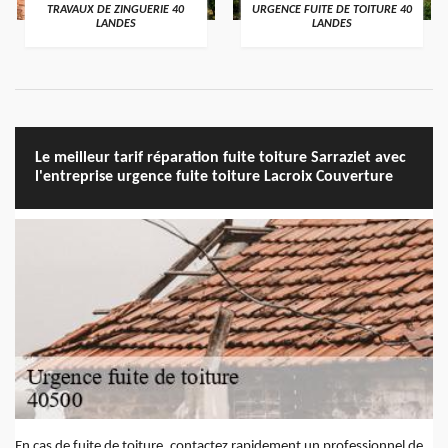
TRAVAUX DE ZINGUERIE 40
URGENCE FUITE DE TOITURE 40
LANDES
LANDES
Le meilleur tarif réparation fuite toiture Sarraziet avec
l'entreprise urgence fuite toiture Lacroix Couverture
En cas de fuite de toiture, contactez rapidement un professionnel de