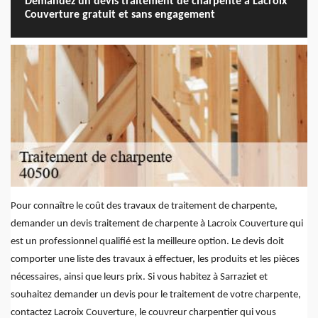
Demandez un devis traitement de charpente à Lacroix
Couverture gratuit et sans engagement
Pour connaître le coût des travaux de traitement de charpente,
demander un devis traitement de charpente à Lacroix Couverture qui
est un professionnel qualifié est la meilleure option. Le devis doit
comporter une liste des travaux à effectuer, les produits et les pièces
nécessaires, ainsi que leurs prix. Si vous habitez à Sarraziet et
souhaitez demander un devis pour le traitement de votre charpente,
contactez Lacroix Couverture, le couvreur charpentier qui vous