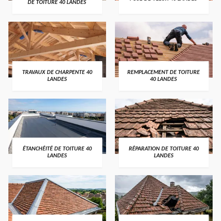
DE TOITURE 40 LANDES
TRAVAUX DE CHARPENTE 40
REMPLACEMENT DE TOITURE
LANDES
40 LANDES
ÉTANCHÉITÉ DE TOITURE 40
RÉPARATION DE TOITURE 40
LANDES
LANDES