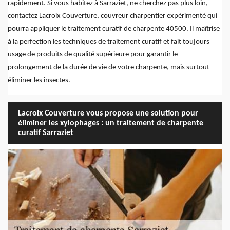
rapidement. Si vous habitez à Sarraziet, ne cherchez pas plus loin,
contactez Lacroix Couverture, couvreur charpentier expérimenté qui
pourra appliquer le traitement curatif de charpente 40500. Il maîtrise
à la perfection les techniques de traitement curatif et fait toujours
usage de produits de qualité supérieure pour garantir le
prolongement de la durée de vie de votre charpente, mais surtout
éliminer les insectes.
Lacroix Couverture vous propose une solution pour
éliminer les xylophages : un traitement de charpente
curatif Sarraziet