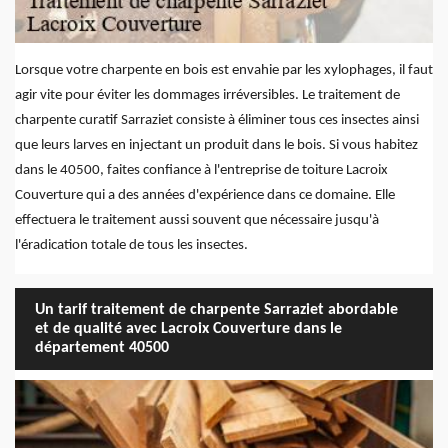
Lorsque votre charpente en bois est envahie par les xylophages, il faut
agir vite pour éviter les dommages irréversibles. Le traitement de
charpente curatif Sarraziet consiste à éliminer tous ces insectes ainsi
que leurs larves en injectant un produit dans le bois. Si vous habitez
dans le 40500, faites confiance à l'entreprise de toiture Lacroix
Couverture qui a des années d'expérience dans ce domaine. Elle
effectuera le traitement aussi souvent que nécessaire jusqu'à
l'éradication totale de tous les insectes.
Un tarif traitement de charpente Sarraziet abordable
et de qualité avec Lacroix Couverture dans le
département 40500