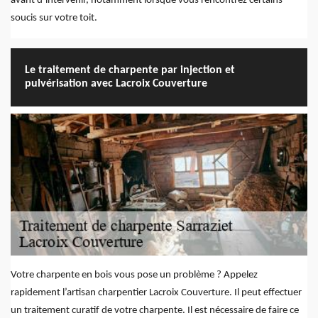
avant d’intervenir, notamment lorsque vous rencontrez certains
soucis sur votre toit.
Le traitement de charpente par injection et
pulvérisation avec Lacroix Couverture
Votre charpente en bois vous pose un problème ? Appelez
rapidement l’artisan charpentier Lacroix Couverture. Il peut effectuer
un traitement curatif de votre charpente. Il est nécessaire de faire ce