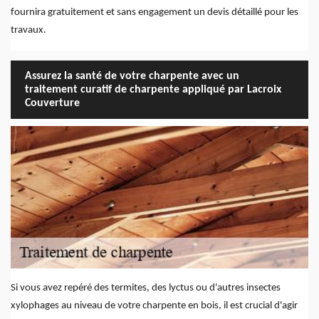
fournira gratuitement et sans engagement un devis détaillé pour les
travaux.
Assurez la santé de votre charpente avec un
traitement curatif de charpente appliqué par Lacroix
Couverture
Si vous avez repéré des termites, des lyctus ou d'autres insectes
xylophages au niveau de votre charpente en bois, il est crucial d'agir