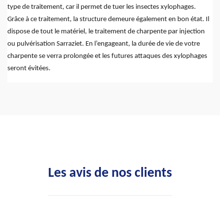
type de traitement, car il permet de tuer les insectes xylophages.
Grâce à ce traitement, la structure demeure également en bon état. Il
dispose de tout le matériel, le traitement de charpente par injection
ou pulvérisation Sarraziet. En l’engageant, la durée de vie de votre
charpente se verra prolongée et les futures attaques des xylophages
seront évitées.
Les avis de nos clients