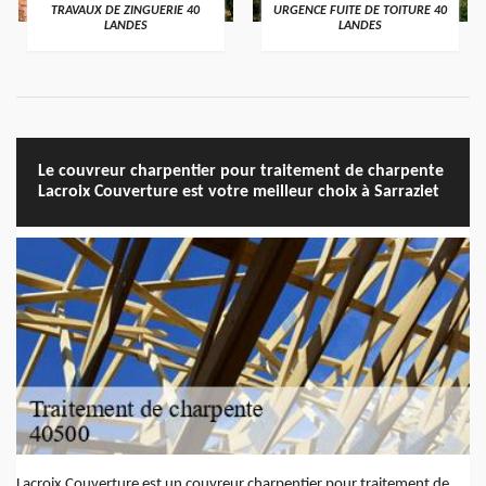
TRAVAUX DE ZINGUERIE 40
URGENCE FUITE DE TOITURE 40
LANDES
LANDES
Le couvreur charpentier pour traitement de charpente
Lacroix Couverture est votre meilleur choix à Sarraziet
Lacroix Couverture est un couvreur charpentier pour traitement de