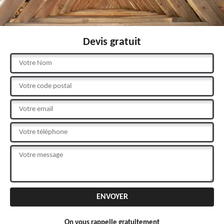
Devis gratuit
On vous rappelle gratuitement