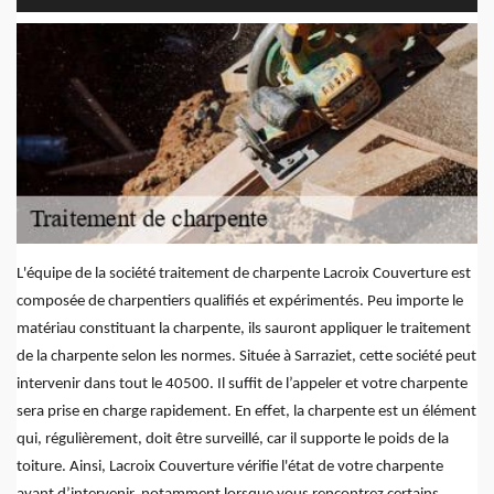
L'équipe de la société traitement de charpente Lacroix Couverture est
composée de charpentiers qualifiés et expérimentés. Peu importe le
matériau constituant la charpente, ils sauront appliquer le traitement
de la charpente selon les normes. Située à Sarraziet, cette société peut
intervenir dans tout le 40500. Il suffit de l’appeler et votre charpente
sera prise en charge rapidement. En effet, la charpente est un élément
qui, régulièrement, doit être surveillé, car il supporte le poids de la
toiture. Ainsi, Lacroix Couverture vérifie l'état de votre charpente