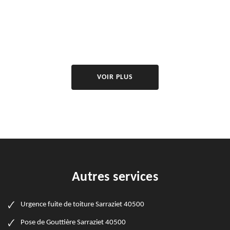
VOIR PLUS
Autres services
Urgence fuite de toiture Sarraziet 40500
Pose de Gouttière Sarraziet 40500