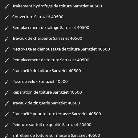
Traitement hydrofuge de toiture Sarraziet 40500
Couverture Sarraziet 40500
Remplacement de faitage Sarraziet 40500
Travaux de charpente Sarraziet 40500
Nettoyage et démoussage de toiture Sarraziet 40500
Remplacement de toiture Sarraziet 40500
étanchéité de toiture Sarraziet 40500
Pose de velux Sarraziet 40500
Réparation de toiture Sarraziet 40500
Travaux de zinguerie Sarraziet 40500
Etanchéité pour toiture terrasse Sarraziet 40500
Peinture sur toit de qualité Sarraziet 40500
Entretien de toiture sur mesure Sarraziet 40500