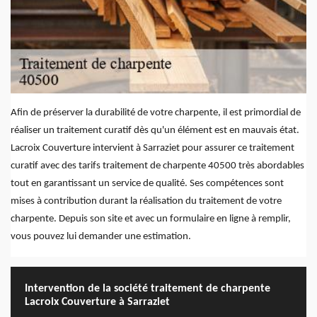
Afin de préserver la durabilité de votre charpente, il est primordial de
réaliser un traitement curatif dès qu'un élément est en mauvais état.
Lacroix Couverture intervient à Sarraziet pour assurer ce traitement
curatif avec des tarifs traitement de charpente 40500 très abordables
tout en garantissant un service de qualité. Ses compétences sont
mises à contribution durant la réalisation du traitement de votre
charpente. Depuis son site et avec un formulaire en ligne à remplir,
vous pouvez lui demander une estimation.
Intervention de la société traitement de charpente
Lacroix Couverture à Sarraziet