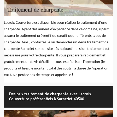
Lacroix Couverture est disponible pour réaliser le traitement d’une
charpente. Ayant des années d’expérience dans ce domaine, il peut
assurer le traitement préventif ou curatif pour différents types de
charpente. Ainsi, contactez-le ou demandez un devis traitement de
charpente Sarraziet sur son site dès aujourd’hui si un traitement est
nécessaire pour votre charpente. Il vous préparera rapidement et
gratuitement un devis détaillant tous les détails de l’opération (les
produits utilisés, le montant total des coûts, la durée de l’opération,
etc.). Ne perdez pas de temps et appelez-le !
Des prix traitement de charpente avec Lacroix
Couverture préférentiels à Sarraziet 40500