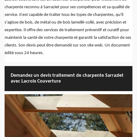
charpente reconnu à Sarraziet pour ses compétences et sa qualité de
service. Il est capable de traiter tous les types de charpentes, qu'il
s'agisse de bois, de métal ou de bois lamellé-collé, avec précision et
expertise. Il offre des services de traitement préventif et curatif pour
maintenir la santé de votre charpente et garantir la satisfaction de ses
clients. Son devis peut être demandé sur son site web. Un document
édité sous 24 heures.
Demandez un devis traitement de charpente Sarraziet
avec Lacroix Couverture