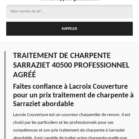
TRAITEMENT DE CHARPENTE
SARRAZIET 40500 PROFESSIONNEL
AGRÉÉ
Faites confiance à Lacroix Couverture
pour un prix traitement de charpente à
Sarraziet abordable
Lacroix Couverture est un couvreur charpentier de renom. Il est
choisi par les particuliers et les professionnels pour ses
compétences et son prix traitement de charpente à Sarraziet
abordable. Il est capable de traiter votre charpente quelle que