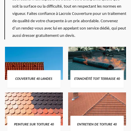
soit la surface ou la difficulté, tout en respectant les normes en
vigueur. Faites confiance à Lacroix Couverture pour un traitement
de qualité de votre charpente à un prix abordable. Convenez
d’un rendez-vous avec lui en appelant son service dédié, qui peut
aussi dresser gratuitement un devis.
COUVERTURE 40 LANDES
ETANCHÉITÉ TOIT TERRASSE 40
PEINTURE SUR TOITURE 40
ENTRETIEN DE TOITURE 40