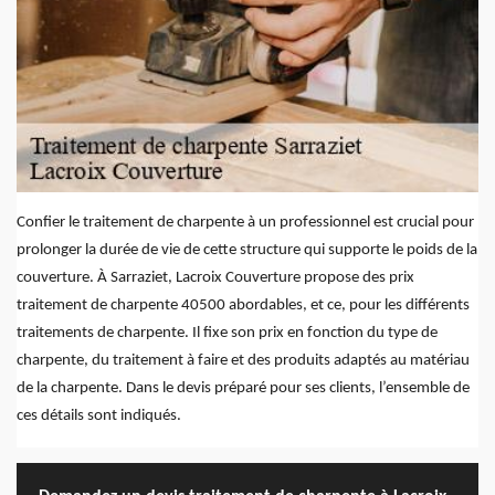
Confier le traitement de charpente à un professionnel est crucial pour
prolonger la durée de vie de cette structure qui supporte le poids de la
couverture. À Sarraziet, Lacroix Couverture propose des prix
traitement de charpente 40500 abordables, et ce, pour les différents
traitements de charpente. Il fixe son prix en fonction du type de
charpente, du traitement à faire et des produits adaptés au matériau
de la charpente. Dans le devis préparé pour ses clients, l’ensemble de
ces détails sont indiqués.