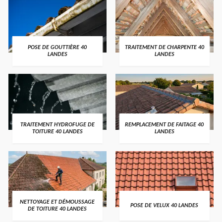
POSE DE GOUTTIÈRE 40
TRAITEMENT DE CHARPENTE 40
LANDES
LANDES
TRAITEMENT HYDROFUGE DE
REMPLACEMENT DE FAITAGE 40
TOITURE 40 LANDES
LANDES
NETTOYAGE ET DÉMOUSSAGE
POSE DE VELUX 40 LANDES
DE TOITURE 40 LANDES