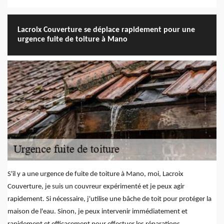
Lacroix Couverture se déplace rapidement pour une
urgence fuite de toiture à Mano
S'il y a une urgence de fuite de toiture à Mano, moi, Lacroix
Couverture, je suis un couvreur expérimenté et je peux agir
rapidement. Si nécessaire, j'utilise une bâche de toit pour protéger la
maison de l'eau. Sinon, je peux intervenir immédiatement et