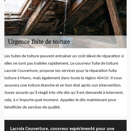
Les fuites de toiture peuvent entraîner un coût élevé de réparation si
elles ne sont pas traitées rapidement. Le couvreur fuite de toiture
Lacroix Couverture, propose ses services pour la réparation fuite
toiture à Mano, mais également dans toute la région 40410. Il vous
assurera une toiture étanche et en bon état après son intervention.
Soyez assurés qu’il réagit très vite dès qu’il est demandé à intervenir,
cela, à n’importe quel moment. Appelez-le dès maintenant pour
bénéficier de services de qualité.
Lacroix Couverture, couvreur expérimenté pour une