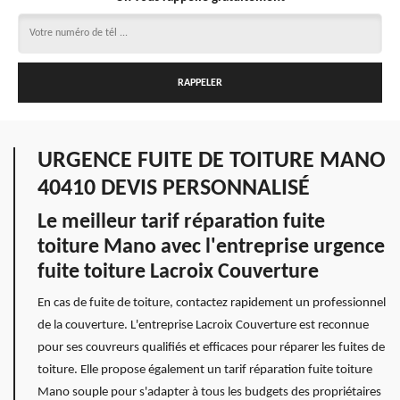
URGENCE FUITE DE TOITURE MANO
40410 DEVIS PERSONNALISÉ
Le meilleur tarif réparation fuite
toiture Mano avec l'entreprise urgence
fuite toiture Lacroix Couverture
En cas de fuite de toiture, contactez rapidement un professionnel
de la couverture. L'entreprise Lacroix Couverture est reconnue
pour ses couvreurs qualifiés et efficaces pour réparer les fuites de
toiture. Elle propose également un tarif réparation fuite toiture
Mano souple pour s'adapter à tous les budgets des propriétaires