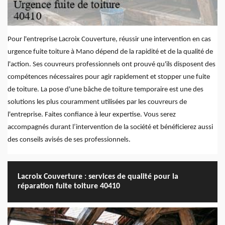
Pour l'entreprise Lacroix Couverture, réussir une intervention en cas
urgence fuite toiture à Mano dépend de la rapidité et de la qualité de
l'action. Ses couvreurs professionnels ont prouvé qu'ils disposent des
compétences nécessaires pour agir rapidement et stopper une fuite
de toiture. La pose d'une bâche de toiture temporaire est une des
solutions les plus couramment utilisées par les couvreurs de
l'entreprise. Faites confiance à leur expertise. Vous serez
accompagnés durant l’intervention de la société et bénéficierez aussi
des conseils avisés de ses professionnels.
Lacroix Couverture : services de qualité pour la
réparation fuite toiture 40410