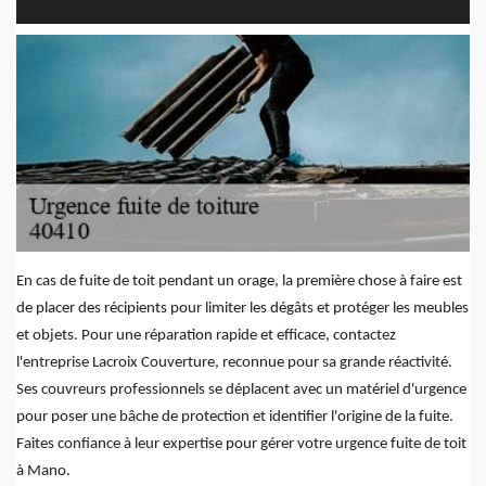
En cas de fuite de toit pendant un orage, la première chose à faire est
de placer des récipients pour limiter les dégâts et protéger les meubles
et objets. Pour une réparation rapide et efficace, contactez
l'entreprise Lacroix Couverture, reconnue pour sa grande réactivité.
Ses couvreurs professionnels se déplacent avec un matériel d'urgence
pour poser une bâche de protection et identifier l'origine de la fuite.
Faites confiance à leur expertise pour gérer votre urgence fuite de toit
à Mano.