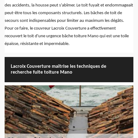
des accidents, la housse peut s'abîmer. Le toit fuyait et endommageait
peut-être tous les composants structurels. Les bâches de toit de
secours sont indispensables pour limiter au maximum les dégâts.
Pour ce faire, le couvreur Lacroix Couverture a effectivement
recouvert le toit d'une urgence bâche toiture Mano qui est une toile
épaisse, résistante et imperméable.
Lacroix Couverture maîtrise les techniques de
recherche fuite toiture Mano