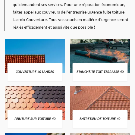
qui demandent ses services. Pour une réparation économique,
faites appel aux couvreurs de l'entreprise urgence fuite toiture
Lacroix Couverture. Tous vos soucis en matière d’urgence seront
réglés efficacement et aussi vite que possible !
COUVERTURE 40 LANDES
ETANCHÉITÉ TOIT TERRASSE 40
PEINTURE SUR TOITURE 40
ENTRETIEN DE TOITURE 40