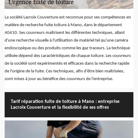
La société Lacroix Couverture est reconnue pour ses compétences en
matière de recherche fuite toiture à Mano, dans le département
40410. Ses couvreurs maîtrisent les différentes techniques, allant
d'une recherche visuelle à l'utilisation de matériel tel qu'une caméra
endoscopique ou des produits comme les gaz traceurs. La technique
utilisée dépend des caractéristiques de chaque toiture. Les couvreurs
de la société sont expérimentés et efficaces dans la recherche rapide
de l'origine de la fuite. Ces techniques, afin d’être bien maîtrisées,
sont mises à jour au bénéfice des couvreurs de l’entreprise.
Tarif réparation fuite de toiture à Mano : entreprise
Lacroix Couverture et la flexibilité de ses offres