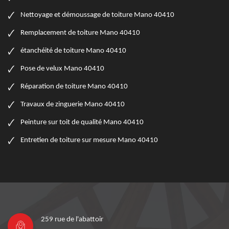
Nettoyage et démoussage de toiture Mano 40410
Remplacement de toiture Mano 40410
étanchéité de toiture Mano 40410
Pose de velux Mano 40410
Réparation de toiture Mano 40410
Travaux de zinguerie Mano 40410
Peinture sur toit de qualité Mano 40410
Entretien de toiture sur mesure Mano 40410
259 rue de l'abattoir