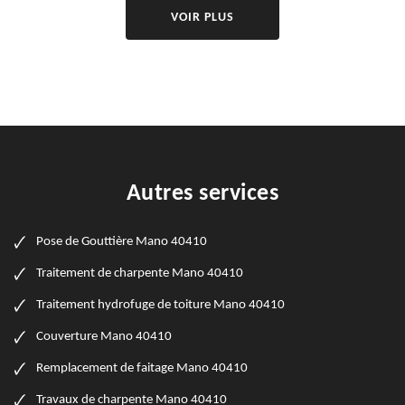
VOIR PLUS
Autres services
Pose de Gouttière Mano 40410
Traitement de charpente Mano 40410
Traitement hydrofuge de toiture Mano 40410
Couverture Mano 40410
Remplacement de faitage Mano 40410
Travaux de charpente Mano 40410