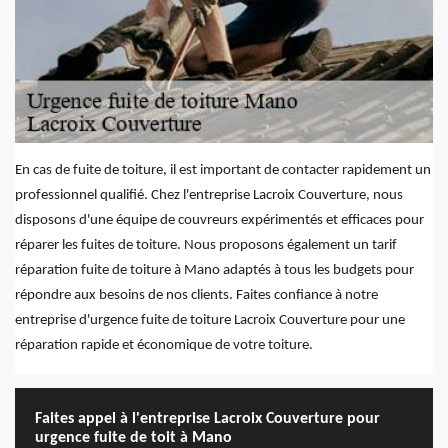
En cas de fuite de toiture, il est important de contacter rapidement un
professionnel qualifié. Chez l'entreprise Lacroix Couverture, nous
disposons d'une équipe de couvreurs expérimentés et efficaces pour
réparer les fuites de toiture. Nous proposons également un tarif
réparation fuite de toiture à Mano adaptés à tous les budgets pour
répondre aux besoins de nos clients. Faites confiance à notre
entreprise d'urgence fuite de toiture Lacroix Couverture pour une
réparation rapide et économique de votre toiture.
Faites appel à l'entreprise Lacroix Couverture pour
urgence fuite de toit à Mano