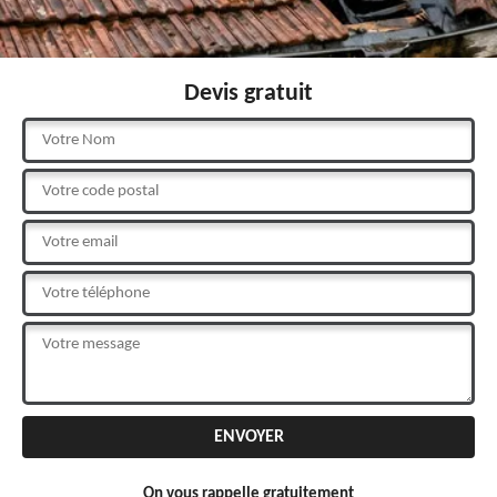
Devis gratuit
On vous rappelle gratuitement