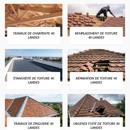
TRAVAUX DE CHARPENTE 40
REMPLACEMENT DE TOITURE
LANDES
40 LANDES
ÉTANCHÉITÉ DE TOITURE 40
RÉPARATION DE TOITURE 40
LANDES
LANDES
TRAVAUX DE ZINGUERIE 40
URGENCE FUITE DE TOITURE 40
LANDES
LANDES