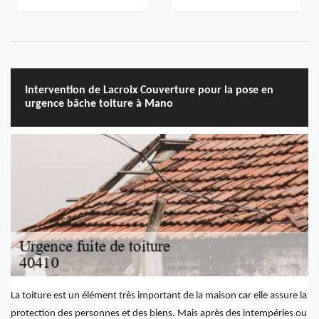
Intervention de Lacroix Couverture pour la pose en
urgence bâche toiture à Mano
La toiture est un élément très important de la maison car elle assure la
protection des personnes et des biens. Mais après des intempéries ou