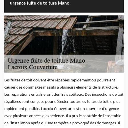
urgence fuite de toiture Mano
Les fuites de toit doivent être réparées rapidement ou pourraient
causer des dommages massifs à plusieurs éléments de la structure.
Les réparations entraîneront des frais coûteux. Des inspections de toit
régulières sont conçues pour détecter toutes les fuites de toit le plus
rapidement possible. Lacroix Couverture est un couvreur d'urgence
avec plusieurs années d'expérience. Il a pris le contrôle de l'ensemble
de l'installation après qu'une tempête a provoqué des dommages. Il