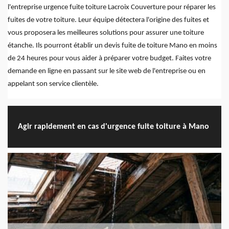
l'entreprise urgence fuite toiture Lacroix Couverture pour réparer les
fuites de votre toiture. Leur équipe détectera l'origine des fuites et
vous proposera les meilleures solutions pour assurer une toiture
étanche. Ils pourront établir un devis fuite de toiture Mano en moins
de 24 heures pour vous aider à préparer votre budget. Faites votre
demande en ligne en passant sur le site web de l'entreprise ou en
appelant son service clientèle.
Agir rapidement en cas d'urgence fuite toiture à Mano