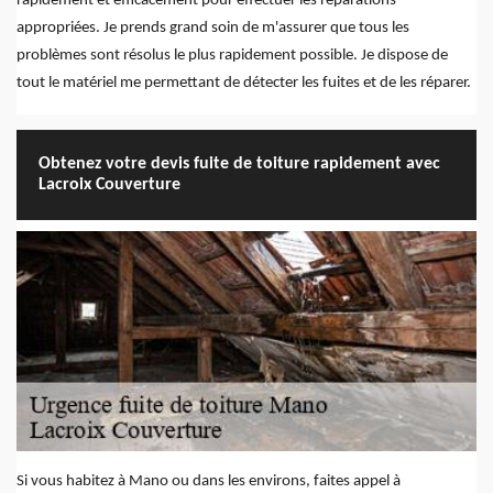
rapidement et efficacement pour effectuer les réparations
appropriées. Je prends grand soin de m'assurer que tous les
problèmes sont résolus le plus rapidement possible. Je dispose de
tout le matériel me permettant de détecter les fuites et de les réparer.
Obtenez votre devis fuite de toiture rapidement avec
Lacroix Couverture
Si vous habitez à Mano ou dans les environs, faites appel à