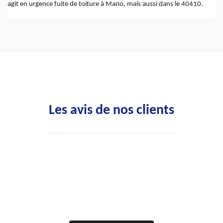
agit en urgence fuite de toiture à Mano, mais aussi dans le 40410.
Les avis de nos clients