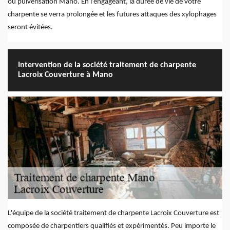
ou pulvérisation Mano. En l’engageant, la durée de vie de votre
charpente se verra prolongée et les futures attaques des xylophages
seront évitées.
Intervention de la société traitement de charpente
Lacroix Couverture à Mano
L'équipe de la société traitement de charpente Lacroix Couverture est
composée de charpentiers qualifiés et expérimentés. Peu importe le