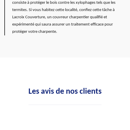
consiste à protéger le bois contre les xylophages tels que les
termites. Si vous habitez cette localité, confiez cette tâche à
Lacroix Couverture, un couvreur charpentier qualifié et
expérimenté qui saura assurer un traitement efficace pour
protéger votre charpente.
Les avis de nos clients