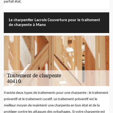
parfait état.
Le charpentier Lacroix Couverture pour le traitement
de charpente à Mano
Il existe deux types de traitements pour une charpente : le traitement
préventif et le traitement curatif. Le traitement préventif est le
meilleur moyen de maintenir une charpente en bon état et de la
protéger contre les attaques des xylophages. Si votre charpente est