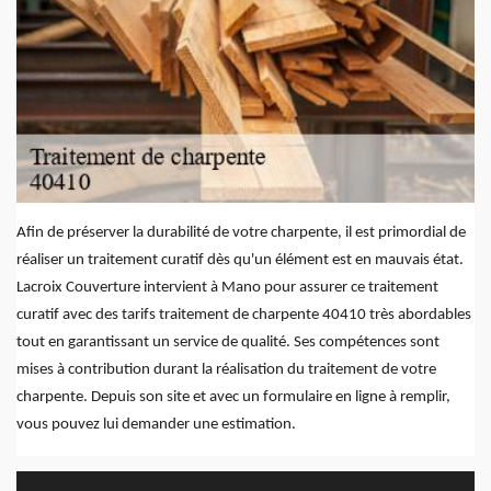
Afin de préserver la durabilité de votre charpente, il est primordial de
réaliser un traitement curatif dès qu'un élément est en mauvais état.
Lacroix Couverture intervient à Mano pour assurer ce traitement
curatif avec des tarifs traitement de charpente 40410 très abordables
tout en garantissant un service de qualité. Ses compétences sont
mises à contribution durant la réalisation du traitement de votre
charpente. Depuis son site et avec un formulaire en ligne à remplir,
vous pouvez lui demander une estimation.