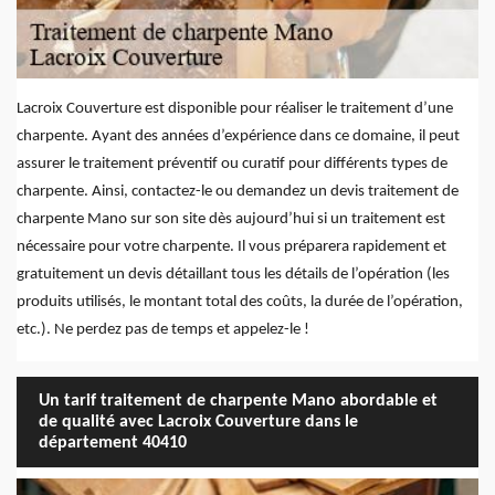
Lacroix Couverture est disponible pour réaliser le traitement d’une
charpente. Ayant des années d’expérience dans ce domaine, il peut
assurer le traitement préventif ou curatif pour différents types de
charpente. Ainsi, contactez-le ou demandez un devis traitement de
charpente Mano sur son site dès aujourd’hui si un traitement est
nécessaire pour votre charpente. Il vous préparera rapidement et
gratuitement un devis détaillant tous les détails de l’opération (les
produits utilisés, le montant total des coûts, la durée de l’opération,
etc.). Ne perdez pas de temps et appelez-le !
Un tarif traitement de charpente Mano abordable et
de qualité avec Lacroix Couverture dans le
département 40410