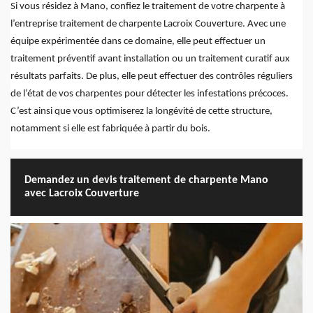
Si vous résidez à Mano, confiez le traitement de votre charpente à
l’entreprise traitement de charpente Lacroix Couverture. Avec une
équipe expérimentée dans ce domaine, elle peut effectuer un
traitement préventif avant installation ou un traitement curatif aux
résultats parfaits. De plus, elle peut effectuer des contrôles réguliers
de l’état de vos charpentes pour détecter les infestations précoces.
C’est ainsi que vous optimiserez la longévité de cette structure,
notamment si elle est fabriquée à partir du bois.
Demandez un devis traitement de charpente Mano
avec Lacroix Couverture