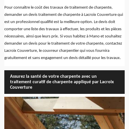
Pour connaître le coût des travaux de traitement de charpente,
demander un devis traitement de charpente à Lacroix Couverture qui
est un professionnel qualifié est la meilleure option. Le devis doit
comporter une liste des travaux à effectuer, les produits et les pièces
nécessaires, ainsi que leurs prix. Si vous habitez à Mano et souhaitez
demander un devis pour le traitement de votre charpente, contactez
Lacroix Couverture, le couvreur charpentier qui vous fournira
gratuitement et sans engagement un devis détaillé pour les travaux.
Assurez la santé de votre charpente avec un
traitement curatif de charpente appliqué par Lacroix
Couverture