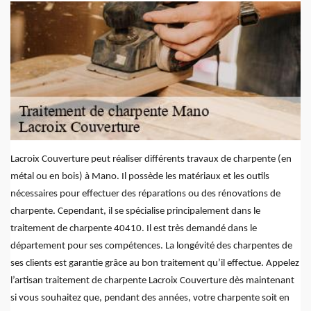
Lacroix Couverture peut réaliser différents travaux de charpente (en
métal ou en bois) à Mano. Il possède les matériaux et les outils
nécessaires pour effectuer des réparations ou des rénovations de
charpente. Cependant, il se spécialise principalement dans le
traitement de charpente 40410. Il est très demandé dans le
département pour ses compétences. La longévité des charpentes de
ses clients est garantie grâce au bon traitement qu’il effectue. Appelez
l’artisan traitement de charpente Lacroix Couverture dès maintenant
si vous souhaitez que, pendant des années, votre charpente soit en