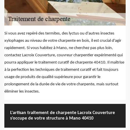
Si vous avez repéré des termites, des lyctus ou d'autres insectes
xylophages au niveau de votre charpente en bois, il est crucial d'agir
rapidement. Si vous habitez à Mano, ne cherchez pas plus loin,
contactez Lacroix Couverture, couvreur charpentier expérimenté qui
pourra appliquer le traitement curatif de charpente 40410. Il maîtrise
à la perfection les techniques de traitement curatif et fait toujours
usage de produits de qualité supérieure pour garantir le
prolongement de la durée de vie de votre charpente, mais surtout
éliminer les insectes.
L'artisan traitement de charpente Lacroix Couverture
s'occupe de votre structure à Mano 40410