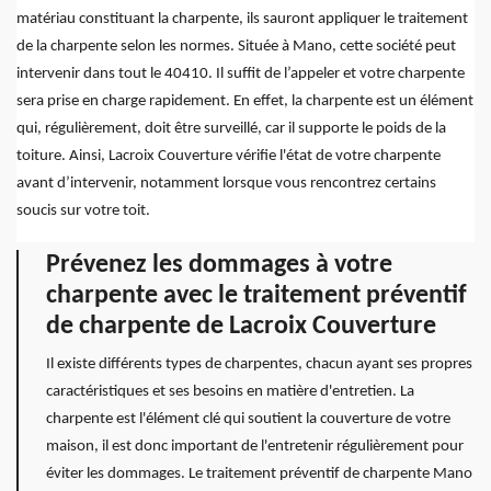
matériau constituant la charpente, ils sauront appliquer le traitement
de la charpente selon les normes. Située à Mano, cette société peut
intervenir dans tout le 40410. Il suffit de l’appeler et votre charpente
sera prise en charge rapidement. En effet, la charpente est un élément
qui, régulièrement, doit être surveillé, car il supporte le poids de la
toiture. Ainsi, Lacroix Couverture vérifie l'état de votre charpente
avant d’intervenir, notamment lorsque vous rencontrez certains
soucis sur votre toit.
Prévenez les dommages à votre
charpente avec le traitement préventif
de charpente de Lacroix Couverture
Il existe différents types de charpentes, chacun ayant ses propres
caractéristiques et ses besoins en matière d'entretien. La
charpente est l'élément clé qui soutient la couverture de votre
maison, il est donc important de l'entretenir régulièrement pour
éviter les dommages. Le traitement préventif de charpente Mano