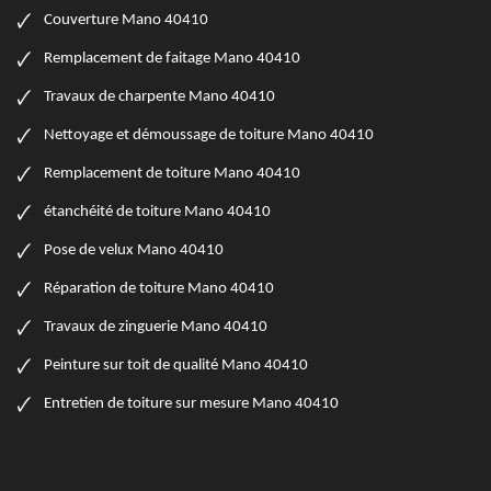
Couverture Mano 40410
Remplacement de faitage Mano 40410
Travaux de charpente Mano 40410
Nettoyage et démoussage de toiture Mano 40410
Remplacement de toiture Mano 40410
étanchéité de toiture Mano 40410
Pose de velux Mano 40410
Réparation de toiture Mano 40410
Travaux de zinguerie Mano 40410
Peinture sur toit de qualité Mano 40410
Entretien de toiture sur mesure Mano 40410