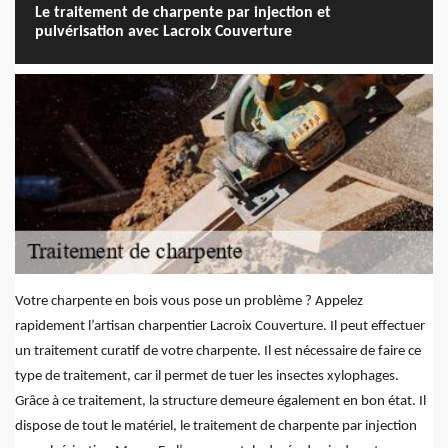
Le traitement de charpente par injection et
pulvérisation avec Lacroix Couverture
Votre charpente en bois vous pose un problème ? Appelez
rapidement l’artisan charpentier Lacroix Couverture. Il peut effectuer
un traitement curatif de votre charpente. Il est nécessaire de faire ce
type de traitement, car il permet de tuer les insectes xylophages.
Grâce à ce traitement, la structure demeure également en bon état. Il
dispose de tout le matériel, le traitement de charpente par injection