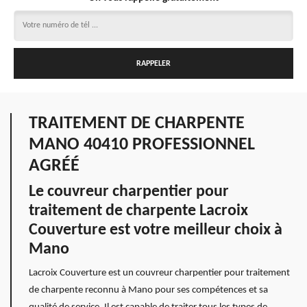
TRAITEMENT DE CHARPENTE
MANO 40410 PROFESSIONNEL
AGRÉÉ
Le couvreur charpentier pour
traitement de charpente Lacroix
Couverture est votre meilleur choix à
Mano
Lacroix Couverture est un couvreur charpentier pour traitement
de charpente reconnu à Mano pour ses compétences et sa