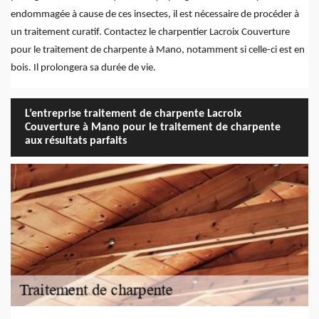
endommagée à cause de ces insectes, il est nécessaire de procéder à
un traitement curatif. Contactez le charpentier Lacroix Couverture
pour le traitement de charpente à Mano, notamment si celle-ci est en
bois. Il prolongera sa durée de vie.
L’entreprise traitement de charpente Lacroix
Couverture à Mano pour le traitement de charpente
aux résultats parfaits