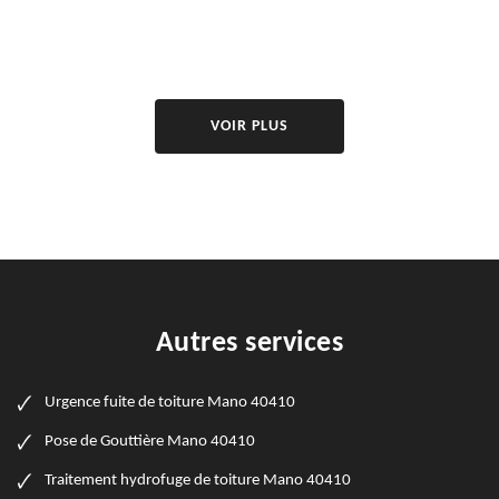
VOIR PLUS
Autres services
Urgence fuite de toiture Mano 40410
Pose de Gouttière Mano 40410
Traitement hydrofuge de toiture Mano 40410