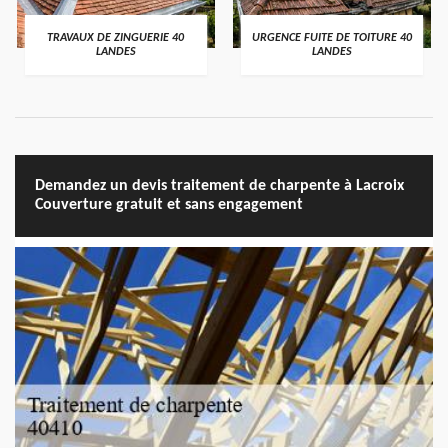
TRAVAUX DE ZINGUERIE 40
URGENCE FUITE DE TOITURE 40
LANDES
LANDES
Demandez un devis traitement de charpente à Lacroix
Couverture gratuit et sans engagement