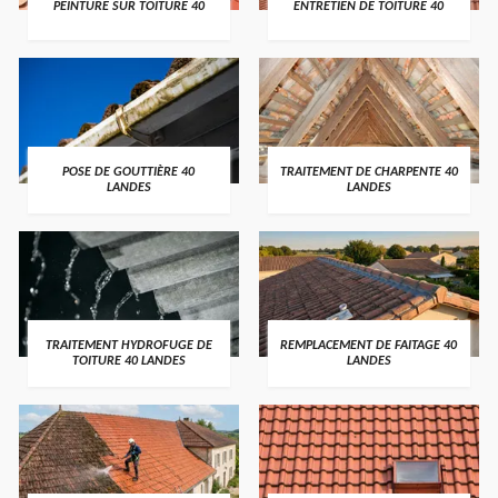
PEINTURE SUR TOITURE 40
ENTRETIEN DE TOITURE 40
POSE DE GOUTTIÈRE 40
TRAITEMENT DE CHARPENTE 40
LANDES
LANDES
TRAITEMENT HYDROFUGE DE
REMPLACEMENT DE FAITAGE 40
TOITURE 40 LANDES
LANDES