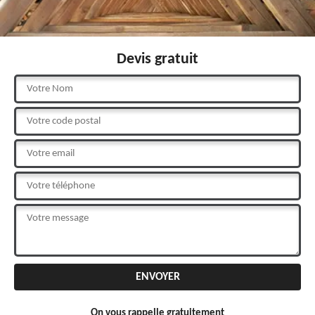
Devis gratuit
On vous rappelle gratuitement