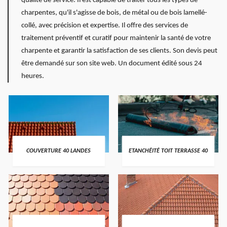
qualité de service. Il est capable de traiter tous les types de
charpentes, qu'il s'agisse de bois, de métal ou de bois lamellé-
collé, avec précision et expertise. Il offre des services de
traitement préventif et curatif pour maintenir la santé de votre
charpente et garantir la satisfaction de ses clients. Son devis peut
être demandé sur son site web. Un document édité sous 24
heures.
COUVERTURE 40 LANDES
ETANCHÉITÉ TOIT TERRASSE 40