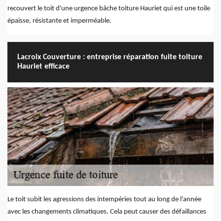
recouvert le toit d'une urgence bâche toiture Hauriet qui est une toile
épaisse, résistante et imperméable.
Lacroix Couverture : entreprise réparation fuite toiture
Hauriet efficace
Le toit subit les agressions des intempéries tout au long de l'année
avec les changements climatiques. Cela peut causer des défaillances