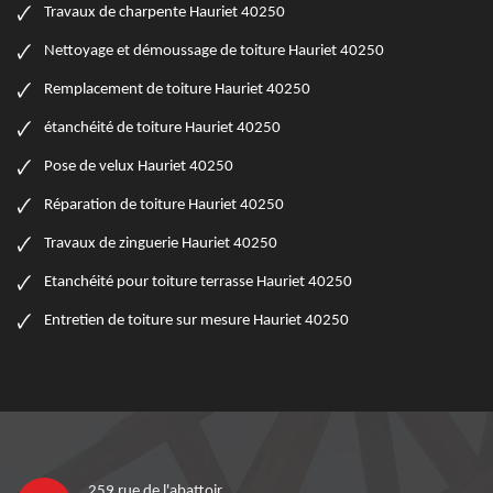
Travaux de charpente Hauriet 40250
Nettoyage et démoussage de toiture Hauriet 40250
Remplacement de toiture Hauriet 40250
étanchéité de toiture Hauriet 40250
Pose de velux Hauriet 40250
Réparation de toiture Hauriet 40250
Travaux de zinguerie Hauriet 40250
Etanchéité pour toiture terrasse Hauriet 40250
Entretien de toiture sur mesure Hauriet 40250
259 rue de l'abattoir