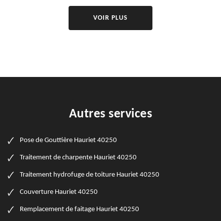
VOIR PLUS
Autres services
Pose de Gouttière Hauriet 40250
Traitement de charpente Hauriet 40250
Traitement hydrofuge de toiture Hauriet 40250
Couverture Hauriet 40250
Remplacement de faitage Hauriet 40250