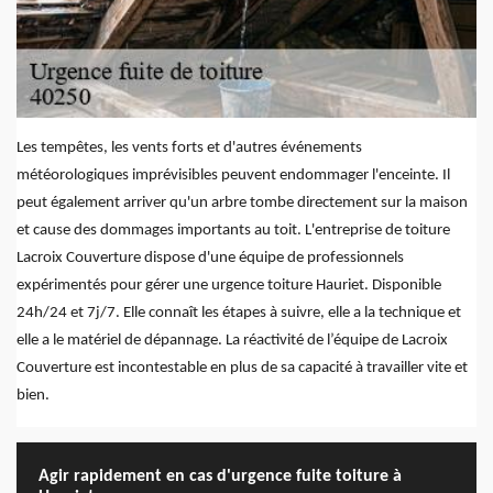
Les tempêtes, les vents forts et d'autres événements
météorologiques imprévisibles peuvent endommager l'enceinte. Il
peut également arriver qu'un arbre tombe directement sur la maison
et cause des dommages importants au toit. L'entreprise de toiture
Lacroix Couverture dispose d'une équipe de professionnels
expérimentés pour gérer une urgence toiture Hauriet. Disponible
24h/24 et 7j/7. Elle connaît les étapes à suivre, elle a la technique et
elle a le matériel de dépannage. La réactivité de l’équipe de Lacroix
Couverture est incontestable en plus de sa capacité à travailler vite et
bien.
Agir rapidement en cas d'urgence fuite toiture à