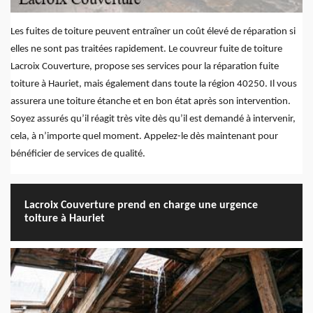
Les fuites de toiture peuvent entraîner un coût élevé de réparation si
elles ne sont pas traitées rapidement. Le couvreur fuite de toiture
Lacroix Couverture, propose ses services pour la réparation fuite
toiture à Hauriet, mais également dans toute la région 40250. Il vous
assurera une toiture étanche et en bon état après son intervention.
Soyez assurés qu’il réagit très vite dès qu’il est demandé à intervenir,
cela, à n’importe quel moment. Appelez-le dès maintenant pour
bénéficier de services de qualité.
Lacroix Couverture prend en charge une urgence
toiture à Hauriet