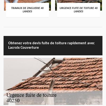
TRAVAUX DE ZINGUERIE 40
URGENCE FUITE DE TOITURE 40
LANDES
LANDES
Obtenez votre devis fuite de toiture rapidement avec
Lacroix Couverture