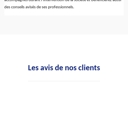
accompagnés durant l’intervention de la société et bénéficierez aussi
des conseils avisés de ses professionnels.
Les avis de nos clients