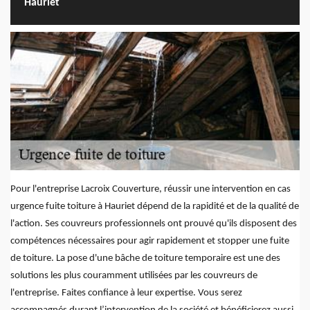
Hauriet
Pour l'entreprise Lacroix Couverture, réussir une intervention en cas
urgence fuite toiture à Hauriet dépend de la rapidité et de la qualité de
l'action. Ses couvreurs professionnels ont prouvé qu'ils disposent des
compétences nécessaires pour agir rapidement et stopper une fuite
de toiture. La pose d'une bâche de toiture temporaire est une des
solutions les plus couramment utilisées par les couvreurs de
l'entreprise. Faites confiance à leur expertise. Vous serez