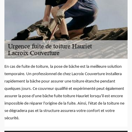
En cas de fuite de toiture, la pose de bâche est la meilleure solution
temporaire. Un professionnel de chez Lacroix Couverture installera
rapidement la bâche pour assurer une toiture étanche pendant
quelques jours. Ce couvreur qualifié et expérimenté peut également
assurer la pose d'une bâche fuite toiture Hauriet lorsqu'il est encore
impossible de réparer l'origine de la fuite. Ainsi, l'état de la toiture ne
se dégradera pas et la structure assurera votre confort et votre
sécurité.