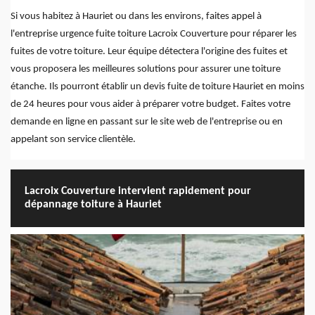
Si vous habitez à Hauriet ou dans les environs, faites appel à
l'entreprise urgence fuite toiture Lacroix Couverture pour réparer les
fuites de votre toiture. Leur équipe détectera l'origine des fuites et
vous proposera les meilleures solutions pour assurer une toiture
étanche. Ils pourront établir un devis fuite de toiture Hauriet en moins
de 24 heures pour vous aider à préparer votre budget. Faites votre
demande en ligne en passant sur le site web de l'entreprise ou en
appelant son service clientèle.
Lacroix Couverture intervient rapidement pour
dépannage toiture à Hauriet