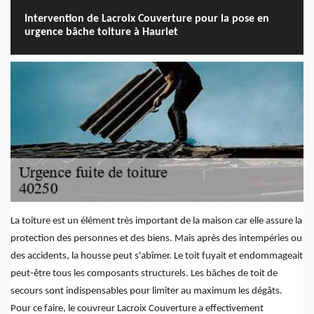
Intervention de Lacroix Couverture pour la pose en
urgence bâche toiture à Hauriet
La toiture est un élément très important de la maison car elle assure la
protection des personnes et des biens. Mais après des intempéries ou
des accidents, la housse peut s'abîmer. Le toit fuyait et endommageait
peut-être tous les composants structurels. Les bâches de toit de
secours sont indispensables pour limiter au maximum les dégâts.
Pour ce faire, le couvreur Lacroix Couverture a effectivement