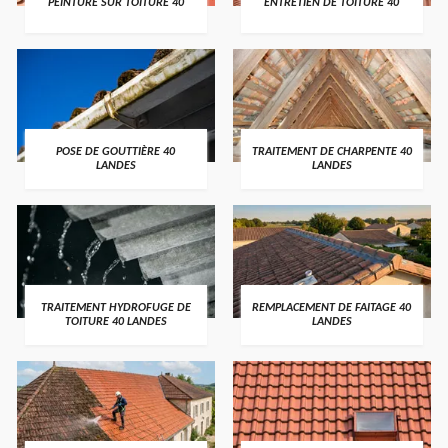
PEINTURE SUR TOITURE 40
ENTRETIEN DE TOITURE 40
POSE DE GOUTTIÈRE 40
TRAITEMENT DE CHARPENTE 40
LANDES
LANDES
TRAITEMENT HYDROFUGE DE
REMPLACEMENT DE FAITAGE 40
TOITURE 40 LANDES
LANDES