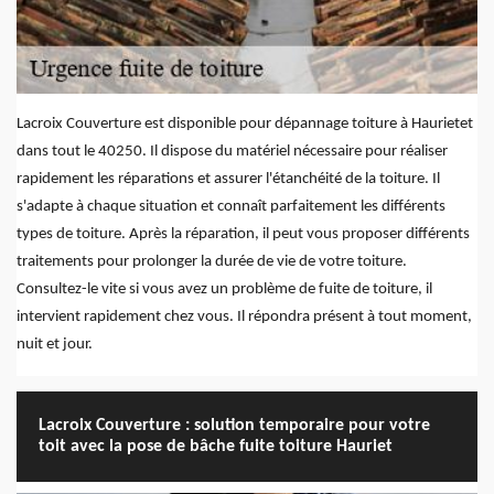
Lacroix Couverture est disponible pour dépannage toiture à Haurietet
dans tout le 40250. Il dispose du matériel nécessaire pour réaliser
rapidement les réparations et assurer l'étanchéité de la toiture. Il
s'adapte à chaque situation et connaît parfaitement les différents
types de toiture. Après la réparation, il peut vous proposer différents
traitements pour prolonger la durée de vie de votre toiture.
Consultez-le vite si vous avez un problème de fuite de toiture, il
intervient rapidement chez vous. Il répondra présent à tout moment,
nuit et jour.
Lacroix Couverture : solution temporaire pour votre
toit avec la pose de bâche fuite toiture Hauriet