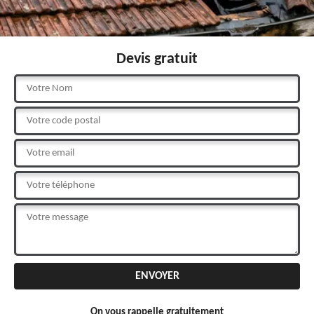
Devis gratuit
On vous rappelle gratuitement