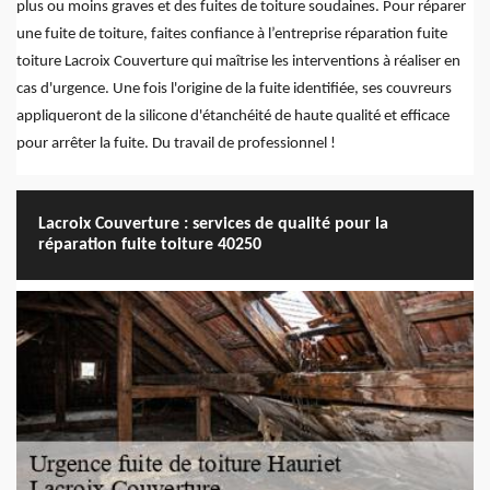
plus ou moins graves et des fuites de toiture soudaines. Pour réparer
une fuite de toiture, faites confiance à l’entreprise réparation fuite
toiture Lacroix Couverture qui maîtrise les interventions à réaliser en
cas d'urgence. Une fois l'origine de la fuite identifiée, ses couvreurs
appliqueront de la silicone d'étanchéité de haute qualité et efficace
pour arrêter la fuite. Du travail de professionnel !
Lacroix Couverture : services de qualité pour la
réparation fuite toiture 40250