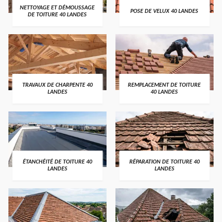
NETTOYAGE ET DÉMOUSSAGE
POSE DE VELUX 40 LANDES
DE TOITURE 40 LANDES
TRAVAUX DE CHARPENTE 40
REMPLACEMENT DE TOITURE
LANDES
40 LANDES
ÉTANCHÉITÉ DE TOITURE 40
RÉPARATION DE TOITURE 40
LANDES
LANDES