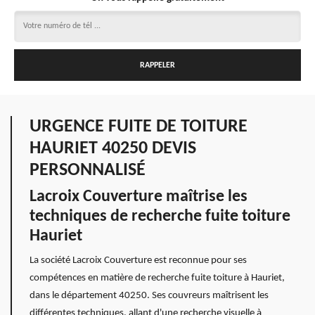
URGENCE FUITE DE TOITURE
HAURIET 40250 DEVIS
PERSONNALISÉ
Lacroix Couverture maîtrise les
techniques de recherche fuite toiture
Hauriet
La société Lacroix Couverture est reconnue pour ses
compétences en matière de recherche fuite toiture à Hauriet,
dans le département 40250. Ses couvreurs maîtrisent les
différentes techniques, allant d'une recherche visuelle à