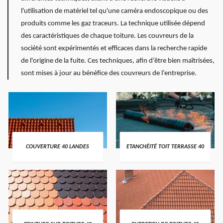
l'utilisation de matériel tel qu'une caméra endoscopique ou des
produits comme les gaz traceurs. La technique utilisée dépend
des caractéristiques de chaque toiture. Les couvreurs de la
société sont expérimentés et efficaces dans la recherche rapide
de l'origine de la fuite. Ces techniques, afin d’être bien maîtrisées,
sont mises à jour au bénéfice des couvreurs de l’entreprise.
COUVERTURE 40 LANDES
ETANCHÉITÉ TOIT TERRASSE 40