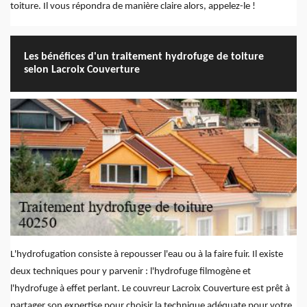
toiture. Il vous répondra de manière claire alors, appelez-le !
Les bénéfices d'un traitement hydrofuge de toiture
selon Lacroix Couverture
L'hydrofugation consiste à repousser l'eau ou à la faire fuir. Il existe
deux techniques pour y parvenir : l'hydrofuge filmogène et
l'hydrofuge à effet perlant. Le couvreur Lacroix Couverture est prêt à
partager son expertise pour choisir la technique adéquate pour votre