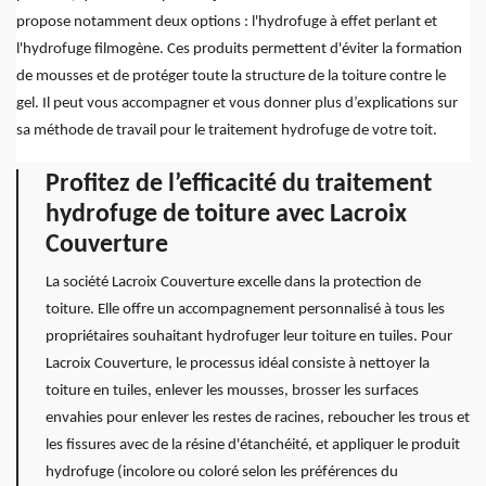
propose notamment deux options : l'hydrofuge à effet perlant et
l'hydrofuge filmogène. Ces produits permettent d'éviter la formation
de mousses et de protéger toute la structure de la toiture contre le
gel. Il peut vous accompagner et vous donner plus d’explications sur
sa méthode de travail pour le traitement hydrofuge de votre toit.
Profitez de l’efficacité du traitement
hydrofuge de toiture avec Lacroix
Couverture
La société Lacroix Couverture excelle dans la protection de
toiture. Elle offre un accompagnement personnalisé à tous les
propriétaires souhaitant hydrofuger leur toiture en tuiles. Pour
Lacroix Couverture, le processus idéal consiste à nettoyer la
toiture en tuiles, enlever les mousses, brosser les surfaces
envahies pour enlever les restes de racines, reboucher les trous et
les fissures avec de la résine d'étanchéité, et appliquer le produit
hydrofuge (incolore ou coloré selon les préférences du