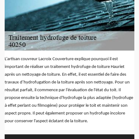
L’artisan couvreur Lacroix Couverture explique pourquoi il est
important de réaliser un traitement hydrofuge de toiture Hauriet
après un nettoyage de toiture. En effet, il est essentiel de faire des
travaux d’hydrofugation de la toiture après son nettoyage. Pour un
résultat parfait, il commence par l’évaluation de l'état du toit. Il
propose ensuite la technique d'hydrofuge la plus adaptée (hydrofuge
à effet perlant ou filmogène) pour protéger le toit et maintenir son
aspect propre. Il peut également proposer un hydrofuge incolore
pour conserver l'aspect éclatant de la toiture.