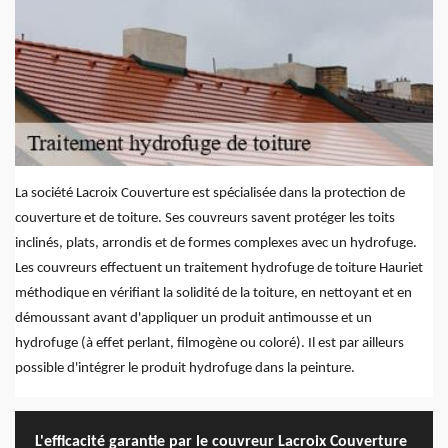
La société Lacroix Couverture est spécialisée dans la protection de
couverture et de toiture. Ses couvreurs savent protéger les toits
inclinés, plats, arrondis et de formes complexes avec un hydrofuge.
Les couvreurs effectuent un traitement hydrofuge de toiture Hauriet
méthodique en vérifiant la solidité de la toiture, en nettoyant et en
démoussant avant d'appliquer un produit antimousse et un
hydrofuge (à effet perlant, filmogène ou coloré). Il est par ailleurs
possible d'intégrer le produit hydrofuge dans la peinture.
L'efficacité garantie par le couvreur Lacroix Couverture