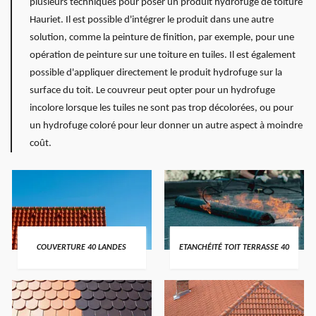
plusieurs techniques pour poser un produit hydrofuge de toiture
Hauriet. Il est possible d'intégrer le produit dans une autre
solution, comme la peinture de finition, par exemple, pour une
opération de peinture sur une toiture en tuiles. Il est également
possible d'appliquer directement le produit hydrofuge sur la
surface du toit. Le couvreur peut opter pour un hydrofuge
incolore lorsque les tuiles ne sont pas trop décolorées, ou pour
un hydrofuge coloré pour leur donner un autre aspect à moindre
coût.
COUVERTURE 40 LANDES
ETANCHÉITÉ TOIT TERRASSE 40