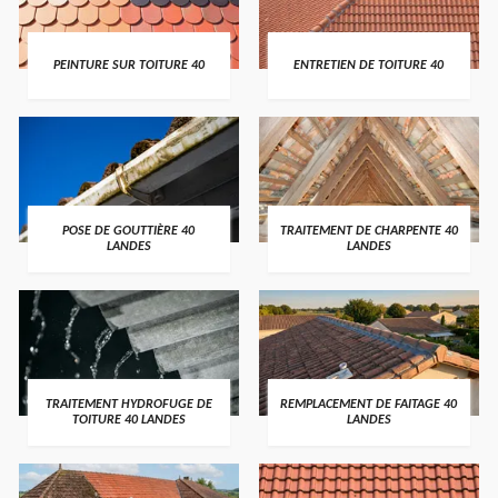
PEINTURE SUR TOITURE 40
ENTRETIEN DE TOITURE 40
POSE DE GOUTTIÈRE 40
TRAITEMENT DE CHARPENTE 40
LANDES
LANDES
TRAITEMENT HYDROFUGE DE
REMPLACEMENT DE FAITAGE 40
TOITURE 40 LANDES
LANDES