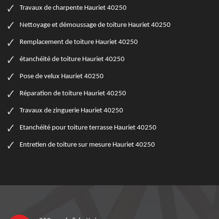
Travaux de charpente Hauriet 40250
Nettoyage et démoussage de toiture Hauriet 40250
Remplacement de toiture Hauriet 40250
étanchéité de toiture Hauriet 40250
Pose de velux Hauriet 40250
Réparation de toiture Hauriet 40250
Travaux de zinguerie Hauriet 40250
Etanchéité pour toiture terrasse Hauriet 40250
Entretien de toiture sur mesure Hauriet 40250