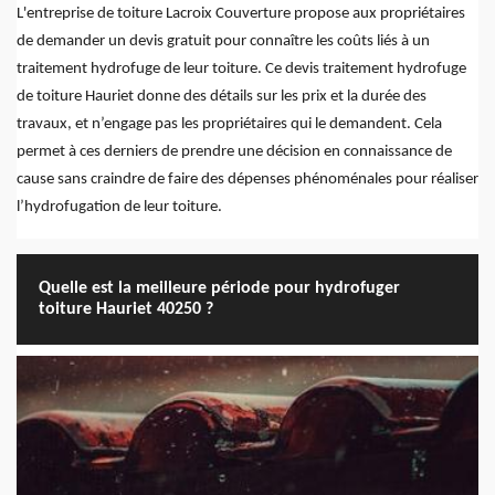
L'entreprise de toiture Lacroix Couverture propose aux propriétaires
de demander un devis gratuit pour connaître les coûts liés à un
traitement hydrofuge de leur toiture. Ce devis traitement hydrofuge
de toiture Hauriet donne des détails sur les prix et la durée des
travaux, et n’engage pas les propriétaires qui le demandent. Cela
permet à ces derniers de prendre une décision en connaissance de
cause sans craindre de faire des dépenses phénoménales pour réaliser
l’hydrofugation de leur toiture.
Quelle est la meilleure période pour hydrofuger
toiture Hauriet 40250 ?