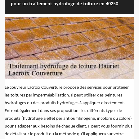
pour un traitement hydrofuge de toiture en 40250
Le couvreur Lacroix Couverture propose des services pour protéger
les toitures par imperméabilisation. Il peut utiliser des peintures
hydrofuges ou des produits hydrofuges à appliquer directement.
Entrent également dans ses propositions les différents types de
produits (hydrofuge à effet perlant ou filmogène, incolore ou coloré)
pour s'adapter aux besoins de chaque client. Il peut vous fournir plus
de détails sur le produit ou la méthode qu’il appliquera sur votre