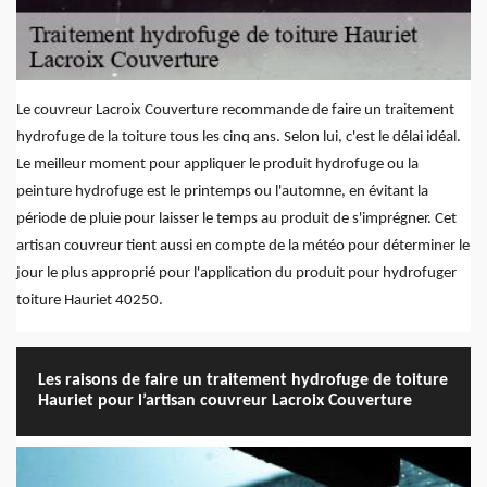
Le couvreur Lacroix Couverture recommande de faire un traitement
hydrofuge de la toiture tous les cinq ans. Selon lui, c'est le délai idéal.
Le meilleur moment pour appliquer le produit hydrofuge ou la
peinture hydrofuge est le printemps ou l'automne, en évitant la
période de pluie pour laisser le temps au produit de s'imprégner. Cet
artisan couvreur tient aussi en compte de la météo pour déterminer le
jour le plus approprié pour l'application du produit pour hydrofuger
toiture Hauriet 40250.
Les raisons de faire un traitement hydrofuge de toiture
Hauriet pour l’artisan couvreur Lacroix Couverture