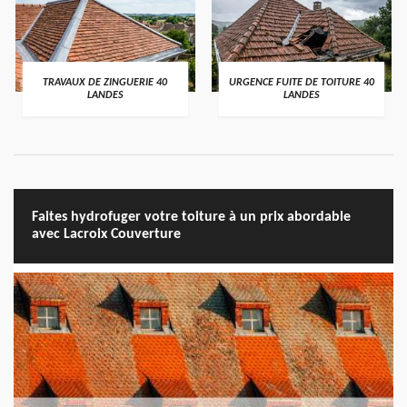
TRAVAUX DE ZINGUERIE 40
URGENCE FUITE DE TOITURE 40
LANDES
LANDES
Faites hydrofuger votre toiture à un prix abordable
avec Lacroix Couverture