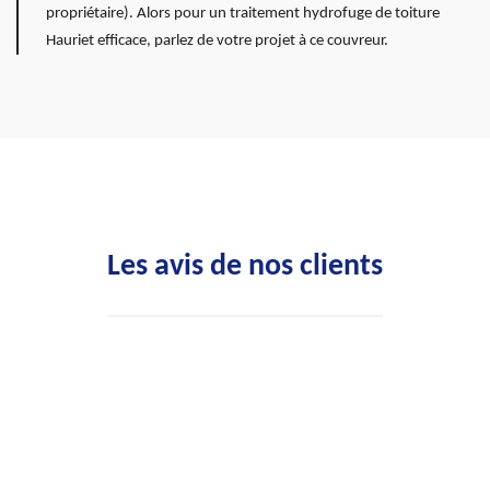
propriétaire). Alors pour un traitement hydrofuge de toiture
Hauriet efficace, parlez de votre projet à ce couvreur.
Les avis de nos clients