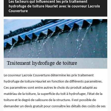
Les facteurs qui influencent les prix traitement
hydrofuge de toiture Hauriet avec le couvreur Lacroix
Couverture
Le couvreur Lacroix Couverture détermine les prix traitement
hydrofuge de toiture Hauriet en fonction de différents paramètres.
Ces paramètres sont entre autres le choix du produit adapté au
matériau de la toiture, la superficie du toit à hydrofuger, l'état de la
toiture et le degré de salissure de la structure. Il est possible de
demander un devis gratuit pour connaître les détails des coûts de ses