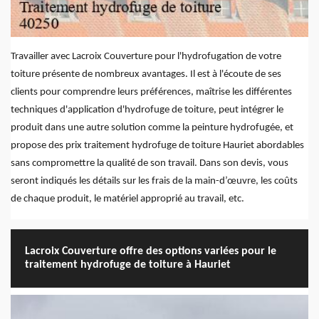
Travailler avec Lacroix Couverture pour l'hydrofugation de votre
toiture présente de nombreux avantages. Il est à l'écoute de ses
clients pour comprendre leurs préférences, maîtrise les différentes
techniques d'application d'hydrofuge de toiture, peut intégrer le
produit dans une autre solution comme la peinture hydrofugée, et
propose des prix traitement hydrofuge de toiture Hauriet abordables
sans compromettre la qualité de son travail. Dans son devis, vous
seront indiqués les détails sur les frais de la main-d’œuvre, les coûts
de chaque produit, le matériel approprié au travail, etc.
Lacroix Couverture offre des options variées pour le
traitement hydrofuge de toiture à Hauriet