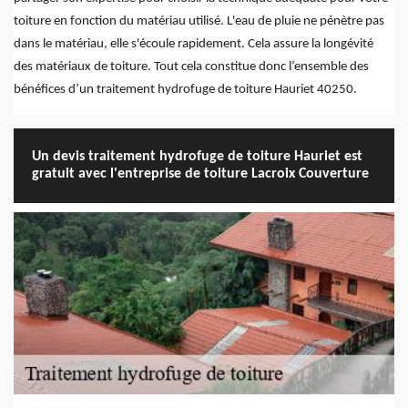
toiture en fonction du matériau utilisé. L'eau de pluie ne pénètre pas
dans le matériau, elle s'écoule rapidement. Cela assure la longévité
des matériaux de toiture. Tout cela constitue donc l’ensemble des
bénéfices d’un traitement hydrofuge de toiture Hauriet 40250.
Un devis traitement hydrofuge de toiture Hauriet est
gratuit avec l'entreprise de toiture Lacroix Couverture