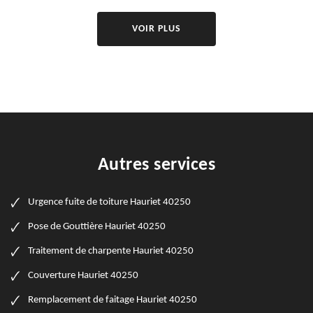
VOIR PLUS
Autres services
Urgence fuite de toiture Hauriet 40250
Pose de Gouttière Hauriet 40250
Traitement de charpente Hauriet 40250
Couverture Hauriet 40250
Remplacement de faitage Hauriet 40250