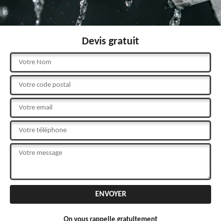
Devis gratuit
On vous rappelle gratuitement