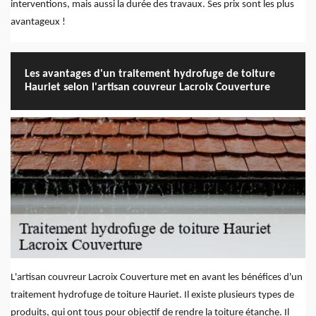
interventions, mais aussi la durée des travaux. Ses prix sont les plus
avantageux !
Les avantages d'un traitement hydrofuge de toiture
Hauriet selon l'artisan couvreur Lacroix Couverture
L'artisan couvreur Lacroix Couverture met en avant les bénéfices d'un
traitement hydrofuge de toiture Hauriet. Il existe plusieurs types de
produits, qui ont tous pour objectif de rendre la toiture étanche. Il