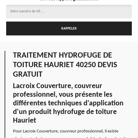
TRAITEMENT HYDROFUGE DE
TOITURE HAURIET 40250 DEVIS
GRATUIT
Lacroix Couverture, couvreur
professionnel, vous présente les
différentes techniques d'application
d'un produit hydrofuge de toiture
Hauriet
Pour Lacroix Couverture, couvreur professionnel, il existe