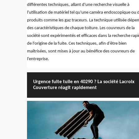
différentes techniques, allant d'une recherche visuelle à
l'utilisation de matériel tel qu'une caméra endoscopique ou 
produits comme les gaz traceurs. La technique utilisée dépe
des caractéristiques de chaque toiture. Les couvreurs de la
société sont expérimentés et efficaces dans la recherche rap
de l'origine de la fuite. Ces techniques, afin d’être bien
maîtrisées, sont mises à jour au bénéfice des couvreurs de
l’entreprise.
Urgence fuite tuile en 40290 ? La société Lacroix
Couverture réagit rapidement