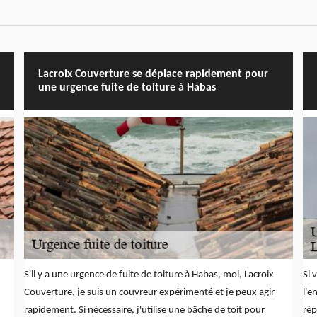
Lacroix Couverture se déplace rapidement pour
une urgence fuite de toiture à Habas
S'il y a une urgence de fuite de toiture à Habas, moi, Lacroix
Si 
Couverture, je suis un couvreur expérimenté et je peux agir
l'e
rapidement. Si nécessaire, j'utilise une bâche de toit pour
rép