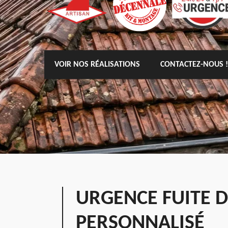
VOIR NOS RÉALISATIONS
CONTACTEZ-NOUS !
URGENCE FUITE D
PERSONNALISÉ