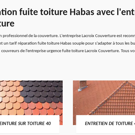
ation fuite toiture Habas avec l'en
ture
n professionnel de la couverture. L'entreprise Lacroix Couverture est reconn
ent un tarif réparation fuite toiture Habas souple pour s'adapter à tous les 
couvreurs de l'entreprise urgence fuite toiture Lacroix Couverture. Tous vo
EINTURE SUR TOITURE 40
ENTRETIEN DE TOITURE 