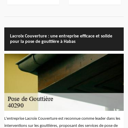
Lacroix Couverture : une entreprise efficace et solide
pour la pose de gouttière à Habas
L'entreprise Lacroix Couverture est reconnue comme leader dans les
interventions sur les gouttières, proposant des services de pose de