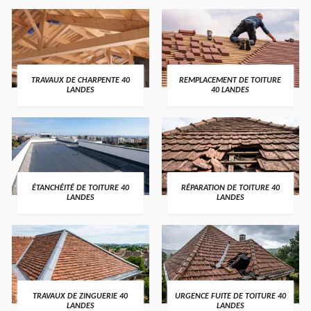
TRAVAUX DE CHARPENTE 40
REMPLACEMENT DE TOITURE
LANDES
40 LANDES
ÉTANCHÉITÉ DE TOITURE 40
RÉPARATION DE TOITURE 40
LANDES
LANDES
TRAVAUX DE ZINGUERIE 40
URGENCE FUITE DE TOITURE 40
LANDES
LANDES