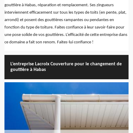
gouttière à Habas, réparation et remplacement. Ses zingueurs
interviennent efficacement sur tous les types de toits (en pente, plat,
arrondi) et posent des gouttières rampantes ou pendantes en
fonction du type de toiture. Faites confiance à leur savoir-faire pour
une pose solide de vos gouttières. L’efficacité de cette entreprise dans
ce domaine a fait son renom. Faites-lui confiance !
L’entreprise Lacroix Couverture pour le changement de
gouttière à Habas