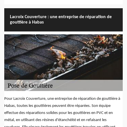
Lacroix Couverture : une entreprise de réparation de
gouttière à Habas
Pour Lacroix Couverture, une entreprise de réparation de gouttière à
Habas, toutes les gouttières peuvent être réparées. Son équipe
effectue des réparations solides pour les gouttières en PVC et en
métal, en utilisant des résines d'étanchéité et en refaisant les