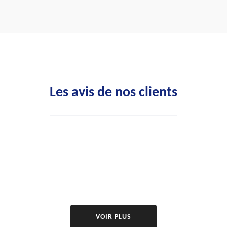
Les avis de nos clients
VOIR PLUS