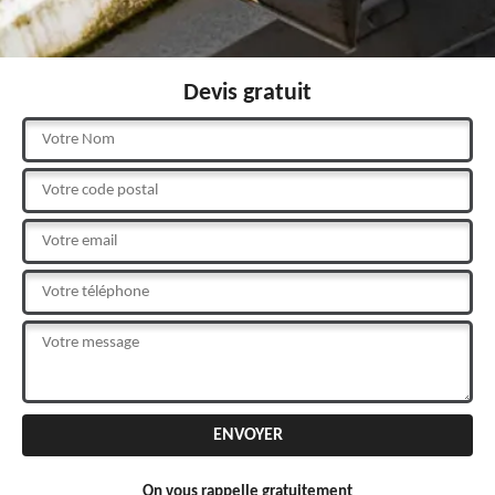
Devis gratuit
On vous rappelle gratuitement