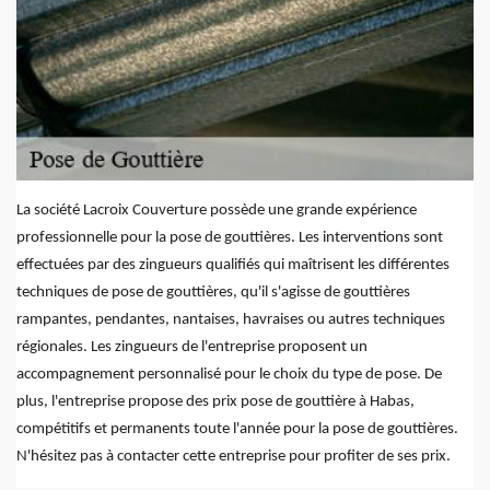
La société Lacroix Couverture possède une grande expérience
professionnelle pour la pose de gouttières. Les interventions sont
effectuées par des zingueurs qualifiés qui maîtrisent les différentes
techniques de pose de gouttières, qu'il s'agisse de gouttières
rampantes, pendantes, nantaises, havraises ou autres techniques
régionales. Les zingueurs de l'entreprise proposent un
accompagnement personnalisé pour le choix du type de pose. De
plus, l'entreprise propose des prix pose de gouttière à Habas,
compétitifs et permanents toute l'année pour la pose de gouttières.
N'hésitez pas à contacter cette entreprise pour profiter de ses prix.