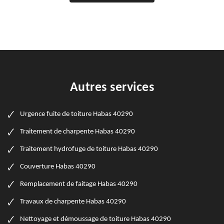
Autres services
Urgence fuite de toiture Habas 40290
Traitement de charpente Habas 40290
Traitement hydrofuge de toiture Habas 40290
Couverture Habas 40290
Remplacement de faitage Habas 40290
Travaux de charpente Habas 40290
Nettoyage et démoussage de toiture Habas 40290