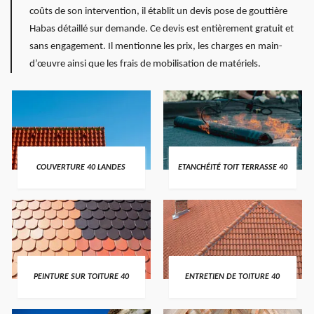
coûts de son intervention, il établit un devis pose de gouttière
Habas détaillé sur demande. Ce devis est entièrement gratuit et
sans engagement. Il mentionne les prix, les charges en main-
d’œuvre ainsi que les frais de mobilisation de matériels.
COUVERTURE 40 LANDES
ETANCHÉITÉ TOIT TERRASSE 40
PEINTURE SUR TOITURE 40
ENTRETIEN DE TOITURE 40