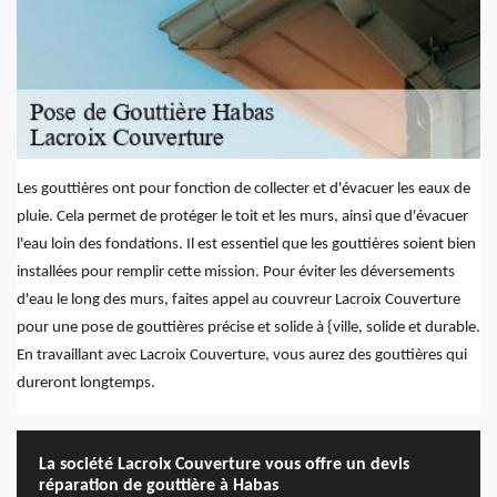
Les gouttières ont pour fonction de collecter et d'évacuer les eaux de
pluie. Cela permet de protéger le toit et les murs, ainsi que d'évacuer
l'eau loin des fondations. Il est essentiel que les gouttières soient bien
installées pour remplir cette mission. Pour éviter les déversements
d'eau le long des murs, faites appel au couvreur Lacroix Couverture
pour une pose de gouttières précise et solide à {ville, solide et durable.
En travaillant avec Lacroix Couverture, vous aurez des gouttières qui
dureront longtemps.
La société Lacroix Couverture vous offre un devis
réparation de gouttière à Habas