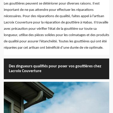
Les gouttières peuvent se détériorer pour diverses raisons. Il est
important de ne pas attendre pour effectuer les réparations
nécessaires. Pour des réparations de qualité, faites appel à l'artisan
Lacroix Couverture pour la réparation de gouttière à Habas. Il travaille
avec précaution pour vérifier l'état de la gouttière sur toute sa
longueur, utilise des pièces solides pour les colmatages et des produits
de qualité pour assurer l'étanchéité. Toutes les gouttières qui ont été
réparées par cet artisan ont bénéficié d’une durée de vie optimale.
Des zingueurs qualifiés pour poser vos gouttières chez
Lacroix Couverture