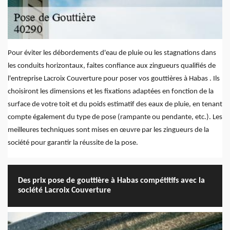
Pour éviter les débordements d'eau de pluie ou les stagnations dans
les conduits horizontaux, faites confiance aux zingueurs qualifiés de
l'entreprise Lacroix Couverture pour poser vos gouttières à Habas . Ils
choisiront les dimensions et les fixations adaptées en fonction de la
surface de votre toit et du poids estimatif des eaux de pluie, en tenant
compte également du type de pose (rampante ou pendante, etc.). Les
meilleures techniques sont mises en œuvre par les zingueurs de la
société pour garantir la réussite de la pose.
Des prix pose de gouttière à Habas compétitifs avec la
société Lacroix Couverture