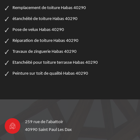
Remplacement de toiture Habas 40290
étanchéité de toiture Habas 40290
Pose de velux Habas 40290
Réparation de toiture Habas 40290
Travaux de zinguerie Habas 40290
Etanchéité pour toiture terrasse Habas 40290
Peinture sur toit de qualité Habas 40290
259 rue de l'abattoir
40990 Saint Paul Les Dax