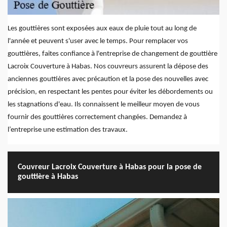
Les gouttières sont exposées aux eaux de pluie tout au long de
l'année et peuvent s'user avec le temps. Pour remplacer vos
gouttières, faites confiance à l'entreprise de changement de gouttière
Lacroix Couverture à Habas. Nos couvreurs assurent la dépose des
anciennes gouttières avec précaution et la pose des nouvelles avec
précision, en respectant les pentes pour éviter les débordements ou
les stagnations d'eau. Ils connaissent le meilleur moyen de vous
fournir des gouttières correctement changées. Demandez à
l’entreprise une estimation des travaux.
Couvreur Lacroix Couverture à Habas pour la pose de
gouttière à Habas