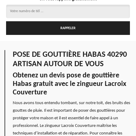
POSE DE GOUTTIÈRE HABAS 40290
ARTISAN AUTOUR DE VOUS
Obtenez un devis pose de gouttière
Habas gratuit avec le zingueur Lacroix
Couverture
Nous avons tous entendu tombant, sur notre toit, des bruits des
gouttes de pluie. Il est important de poser des gouttières pour
protéger votre maison et il est essentiel de faire appel à un
professionnel. Le zingueur Lacroix Couverture maîtrise les
techniques d’installation et de réparation. Pour connaître les