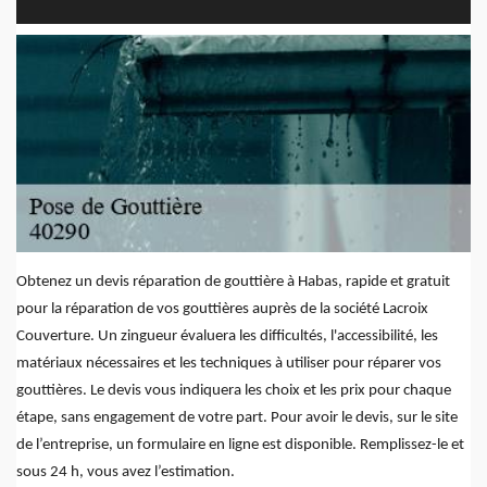
Obtenez un devis réparation de gouttière à Habas, rapide et gratuit
pour la réparation de vos gouttières auprès de la société Lacroix
Couverture. Un zingueur évaluera les difficultés, l'accessibilité, les
matériaux nécessaires et les techniques à utiliser pour réparer vos
gouttières. Le devis vous indiquera les choix et les prix pour chaque
étape, sans engagement de votre part. Pour avoir le devis, sur le site
de l’entreprise, un formulaire en ligne est disponible. Remplissez-le et
sous 24 h, vous avez l’estimation.