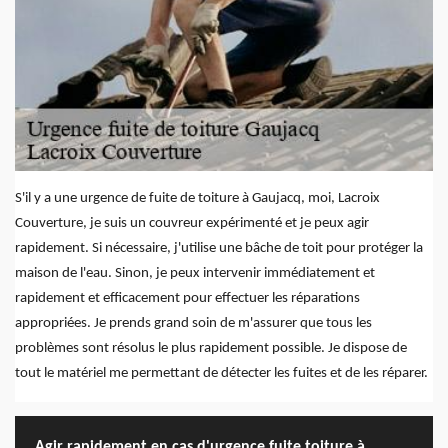
S'il y a une urgence de fuite de toiture à Gaujacq, moi, Lacroix
Couverture, je suis un couvreur expérimenté et je peux agir
rapidement. Si nécessaire, j'utilise une bâche de toit pour protéger la
maison de l'eau. Sinon, je peux intervenir immédiatement et
rapidement et efficacement pour effectuer les réparations
appropriées. Je prends grand soin de m'assurer que tous les
problèmes sont résolus le plus rapidement possible. Je dispose de
tout le matériel me permettant de détecter les fuites et de les réparer.
Agir rapidement en cas d'urgence fuite toiture à