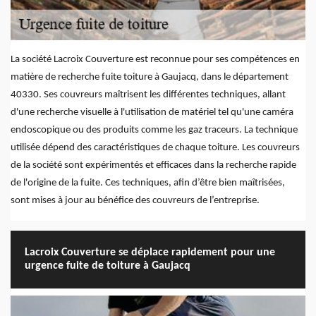
La société Lacroix Couverture est reconnue pour ses compétences en
matière de recherche fuite toiture à Gaujacq, dans le département
40330. Ses couvreurs maîtrisent les différentes techniques, allant
d'une recherche visuelle à l'utilisation de matériel tel qu'une caméra
endoscopique ou des produits comme les gaz traceurs. La technique
utilisée dépend des caractéristiques de chaque toiture. Les couvreurs
de la société sont expérimentés et efficaces dans la recherche rapide
de l'origine de la fuite. Ces techniques, afin d’être bien maîtrisées,
sont mises à jour au bénéfice des couvreurs de l’entreprise.
Lacroix Couverture se déplace rapidement pour une
urgence fuite de toiture à Gaujacq