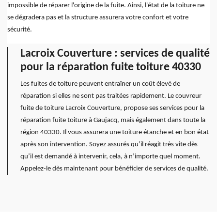
impossible de réparer l'origine de la fuite. Ainsi, l'état de la toiture ne
se dégradera pas et la structure assurera votre confort et votre
sécurité.
Lacroix Couverture : services de qualité
pour la réparation fuite toiture 40330
Les fuites de toiture peuvent entraîner un coût élevé de
réparation si elles ne sont pas traitées rapidement. Le couvreur
fuite de toiture Lacroix Couverture, propose ses services pour la
réparation fuite toiture à Gaujacq, mais également dans toute la
région 40330. Il vous assurera une toiture étanche et en bon état
après son intervention. Soyez assurés qu’il réagit très vite dès
qu’il est demandé à intervenir, cela, à n’importe quel moment.
Appelez-le dès maintenant pour bénéficier de services de qualité.