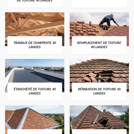
DE TOITURE 40 LANDES
TRAVAUX DE CHARPENTE 40
REMPLACEMENT DE TOITURE
LANDES
40 LANDES
ÉTANCHÉITÉ DE TOITURE 40
RÉPARATION DE TOITURE 40
LANDES
LANDES