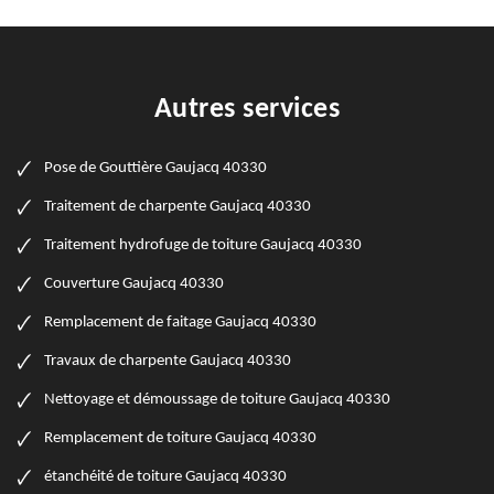
Autres services
Pose de Gouttière Gaujacq 40330
Traitement de charpente Gaujacq 40330
Traitement hydrofuge de toiture Gaujacq 40330
Couverture Gaujacq 40330
Remplacement de faitage Gaujacq 40330
Travaux de charpente Gaujacq 40330
Nettoyage et démoussage de toiture Gaujacq 40330
Remplacement de toiture Gaujacq 40330
étanchéité de toiture Gaujacq 40330