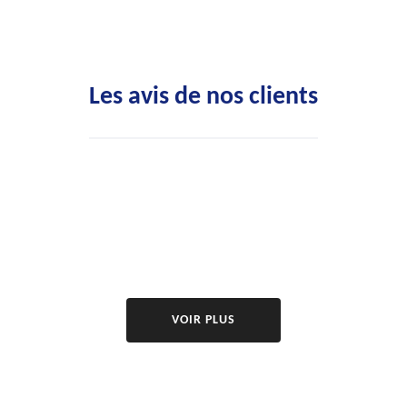
Les avis de nos clients
VOIR PLUS