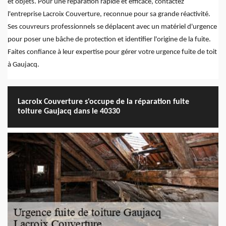
et objets. Pour une réparation rapide et efficace, contactez
l'entreprise Lacroix Couverture, reconnue pour sa grande réactivité.
Ses couvreurs professionnels se déplacent avec un matériel d'urgence
pour poser une bâche de protection et identifier l'origine de la fuite.
Faites confiance à leur expertise pour gérer votre urgence fuite de toit
à Gaujacq.
Lacroix Couverture s'occupe de la réparation fuite
toiture Gaujacq dans le 40330