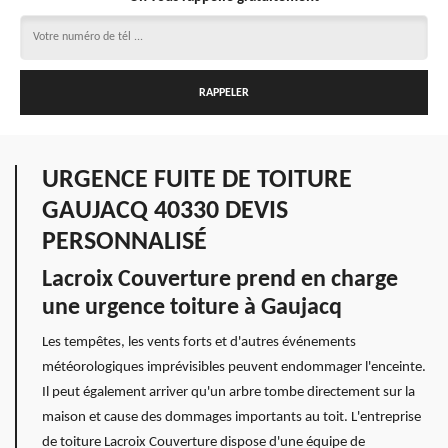
URGENCE FUITE DE TOITURE
GAUJACQ 40330 DEVIS
PERSONNALISÉ
Lacroix Couverture prend en charge
une urgence toiture à Gaujacq
Les tempêtes, les vents forts et d'autres événements
météorologiques imprévisibles peuvent endommager l'enceinte.
Il peut également arriver qu'un arbre tombe directement sur la
maison et cause des dommages importants au toit. L'entreprise
de toiture Lacroix Couverture dispose d'une équipe de