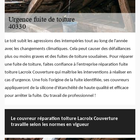
Le toit subit les agressions des intempéries tout au long de l'année
avec les changements climatiques. Cela peut causer des défaillances
plus ou moins graves et des fuites de toiture soudaines. Pour réparer
une fuite de toiture, faites confiance à l’entreprise réparation fuite
toiture Lacroix Couverture qui maîtrise les interventions à réaliser en
cas d'urgence. Une fois l'origine de la fuite identifiée, ses couvreurs
appliqueront de la silicone d'étanchéité de haute qualité et efficace
pour arrêter la fuite. Du travail de professionnel !
Le couvreur réparation toiture Lacroix Couverture
travaille selon les normes en vigueur