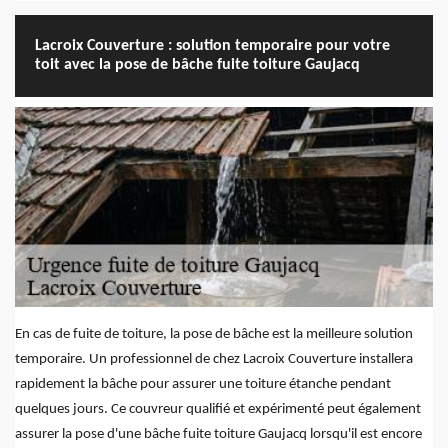
Lacroix Couverture : solution temporaire pour votre
toit avec la pose de bâche fuite toiture Gaujacq
En cas de fuite de toiture, la pose de bâche est la meilleure solution
temporaire. Un professionnel de chez Lacroix Couverture installera
rapidement la bâche pour assurer une toiture étanche pendant
quelques jours. Ce couvreur qualifié et expérimenté peut également
assurer la pose d'une bâche fuite toiture Gaujacq lorsqu'il est encore