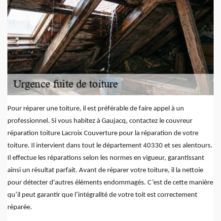
Pour réparer une toiture, il est préférable de faire appel à un
professionnel. Si vous habitez à Gaujacq, contactez le couvreur
réparation toiture Lacroix Couverture pour la réparation de votre
toiture. Il intervient dans tout le département 40330 et ses alentours.
Il effectue les réparations selon les normes en vigueur, garantissant
ainsi un résultat parfait. Avant de réparer votre toiture, il la nettoie
pour détecter d'autres éléments endommagés. C’est de cette manière
qu’il peut garantir que l’intégralité de votre toit est correctement
réparée.