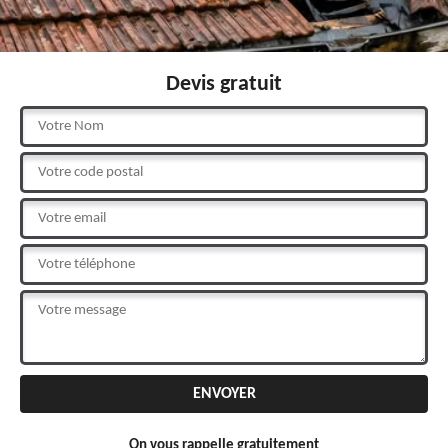
Devis gratuit
On vous rappelle gratuitement