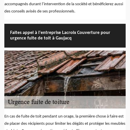
accompagnés durant l’intervention de la société et bénéficierez aussi
des conseils avisés de ses professionnels.
Faites appel à l'entreprise Lacroix Couverture pour
urgence fuite de toit à Gaujacq
En cas de fuite de toit pendant un orage, la première chose à faire est
de placer des récipients pour limiter les dégâts et protéger les meubles