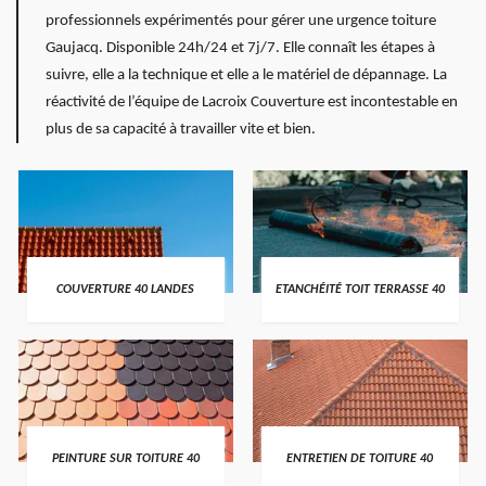
professionnels expérimentés pour gérer une urgence toiture
Gaujacq. Disponible 24h/24 et 7j/7. Elle connaît les étapes à
suivre, elle a la technique et elle a le matériel de dépannage. La
réactivité de l’équipe de Lacroix Couverture est incontestable en
plus de sa capacité à travailler vite et bien.
COUVERTURE 40 LANDES
ETANCHÉITÉ TOIT TERRASSE 40
PEINTURE SUR TOITURE 40
ENTRETIEN DE TOITURE 40