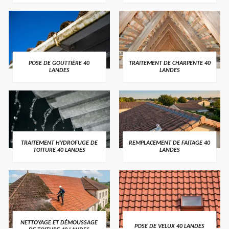
POSE DE GOUTTIÈRE 40
TRAITEMENT DE CHARPENTE 40
LANDES
LANDES
TRAITEMENT HYDROFUGE DE
REMPLACEMENT DE FAITAGE 40
TOITURE 40 LANDES
LANDES
NETTOYAGE ET DÉMOUSSAGE
POSE DE VELUX 40 LANDES