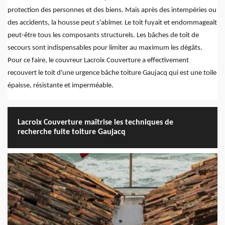
protection des personnes et des biens. Mais après des intempéries ou
des accidents, la housse peut s'abîmer. Le toit fuyait et endommageait
peut-être tous les composants structurels. Les bâches de toit de
secours sont indispensables pour limiter au maximum les dégâts.
Pour ce faire, le couvreur Lacroix Couverture a effectivement
recouvert le toit d'une urgence bâche toiture Gaujacq qui est une toile
épaisse, résistante et imperméable.
Lacroix Couverture maîtrise les techniques de
recherche fuite toiture Gaujacq