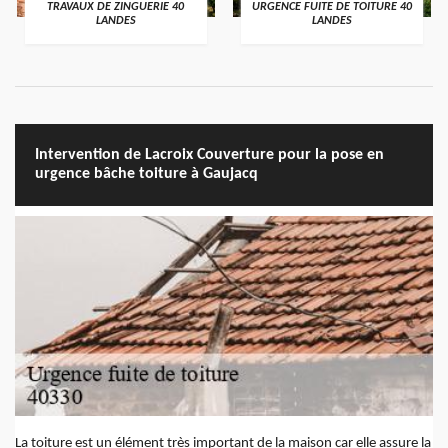
TRAVAUX DE ZINGUERIE 40
URGENCE FUITE DE TOITURE 40
LANDES
LANDES
Intervention de Lacroix Couverture pour la pose en
urgence bâche toiture à Gaujacq
La toiture est un élément très important de la maison car elle assure la