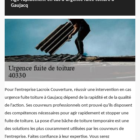
Gaujacq
Pour l'entreprise Lacroix Couverture, réussir une intervention en cas
urgence fuite toiture à Gaujacq dépend de la rapidité et de la qualité
de l'action. Ses couvreurs professionnels ont prouvé qu'ils disposent
des compétences nécessaires pour agir rapidement et stopper une
fuite de toiture. La pose d'une bâche de toiture temporaire est une
des solutions les plus couramment utilisées par les couvreurs de
l'entreprise. Faites confiance à leur expertise. Vous serez