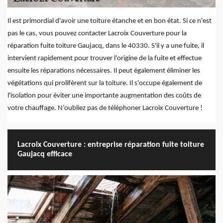
Il est primordial d'avoir une toiture étanche et en bon état. Si ce n'est
pas le cas, vous pouvez contacter Lacroix Couverture pour la
réparation fuite toiture Gaujacq, dans le 40330. S'il y a une fuite, il
intervient rapidement pour trouver l'origine de la fuite et effectue
ensuite les réparations nécessaires. Il peut également éliminer les
végétations qui prolifèrent sur la toiture. Il s'occupe également de
l'isolation pour éviter une importante augmentation des coûts de
votre chauffage. N’oubliez pas de téléphoner Lacroix Couverture !
Lacroix Couverture : entreprise réparation fuite toiture
Gaujacq efficace