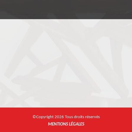
©Copyright 2026 Tous droits réservés
MENTIONS LÉGALES