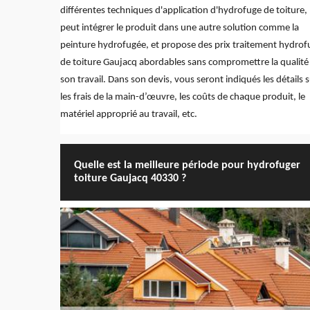
différentes techniques d'application d'hydrofuge de toiture,
peut intégrer le produit dans une autre solution comme la
peinture hydrofugée, et propose des prix traitement hydrof
de toiture Gaujacq abordables sans compromettre la qualité
son travail. Dans son devis, vous seront indiqués les détails 
les frais de la main-d’œuvre, les coûts de chaque produit, le
matériel approprié au travail, etc.
Quelle est la meilleure période pour hydrofuger
toiture Gaujacq 40330 ?