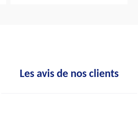
Les avis de nos clients