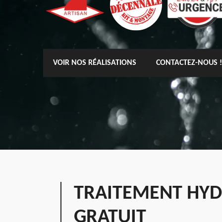
VOIR NOS RÉALISATIONS
CONTACTEZ-NOUS !
TRAITEMENT HYD
GRATUIT