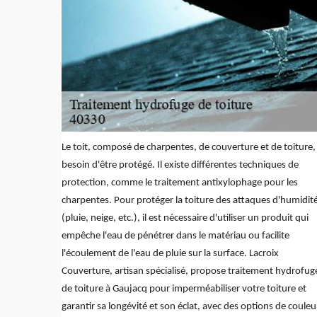
Le toit, composé de charpentes, de couverture et de toiture,
besoin d'être protégé. Il existe différentes techniques de
protection, comme le traitement antixylophage pour les
charpentes. Pour protéger la toiture des attaques d'humidit
(pluie, neige, etc.), il est nécessaire d'utiliser un produit qui
empêche l'eau de pénétrer dans le matériau ou facilite
l'écoulement de l'eau de pluie sur la surface. Lacroix
Couverture, artisan spécialisé, propose traitement hydrofug
de toiture à Gaujacq pour imperméabiliser votre toiture et
garantir sa longévité et son éclat, avec des options de couleu