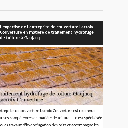
L'expertise de l'entreprise de couverture Lacroix
Couverture en matière de traitement hydrofuge
de toiture à Gaujacq
ntreprise de couverture Lacroix Couverture est reconnue
r ses compétences en matière de toiture. Elle est spécialisée
s les travaux d'hydrofugation des toits et accompagne les