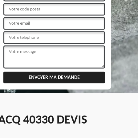
ACQ 40330 DEVIS