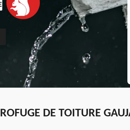
ROFUGE DE TOITURE GAUJ