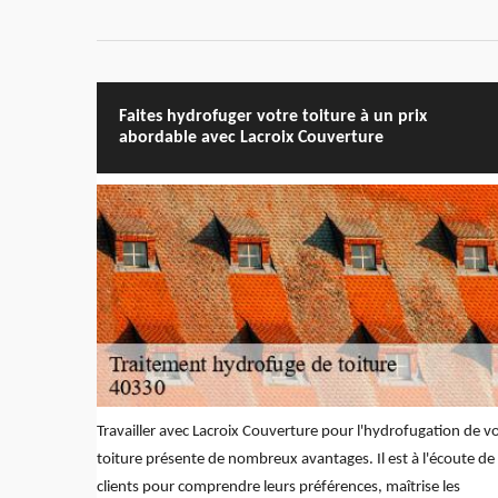
Faites hydrofuger votre toiture à un prix
abordable avec Lacroix Couverture
Travailler avec Lacroix Couverture pour l'hydrofugation de v
toiture présente de nombreux avantages. Il est à l'écoute de
clients pour comprendre leurs préférences, maîtrise les