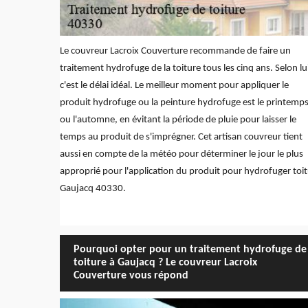
Le couvreur Lacroix Couverture recommande de faire un
traitement hydrofuge de la toiture tous les cinq ans. Selon lu
c'est le délai idéal. Le meilleur moment pour appliquer le
produit hydrofuge ou la peinture hydrofuge est le printemp
ou l'automne, en évitant la période de pluie pour laisser le
temps au produit de s'imprégner. Cet artisan couvreur tient
aussi en compte de la météo pour déterminer le jour le plus
approprié pour l'application du produit pour hydrofuger toi
Gaujacq 40330.
Pourquoi opter pour un traitement hydrofuge de
toiture à Gaujacq ? Le couvreur Lacroix
Couverture vous répond