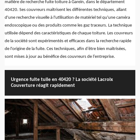
matière de recherche fuite toiture à Garein, dans le département
40420. Ses couvreurs maîtrisent les différentes techniques, allant
d'une recherche visuelle à l'utilisation de matériel tel qu'une caméra
endoscopique ou des produits comme les gaz traceurs. La technique
utilisée dépend des caractéristiques de chaque toiture. Les couvreurs
de la société sont expérimentés et efficaces dans la recherche rapide
de l'origine de la fuite. Ces techniques, afin d’être bien maîtrisées,
sont mises à jour au bénéfice des couvreurs de l’entreprise.
Urgence fuite tuile en 40420 ? La société Lacroix
Couverture réagit rapidement