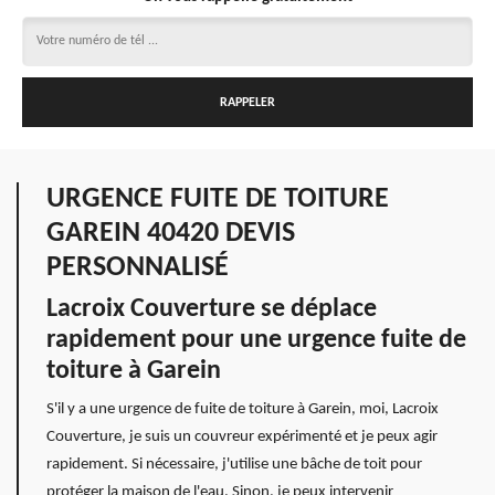
URGENCE FUITE DE TOITURE
GAREIN 40420 DEVIS
PERSONNALISÉ
Lacroix Couverture se déplace
rapidement pour une urgence fuite de
toiture à Garein
S'il y a une urgence de fuite de toiture à Garein, moi, Lacroix
Couverture, je suis un couvreur expérimenté et je peux agir
rapidement. Si nécessaire, j'utilise une bâche de toit pour
protéger la maison de l'eau. Sinon, je peux intervenir