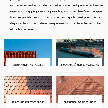
immédiatement et rapidement et efficacement pour effectuer les
réparations appropriées. Je prends grand soin de m'assurer que
tous les problèmes sont résolus le plus rapidement possible. Je
dispose de tout le matériel me permettant de détecter les fuites
et de les réparer.
COUVERTURE 40 LANDES
ETANCHÉITÉ TOIT TERRASSE 40
PEINTURE SUR TOITURE 40
ENTRETIEN DE TOITURE 40