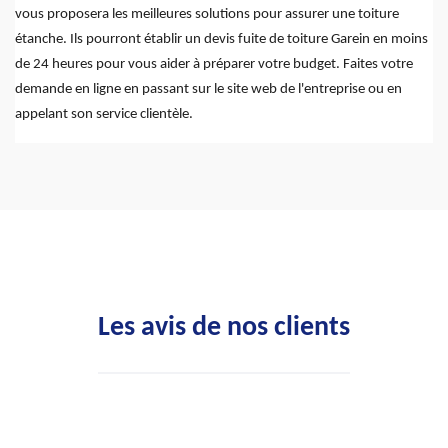
vous proposera les meilleures solutions pour assurer une toiture
étanche. Ils pourront établir un devis fuite de toiture Garein en moins
de 24 heures pour vous aider à préparer votre budget. Faites votre
demande en ligne en passant sur le site web de l'entreprise ou en
appelant son service clientèle.
Les avis de nos clients