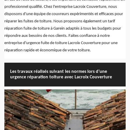
professionnel qualifié. Chez l'entreprise Lacroix Couverture, nous
disposons d'une équipe de couvreurs expérimentés et efficaces pour
réparer les fuites de toiture. Nous proposons également un tarif
réparation fuite de toiture à Garein adaptés à tous les budgets pour
répondre aux besoins de nos clients. Faites confiance à notre
entreprise d'urgence fuite de toiture Lacroix Couverture pour une
réparation rapide et économique de votre toiture.
Les travaux réalisés suivant les normes lors d’une
urgence réparation toiture avec Lacroix Couverture