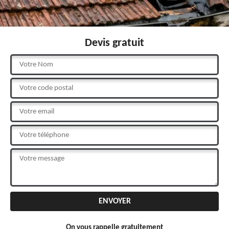
Devis gratuit
On vous rappelle gratuitement