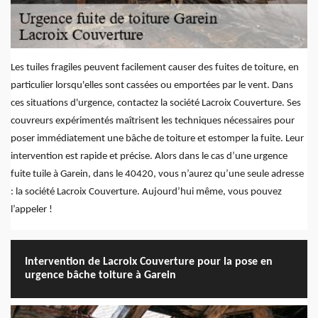
Les tuiles fragiles peuvent facilement causer des fuites de toiture, en
particulier lorsqu'elles sont cassées ou emportées par le vent. Dans
ces situations d'urgence, contactez la société Lacroix Couverture. Ses
couvreurs expérimentés maîtrisent les techniques nécessaires pour
poser immédiatement une bâche de toiture et estomper la fuite. Leur
intervention est rapide et précise. Alors dans le cas d’une urgence
fuite tuile à Garein, dans le 40420, vous n’aurez qu’une seule adresse
: la société Lacroix Couverture. Aujourd’hui même, vous pouvez
l’appeler !
Intervention de Lacroix Couverture pour la pose en
urgence bâche toiture à Garein