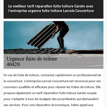
Le meilleur tarif réparation fuite toiture Garein avec
l'entreprise urgence fuite toiture Lacroix Couverture
En cas de fuite de toiture, contactez rapidement un professionnel de
la couverture. L'entreprise Lacroix Couverture est reconnue pour ses
couvreurs qualifiés et efficaces pour réparer les fuites de toiture. Elle
propose également un tarif réparation fuite toiture Garein souple
pour s'adapter à tous les budgets des propriétaires qui demandent
ses services. Pour une réparation économique, faites appel aux