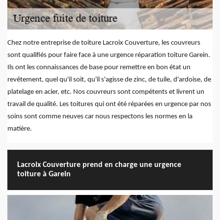
Chez notre entreprise de toiture Lacroix Couverture, les couvreurs
sont qualifiés pour faire face à une urgence réparation toiture Garein.
Ils ont les connaissances de base pour remettre en bon état un
revêtement, quel qu'il soit, qu'il s'agisse de zinc, de tuile, d'ardoise, de
platelage en acier, etc. Nos couvreurs sont compétents et livrent un
travail de qualité. Les toitures qui ont été réparées en urgence par nos
soins sont comme neuves car nous respectons les normes en la
matière.
Lacroix Couverture prend en charge une urgence
toiture à Garein