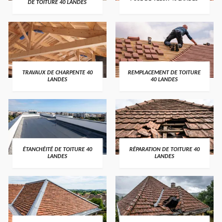
DE TOITURE 40 LANDES
TRAVAUX DE CHARPENTE 40
REMPLACEMENT DE TOITURE
LANDES
40 LANDES
ÉTANCHÉITÉ DE TOITURE 40
RÉPARATION DE TOITURE 40
LANDES
LANDES