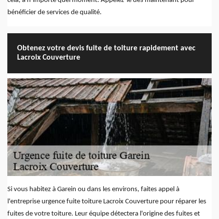
cela, à n’importe quel moment. Appelez-le dès maintenant pour
bénéficier de services de qualité.
Obtenez votre devis fuite de toiture rapidement avec
Lacroix Couverture
Si vous habitez à Garein ou dans les environs, faites appel à
l'entreprise urgence fuite toiture Lacroix Couverture pour réparer les
fuites de votre toiture. Leur équipe détectera l'origine des fuites et