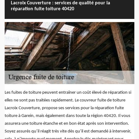
Lacroix Couverture : services de qualité pour la
réparation fuite toiture 40420
Les fuites de toiture peuvent entraîner un coût élevé de réparation si
elles ne sont pas traitées rapidement. Le couvreur fuite de toiture
Lacroix Couverture, propose ses services pour la réparation fuite
toiture à Garein, mais également dans toute la région 40420. Il vous
assurera une toiture étanche et en bon état après son intervention.
Soyez assurés qu’il réagit très vite dès qu’il est demandé à intervenir,