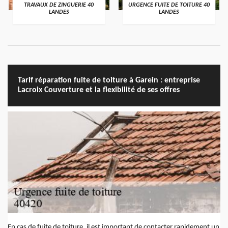
TRAVAUX DE ZINGUERIE 40
URGENCE FUITE DE TOITURE 40
LANDES
LANDES
Tarif réparation fuite de toiture à Garein : entreprise
Lacroix Couverture et la flexibilité de ses offres
En cas de fuite de toiture, il est important de contacter rapidement un