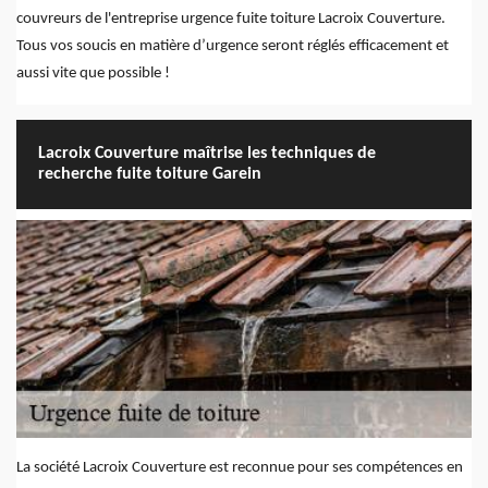
couvreurs de l'entreprise urgence fuite toiture Lacroix Couverture.
Tous vos soucis en matière d’urgence seront réglés efficacement et
aussi vite que possible !
Lacroix Couverture maîtrise les techniques de
recherche fuite toiture Garein
La société Lacroix Couverture est reconnue pour ses compétences en