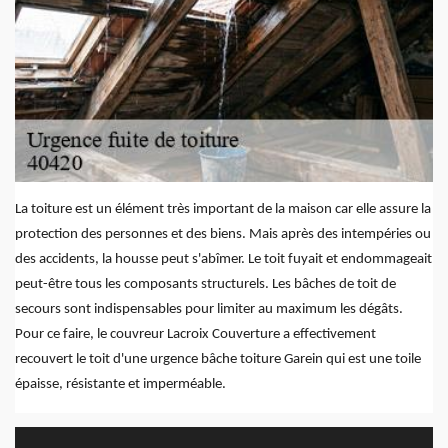
La toiture est un élément très important de la maison car elle assure la
protection des personnes et des biens. Mais après des intempéries ou
des accidents, la housse peut s'abîmer. Le toit fuyait et endommageait
peut-être tous les composants structurels. Les bâches de toit de
secours sont indispensables pour limiter au maximum les dégâts.
Pour ce faire, le couvreur Lacroix Couverture a effectivement
recouvert le toit d'une urgence bâche toiture Garein qui est une toile
épaisse, résistante et imperméable.