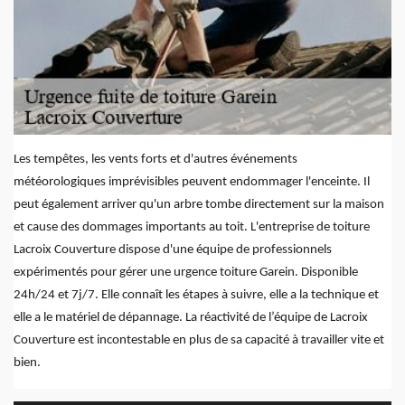
Les tempêtes, les vents forts et d'autres événements
météorologiques imprévisibles peuvent endommager l'enceinte. Il
peut également arriver qu'un arbre tombe directement sur la maison
et cause des dommages importants au toit. L'entreprise de toiture
Lacroix Couverture dispose d'une équipe de professionnels
expérimentés pour gérer une urgence toiture Garein. Disponible
24h/24 et 7j/7. Elle connaît les étapes à suivre, elle a la technique et
elle a le matériel de dépannage. La réactivité de l’équipe de Lacroix
Couverture est incontestable en plus de sa capacité à travailler vite et
bien.