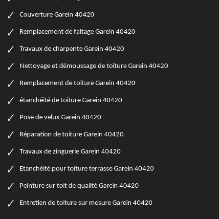
Couverture Garein 40420
Remplacement de faitage Garein 40420
Travaux de charpente Garein 40420
Nettoyage et démoussage de toiture Garein 40420
Remplacement de toiture Garein 40420
étanchéité de toiture Garein 40420
Pose de velux Garein 40420
Réparation de toiture Garein 40420
Travaux de zinguerie Garein 40420
Etanchéité pour toiture terrasse Garein 40420
Peinture sur toit de qualité Garein 40420
Entretien de toiture sur mesure Garein 40420