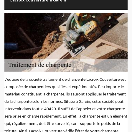
Lacroix Couverture à Garein
L'équipe de la société traitement de charpente Lacroix Couverture est
composée de charpentiers qualifiés et expérimentés. Peu importe le
matériau constituant la charpente, ils sauront appliquer le traitement
de la charpente selon les normes. Située à Garein, cette société peut
intervenir dans tout le 40420. Il suffit de l’appeler et votre charpente
sera prise en charge rapidement. En effet, la charpente est un élément
qui, régulièrement, doit être surveillé, car il supporte le poids de la
toiture. Ainsi, Lacroix Couverture vérifie l'état de votre charpente