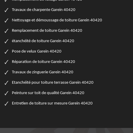
Travaux de charpente Garein 40420
Nettoyage et démoussage de toiture Garein 40420
Remplacement de toiture Garein 40420
étanchéité de toiture Garein 40420
Pose de velux Garein 40420
Réparation de toiture Garein 40420
Travaux de zinguerie Garein 40420
Etanchéité pour toiture terrasse Garein 40420
Peinture sur toit de qualité Garein 40420
Entretien de toiture sur mesure Garein 40420