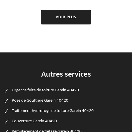
VOIR PLUS
Autres services
Urgence fuite de toiture Garein 40420
Pose de Gouttière Garein 40420
Traitement hydrofuge de toiture Garein 40420
Couverture Garein 40420
Remplacement de faitage Garein 40420