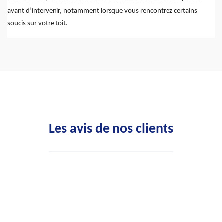
avant d’intervenir, notamment lorsque vous rencontrez certains
soucis sur votre toit.
Les avis de nos clients