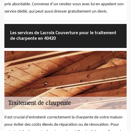
prix abordable. Convenez d’un rendez-vous avec lui en appelant son
service dédié, qui peut aussi dresser gratuitement un devis.
Les services de Lacroix Couverture pour le traitement
de charpente en 40420
Il est crucial d’entretenir correctement la charpente de votre maison
pour éviter des coûts élevés de réparation ou de rénovation. Pour