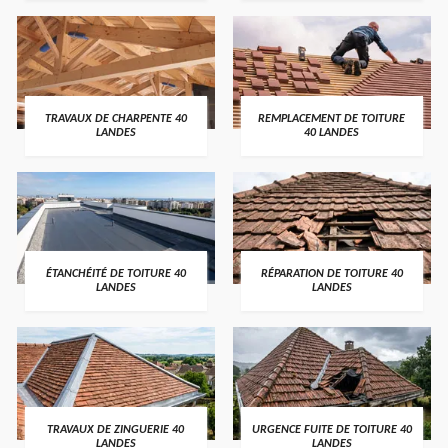
TRAVAUX DE CHARPENTE 40
REMPLACEMENT DE TOITURE
LANDES
40 LANDES
ÉTANCHÉITÉ DE TOITURE 40
RÉPARATION DE TOITURE 40
LANDES
LANDES
TRAVAUX DE ZINGUERIE 40
URGENCE FUITE DE TOITURE 40
LANDES
LANDES