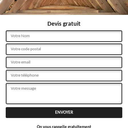
Devis gratuit
On vous rappelle gratuitement