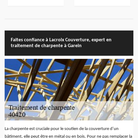
Faites confiance à Lacroix Couverture, expert en
traitement de charpente à Garein
La charpente est cruciale pour le soutien de la couverture d’un
bâtiment, elle peut être en métal ou en bois. Pour ne pas remplacer la