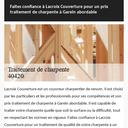
Faites confiance à Lacroix Couverture pour un prix
traitement de charpente à Garein abordable
Lacroix Couverture est un couvreur charpentier de renom. Il est choisi
par les particuliers et les professionnels pour ses compétences et son
prix traitement de charpente à Garein abordable. Il est capable de
traiter votre charpente quelle que soit la surface ou la difficulté, tout
en respectant les normes en vigueur. Faites confiance à Lacroix
Couverture pour un traitement de qualité de votre charpente à un