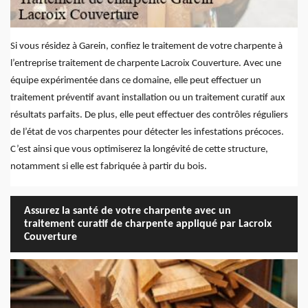
Si vous résidez à Garein, confiez le traitement de votre charpente à
l’entreprise traitement de charpente Lacroix Couverture. Avec une
équipe expérimentée dans ce domaine, elle peut effectuer un
traitement préventif avant installation ou un traitement curatif aux
résultats parfaits. De plus, elle peut effectuer des contrôles réguliers
de l’état de vos charpentes pour détecter les infestations précoces.
C’est ainsi que vous optimiserez la longévité de cette structure,
notamment si elle est fabriquée à partir du bois.
Assurez la santé de votre charpente avec un
traitement curatif de charpente appliqué par Lacroix
Couverture