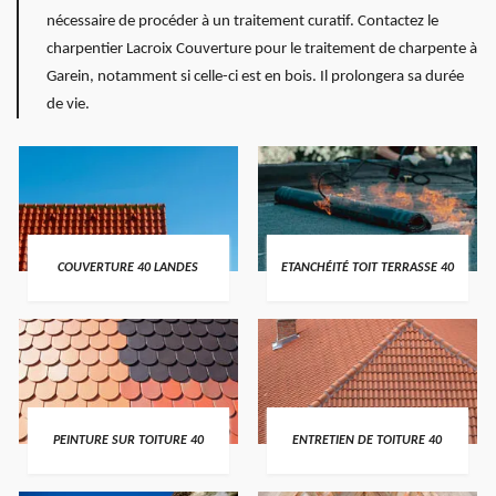
nécessaire de procéder à un traitement curatif. Contactez le
charpentier Lacroix Couverture pour le traitement de charpente à
Garein, notamment si celle-ci est en bois. Il prolongera sa durée
de vie.
COUVERTURE 40 LANDES
ETANCHÉITÉ TOIT TERRASSE 40
PEINTURE SUR TOITURE 40
ENTRETIEN DE TOITURE 40