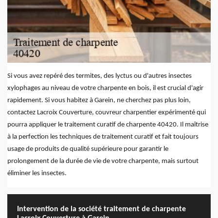
Si vous avez repéré des termites, des lyctus ou d'autres insectes
xylophages au niveau de votre charpente en bois, il est crucial d'agir
rapidement. Si vous habitez à Garein, ne cherchez pas plus loin,
contactez Lacroix Couverture, couvreur charpentier expérimenté qui
pourra appliquer le traitement curatif de charpente 40420. Il maîtrise
à la perfection les techniques de traitement curatif et fait toujours
usage de produits de qualité supérieure pour garantir le
prolongement de la durée de vie de votre charpente, mais surtout
éliminer les insectes.
Intervention de la société traitement de charpente