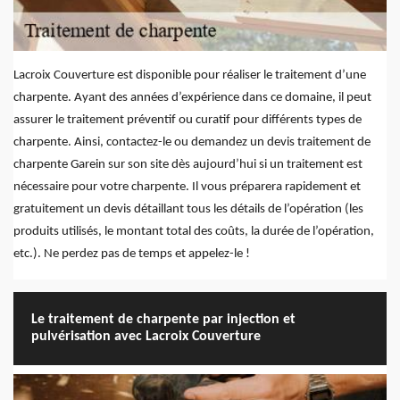
Lacroix Couverture est disponible pour réaliser le traitement d’une
charpente. Ayant des années d’expérience dans ce domaine, il peut
assurer le traitement préventif ou curatif pour différents types de
charpente. Ainsi, contactez-le ou demandez un devis traitement de
charpente Garein sur son site dès aujourd’hui si un traitement est
nécessaire pour votre charpente. Il vous préparera rapidement et
gratuitement un devis détaillant tous les détails de l’opération (les
produits utilisés, le montant total des coûts, la durée de l’opération,
etc.). Ne perdez pas de temps et appelez-le !
Le traitement de charpente par injection et
pulvérisation avec Lacroix Couverture