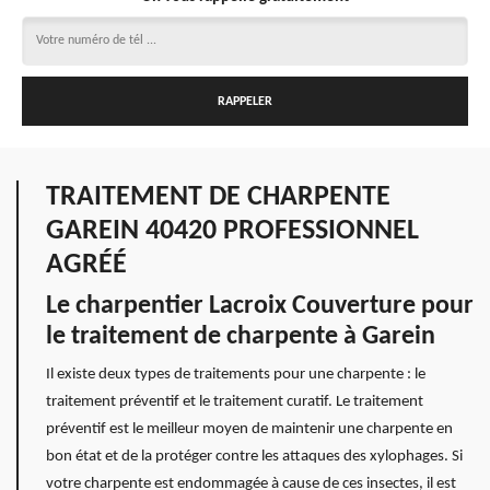
TRAITEMENT DE CHARPENTE
GAREIN 40420 PROFESSIONNEL
AGRÉÉ
Le charpentier Lacroix Couverture pour
le traitement de charpente à Garein
Il existe deux types de traitements pour une charpente : le
traitement préventif et le traitement curatif. Le traitement
préventif est le meilleur moyen de maintenir une charpente en
bon état et de la protéger contre les attaques des xylophages. Si
votre charpente est endommagée à cause de ces insectes, il est