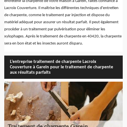
entretenir la charpente de votre maison à Garein, faites confiance à
Lacroix Couverture. Il maîtrise les différentes techniques d'entretien
de charpente, comme le traitement par injection et dispose du
matériel adéquat pour assurer un résultat parfait. Il peut également
procéder à un traitement par pulvérisation pour éliminer les
xylophages. Après le traitement de charpente en 40420, la charpente
sera en bon état et les insectes auront disparu.
L’entreprise traitement de charpente Lacroix
Couverture à Garein pour le traitement de charpente
aux résultats parfaits