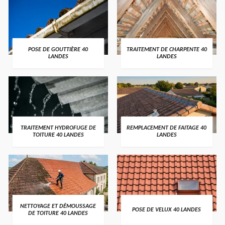
POSE DE GOUTTIÈRE 40
TRAITEMENT DE CHARPENTE 40
LANDES
LANDES
TRAITEMENT HYDROFUGE DE
REMPLACEMENT DE FAITAGE 40
TOITURE 40 LANDES
LANDES
NETTOYAGE ET DÉMOUSSAGE
POSE DE VELUX 40 LANDES
DE TOITURE 40 LANDES