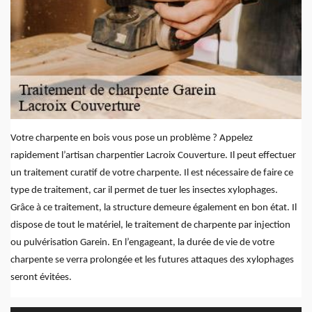
Votre charpente en bois vous pose un problème ? Appelez
rapidement l’artisan charpentier Lacroix Couverture. Il peut effectuer
un traitement curatif de votre charpente. Il est nécessaire de faire ce
type de traitement, car il permet de tuer les insectes xylophages.
Grâce à ce traitement, la structure demeure également en bon état. Il
dispose de tout le matériel, le traitement de charpente par injection
ou pulvérisation Garein. En l’engageant, la durée de vie de votre
charpente se verra prolongée et les futures attaques des xylophages
seront évitées.