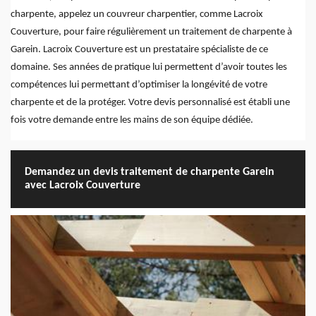
charpente, appelez un couvreur charpentier, comme Lacroix
Couverture, pour faire régulièrement un traitement de charpente à
Garein. Lacroix Couverture est un prestataire spécialiste de ce
domaine. Ses années de pratique lui permettent d’avoir toutes les
compétences lui permettant d’optimiser la longévité de votre
charpente et de la protéger. Votre devis personnalisé est établi une
fois votre demande entre les mains de son équipe dédiée.
Demandez un devis traitement de charpente Garein
avec Lacroix Couverture