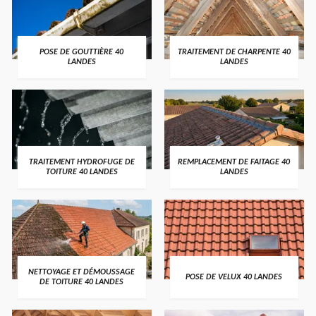
POSE DE GOUTTIÈRE 40
TRAITEMENT DE CHARPENTE 40
LANDES
LANDES
TRAITEMENT HYDROFUGE DE
REMPLACEMENT DE FAITAGE 40
TOITURE 40 LANDES
LANDES
NETTOYAGE ET DÉMOUSSAGE
POSE DE VELUX 40 LANDES
DE TOITURE 40 LANDES