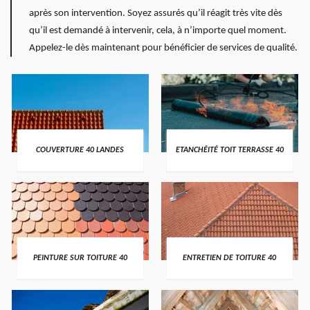
après son intervention. Soyez assurés qu’il réagit très vite dès
qu’il est demandé à intervenir, cela, à n’importe quel moment.
Appelez-le dès maintenant pour bénéficier de services de qualité.
COUVERTURE 40 LANDES
ETANCHÉITÉ TOIT TERRASSE 40
PEINTURE SUR TOITURE 40
ENTRETIEN DE TOITURE 40