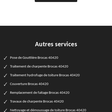
Autres services
Pose de Gouttière Brocas 40420
Traitement de charpente Brocas 40420
Traitement hydrofuge de toiture Brocas 40420
Couverture Brocas 40420
Remplacement de faitage Brocas 40420
Travaux de charpente Brocas 40420
Nettoyage et démoussage de toiture Brocas 40420