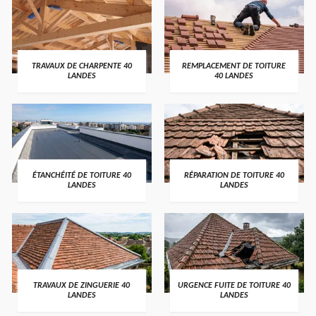
TRAVAUX DE CHARPENTE 40
REMPLACEMENT DE TOITURE
LANDES
40 LANDES
ÉTANCHÉITÉ DE TOITURE 40
RÉPARATION DE TOITURE 40
LANDES
LANDES
TRAVAUX DE ZINGUERIE 40
URGENCE FUITE DE TOITURE 40
LANDES
LANDES