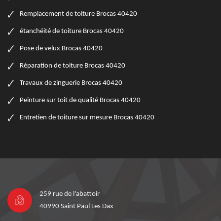
Remplacement de toiture Brocas 40420
étanchéité de toiture Brocas 40420
Pose de velux Brocas 40420
Réparation de toiture Brocas 40420
Travaux de zinguerie Brocas 40420
Peinture sur toit de qualité Brocas 40420
Entretien de toiture sur mesure Brocas 40420
259 rue de l'abattoir
40990 Saint Paul Les Dax