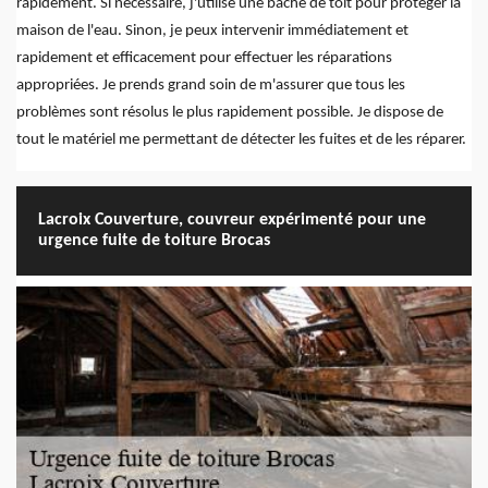
rapidement. Si nécessaire, j'utilise une bâche de toit pour protéger la
maison de l'eau. Sinon, je peux intervenir immédiatement et
rapidement et efficacement pour effectuer les réparations
appropriées. Je prends grand soin de m'assurer que tous les
problèmes sont résolus le plus rapidement possible. Je dispose de
tout le matériel me permettant de détecter les fuites et de les réparer.
Lacroix Couverture, couvreur expérimenté pour une
urgence fuite de toiture Brocas