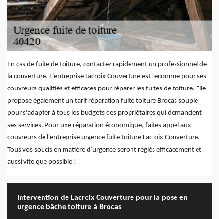
En cas de fuite de toiture, contactez rapidement un professionnel de
la couverture. L'entreprise Lacroix Couverture est reconnue pour ses
couvreurs qualifiés et efficaces pour réparer les fuites de toiture. Elle
propose également un tarif réparation fuite toiture Brocas souple
pour s'adapter à tous les budgets des propriétaires qui demandent
ses services. Pour une réparation économique, faites appel aux
couvreurs de l'entreprise urgence fuite toiture Lacroix Couverture.
Tous vos soucis en matière d’urgence seront réglés efficacement et
aussi vite que possible !
Intervention de Lacroix Couverture pour la pose en
urgence bâche toiture à Brocas