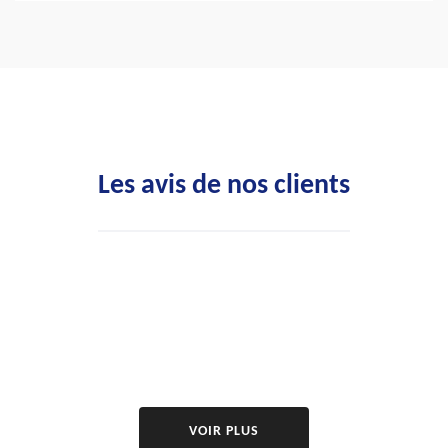
Les avis de nos clients
VOIR PLUS