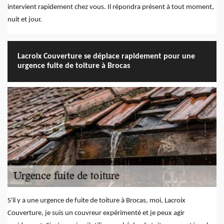
intervient rapidement chez vous. Il répondra présent à tout moment,
nuit et jour.
Lacroix Couverture se déplace rapidement pour une
urgence fuite de toiture à Brocas
S'il y a une urgence de fuite de toiture à Brocas, moi, Lacroix
Couverture, je suis un couvreur expérimenté et je peux agir