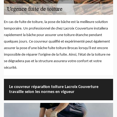
En cas de fuite de toiture, la pose de bâche est la meilleure solution
temporaire. Un professionnel de chez Lacroix Couverture installera
rapidement la bâche pour assurer une toiture étanche pendant
quelques jours. Ce couvreur qualifié et expérimenté peut également
assurer la pose d'une bâche fuite toiture Brocas lorsqu'il est encore
impossible de réparer l'origine de la fuite. Ainsi, l'état de la toiture ne
se dégradera pas et la structure assurera votre confort et votre
sécurité.
Le couvreur réparation toiture Lacroix Couverture
travaille selon les normes en vigueur