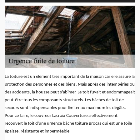
La toiture est un élément très important de la maison car elle assure la
protection des personnes et des biens. Mais après des intempéries ou
des accidents, la housse peut s'abîmer. Le toit fuyait et endommageait
peut-être tous les composants structurels. Les bâches de toit de
secours sont indispensables pour limiter au maximum les dégâts.
Pour ce faire, le couvreur Lacroix Couverture a effectivement
recouvert le toit d'une urgence bâche toiture Brocas qui est une toile
épaisse, résistante et imperméable.