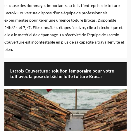
et cause des dommages importants au toit. L'entreprise de toiture
Lacroix Couverture dispose d'une équipe de professionnels
expérimentés pour gérer une urgence toiture Brocas. Disponible
24h/24 et 7j/7. Elle connaît les étapes à suivre, elle a la technique et
elle a le matériel de dépannage. La réactivité de l’équipe de Lacroix
Couverture est incontestable en plus de sa capacité à travailler vite et
bien.
Lacroix Couverture : solution temporaire pour votre
toit avec la pose de bâche fuite toiture Brocas