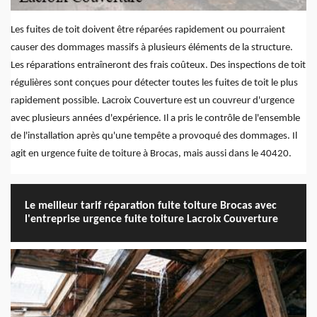
Les fuites de toit doivent être réparées rapidement ou pourraient
causer des dommages massifs à plusieurs éléments de la structure.
Les réparations entraîneront des frais coûteux. Des inspections de toit
régulières sont conçues pour détecter toutes les fuites de toit le plus
rapidement possible. Lacroix Couverture est un couvreur d'urgence
avec plusieurs années d'expérience. Il a pris le contrôle de l'ensemble
de l'installation après qu'une tempête a provoqué des dommages. Il
agit en urgence fuite de toiture à Brocas, mais aussi dans le 40420.
Le meilleur tarif réparation fuite toiture Brocas avec
l'entreprise urgence fuite toiture Lacroix Couverture