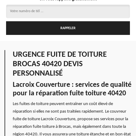
URGENCE FUITE DE TOITURE
BROCAS 40420 DEVIS
PERSONNALISÉ
Lacroix Couverture : services de qualité
pour la réparation fuite toiture 40420
Les fuites de toiture peuvent entraîner un coût élevé de
réparation si elles ne sont pas traitées rapidement. Le couvreur
fuite de toiture Lacroix Couverture, propose ses services pour la
réparation fuite toiture à Brocas, mais également dans toute la
région 40420. Il vous assurera une toiture étanche et en bon état