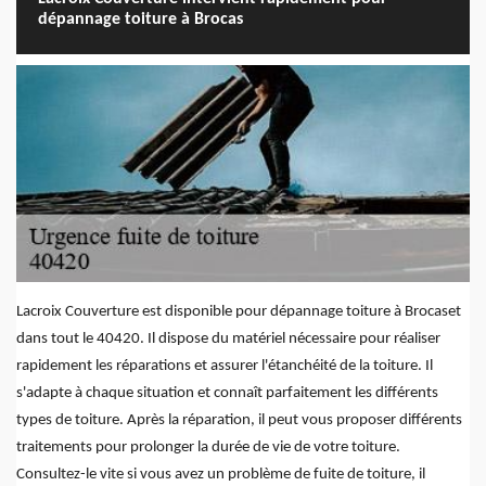
dépannage toiture à Brocas
Lacroix Couverture est disponible pour dépannage toiture à Brocaset
dans tout le 40420. Il dispose du matériel nécessaire pour réaliser
rapidement les réparations et assurer l'étanchéité de la toiture. Il
s'adapte à chaque situation et connaît parfaitement les différents
types de toiture. Après la réparation, il peut vous proposer différents
traitements pour prolonger la durée de vie de votre toiture.
Consultez-le vite si vous avez un problème de fuite de toiture, il