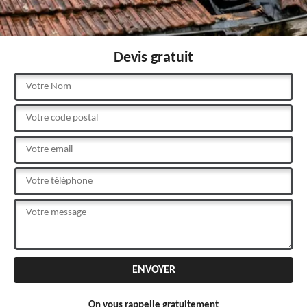
Devis gratuit
On vous rappelle gratuitement