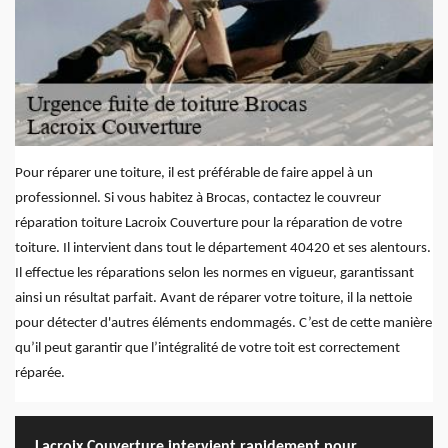
Pour réparer une toiture, il est préférable de faire appel à un
professionnel. Si vous habitez à Brocas, contactez le couvreur
réparation toiture Lacroix Couverture pour la réparation de votre
toiture. Il intervient dans tout le département 40420 et ses alentours.
Il effectue les réparations selon les normes en vigueur, garantissant
ainsi un résultat parfait. Avant de réparer votre toiture, il la nettoie
pour détecter d'autres éléments endommagés. C’est de cette manière
qu’il peut garantir que l’intégralité de votre toit est correctement
réparée.
Lacroix Couverture intervient rapidement pour