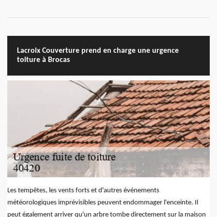
Lacroix Couverture prend en charge une urgence
toiture à Brocas
Les tempêtes, les vents forts et d'autres événements
météorologiques imprévisibles peuvent endommager l'enceinte. Il
peut également arriver qu'un arbre tombe directement sur la maison