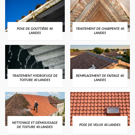
POSE DE GOUTTIÈRE 40
TRAITEMENT DE CHARPENTE 40
LANDES
LANDES
TRAITEMENT HYDROFUGE DE
REMPLACEMENT DE FAITAGE 40
TOITURE 40 LANDES
LANDES
NETTOYAGE ET DÉMOUSSAGE
POSE DE VELUX 40 LANDES
DE TOITURE 40 LANDES