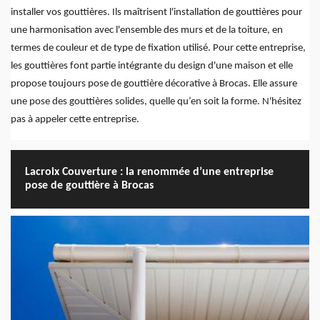
installer vos gouttières. Ils maîtrisent l'installation de gouttières pour
une harmonisation avec l'ensemble des murs et de la toiture, en
termes de couleur et de type de fixation utilisé. Pour cette entreprise,
les gouttières font partie intégrante du design d'une maison et elle
propose toujours pose de gouttière décorative à Brocas. Elle assure
une pose des gouttières solides, quelle qu’en soit la forme. N'hésitez
pas à appeler cette entreprise.
Lacroix Couverture : la renommée d’une entreprise
pose de gouttière à Brocas