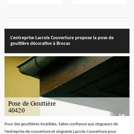
L'entreprise Lacroix Couverture propose la pose de
gouttière décorative à Brocas
Pour des gouttières invisibles, faites confiance aux zingueurs de
l'entreprise de couverture et zinguerie Lacroix Couverture pour