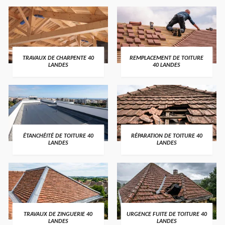
TRAVAUX DE CHARPENTE 40
REMPLACEMENT DE TOITURE
LANDES
40 LANDES
ÉTANCHÉITÉ DE TOITURE 40
RÉPARATION DE TOITURE 40
LANDES
LANDES
TRAVAUX DE ZINGUERIE 40
URGENCE FUITE DE TOITURE 40
LANDES
LANDES