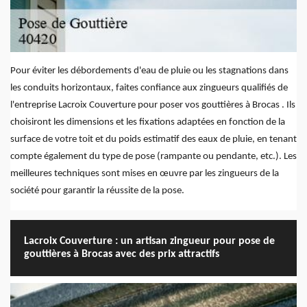
Pour éviter les débordements d'eau de pluie ou les stagnations dans
les conduits horizontaux, faites confiance aux zingueurs qualifiés de
l'entreprise Lacroix Couverture pour poser vos gouttières à Brocas . Ils
choisiront les dimensions et les fixations adaptées en fonction de la
surface de votre toit et du poids estimatif des eaux de pluie, en tenant
compte également du type de pose (rampante ou pendante, etc.). Les
meilleures techniques sont mises en œuvre par les zingueurs de la
société pour garantir la réussite de la pose.
Lacroix Couverture : un artisan zingueur pour pose de
gouttières à Brocas avec des prix attractifs