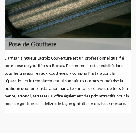
L'artisan zingueur Lacroix Couverture est un professionnel qualifié
pour pose de gouttières à Brocas. En somme, il est spécialisé dans
tous les travaux liés aux gouttières, y compris l'installation, la
réparation et le remplacement. Il connaît les normes et maîtrise la
pratique pour une installation parfaite sur tous les types de toits (en
pente, arrondi, terrasse). Il offre également des prix attractifs pour la
pose de gouttières. Il délivre de façon gratuite un devis sur mesure.