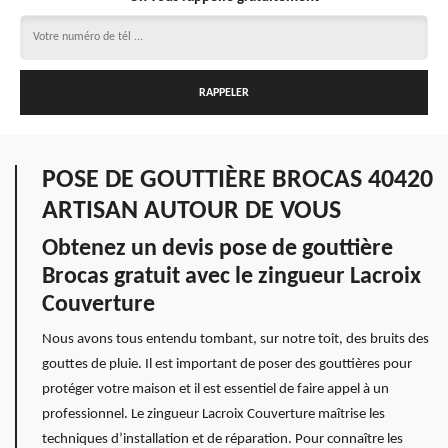
POSE DE GOUTTIÈRE BROCAS 40420
ARTISAN AUTOUR DE VOUS
Obtenez un devis pose de gouttière
Brocas gratuit avec le zingueur Lacroix
Couverture
Nous avons tous entendu tombant, sur notre toit, des bruits des
gouttes de pluie. Il est important de poser des gouttières pour
protéger votre maison et il est essentiel de faire appel à un
professionnel. Le zingueur Lacroix Couverture maîtrise les
techniques d’installation et de réparation. Pour connaître les