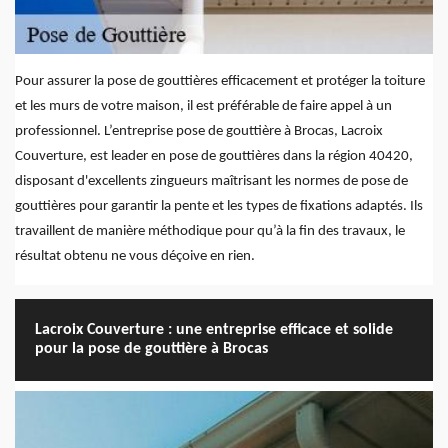
Pour assurer la pose de gouttières efficacement et protéger la toiture
et les murs de votre maison, il est préférable de faire appel à un
professionnel. L’entreprise pose de gouttière à Brocas, Lacroix
Couverture, est leader en pose de gouttières dans la région 40420,
disposant d'excellents zingueurs maîtrisant les normes de pose de
gouttières pour garantir la pente et les types de fixations adaptés. Ils
travaillent de manière méthodique pour qu’à la fin des travaux, le
résultat obtenu ne vous déçoive en rien.
Lacroix Couverture : une entreprise efficace et solide
pour la pose de gouttière à Brocas