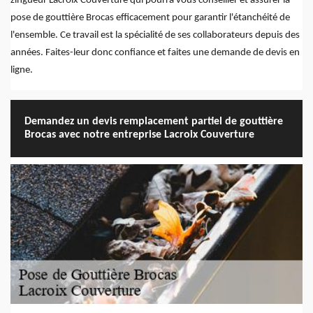
zingueur Lacroix Couverture qui pourra vous conseiller et assurer la
pose de gouttière Brocas efficacement pour garantir l'étanchéité de
l'ensemble. Ce travail est la spécialité de ses collaborateurs depuis des
années. Faites-leur donc confiance et faites une demande de devis en
ligne.
Demandez un devis remplacement partiel de gouttière
Brocas avec notre entreprise Lacroix Couverture