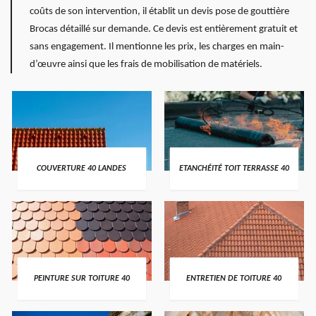
coûts de son intervention, il établit un devis pose de gouttière
Brocas détaillé sur demande. Ce devis est entièrement gratuit et
sans engagement. Il mentionne les prix, les charges en main-
d’œuvre ainsi que les frais de mobilisation de matériels.
COUVERTURE 40 LANDES
ETANCHÉITÉ TOIT TERRASSE 40
PEINTURE SUR TOITURE 40
ENTRETIEN DE TOITURE 40