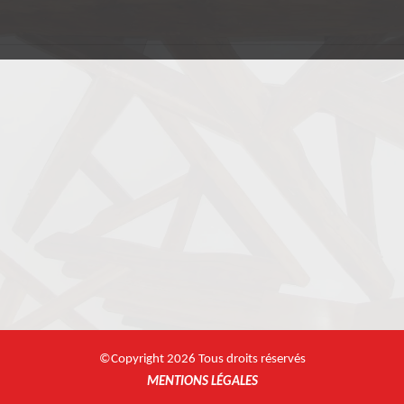
©Copyright 2026 Tous droits réservés
MENTIONS LÉGALES