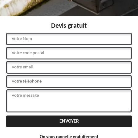
Devis gratuit
On vous rappelle gratuitement