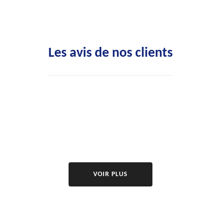
Les avis de nos clients
VOIR PLUS