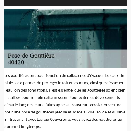
Les gouttières ont pour fonction de collecter et d'évacuer les eaux de
pluie. Cela permet de protéger le toit et les murs, ainsi que d'évacuer
l'eau loin des fondations. Il est essentiel que les gouttières soient bien
installées pour remplir cette mission. Pour éviter les déversements
d'eau le long des murs, faites appel au couvreur Lacroix Couverture
pour une pose de gouttières précise et solide à {ville, solide et durable.
En travaillant avec Lacroix Couverture, vous aurez des gouttières qui
dureront longtemps.