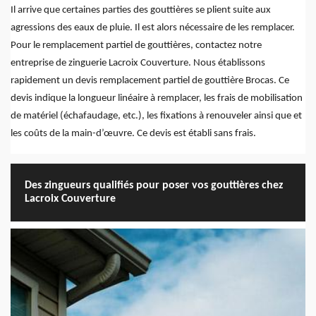
Il arrive que certaines parties des gouttières se plient suite aux
agressions des eaux de pluie. Il est alors nécessaire de les remplacer.
Pour le remplacement partiel de gouttières, contactez notre
entreprise de zinguerie Lacroix Couverture. Nous établissons
rapidement un devis remplacement partiel de gouttière Brocas. Ce
devis indique la longueur linéaire à remplacer, les frais de mobilisation
de matériel (échafaudage, etc.), les fixations à renouveler ainsi que et
les coûts de la main-d’œuvre. Ce devis est établi sans frais.
Des zingueurs qualifiés pour poser vos gouttières chez
Lacroix Couverture