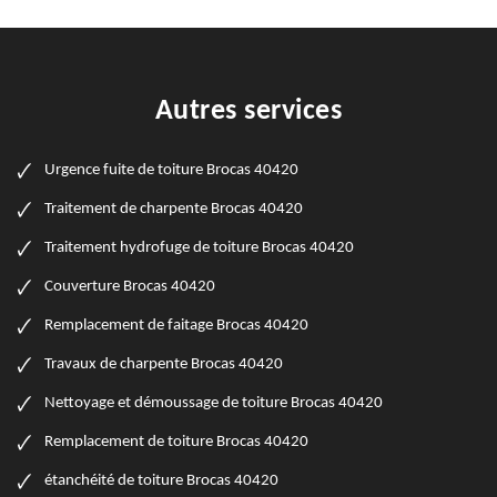
Autres services
Urgence fuite de toiture Brocas 40420
Traitement de charpente Brocas 40420
Traitement hydrofuge de toiture Brocas 40420
Couverture Brocas 40420
Remplacement de faitage Brocas 40420
Travaux de charpente Brocas 40420
Nettoyage et démoussage de toiture Brocas 40420
Remplacement de toiture Brocas 40420
étanchéité de toiture Brocas 40420