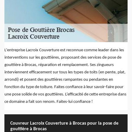
L'entreprise Lacroix Couverture est reconnue comme leader dans les
interventions sur les gouttières, proposant des services de pose de
gouttière à Brocas, réparation et remplacement. Ses zingueurs
interviennent efficacement sur tous les types de toits (en pente, plat,
arrondi) et posent des gouttières rampantes ou pendantes en
fonction du type de toiture. Faites confiance à leur savoir-faire pour
une pose solide de vos gouttières. L’efficacité de cette entreprise dans
ce domaine a fait son renom. Faites-lui confiance !
Couvreur Lacroix Couverture à Brocas pour la pose de
gouttière à Brocas