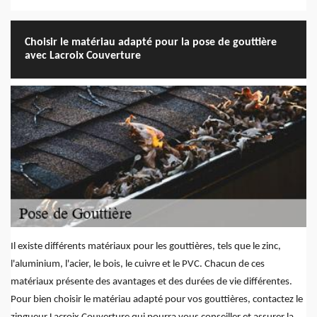
Choisir le matériau adapté pour la pose de gouttière
avec Lacroix Couverture
Il existe différents matériaux pour les gouttières, tels que le zinc,
l'aluminium, l'acier, le bois, le cuivre et le PVC. Chacun de ces
matériaux présente des avantages et des durées de vie différentes.
Pour bien choisir le matériau adapté pour vos gouttières, contactez le