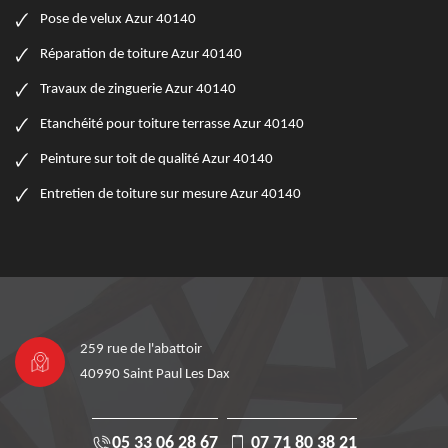
Pose de velux Azur 40140
Réparation de toiture Azur 40140
Travaux de zinguerie Azur 40140
Etanchéité pour toiture terrasse Azur 40140
Peinture sur toit de qualité Azur 40140
Entretien de toiture sur mesure Azur 40140
259 rue de l'abattoir
40990 Saint Paul Les Dax
05 33 06 28 67
07 71 80 38 21