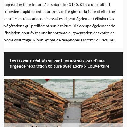
réparation fuite toiture Azur, dans le 40140. S'il y a une fuite, il
intervient rapidement pour trouver l'origine de la fuite et effectue
ensuite les réparations nécessaires. Il peut également éliminer les
végétations qui prolifèrent sur la toiture. Il s'occupe également de
l'isolation pour éviter une importante augmentation des coûts de
votre chauffage. N’oubliez pas de téléphoner Lacroix Couverture !
Les travaux réalisés suivant les normes lors d’une
urgence réparation toiture avec Lacroix Couverture