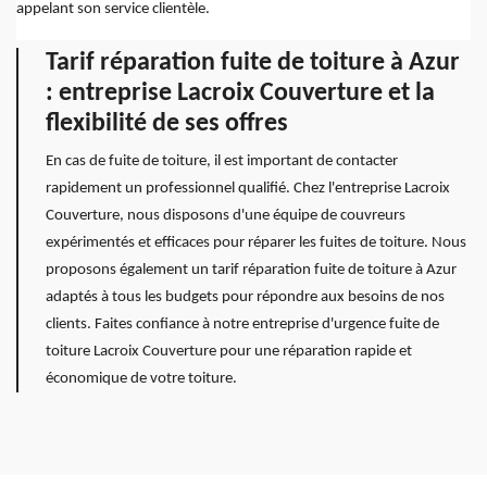
appelant son service clientèle.
Tarif réparation fuite de toiture à Azur
: entreprise Lacroix Couverture et la
flexibilité de ses offres
En cas de fuite de toiture, il est important de contacter
rapidement un professionnel qualifié. Chez l'entreprise Lacroix
Couverture, nous disposons d'une équipe de couvreurs
expérimentés et efficaces pour réparer les fuites de toiture. Nous
proposons également un tarif réparation fuite de toiture à Azur
adaptés à tous les budgets pour répondre aux besoins de nos
clients. Faites confiance à notre entreprise d'urgence fuite de
toiture Lacroix Couverture pour une réparation rapide et
économique de votre toiture.