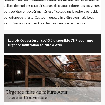
endoscopique ou des produits comme les gaz traceurs. La technique
utilisée dépend des caractéristiques de chaque toiture. Les couvreurs
de la société sont expérimentés et efficaces dans la recherche rapide
de l'origine de la fuite. Ces techniques, afin d’être bien maîtrisées,
sont mises à jour au bénéfice des couvreurs de l’entreprise.
Lacroix Couverture : société disponible 7j/7 pour une
urgence infiltration toiture à Azur