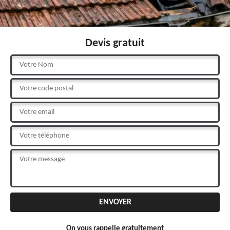
Devis gratuit
On vous rappelle gratuitement