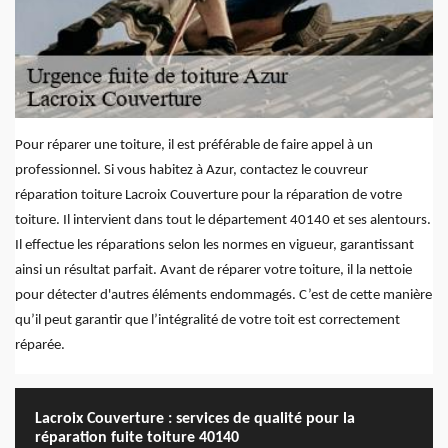
Pour réparer une toiture, il est préférable de faire appel à un
professionnel. Si vous habitez à Azur, contactez le couvreur
réparation toiture Lacroix Couverture pour la réparation de votre
toiture. Il intervient dans tout le département 40140 et ses alentours.
Il effectue les réparations selon les normes en vigueur, garantissant
ainsi un résultat parfait. Avant de réparer votre toiture, il la nettoie
pour détecter d'autres éléments endommagés. C’est de cette manière
qu’il peut garantir que l’intégralité de votre toit est correctement
réparée.
Lacroix Couverture : services de qualité pour la
réparation fuite toiture 40140