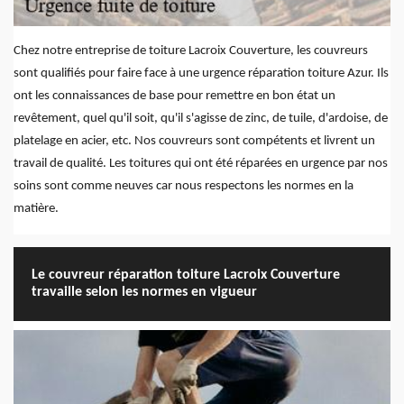
Chez notre entreprise de toiture Lacroix Couverture, les couvreurs
sont qualifiés pour faire face à une urgence réparation toiture Azur. Ils
ont les connaissances de base pour remettre en bon état un
revêtement, quel qu'il soit, qu'il s'agisse de zinc, de tuile, d'ardoise, de
platelage en acier, etc. Nos couvreurs sont compétents et livrent un
travail de qualité. Les toitures qui ont été réparées en urgence par nos
soins sont comme neuves car nous respectons les normes en la
matière.
Le couvreur réparation toiture Lacroix Couverture
travaille selon les normes en vigueur