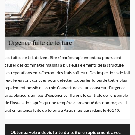
Les fuites de toit doivent être réparées rapidement ou pourraient
causer des dommages massifs à plusieurs éléments de la structure.
Les réparations entraîneront des frais coûteux. Des inspections de toit
régulières sont conçues pour détecter toutes les fuites de toit le plus
rapidement possible. Lacroix Couverture est un couvreur d'urgence
avec plusieurs années d'expérience. Il a pris le contrôle de l'ensemble
de l'installation après qu'une tempête a provoqué des dommages. Il
agit en urgence fuite de toiture à Azur, mais aussi dans le 40140.
Obtenez votre devis fuite de toiture rapidement avec