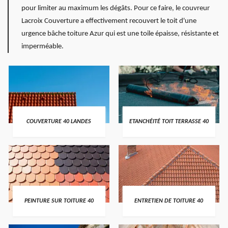
pour limiter au maximum les dégâts. Pour ce faire, le couvreur
Lacroix Couverture a effectivement recouvert le toit d'une
urgence bâche toiture Azur qui est une toile épaisse, résistante et
imperméable.
COUVERTURE 40 LANDES
ETANCHÉITÉ TOIT TERRASSE 40
PEINTURE SUR TOITURE 40
ENTRETIEN DE TOITURE 40