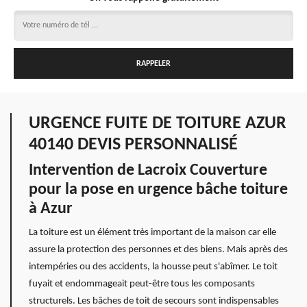
URGENCE FUITE DE TOITURE AZUR
40140 DEVIS PERSONNALISÉ
Intervention de Lacroix Couverture
pour la pose en urgence bâche toiture
à Azur
La toiture est un élément très important de la maison car elle
assure la protection des personnes et des biens. Mais après des
intempéries ou des accidents, la housse peut s'abîmer. Le toit
fuyait et endommageait peut-être tous les composants
structurels. Les bâches de toit de secours sont indispensables