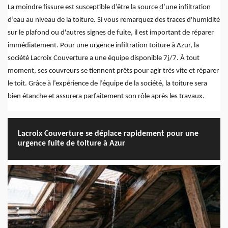
La moindre fissure est susceptible d’être la source d’une infiltration
d’eau au niveau de la toiture. Si vous remarquez des traces d'humidité
sur le plafond ou d'autres signes de fuite, il est important de réparer
immédiatement. Pour une urgence infiltration toiture à Azur, la
société Lacroix Couverture a une équipe disponible 7j/7. À tout
moment, ses couvreurs se tiennent prêts pour agir très vite et réparer
le toit. Grâce à l’expérience de l’équipe de la société, la toiture sera
bien étanche et assurera parfaitement son rôle après les travaux.
Lacroix Couverture se déplace rapidement pour une
urgence fuite de toiture à Azur