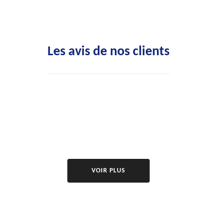
Les avis de nos clients
VOIR PLUS