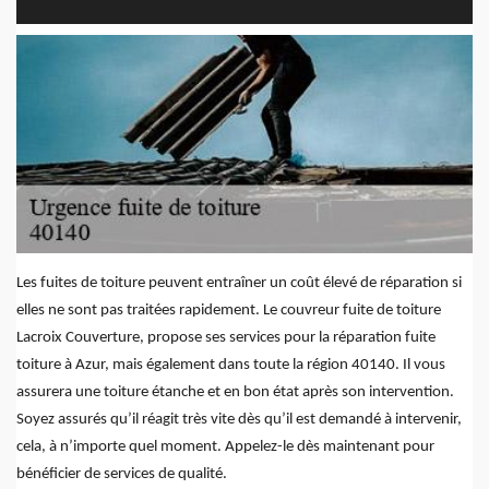
Les fuites de toiture peuvent entraîner un coût élevé de réparation si
elles ne sont pas traitées rapidement. Le couvreur fuite de toiture
Lacroix Couverture, propose ses services pour la réparation fuite
toiture à Azur, mais également dans toute la région 40140. Il vous
assurera une toiture étanche et en bon état après son intervention.
Soyez assurés qu’il réagit très vite dès qu’il est demandé à intervenir,
cela, à n’importe quel moment. Appelez-le dès maintenant pour
bénéficier de services de qualité.