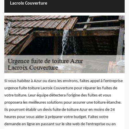
Lacroix Couverture
Si vous habitez à Azur ou dans les environs, faites appel à l'entreprise
urgence fuite toiture Lacroix Couverture pour réparer les fuites de
votre toiture. Leur équipe détectera l'origine des fuites et vous
proposera les meilleures solutions pour assurer une toiture étanche.
Ils pourront établir un devis fuite de toiture Azur en moins de 24
heures pour vous aider à préparer votre budget. Faites votre
demande en ligne en passant sur le site web de l'entreprise ou en