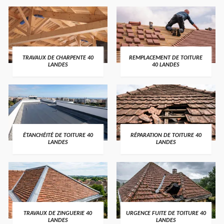
TRAVAUX DE CHARPENTE 40
REMPLACEMENT DE TOITURE
LANDES
40 LANDES
ÉTANCHÉITÉ DE TOITURE 40
RÉPARATION DE TOITURE 40
LANDES
LANDES
TRAVAUX DE ZINGUERIE 40
URGENCE FUITE DE TOITURE 40
LANDES
LANDES