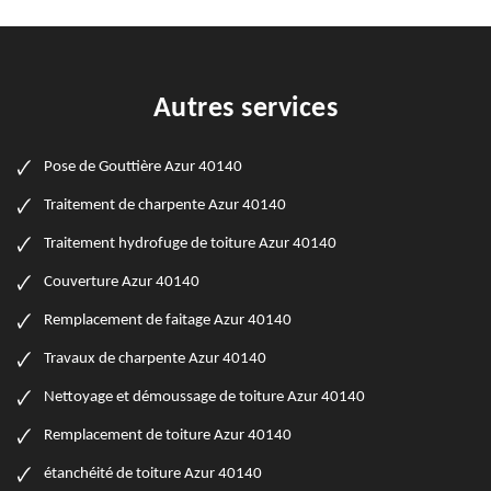
Autres services
Pose de Gouttière Azur 40140
Traitement de charpente Azur 40140
Traitement hydrofuge de toiture Azur 40140
Couverture Azur 40140
Remplacement de faitage Azur 40140
Travaux de charpente Azur 40140
Nettoyage et démoussage de toiture Azur 40140
Remplacement de toiture Azur 40140
étanchéité de toiture Azur 40140