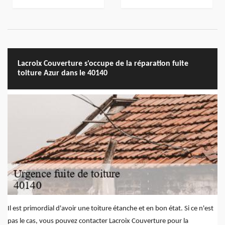
Lacroix Couverture s'occupe de la réparation fuite
toiture Azur dans le 40140
Il est primordial d'avoir une toiture étanche et en bon état. Si ce n'est
pas le cas, vous pouvez contacter Lacroix Couverture pour la