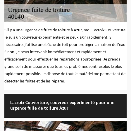
S'il y a une urgence de fuite de toiture à Azur, moi, Lacroix Couverture,
je suis un couvreur expérimenté et je peux agir rapidement. Si
nécessaire, j'utilise une bâche de toit pour protéger la maison de l'eau.
Sinon, je peux intervenir immédiatement et rapidement et
efficacement pour effectuer les réparations appropriées. Je prends
grand soin de m'assurer que tous les problèmes sont résolus le plus
rapidement possible. Je dispose de tout le matériel me permettant de
détecter les fuites et de les réparer.
Lacroix Couverture, couvreur expérimenté pour une
urgence fuite de toiture Azur