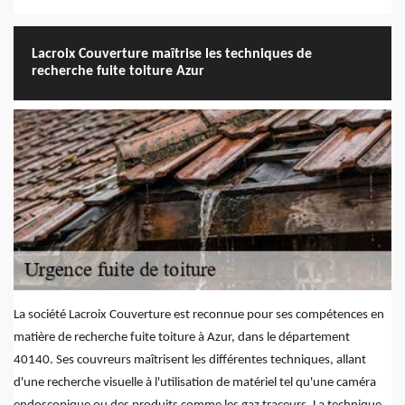
Lacroix Couverture maîtrise les techniques de
recherche fuite toiture Azur
La société Lacroix Couverture est reconnue pour ses compétences en
matière de recherche fuite toiture à Azur, dans le département
40140. Ses couvreurs maîtrisent les différentes techniques, allant
d'une recherche visuelle à l'utilisation de matériel tel qu'une caméra