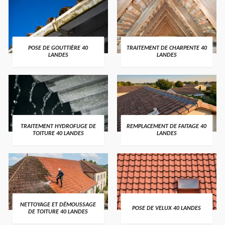
POSE DE GOUTTIÈRE 40
TRAITEMENT DE CHARPENTE 40
LANDES
LANDES
TRAITEMENT HYDROFUGE DE
REMPLACEMENT DE FAITAGE 40
TOITURE 40 LANDES
LANDES
NETTOYAGE ET DÉMOUSSAGE
POSE DE VELUX 40 LANDES
DE TOITURE 40 LANDES