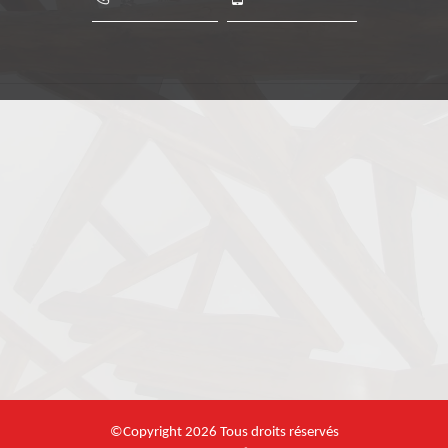
©Copyright 2026 Tous droits réservés