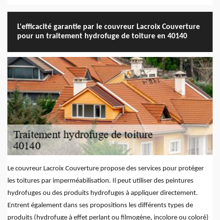
L'efficacité garantie par le couvreur Lacroix Couverture
pour un traitement hydrofuge de toiture en 40140
Le couvreur Lacroix Couverture propose des services pour protéger
les toitures par imperméabilisation. Il peut utiliser des peintures
hydrofuges ou des produits hydrofuges à appliquer directement.
Entrent également dans ses propositions les différents types de
produits (hydrofuge à effet perlant ou filmogène, incolore ou coloré)