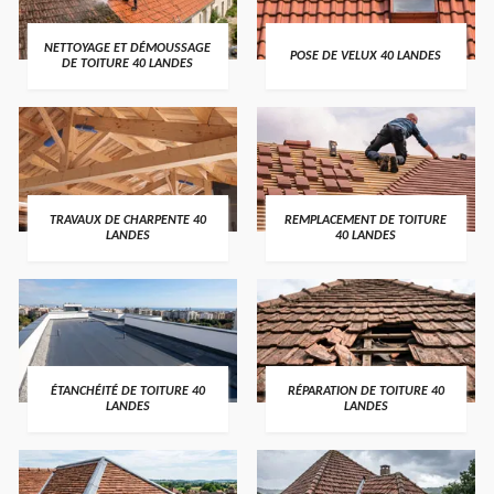
NETTOYAGE ET DÉMOUSSAGE
POSE DE VELUX 40 LANDES
DE TOITURE 40 LANDES
TRAVAUX DE CHARPENTE 40
REMPLACEMENT DE TOITURE
LANDES
40 LANDES
ÉTANCHÉITÉ DE TOITURE 40
RÉPARATION DE TOITURE 40
LANDES
LANDES