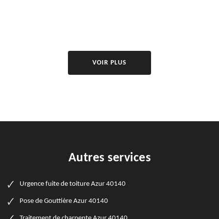
VOIR PLUS
Autres services
Urgence fuite de toiture Azur 40140
Pose de Gouttière Azur 40140
Traitement de charpente Azur 40140