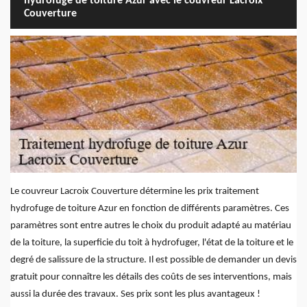
hydrofuge de toiture Azur avec le couvreur Lacroix
Couverture
Le couvreur Lacroix Couverture détermine les prix traitement
hydrofuge de toiture Azur en fonction de différents paramètres. Ces
paramètres sont entre autres le choix du produit adapté au matériau
de la toiture, la superficie du toit à hydrofuger, l'état de la toiture et le
degré de salissure de la structure. Il est possible de demander un devis
gratuit pour connaître les détails des coûts de ses interventions, mais
aussi la durée des travaux. Ses prix sont les plus avantageux !