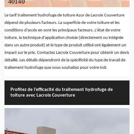
Le tarif traitement hydrofuge de toiture Azur de Lacroix Couverture
dépend de plusieurs facteurs. La superficie de votre toiture et les
conditions d'accès en sont les principaux facteurs. L'état de votre
toiture, la technique d'application choisie (directement ou intégrée
dans un autre produit) et le type de produit utilisé ont également un
impact sur le prix. Contactez Lacroix Couverture pour obtenir un devis
détaillé. Les détails dépendront de la spécificité du type de travail de
traitement hydrofuge que vous souhaitez pour votre toit.
Profitez de l’efficacité du traitement hydrofuge de
toiture avec Lacroix Couverture