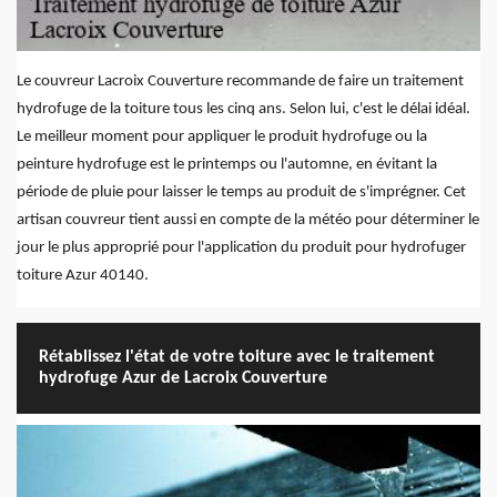
Le couvreur Lacroix Couverture recommande de faire un traitement
hydrofuge de la toiture tous les cinq ans. Selon lui, c'est le délai idéal.
Le meilleur moment pour appliquer le produit hydrofuge ou la
peinture hydrofuge est le printemps ou l'automne, en évitant la
période de pluie pour laisser le temps au produit de s'imprégner. Cet
artisan couvreur tient aussi en compte de la météo pour déterminer le
jour le plus approprié pour l'application du produit pour hydrofuger
toiture Azur 40140.
Rétablissez l'état de votre toiture avec le traitement
hydrofuge Azur de Lacroix Couverture