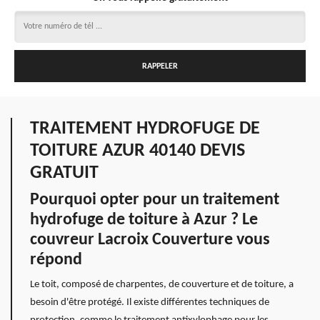
TRAITEMENT HYDROFUGE DE
TOITURE AZUR 40140 DEVIS
GRATUIT
Pourquoi opter pour un traitement
hydrofuge de toiture à Azur ? Le
couvreur Lacroix Couverture vous
répond
Le toit, composé de charpentes, de couverture et de toiture, a
besoin d'être protégé. Il existe différentes techniques de