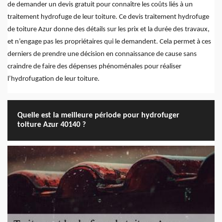
de demander un devis gratuit pour connaître les coûts liés à un
traitement hydrofuge de leur toiture. Ce devis traitement hydrofuge
de toiture Azur donne des détails sur les prix et la durée des travaux,
et n’engage pas les propriétaires qui le demandent. Cela permet à ces
derniers de prendre une décision en connaissance de cause sans
craindre de faire des dépenses phénoménales pour réaliser
l’hydrofugation de leur toiture.
Quelle est la meilleure période pour hydrofuger
toiture Azur 40140 ?