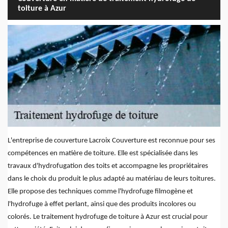
toiture à Azur
L'entreprise de couverture Lacroix Couverture est reconnue pour ses
compétences en matière de toiture. Elle est spécialisée dans les
travaux d'hydrofugation des toits et accompagne les propriétaires
dans le choix du produit le plus adapté au matériau de leurs toitures.
Elle propose des techniques comme l'hydrofuge filmogène et
l'hydrofuge à effet perlant, ainsi que des produits incolores ou
colorés. Le traitement hydrofuge de toiture à Azur est crucial pour