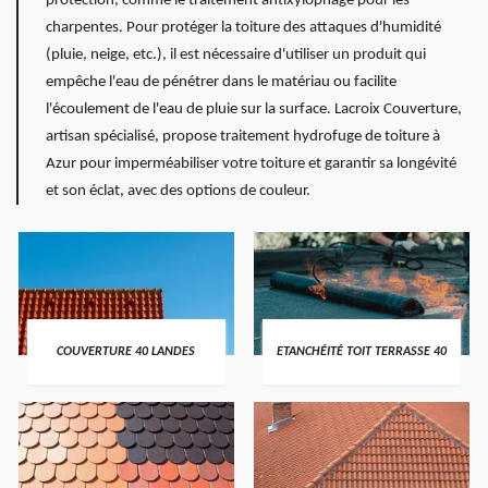
protection, comme le traitement antixylophage pour les
charpentes. Pour protéger la toiture des attaques d'humidité
(pluie, neige, etc.), il est nécessaire d'utiliser un produit qui
empêche l'eau de pénétrer dans le matériau ou facilite
l'écoulement de l'eau de pluie sur la surface. Lacroix Couverture,
artisan spécialisé, propose traitement hydrofuge de toiture à
Azur pour imperméabiliser votre toiture et garantir sa longévité
et son éclat, avec des options de couleur.
COUVERTURE 40 LANDES
ETANCHÉITÉ TOIT TERRASSE 40