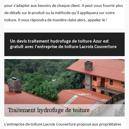
pour s'adapter aux besoins de chaque client. Il peut vous fournir plus
de détails sur le produit ou la méthode qu’il appliquera sur votre
toiture. Il vous répondra de manière claire alors, appelez-le !
Un devis traitement hydrofuge de toiture Azur est
gratuit avec l'entreprise de toiture Lacroix Couverture
L'entreprise de toiture Lacroix Couverture propose aux propriétaires