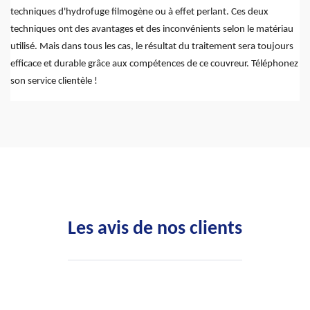
techniques d'hydrofuge filmogène ou à effet perlant. Ces deux
techniques ont des avantages et des inconvénients selon le matériau
utilisé. Mais dans tous les cas, le résultat du traitement sera toujours
efficace et durable grâce aux compétences de ce couvreur. Téléphonez
son service clientèle !
Les avis de nos clients