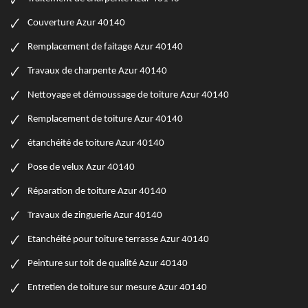
Couverture Azur 40140
Remplacement de faitage Azur 40140
Travaux de charpente Azur 40140
Nettoyage et démoussage de toiture Azur 40140
Remplacement de toiture Azur 40140
étanchéité de toiture Azur 40140
Pose de velux Azur 40140
Réparation de toiture Azur 40140
Travaux de zinguerie Azur 40140
Etanchéité pour toiture terrasse Azur 40140
Peinture sur toit de qualité Azur 40140
Entretien de toiture sur mesure Azur 40140