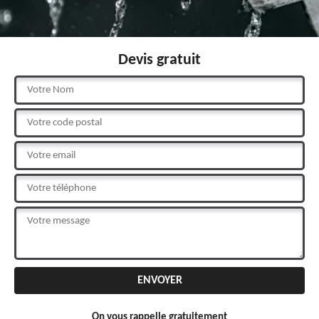
Devis gratuit
On vous rappelle gratuitement