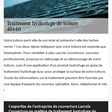
Votre toiture perd-elle de son éclat et présente-t-elle des taches
vertes ? Ces deux signes indiquent que votre toiture est exposée aux
intempéries. Pour remédier à cela, Lacroix Couverture, couvreur
professionnel, propose un nettoyage et un démoussage de votre
toiture, suivi d'une application d'un produit hydrofuge en guise de
traitement hydrofuge Azur pour protéger la surface de votre toiture.
Toutes les informations sur le traitement peuvent être fournies par
une équipe d’experts du couvreur spécialisé. Alors, téléphonez-le vite
!
L'expertise de l'entreprise de couverture Lacroix
Couverture en matière de traitement hydrofuge de