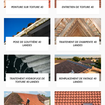
PEINTURE SUR TOITURE 40
ENTRETIEN DE TOITURE 40
POSE DE GOUTTIÈRE 40
TRAITEMENT DE CHARPENTE 40
LANDES
LANDES
TRAITEMENT HYDROFUGE DE
REMPLACEMENT DE FAITAGE 40
TOITURE 40 LANDES
LANDES