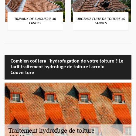
TRAVAUX DE ZINGUERIE 40
URGENCE FUITE DE TOITURE 40
LANDES
LANDES
Combien coûtera l'hydrofugation de votre toiture ? Le
tarif traitement hydrofuge de toiture Lacroix
Couverture