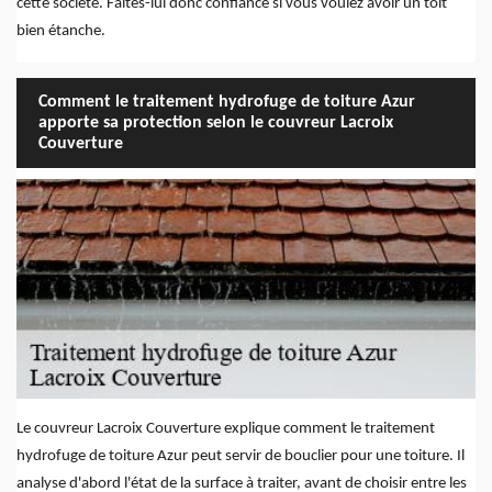
cette société. Faites-lui donc confiance si vous voulez avoir un toit
bien étanche.
Comment le traitement hydrofuge de toiture Azur
apporte sa protection selon le couvreur Lacroix
Couverture
Le couvreur Lacroix Couverture explique comment le traitement
hydrofuge de toiture Azur peut servir de bouclier pour une toiture. Il
analyse d'abord l'état de la surface à traiter, avant de choisir entre les