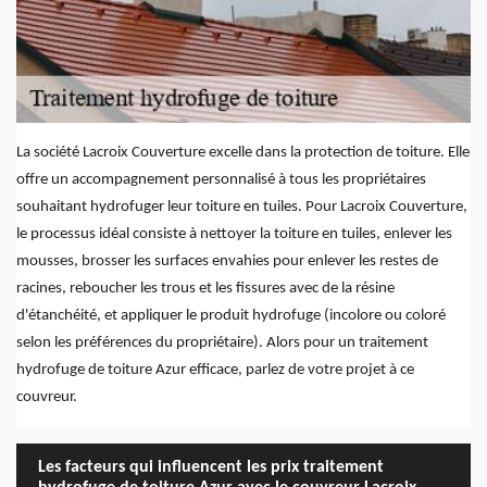
La société Lacroix Couverture excelle dans la protection de toiture. Elle
offre un accompagnement personnalisé à tous les propriétaires
souhaitant hydrofuger leur toiture en tuiles. Pour Lacroix Couverture,
le processus idéal consiste à nettoyer la toiture en tuiles, enlever les
mousses, brosser les surfaces envahies pour enlever les restes de
racines, reboucher les trous et les fissures avec de la résine
d'étanchéité, et appliquer le produit hydrofuge (incolore ou coloré
selon les préférences du propriétaire). Alors pour un traitement
hydrofuge de toiture Azur efficace, parlez de votre projet à ce
couvreur.
Les facteurs qui influencent les prix traitement