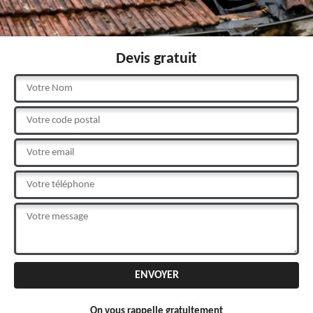
Devis gratuit
On vous rappelle gratuitement