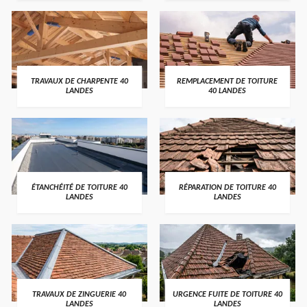
TRAVAUX DE CHARPENTE 40
REMPLACEMENT DE TOITURE
LANDES
40 LANDES
ÉTANCHÉITÉ DE TOITURE 40
RÉPARATION DE TOITURE 40
LANDES
LANDES
TRAVAUX DE ZINGUERIE 40
URGENCE FUITE DE TOITURE 40
LANDES
LANDES