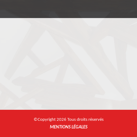
©Copyright 2026 Tous droits réservés
MENTIONS LÉGALES