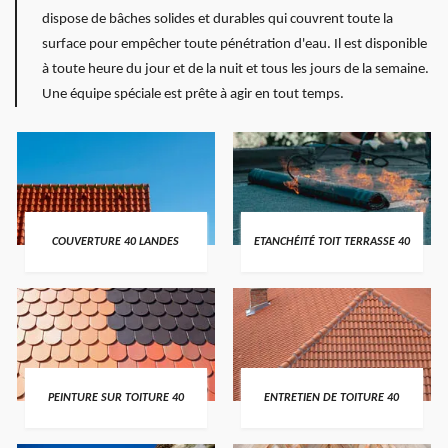
dispose de bâches solides et durables qui couvrent toute la
surface pour empêcher toute pénétration d'eau. Il est disponible
à toute heure du jour et de la nuit et tous les jours de la semaine.
Une équipe spéciale est prête à agir en tout temps.
COUVERTURE 40 LANDES
ETANCHÉITÉ TOIT TERRASSE 40
PEINTURE SUR TOITURE 40
ENTRETIEN DE TOITURE 40