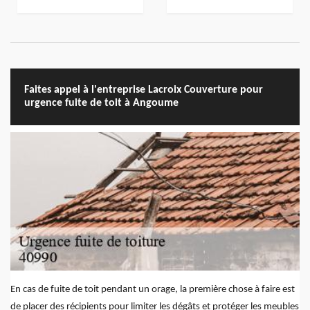
Faites appel à l'entreprise Lacroix Couverture pour
urgence fuite de toit à Angoume
En cas de fuite de toit pendant un orage, la première chose à faire est
de placer des récipients pour limiter les dégâts et protéger les meubles