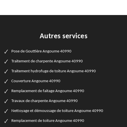
Autres services
Pose de Gouttière Angoume 40990
Traitement de charpente Angoume 40990
Traitement hydrofuge de toiture Angoume 40990
Couverture Angoume 40990
Remplacement de faitage Angoume 40990
Travaux de charpente Angoume 40990
Nettoyage et démoussage de toiture Angoume 40990
Remplacement de toiture Angoume 40990