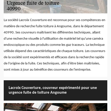
La société Lacroix Couverture est reconnue pour ses compétences en
matière de recherche fuite toiture à Angoume, dans le département
40990. Ses couvreurs maîtrisent les différentes techniques, allant
d'une recherche visuelle à l'utilisation de matériel tel qu'une caméra
endoscopique ou des produits comme les gaz traceurs. La technique
utilisée dépend des caractéristiques de chaque toiture. Les couvreurs
de la société sont expérimentés et efficaces dans la recherche rapide
de l'origine de la fuite. Ces techniques, afin d’être bien maîtrisées,
sont mises à jour au bénéfice des couvreurs de l’entreprise.
Lacroix Couverture, couvreur expérimenté pour une
urgence fuite de toiture Angoume