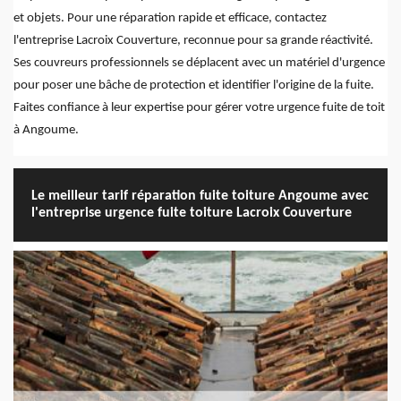
et objets. Pour une réparation rapide et efficace, contactez
l'entreprise Lacroix Couverture, reconnue pour sa grande réactivité.
Ses couvreurs professionnels se déplacent avec un matériel d'urgence
pour poser une bâche de protection et identifier l'origine de la fuite.
Faites confiance à leur expertise pour gérer votre urgence fuite de toit
à Angoume.
Le meilleur tarif réparation fuite toiture Angoume avec
l'entreprise urgence fuite toiture Lacroix Couverture