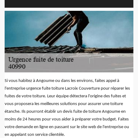
Si vous habitez à Angoume ou dans les environs, faites appel à
l'entreprise urgence fuite toiture Lacroix Couverture pour réparer les
fuites de votre toiture. Leur équipe détectera l'origine des fuites et
vous proposera les meilleures solutions pour assurer une toiture
étanche. Ils pourront établir un devis fuite de toiture Angoume en
moins de 24 heures pour vous aider à préparer votre budget. Faites
votre demande en ligne en passant sur le site web de l'entreprise ou
en appelant son service clientèle.