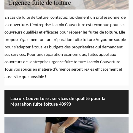
En cas de fuite de toiture, contactez rapidement un professionnel de
la couverture. L'entreprise Lacroix Couverture est reconnue pour ses
couvreurs qualifiés et efficaces pour réparer les fuites de toiture. Elle
propose également un tarif réparation fuite toiture Angoume souple
pour s'adapter à tous les budgets des propriétaires qui demandent
ses services. Pour une réparation économique, faites appel aux
couvreurs de l'entreprise urgence fuite toiture Lacroix Couverture.
Tous vos soucis en matière d’urgence seront réglés efficacement et
aussi vite que possible !
Lacroix Couverture : services de qualité pour la
réparation fuite toiture 40990