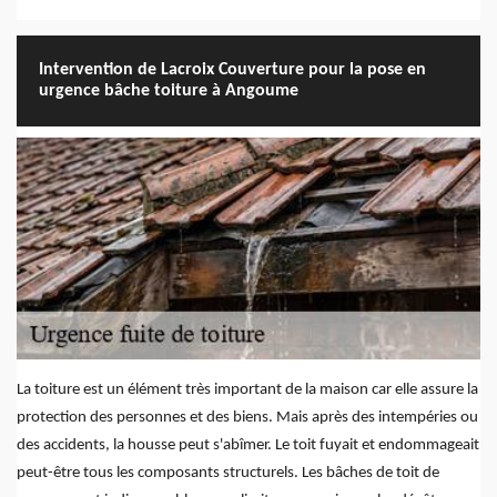
Intervention de Lacroix Couverture pour la pose en
urgence bâche toiture à Angoume
La toiture est un élément très important de la maison car elle assure la
protection des personnes et des biens. Mais après des intempéries ou
des accidents, la housse peut s'abîmer. Le toit fuyait et endommageait
peut-être tous les composants structurels. Les bâches de toit de