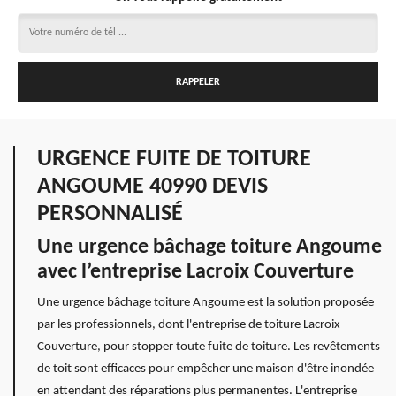
URGENCE FUITE DE TOITURE
ANGOUME 40990 DEVIS
PERSONNALISÉ
Une urgence bâchage toiture Angoume
avec l’entreprise Lacroix Couverture
Une urgence bâchage toiture Angoume est la solution proposée
par les professionnels, dont l'entreprise de toiture Lacroix
Couverture, pour stopper toute fuite de toiture. Les revêtements
de toit sont efficaces pour empêcher une maison d'être inondée
en attendant des réparations plus permanentes. L'entreprise