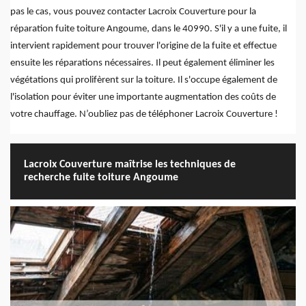
pas le cas, vous pouvez contacter Lacroix Couverture pour la
réparation fuite toiture Angoume, dans le 40990. S'il y a une fuite, il
intervient rapidement pour trouver l'origine de la fuite et effectue
ensuite les réparations nécessaires. Il peut également éliminer les
végétations qui prolifèrent sur la toiture. Il s'occupe également de
l'isolation pour éviter une importante augmentation des coûts de
votre chauffage. N’oubliez pas de téléphoner Lacroix Couverture !
Lacroix Couverture maîtrise les techniques de
recherche fuite toiture Angoume