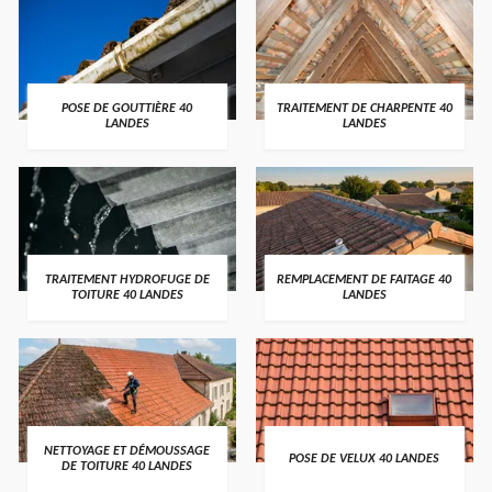
POSE DE GOUTTIÈRE 40
TRAITEMENT DE CHARPENTE 40
LANDES
LANDES
TRAITEMENT HYDROFUGE DE
REMPLACEMENT DE FAITAGE 40
TOITURE 40 LANDES
LANDES
NETTOYAGE ET DÉMOUSSAGE
POSE DE VELUX 40 LANDES
DE TOITURE 40 LANDES