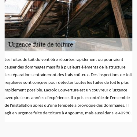
Les fuites de toit doivent être réparées rapidement ou pourraient
causer des dommages massifs à plusieurs éléments de la structure.
Les réparations entraîneront des frais coûteux. Des inspections de toit
régulières sont conçues pour détecter toutes les fuites de toit le plus
rapidement possible. Lacroix Couverture est un couvreur d'urgence
avec plusieurs années d'expérience. Il a pris le contrôle de l'ensemble
de l'installation après qu'une tempête a provoqué des dommages. Il
agit en urgence fuite de toiture à Angoume, mais aussi dans le 40990.