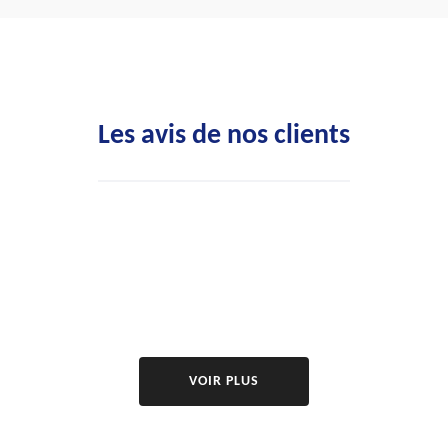
Les avis de nos clients
VOIR PLUS