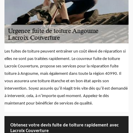
Les fuites de toiture peuvent entraîner un coût élevé de réparation si
elles ne sont pas traitées rapidement. Le couvreur fuite de toiture
Lacroix Couverture, propose ses services pour la réparation fuite
toiture à Angoume, mais également dans toute la région 40990. Il
vous assurera une toiture étanche et en bon état après son
intervention. Soyez assurés qu’il réagit très vite dès qu’il est demandé
à intervenir, cela, à n’importe quel moment. Appelez-le dès
maintenant pour bénéficier de services de qualité.
Obtenez votre devis fuite de toiture rapidement avec
Lacroix Couverture