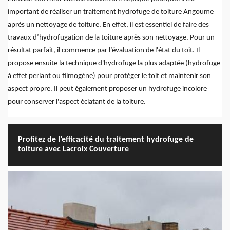
important de réaliser un traitement hydrofuge de toiture Angoume
après un nettoyage de toiture. En effet, il est essentiel de faire des
travaux d’hydrofugation de la toiture après son nettoyage. Pour un
résultat parfait, il commence par l’évaluation de l'état du toit. Il
propose ensuite la technique d'hydrofuge la plus adaptée (hydrofuge
à effet perlant ou filmogène) pour protéger le toit et maintenir son
aspect propre. Il peut également proposer un hydrofuge incolore
pour conserver l'aspect éclatant de la toiture.
Profitez de l’efficacité du traitement hydrofuge de
toiture avec Lacroix Couverture