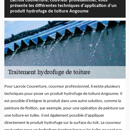
Lacroix Couverture, couvreur professionnel, vous
présente les différentes techniques d'application d'un
produit hydrofuge de toiture Angoume
Pour Lacroix Couverture, couvreur professionnel, il existe plusieurs
techniques pour poser un produit hydrofuge de toiture Angoume. Il
est possible d'intégrer le produit dans une autre solution, comme la
peinture de finition, par exemple, pour une opération de peinture sur
une toiture en tuiles. Il est également possible d'appliquer
directement le produit hydrofuge sur la surface du toit. Le couvreur