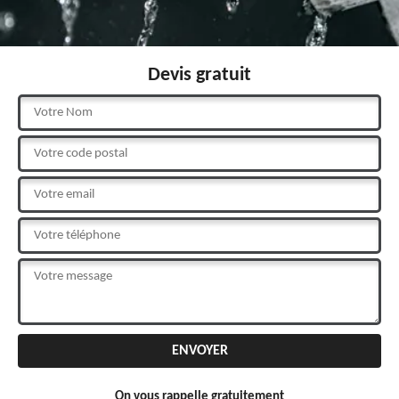
Devis gratuit
On vous rappelle gratuitement