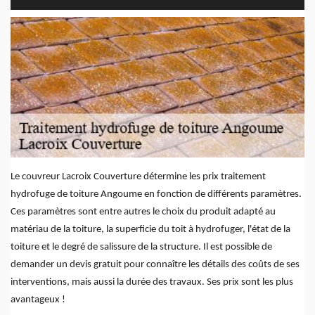
Le couvreur Lacroix Couverture détermine les prix traitement
hydrofuge de toiture Angoume en fonction de différents paramètres.
Ces paramètres sont entre autres le choix du produit adapté au
matériau de la toiture, la superficie du toit à hydrofuger, l'état de la
toiture et le degré de salissure de la structure. Il est possible de
demander un devis gratuit pour connaître les détails des coûts de ses
interventions, mais aussi la durée des travaux. Ses prix sont les plus
avantageux !