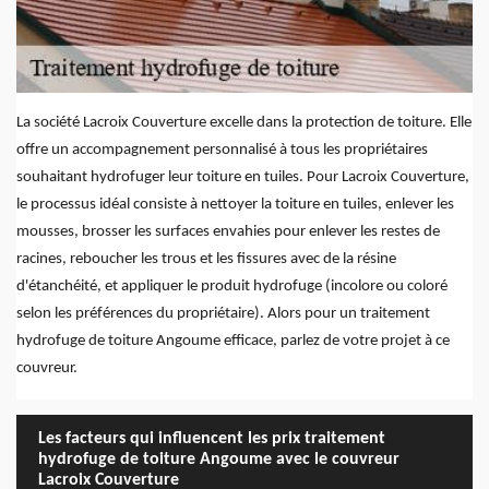
La société Lacroix Couverture excelle dans la protection de toiture. Elle
offre un accompagnement personnalisé à tous les propriétaires
souhaitant hydrofuger leur toiture en tuiles. Pour Lacroix Couverture,
le processus idéal consiste à nettoyer la toiture en tuiles, enlever les
mousses, brosser les surfaces envahies pour enlever les restes de
racines, reboucher les trous et les fissures avec de la résine
d'étanchéité, et appliquer le produit hydrofuge (incolore ou coloré
selon les préférences du propriétaire). Alors pour un traitement
hydrofuge de toiture Angoume efficace, parlez de votre projet à ce
couvreur.
Les facteurs qui influencent les prix traitement
hydrofuge de toiture Angoume avec le couvreur
Lacroix Couverture