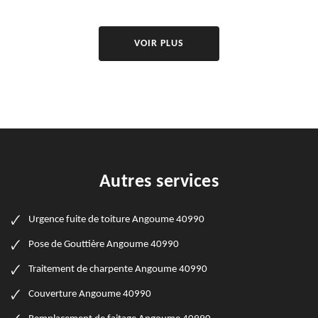
VOIR PLUS
Autres services
Urgence fuite de toiture Angoume 40990
Pose de Gouttière Angoume 40990
Traitement de charpente Angoume 40990
Couverture Angoume 40990