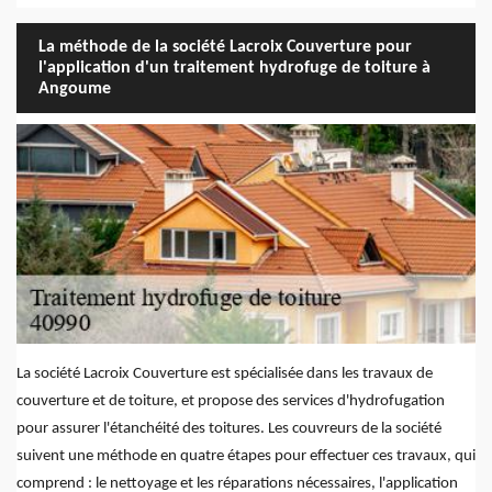
La méthode de la société Lacroix Couverture pour
l'application d'un traitement hydrofuge de toiture à
Angoume
La société Lacroix Couverture est spécialisée dans les travaux de
couverture et de toiture, et propose des services d'hydrofugation
pour assurer l'étanchéité des toitures. Les couvreurs de la société
suivent une méthode en quatre étapes pour effectuer ces travaux, qui
comprend : le nettoyage et les réparations nécessaires, l'application