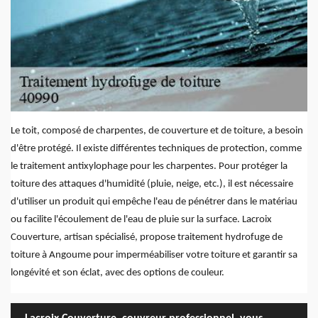
Le toit, composé de charpentes, de couverture et de toiture, a besoin
d'être protégé. Il existe différentes techniques de protection, comme
le traitement antixylophage pour les charpentes. Pour protéger la
toiture des attaques d'humidité (pluie, neige, etc.), il est nécessaire
d'utiliser un produit qui empêche l'eau de pénétrer dans le matériau
ou facilite l'écoulement de l'eau de pluie sur la surface. Lacroix
Couverture, artisan spécialisé, propose traitement hydrofuge de
toiture à Angoume pour imperméabiliser votre toiture et garantir sa
longévité et son éclat, avec des options de couleur.