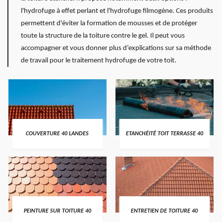
l'hydrofuge à effet perlant et l'hydrofuge filmogène. Ces produits
permettent d'éviter la formation de mousses et de protéger
toute la structure de la toiture contre le gel. Il peut vous
accompagner et vous donner plus d’explications sur sa méthode
de travail pour le traitement hydrofuge de votre toit.
COUVERTURE 40 LANDES
ETANCHÉITÉ TOIT TERRASSE 40
PEINTURE SUR TOITURE 40
ENTRETIEN DE TOITURE 40