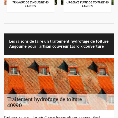
TRAVAUX DE ZINGUERIE 40
URGENCE FUITE DE TOITURE 40
LANDES
LANDES
Les raisons de faire un traitement hydrofuge de toiture
Angoume pour l’artisan couvreur Lacroix Couverture
L’artisan couvreur Lacroix Couverture explique pourquoi il est