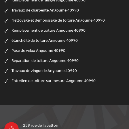
Remplacement de faitage Angoume 40990
Travaux de charpente Angoume 40990
Nettoyage et démoussage de toiture Angoume 40990
Remplacement de toiture Angoume 40990
étanchéité de toiture Angoume 40990
Pose de velux Angoume 40990
Réparation de toiture Angoume 40990
Travaux de zinguerie Angoume 40990
Entretien de toiture sur mesure Angoume 40990
259 rue de l'abattoir