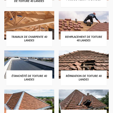
DE TOITURE 40 LANDES
TRAVAUX DE CHARPENTE 40
REMPLACEMENT DE TOITURE
LANDES
40 LANDES
ÉTANCHÉITÉ DE TOITURE 40
RÉPARATION DE TOITURE 40
LANDES
LANDES