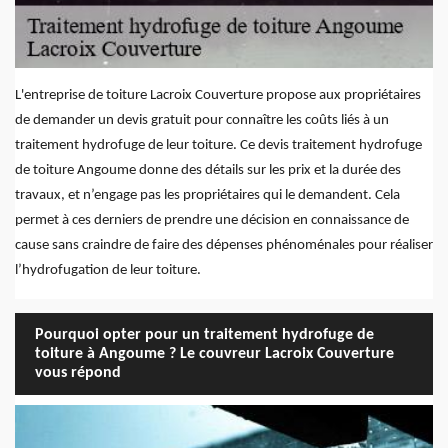
L'entreprise de toiture Lacroix Couverture propose aux propriétaires
de demander un devis gratuit pour connaître les coûts liés à un
traitement hydrofuge de leur toiture. Ce devis traitement hydrofuge
de toiture Angoume donne des détails sur les prix et la durée des
travaux, et n’engage pas les propriétaires qui le demandent. Cela
permet à ces derniers de prendre une décision en connaissance de
cause sans craindre de faire des dépenses phénoménales pour réaliser
l’hydrofugation de leur toiture.
Pourquoi opter pour un traitement hydrofuge de
toiture à Angoume ? Le couvreur Lacroix Couverture
vous répond