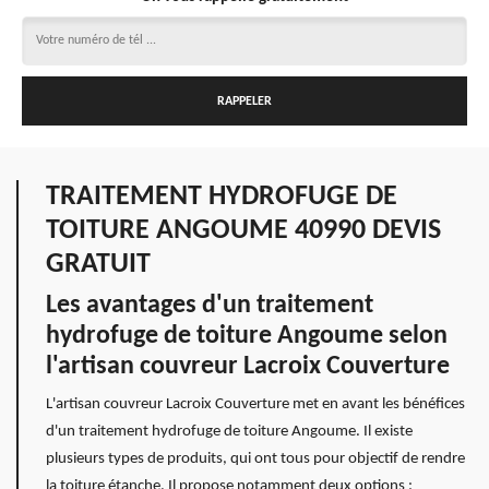
TRAITEMENT HYDROFUGE DE
TOITURE ANGOUME 40990 DEVIS
GRATUIT
Les avantages d'un traitement
hydrofuge de toiture Angoume selon
l'artisan couvreur Lacroix Couverture
L'artisan couvreur Lacroix Couverture met en avant les bénéfices
d'un traitement hydrofuge de toiture Angoume. Il existe
plusieurs types de produits, qui ont tous pour objectif de rendre
la toiture étanche. Il propose notamment deux options :