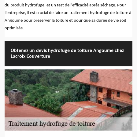
du produit hydrofuge, et un test de l'efficacité après séchage. Pour
l’entreprise, il est crucial de faire un traitement hydrofuge de toiture à
Angoume pour préserver la toiture et pour que sa durée de vie soit
optimisée.
Obtenez un devis hydrofuge de toiture Angoume chez
Lacroix Couverture