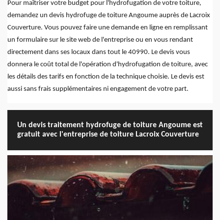
Pour maîtriser votre budget pour l'hydrofugation de votre toiture,
demandez un devis hydrofuge de toiture Angoume auprès de Lacroix
Couverture. Vous pouvez faire une demande en ligne en remplissant
un formulaire sur le site web de l'entreprise ou en vous rendant
directement dans ses locaux dans tout le 40990. Le devis vous
donnera le coût total de l'opération d'hydrofugation de toiture, avec
les détails des tarifs en fonction de la technique choisie. Le devis est
aussi sans frais supplémentaires ni engagement de votre part.
Un devis traitement hydrofuge de toiture Angoume est
gratuit avec l'entreprise de toiture Lacroix Couverture