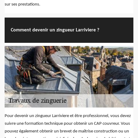
sur ses prestations.
Comment devenir un zingueur Larriviere ?
Pour devenir un zingueur Larriviere et être professionnel, vous devez
suivre une formation technique pour obtenir un CAP couvreur. Vous
pouvez également obtenir un brevet de maîtrise construction ou un