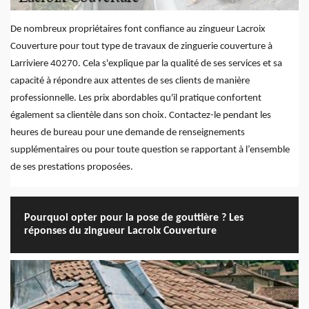
De nombreux propriétaires font confiance au zingueur Lacroix
Couverture pour tout type de travaux de zinguerie couverture à
Larriviere 40270. Cela s'explique par la qualité de ses services et sa
capacité à répondre aux attentes de ses clients de manière
professionnelle. Les prix abordables qu'il pratique confortent
également sa clientèle dans son choix. Contactez-le pendant les
heures de bureau pour une demande de renseignements
supplémentaires ou pour toute question se rapportant à l’ensemble
de ses prestations proposées.
Pourquoi opter pour la pose de gouttière ? Les
réponses du zingueur Lacroix Couverture