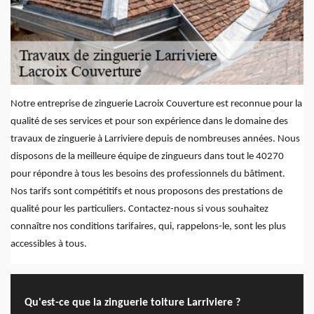
Notre entreprise de zinguerie Lacroix Couverture est reconnue pour la
qualité de ses services et pour son expérience dans le domaine des
travaux de zinguerie à Larriviere depuis de nombreuses années. Nous
disposons de la meilleure équipe de zingueurs dans tout le 40270
pour répondre à tous les besoins des professionnels du bâtiment.
Nos tarifs sont compétitifs et nous proposons des prestations de
qualité pour les particuliers. Contactez-nous si vous souhaitez
connaître nos conditions tarifaires, qui, rappelons-le, sont les plus
accessibles à tous.
Qu'est-ce que la zinguerie toiture Larriviere ?