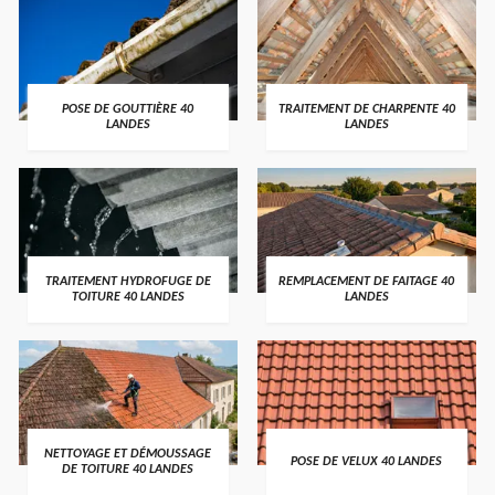
POSE DE GOUTTIÈRE 40
TRAITEMENT DE CHARPENTE 40
LANDES
LANDES
TRAITEMENT HYDROFUGE DE
REMPLACEMENT DE FAITAGE 40
TOITURE 40 LANDES
LANDES
NETTOYAGE ET DÉMOUSSAGE
POSE DE VELUX 40 LANDES
DE TOITURE 40 LANDES