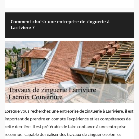
Comment choisir une entreprise de zinguerie à
Larriviere ?
Lorsque vous recherchez une entreprise de zinguerie à Larriviere, il est
important de prendre en compte l'expérience et les compétences de
cette dernière. Il est préférable de faire confiance à une entreprise
reconnue, capable de réaliser des travaux de zinguerie selon les