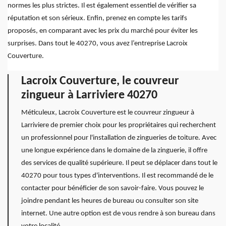
normes les plus strictes. Il est également essentiel de vérifier sa
réputation et son sérieux. Enfin, prenez en compte les tarifs
proposés, en comparant avec les prix du marché pour éviter les
surprises. Dans tout le 40270, vous avez l’entreprise Lacroix
Couverture.
Lacroix Couverture, le couvreur
zingueur à Larriviere 40270
Méticuleux, Lacroix Couverture est le couvreur zingueur à
Larriviere de premier choix pour les propriétaires qui recherchent
un professionnel pour l'installation de zingueries de toiture. Avec
une longue expérience dans le domaine de la zinguerie, il offre
des services de qualité supérieure. Il peut se déplacer dans tout le
40270 pour tous types d'interventions. Il est recommandé de le
contacter pour bénéficier de son savoir-faire. Vous pouvez le
joindre pendant les heures de bureau ou consulter son site
internet. Une autre option est de vous rendre à son bureau dans