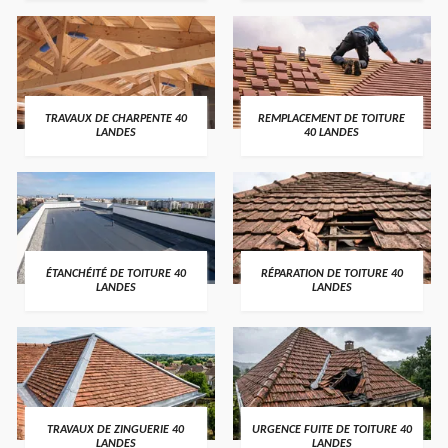
TRAVAUX DE CHARPENTE 40
REMPLACEMENT DE TOITURE
LANDES
40 LANDES
ÉTANCHÉITÉ DE TOITURE 40
RÉPARATION DE TOITURE 40
LANDES
LANDES
TRAVAUX DE ZINGUERIE 40
URGENCE FUITE DE TOITURE 40
LANDES
LANDES