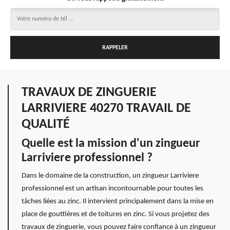
TRAVAUX DE ZINGUERIE
LARRIVIERE 40270 TRAVAIL DE
QUALITÉ
Quelle est la mission d'un zingueur
Larriviere professionnel ?
Dans le domaine de la construction, un zingueur Larriviere
professionnel est un artisan incontournable pour toutes les
tâches liées au zinc. Il intervient principalement dans la mise en
place de gouttières et de toitures en zinc. Si vous projetez des
travaux de zinguerie, vous pouvez faire confiance à un zingueur