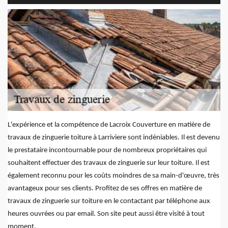
L'expérience et la compétence de Lacroix Couverture en matière de
travaux de zinguerie toiture à Larriviere sont indéniables. Il est devenu
le prestataire incontournable pour de nombreux propriétaires qui
souhaitent effectuer des travaux de zinguerie sur leur toiture. Il est
également reconnu pour les coûts moindres de sa main-d'œuvre, très
avantageux pour ses clients. Profitez de ses offres en matière de
travaux de zinguerie sur toiture en le contactant par téléphone aux
heures ouvrées ou par email. Son site peut aussi être visité à tout
moment.