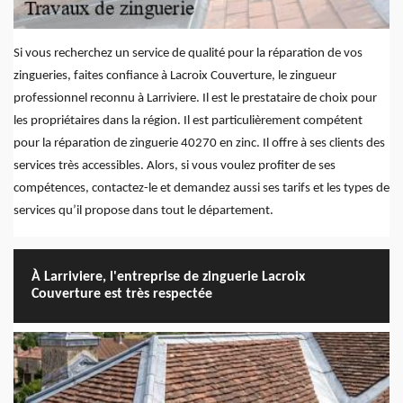
Si vous recherchez un service de qualité pour la réparation de vos
zingueries, faites confiance à Lacroix Couverture, le zingueur
professionnel reconnu à Larriviere. Il est le prestataire de choix pour
les propriétaires dans la région. Il est particulièrement compétent
pour la réparation de zinguerie 40270 en zinc. Il offre à ses clients des
services très accessibles. Alors, si vous voulez profiter de ses
compétences, contactez-le et demandez aussi ses tarifs et les types de
services qu’il propose dans tout le département.
À Larriviere, l'entreprise de zinguerie Lacroix
Couverture est très respectée