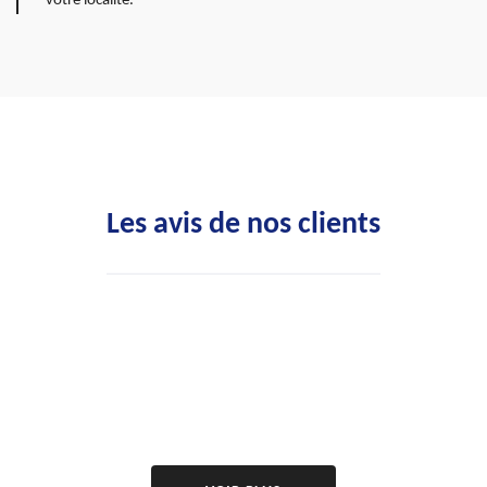
votre localité.
Les avis de nos clients