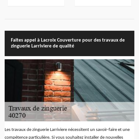
Faites appel à Lacroix Couverture pour des travaux de
zinguerie Larriviere de qualité
Les travaux de zinguerie Larriviere nécessitent un savoir-faire et une
compétence particulière. Si vous souhaitez installer de nouvelles