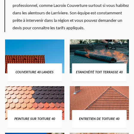
professionnel, comme Lacroix Couverture surtout si vous habitez
dans les alentours de Larriviere. Son équipe est constamment
prête à intervenir dans la région et vous pouvez demander un
devis pour connaître les tarifs appliqués.
COUVERTURE 40 LANDES
ETANCHÉITÉ TOIT TERRASSE 40
PEINTURE SUR TOITURE 40
ENTRETIEN DE TOITURE 40