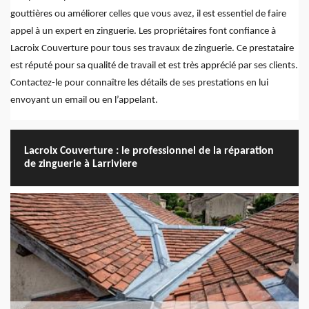
gouttières ou améliorer celles que vous avez, il est essentiel de faire
appel à un expert en zinguerie. Les propriétaires font confiance à
Lacroix Couverture pour tous ses travaux de zinguerie. Ce prestataire
est réputé pour sa qualité de travail et est très apprécié par ses clients.
Contactez-le pour connaître les détails de ses prestations en lui
envoyant un email ou en l’appelant.
Lacroix Couverture : le professionnel de la réparation
de zinguerie à Larriviere