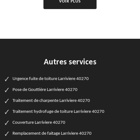
VOIR PLUS
Autres services
Urgence fuite de toiture Larriviere 40270
Pose de Gouttière Larriviere 40270
Traitement de charpente Larriviere 40270
Traitement hydrofuge de toiture Larriviere 40270
Couverture Larriviere 40270
Remplacement de faitage Larriviere 40270