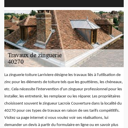
La zinguerie toiture Larriviere désigne les travaux liés à l'utilisation de
zinc pour les éléments de toiture tels que les gouttières, les chéneaux,
etc. Cela nécessite l'intervention d'un zingueur professionnel pour les
installer, les entretenir, les remplacer ou les réparer. Les propriétaires
choisissent souvent le zingueur Lacroix Couverture dans la localité du
40270 pour ces types de travaux en raison de ses tarifs compétitifs.
Visitez sa page internet si vous voulez voir ses réalisations, lui
demander un devis à partir du formulaire en ligne ou en savoir plus