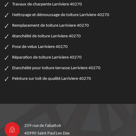
Travaux de charpente Larriviere 40270
Nettoyage et démoussage de toiture Larriviere 40270
Remplacement de toiture Larriviere 40270
étanchéité de toiture Larriviere 40270
Pose de velux Larriviere 40270
Réparation de toiture Larriviere 40270
Etanchéité pour toiture terrasse Larriviere 40270
Peinture sur toit de qualité Larriviere 40270
259 rue de l'abattoir
40990 Saint Paul Les Dax