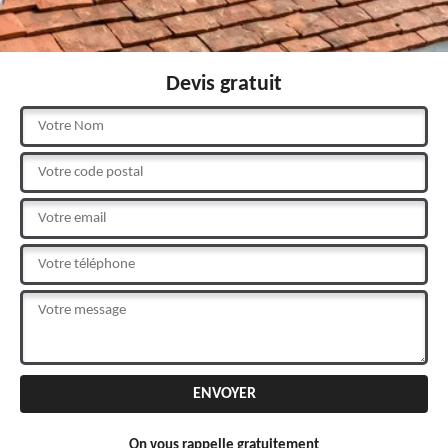
Devis gratuit
On vous rappelle gratuitement