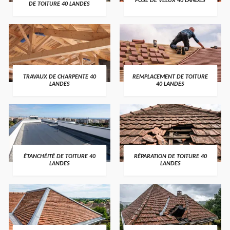
POSE DE VELUX 40 LANDES
DE TOITURE 40 LANDES
TRAVAUX DE CHARPENTE 40
REMPLACEMENT DE TOITURE
LANDES
40 LANDES
ÉTANCHÉITÉ DE TOITURE 40
RÉPARATION DE TOITURE 40
LANDES
LANDES