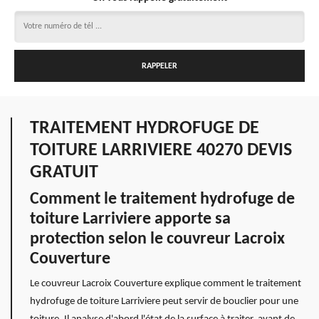
TRAITEMENT HYDROFUGE DE
TOITURE LARRIVIERE 40270 DEVIS
GRATUIT
Comment le traitement hydrofuge de
toiture Larriviere apporte sa
protection selon le couvreur Lacroix
Couverture
Le couvreur Lacroix Couverture explique comment le traitement
hydrofuge de toiture Larriviere peut servir de bouclier pour une