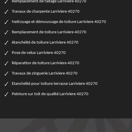
Remplacement de faitage Larriviere 40270
Travaux de charpente Larriviere 40270
Nettoyage et démoussage de toiture Larriviere 40270
Remplacement de toiture Larriviere 40270
étanchéité de toiture Larriviere 40270
Pose de velux Larriviere 40270
Réparation de toiture Larriviere 40270
Travaux de zinguerie Larriviere 40270
Etanchéité pour toiture terrasse Larriviere 40270
Peinture sur toit de qualité Larriviere 40270