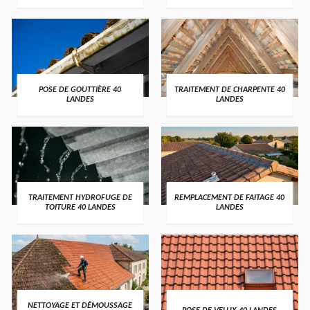
POSE DE GOUTTIÈRE 40
TRAITEMENT DE CHARPENTE 40
LANDES
LANDES
TRAITEMENT HYDROFUGE DE
REMPLACEMENT DE FAITAGE 40
TOITURE 40 LANDES
LANDES
NETTOYAGE ET DÉMOUSSAGE