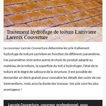
Le couvreur Lacroix Couverture détermine les prix traitement
hydrofuge de toiture Larriviere en fonction de différents paramètres.
Ces paramètres sont entre autres le choix du produit adapté au
matériau de la toiture, la superficie du toit à hydrofuger, l'état de la
toiture et le degré de salissure de la structure. Il est possible de
demander un devis gratuit pour connaître les détails des coûts de ses
interventions, mais aussi la durée des travaux. Ses prix sont les plus
avantageux !
Lacroix Couverture, couvreur professionnel, vous