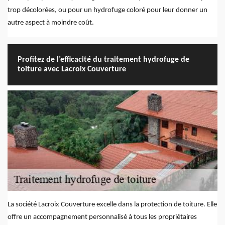
trop décolorées, ou pour un hydrofuge coloré pour leur donner un
autre aspect à moindre coût.
Profitez de l’efficacité du traitement hydrofuge de
toiture avec Lacroix Couverture
La société Lacroix Couverture excelle dans la protection de toiture. Elle
offre un accompagnement personnalisé à tous les propriétaires