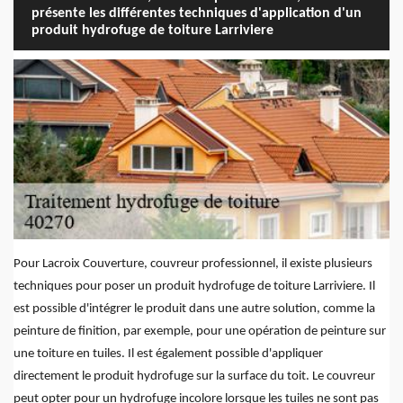
présente les différentes techniques d'application d'un
produit hydrofuge de toiture Larriviere
Pour Lacroix Couverture, couvreur professionnel, il existe plusieurs
techniques pour poser un produit hydrofuge de toiture Larriviere. Il
est possible d'intégrer le produit dans une autre solution, comme la
peinture de finition, par exemple, pour une opération de peinture sur
une toiture en tuiles. Il est également possible d'appliquer
directement le produit hydrofuge sur la surface du toit. Le couvreur
peut opter pour un hydrofuge incolore lorsque les tuiles ne sont pas