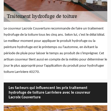
Le couvreur Lacroix Couverture recommande de faire un traitement
hydrofuge de la toiture tous les cinq ans. Selon lui, c'est le délai idéal.
Le meilleur moment pour appliquer le produit hydrofuge ou la
peinture hydrofuge est le printemps ou l'automne, en évitant la
période de pluie pour laisser le temps au produit de s'imprégner. Cet
artisan couvreur tient aussi en compte de la météo pour déterminer le
jour le plus approprié pour l'application du produit pour hydrofuger
toiture Larriviere 40270.
Les facteurs qui influencent les prix traitement
hydrofuge de toiture Larriviere avec le couvreur
Lacroix Couverture