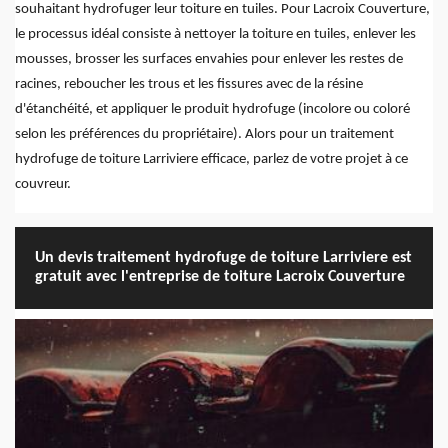
souhaitant hydrofuger leur toiture en tuiles. Pour Lacroix Couverture,
le processus idéal consiste à nettoyer la toiture en tuiles, enlever les
mousses, brosser les surfaces envahies pour enlever les restes de
racines, reboucher les trous et les fissures avec de la résine
d'étanchéité, et appliquer le produit hydrofuge (incolore ou coloré
selon les préférences du propriétaire). Alors pour un traitement
hydrofuge de toiture Larriviere efficace, parlez de votre projet à ce
couvreur.
Un devis traitement hydrofuge de toiture Larriviere est
gratuit avec l'entreprise de toiture Lacroix Couverture