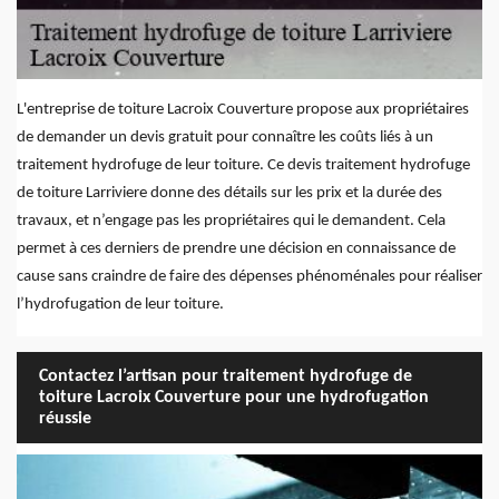
L'entreprise de toiture Lacroix Couverture propose aux propriétaires
de demander un devis gratuit pour connaître les coûts liés à un
traitement hydrofuge de leur toiture. Ce devis traitement hydrofuge
de toiture Larriviere donne des détails sur les prix et la durée des
travaux, et n’engage pas les propriétaires qui le demandent. Cela
permet à ces derniers de prendre une décision en connaissance de
cause sans craindre de faire des dépenses phénoménales pour réaliser
l’hydrofugation de leur toiture.
Contactez l’artisan pour traitement hydrofuge de
toiture Lacroix Couverture pour une hydrofugation
réussie