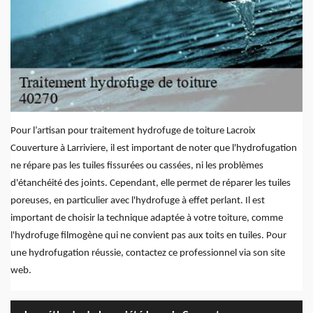
Pour l’artisan pour traitement hydrofuge de toiture Lacroix
Couverture à Larriviere, il est important de noter que l'hydrofugation
ne répare pas les tuiles fissurées ou cassées, ni les problèmes
d'étanchéité des joints. Cependant, elle permet de réparer les tuiles
poreuses, en particulier avec l'hydrofuge à effet perlant. Il est
important de choisir la technique adaptée à votre toiture, comme
l'hydrofuge filmogène qui ne convient pas aux toits en tuiles. Pour
une hydrofugation réussie, contactez ce professionnel via son site
web.