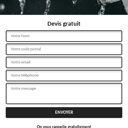
Devis gratuit
On vous rappelle gratuitement