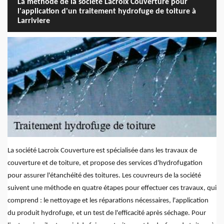
La méthode de la société Lacroix Couverture pour
l'application d'un traitement hydrofuge de toiture à
Larriviere
La société Lacroix Couverture est spécialisée dans les travaux de
couverture et de toiture, et propose des services d'hydrofugation
pour assurer l'étanchéité des toitures. Les couvreurs de la société
suivent une méthode en quatre étapes pour effectuer ces travaux, qui
comprend : le nettoyage et les réparations nécessaires, l'application
du produit hydrofuge, et un test de l'efficacité après séchage. Pour