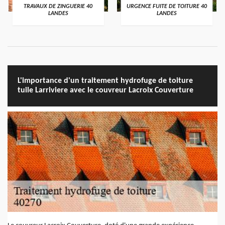
TRAVAUX DE ZINGUERIE 40
URGENCE FUITE DE TOITURE 40
LANDES
LANDES
L'importance d'un traitement hydrofuge de toiture
tuile Larriviere avec le couvreur Lacroix Couverture