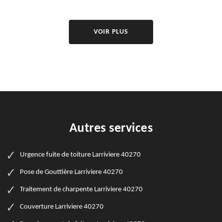
VOIR PLUS
Autres services
Urgence fuite de toiture Larriviere 40270
Pose de Gouttière Larriviere 40270
Traitement de charpente Larriviere 40270
Couverture Larriviere 40270