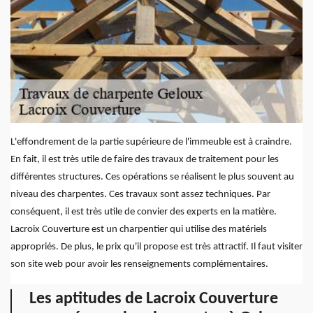
L'effondrement de la partie supérieure de l'immeuble est à craindre.
En fait, il est très utile de faire des travaux de traitement pour les
différentes structures. Ces opérations se réalisent le plus souvent au
niveau des charpentes. Ces travaux sont assez techniques. Par
conséquent, il est très utile de convier des experts en la matière.
Lacroix Couverture est un charpentier qui utilise des matériels
appropriés. De plus, le prix qu'il propose est très attractif. Il faut visiter
son site web pour avoir les renseignements complémentaires.
Les aptitudes de Lacroix Couverture