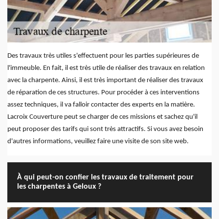
Des travaux très utiles s'effectuent pour les parties supérieures de
l'immeuble. En fait, il est très utile de réaliser des travaux en relation
avec la charpente. Ainsi, il est très important de réaliser des travaux
de réparation de ces structures. Pour procéder à ces interventions
assez techniques, il va falloir contacter des experts en la matière.
Lacroix Couverture peut se charger de ces missions et sachez qu'il
peut proposer des tarifs qui sont très attractifs. Si vous avez besoin
d'autres informations, veuillez faire une visite de son site web.
À qui peut-on confier les travaux de traitement pour
les charpentes à Geloux ?