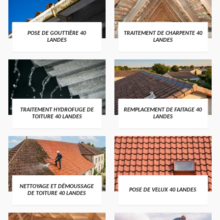
POSE DE GOUTTIÈRE 40
TRAITEMENT DE CHARPENTE 40
LANDES
LANDES
TRAITEMENT HYDROFUGE DE
REMPLACEMENT DE FAITAGE 40
TOITURE 40 LANDES
LANDES
NETTOYAGE ET DÉMOUSSAGE
POSE DE VELUX 40 LANDES
DE TOITURE 40 LANDES