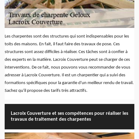
Les charpentes sont des structures qui sont indispensables pour les
toits des maisons. En fait, il faut faire des travaux de pose. Ces
structures sont assez difficiles à réaliser. Ces tâches sont à confier à
des experts en la matière. Lacroix Couverture peut se charger de ces
interventions. De ce fait, nous pouvons vous recommander de vous
adresser à Lacroix Couverture. Il est un charpentier qui a suivi des
formations spécifiques pour la garantie d'un meilleur rendu de travail.
Sachez qu'il propose des tarifs très attractifs.
Lacroix Couverture et ses compétences pour réaliser les
travaux de traitement des charpentes