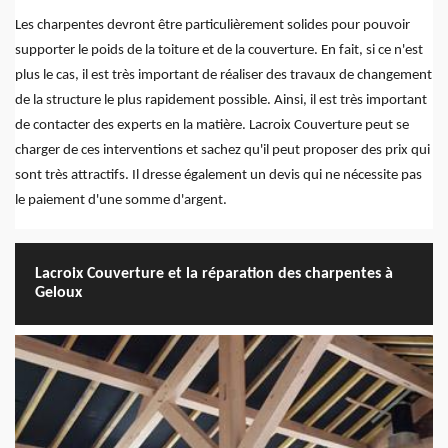
Les charpentes devront être particulièrement solides pour pouvoir
supporter le poids de la toiture et de la couverture. En fait, si ce n'est
plus le cas, il est très important de réaliser des travaux de changement
de la structure le plus rapidement possible. Ainsi, il est très important
de contacter des experts en la matière. Lacroix Couverture peut se
charger de ces interventions et sachez qu'il peut proposer des prix qui
sont très attractifs. Il dresse également un devis qui ne nécessite pas
le paiement d'une somme d'argent.
Lacroix Couverture et la réparation des charpentes à
Geloux