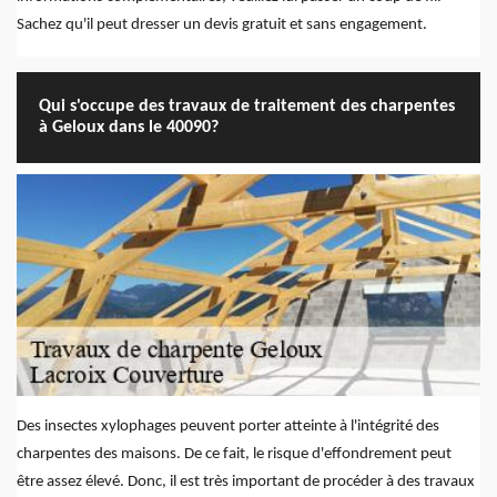
Sachez qu'il peut dresser un devis gratuit et sans engagement.
Qui s'occupe des travaux de traitement des charpentes
à Geloux dans le 40090?
Des insectes xylophages peuvent porter atteinte à l'intégrité des
charpentes des maisons. De ce fait, le risque d'effondrement peut
être assez élevé. Donc, il est très important de procéder à des travaux