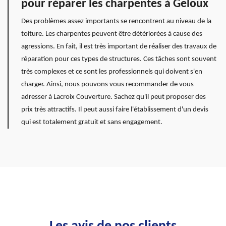
pour réparer les charpentes à Geloux
Des problèmes assez importants se rencontrent au niveau de la
toiture. Les charpentes peuvent être détériorées à cause des
agressions. En fait, il est très important de réaliser des travaux de
réparation pour ces types de structures. Ces tâches sont souvent
très complexes et ce sont les professionnels qui doivent s'en
charger. Ainsi, nous pouvons vous recommander de vous
adresser à Lacroix Couverture. Sachez qu'il peut proposer des
prix très attractifs. Il peut aussi faire l'établissement d'un devis
qui est totalement gratuit et sans engagement.