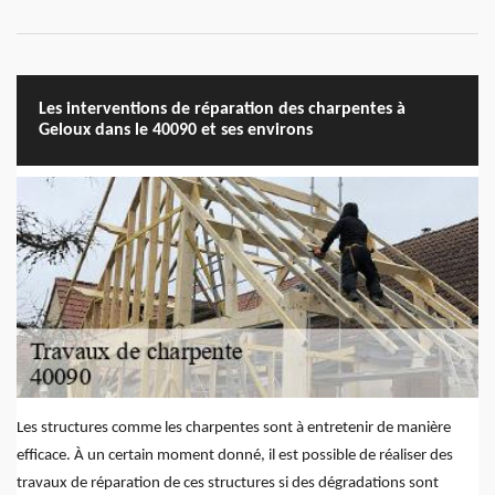
Les interventions de réparation des charpentes à
Geloux dans le 40090 et ses environs
Les structures comme les charpentes sont à entretenir de manière
efficace. À un certain moment donné, il est possible de réaliser des
travaux de réparation de ces structures si des dégradations sont