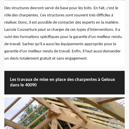
Des structures devront servir de base pour les toits. En fait, c'est le
rôle des charpentes. Ces structures sont souvent très difficiles à
réaliser. Donc, il est possible de contacter des experts en la matière.
Lacroix Couverture peut se charger de ces types d'interventions. Il a
suivi des formations spécifiques pour la garantie d'un meilleur rendu
de travail. Sachez qu'il a aussi les équipements appropriés pour la
garantie d'un meilleur rendu de travail. Enfin, il faut aussi demander
un devis totalement gratuit et sans engagement.
Les travaux de mise en place des charpentes à Geloux
dans le 40090