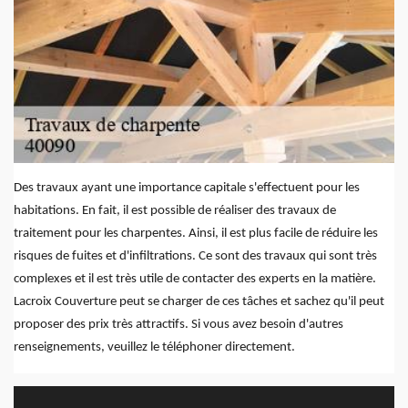
Des travaux ayant une importance capitale s'effectuent pour les
habitations. En fait, il est possible de réaliser des travaux de
traitement pour les charpentes. Ainsi, il est plus facile de réduire les
risques de fuites et d'infiltrations. Ce sont des travaux qui sont très
complexes et il est très utile de contacter des experts en la matière.
Lacroix Couverture peut se charger de ces tâches et sachez qu'il peut
proposer des prix très attractifs. Si vous avez besoin d'autres
renseignements, veuillez le téléphoner directement.