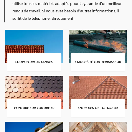
utilise tous les matériels adaptés pour la garantie d'un meilleur
rendu de travail. Si vous avez besoin d'autres informations, il
suffit de le téléphoner directement.
COUVERTURE 40 LANDES
ETANCHÉITÉ TOIT TERRASSE 40
PEINTURE SUR TOITURE 40
ENTRETIEN DE TOITURE 40