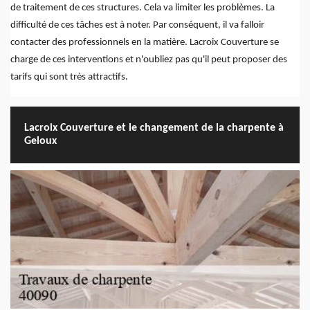
de traitement de ces structures. Cela va limiter les problèmes. La
difficulté de ces tâches est à noter. Par conséquent, il va falloir
contacter des professionnels en la matière. Lacroix Couverture se
charge de ces interventions et n'oubliez pas qu'il peut proposer des
tarifs qui sont très attractifs.
Lacroix Couverture et le changement de la charpente à
Geloux