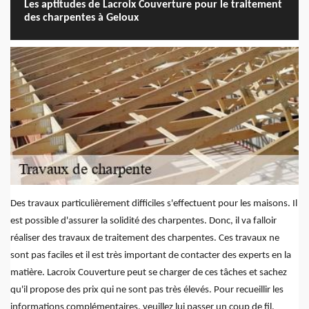
Les aptitudes de Lacroix Couverture pour le traitement
des charpentes à Geloux
Des travaux particulièrement difficiles s'effectuent pour les maisons. Il
est possible d'assurer la solidité des charpentes. Donc, il va falloir
réaliser des travaux de traitement des charpentes. Ces travaux ne
sont pas faciles et il est très important de contacter des experts en la
matière. Lacroix Couverture peut se charger de ces tâches et sachez
qu'il propose des prix qui ne sont pas très élevés. Pour recueillir les
informations complémentaires, veuillez lui passer un coup de fil.