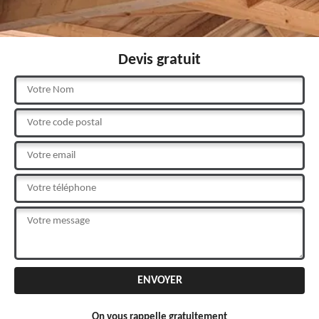
Devis gratuit
On vous rappelle gratuitement