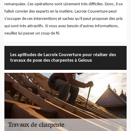
remarquées. Ces opérations sont sûrement très difficiles. Donc, il va
falloir convier des experts en la matière. Lacroix Couverture peut
s'occuper de ces interventions et sachez qu'il peut proposer des prix
qui sont très attractifs. Si vous avez besoin d'autres informations,
veuillez lui passer un coup de fil.
Les aptitudes de Lacroix Couverture pour réaliser des
travaux de pose des charpentes à Geloux