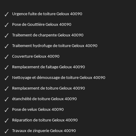
Urgence fuite de toiture Geloux 40090
Pose de Gouttière Geloux 40090
Traitement de charpente Geloux 40090
Traitement hydrofuge de toiture Geloux 40090
Couverture Geloux 40090
Remplacement de faitage Geloux 40090
Nettoyage et démoussage de toiture Geloux 40090
Remplacement de toiture Geloux 40090
étanchéité de toiture Geloux 40090
Pose de velux Geloux 40090
Réparation de toiture Geloux 40090
Travaux de zinguerie Geloux 40090