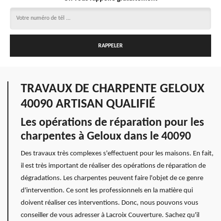
TRAVAUX DE CHARPENTE GELOUX
40090 ARTISAN QUALIFIÉ
Les opérations de réparation pour les
charpentes à Geloux dans le 40090
Des travaux très complexes s'effectuent pour les maisons. En fait,
il est très important de réaliser des opérations de réparation de
dégradations. Les charpentes peuvent faire l'objet de ce genre
d'intervention. Ce sont les professionnels en la matière qui
doivent réaliser ces interventions. Donc, nous pouvons vous
conseiller de vous adresser à Lacroix Couverture. Sachez qu'il