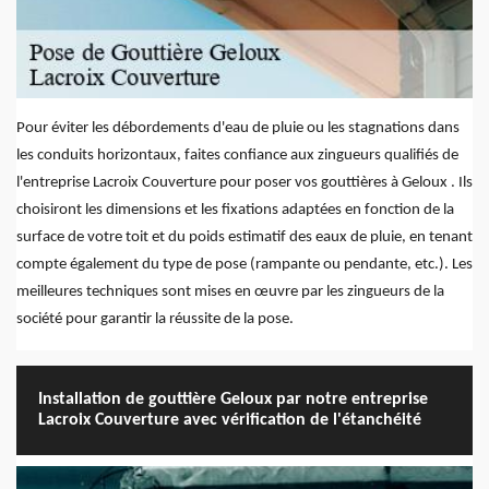
Pour éviter les débordements d'eau de pluie ou les stagnations dans
les conduits horizontaux, faites confiance aux zingueurs qualifiés de
l'entreprise Lacroix Couverture pour poser vos gouttières à Geloux . Ils
choisiront les dimensions et les fixations adaptées en fonction de la
surface de votre toit et du poids estimatif des eaux de pluie, en tenant
compte également du type de pose (rampante ou pendante, etc.). Les
meilleures techniques sont mises en œuvre par les zingueurs de la
société pour garantir la réussite de la pose.
Installation de gouttière Geloux par notre entreprise
Lacroix Couverture avec vérification de l'étanchéité