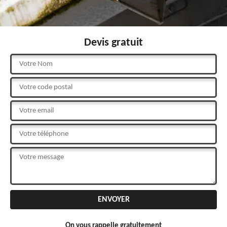
Devis gratuit
On vous rappelle gratuitement