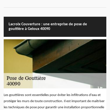
Lacroix Couverture : une entreprise de pose de
gouttière à Geloux 40090
Les gouttières sont essentielles pour éviter les infiltrations d'eau et
protéger les murs de toute construction. Il est important de maîtriser
les techniques de pose pour garantir une installation proportionnelle