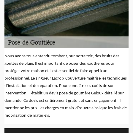
Nous avons tous entendu tombant, sur notre toit, des bruits des
gouttes de pluie. Il est important de poser des gouttières pour
protéger votre maison et il est essentiel de faire appel à un
professionnel. Le zingueur Lacroix Couverture maîtrise les techniques
d’installation et de réparation. Pour connaître les coûts de son
intervention, il établit un devis pose de gouttière Geloux détaillé sur
demande. Ce devis est entièrement gratuit et sans engagement. Il
mentionne les prix, les charges en main-d’œuvre ainsi que les frais de
mobilisation de matériels.