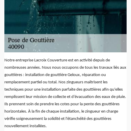
Notre entreprise Lacroix Couverture est en activité depuis de
nombreuses années. Nous nous occupons de tous les travaux liés aux
gouttières : installation de gouttière Geloux, réparation ou
remplacement partiel ou total. Nos zingueurs maîtrisent les
techniques pour une installation parfaite des gouttières afin qu'elles
remplissent leur mission de collecte et d’évacuation des eaux de pluie.
Ils prennent soin de prendre les cotes pour la pente des gouttières
horizontales. À la fin de chaque installation, le zingueur en charge
vérifie soigneusement la solidité et l'étanchéité des gouttières
nouvellement installées.