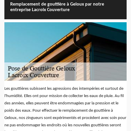
Remplacement de gouttière à Geloux par notre
entreprise Lacroix Couverture
Les gouttières subissent les agressions des intempéries et surtout de
l'humidité. Elles ont pour mission de collecter les eaux de pluie. Au fil
des années, elles peuvent être endommagées par la pression et le
poids des eaux. Pour effectuer le remplacement de gouttière à
Geloux, nos zingueurs sont expérimentés et procèdent avec soin pour
ne pas endommager les endroits où les nouvelles gouttières seront