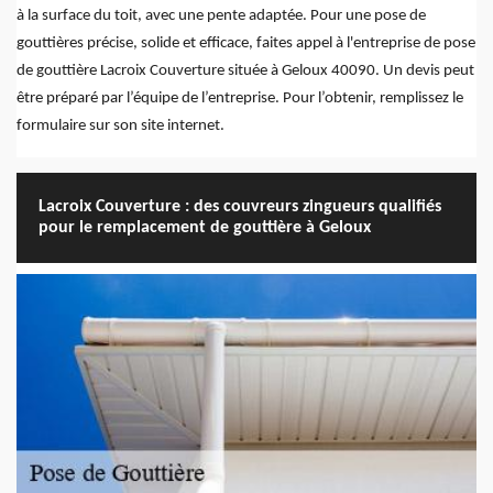
à la surface du toit, avec une pente adaptée. Pour une pose de
gouttières précise, solide et efficace, faites appel à l'entreprise de pose
de gouttière Lacroix Couverture située à Geloux 40090. Un devis peut
être préparé par l’équipe de l’entreprise. Pour l’obtenir, remplissez le
formulaire sur son site internet.
Lacroix Couverture : des couvreurs zingueurs qualifiés
pour le remplacement de gouttière à Geloux