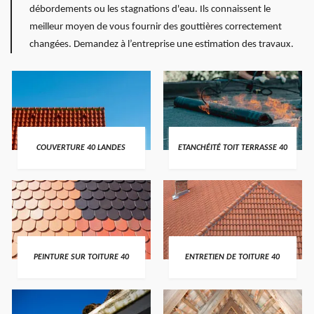
débordements ou les stagnations d'eau. Ils connaissent le
meilleur moyen de vous fournir des gouttières correctement
changées. Demandez à l’entreprise une estimation des travaux.
COUVERTURE 40 LANDES
ETANCHÉITÉ TOIT TERRASSE 40
PEINTURE SUR TOITURE 40
ENTRETIEN DE TOITURE 40