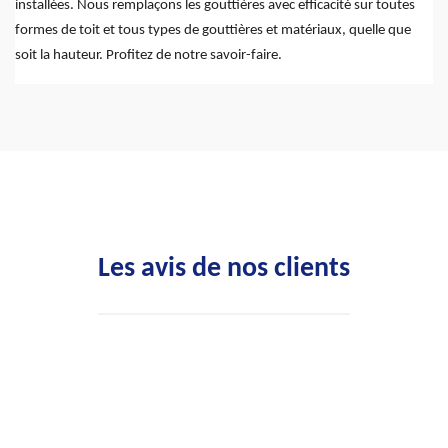
installées. Nous remplaçons les gouttières avec efficacité sur toutes
formes de toit et tous types de gouttières et matériaux, quelle que
soit la hauteur. Profitez de notre savoir-faire.
Les avis de nos clients