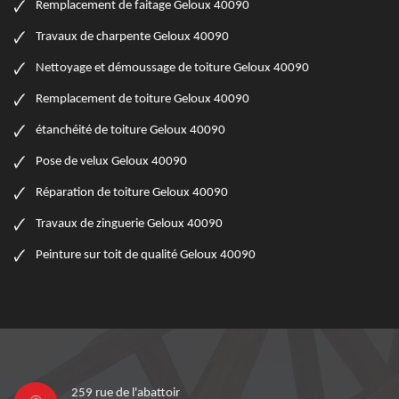
Remplacement de faitage Geloux 40090
Travaux de charpente Geloux 40090
Nettoyage et démoussage de toiture Geloux 40090
Remplacement de toiture Geloux 40090
étanchéité de toiture Geloux 40090
Pose de velux Geloux 40090
Réparation de toiture Geloux 40090
Travaux de zinguerie Geloux 40090
Peinture sur toit de qualité Geloux 40090
259 rue de l'abattoir