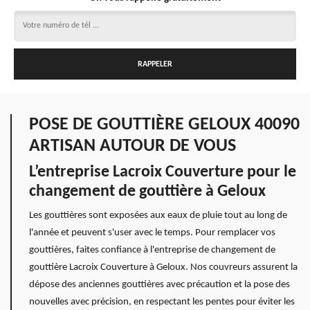
POSE DE GOUTTIÈRE GELOUX 40090
ARTISAN AUTOUR DE VOUS
L’entreprise Lacroix Couverture pour le
changement de gouttière à Geloux
Les gouttières sont exposées aux eaux de pluie tout au long de
l'année et peuvent s'user avec le temps. Pour remplacer vos
gouttières, faites confiance à l'entreprise de changement de
gouttière Lacroix Couverture à Geloux. Nos couvreurs assurent la
dépose des anciennes gouttières avec précaution et la pose des
nouvelles avec précision, en respectant les pentes pour éviter les