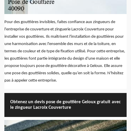
Pour des gouttières invisibles, faites confiance aux zingueurs de
l'entreprise de couverture et zinguerie Lacroix Couverture pour
installer vos gouttières. Ils maîtrisent l'installation de gouttières pour
une harmonisation avec l'ensemble des murs et de la toiture, en
termes de couleur et de type de fixation utilisé. Pour cette entreprise,
les gouttières font partie intégrante du design d'une maison et elle
propose toujours pose de gouttière décorative à Geloux. Elle assure
une pose des gouttières solides, quelle qu’en soit la forme. N'hésitez
pas à appeler cette entreprise.
Obtenez un devis pose de gouttière Geloux gratuit avec
le zingueur Lacroix Couverture