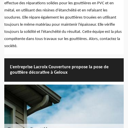
effectue des réparations solides pour les gouttières en PVC et en
métal, en utilisant des résines d'étanchéité et en refaisant les
soudures. Elle répare également les gouttières trouées en utilisant
toujours le même matériau pour maintenir l'épaisseur. Elle vérifie
toujours la solidité et l'étanchéité du résultat. Cette équipe est la plus
compétente dans tous travaux sur les gouttières. Alors, contactez la
société.
L'entreprise Lacroix Couverture propose la pose de
gouttière décorative à Geloux