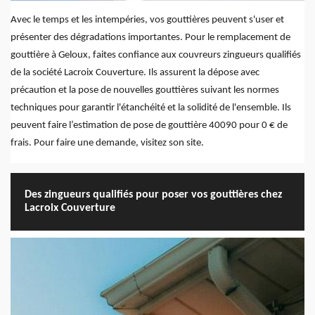
Avec le temps et les intempéries, vos gouttières peuvent s'user et
présenter des dégradations importantes. Pour le remplacement de
gouttière à Geloux, faites confiance aux couvreurs zingueurs qualifiés
de la société Lacroix Couverture. Ils assurent la dépose avec
précaution et la pose de nouvelles gouttières suivant les normes
techniques pour garantir l'étanchéité et la solidité de l'ensemble. Ils
peuvent faire l’estimation de pose de gouttière 40090 pour 0 € de
frais. Pour faire une demande, visitez son site.
Des zingueurs qualifiés pour poser vos gouttières chez
Lacroix Couverture