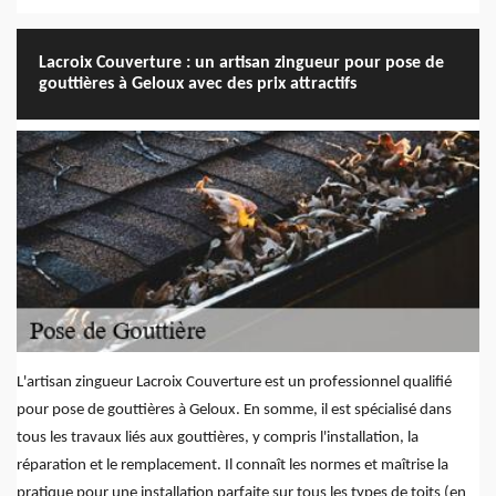
Lacroix Couverture : un artisan zingueur pour pose de
gouttières à Geloux avec des prix attractifs
L'artisan zingueur Lacroix Couverture est un professionnel qualifié
pour pose de gouttières à Geloux. En somme, il est spécialisé dans
tous les travaux liés aux gouttières, y compris l'installation, la
réparation et le remplacement. Il connaît les normes et maîtrise la
pratique pour une installation parfaite sur tous les types de toits (en