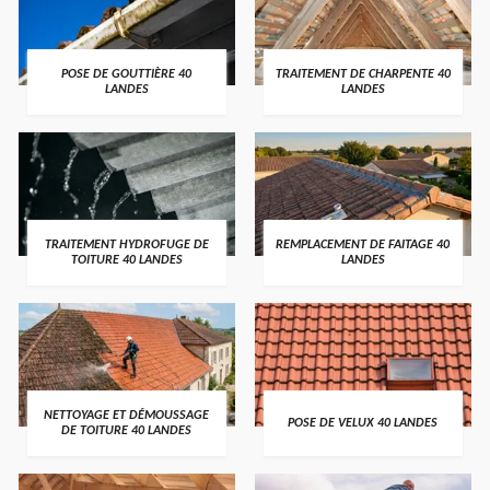
POSE DE GOUTTIÈRE 40
TRAITEMENT DE CHARPENTE 40
LANDES
LANDES
TRAITEMENT HYDROFUGE DE
REMPLACEMENT DE FAITAGE 40
TOITURE 40 LANDES
LANDES
NETTOYAGE ET DÉMOUSSAGE
POSE DE VELUX 40 LANDES
DE TOITURE 40 LANDES