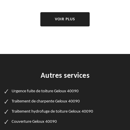
VOIR PLUS
Autres services
Urgence fuite de toiture Geloux 40090
Traitement de charpente Geloux 40090
Traitement hydrofuge de toiture Geloux 40090
Couverture Geloux 40090