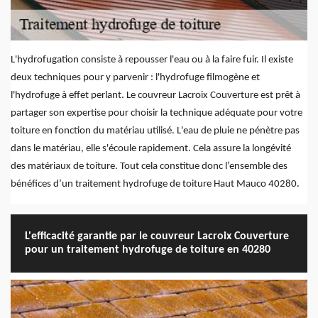
L'hydrofugation consiste à repousser l'eau ou à la faire fuir. Il existe
deux techniques pour y parvenir : l'hydrofuge filmogène et
l'hydrofuge à effet perlant. Le couvreur Lacroix Couverture est prêt à
partager son expertise pour choisir la technique adéquate pour votre
toiture en fonction du matériau utilisé. L'eau de pluie ne pénètre pas
dans le matériau, elle s'écoule rapidement. Cela assure la longévité
des matériaux de toiture. Tout cela constitue donc l’ensemble des
bénéfices d’un traitement hydrofuge de toiture Haut Mauco 40280.
L'efficacité garantie par le couvreur Lacroix Couverture
pour un traitement hydrofuge de toiture en 40280