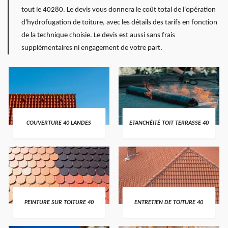
tout le 40280. Le devis vous donnera le coût total de l'opération
d'hydrofugation de toiture, avec les détails des tarifs en fonction
de la technique choisie. Le devis est aussi sans frais
supplémentaires ni engagement de votre part.
COUVERTURE 40 LANDES
ETANCHÉITÉ TOIT TERRASSE 40
PEINTURE SUR TOITURE 40
ENTRETIEN DE TOITURE 40