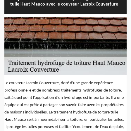
tuile Haut Mauco avec le couvreur Lacroix Couverture
Le couvreur Lacroix Couverture, doté d'une grande expérience
professionnelle et de nombreux traitements hydrofuges de toiture,
sait à quel point l'application d'un hydrofuge est importante. Il a une
équipe qui est prête à partager son savoir-faire avec les propriétaires
de maisons individuelles. Le traitement hydrofuge de toiture tuile
Haut Mauco sert à imperméabiliser la toiture, en particulier les tuiles.
Il protège les tuiles poreuses et facilite l'écoulement de l'eau de pluie,