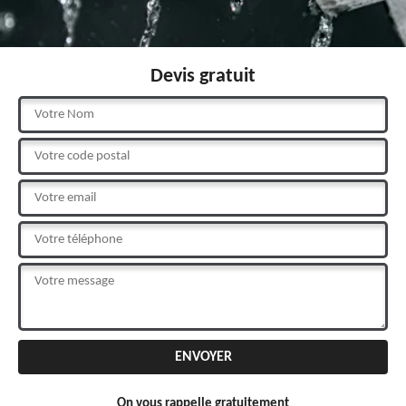
Devis gratuit
On vous rappelle gratuitement