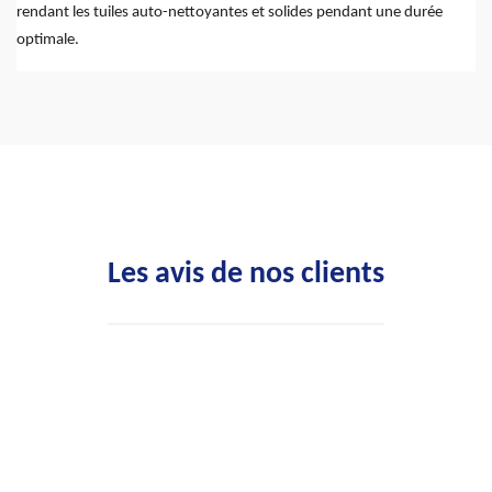
rendant les tuiles auto-nettoyantes et solides pendant une durée
optimale.
Les avis de nos clients