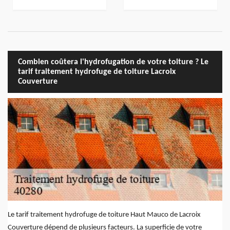
Combien coûtera l'hydrofugation de votre toiture ? Le
tarif traitement hydrofuge de toiture Lacroix
Couverture
Le tarif traitement hydrofuge de toiture Haut Mauco de Lacroix
Couverture dépend de plusieurs facteurs. La superficie de votre