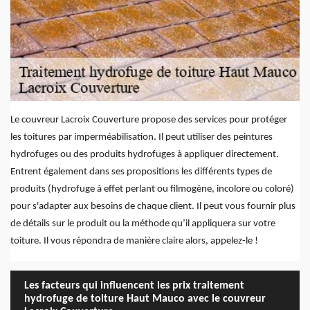
Le couvreur Lacroix Couverture propose des services pour protéger
les toitures par imperméabilisation. Il peut utiliser des peintures
hydrofuges ou des produits hydrofuges à appliquer directement.
Entrent également dans ses propositions les différents types de
produits (hydrofuge à effet perlant ou filmogène, incolore ou coloré)
pour s'adapter aux besoins de chaque client. Il peut vous fournir plus
de détails sur le produit ou la méthode qu’il appliquera sur votre
toiture. Il vous répondra de manière claire alors, appelez-le !
Les facteurs qui influencent les prix traitement
hydrofuge de toiture Haut Mauco avec le couvreur