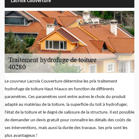
Lacroix Couverture
Le couvreur Lacroix Couverture détermine les prix traitement
hydrofuge de toiture Haut Mauco en fonction de différents
paramètres. Ces paramètres sont entre autres le choix du produit
adapté au matériau de la toiture, la superficie du toit à hydrofuger,
l'état de la toiture et le degré de salissure de la structure. Il est possible
de demander un devis gratuit pour connaître les détails des coûts de
ses interventions, mais aussi la durée des travaux. Ses prix sont les
plus avantageux !