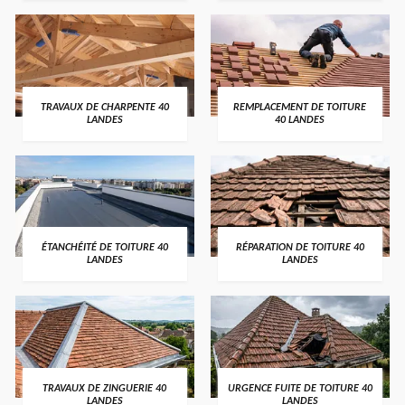
TRAVAUX DE CHARPENTE 40
REMPLACEMENT DE TOITURE
LANDES
40 LANDES
ÉTANCHÉITÉ DE TOITURE 40
RÉPARATION DE TOITURE 40
LANDES
LANDES
TRAVAUX DE ZINGUERIE 40
URGENCE FUITE DE TOITURE 40
LANDES
LANDES