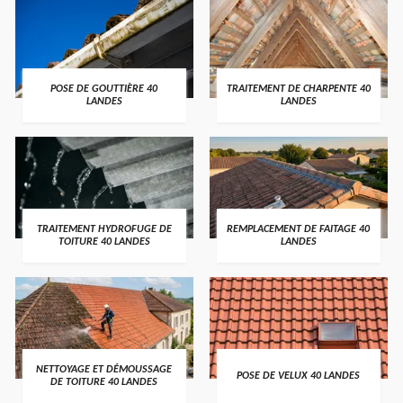
POSE DE GOUTTIÈRE 40
TRAITEMENT DE CHARPENTE 40
LANDES
LANDES
TRAITEMENT HYDROFUGE DE
REMPLACEMENT DE FAITAGE 40
TOITURE 40 LANDES
LANDES
NETTOYAGE ET DÉMOUSSAGE
POSE DE VELUX 40 LANDES
DE TOITURE 40 LANDES