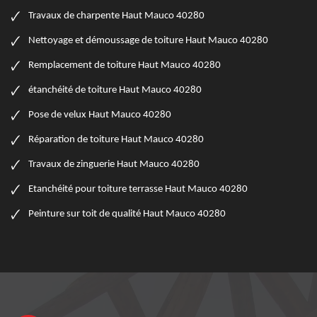
Travaux de charpente Haut Mauco 40280
Nettoyage et démoussage de toiture Haut Mauco 40280
Remplacement de toiture Haut Mauco 40280
étanchéité de toiture Haut Mauco 40280
Pose de velux Haut Mauco 40280
Réparation de toiture Haut Mauco 40280
Travaux de zinguerie Haut Mauco 40280
Etanchéité pour toiture terrasse Haut Mauco 40280
Peinture sur toit de qualité Haut Mauco 40280