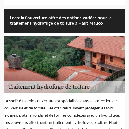
Lacroix Couverture offre des options variées pour le
traitement hydrofuge de toiture à Haut Mauco
La société Lacroix Couverture est spécialisée dans la protection de
couverture et de toiture. Ses couvreurs savent protéger les toits
inclinés, plats, arrondis et de formes complexes avec un hydrofuge.
Les couvreurs effectuent un traitement hydrofuge de toiture Haut