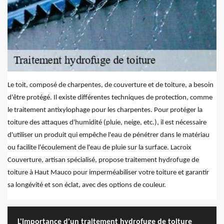
Le toit, composé de charpentes, de couverture et de toiture, a besoin
d'être protégé. Il existe différentes techniques de protection, comme
le traitement antixylophage pour les charpentes. Pour protéger la
toiture des attaques d'humidité (pluie, neige, etc.), il est nécessaire
d'utiliser un produit qui empêche l'eau de pénétrer dans le matériau
ou facilite l'écoulement de l'eau de pluie sur la surface. Lacroix
Couverture, artisan spécialisé, propose traitement hydrofuge de
toiture à Haut Mauco pour imperméabiliser votre toiture et garantir
sa longévité et son éclat, avec des options de couleur.
L'importance d'un traitement hydrofuge de toiture