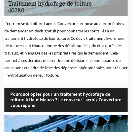
L'entreprise de toiture Lacroix Couverture propose aux propriétaires
de demander un devis gratuit pour connaître les coûts liés à un
traitement hydrofuge de leur toiture. Ce devis traitement hydrofuge
de toiture Haut Mauco donne des détails sur les prix et la durée des
travaux, et n’engage pas les propriétaires qui le demandent. Cela
permet à ces derniers de prendre une décision en connaissance de
cause sans craindre de faire des dépenses phénoménales pour réaliser
l’hydrofugation de leur toiture.
Pourquoi opter pour un traitement hydrofuge de
toiture à Haut Mauco ? Le couvreur Lacroix Couverture
vous répond