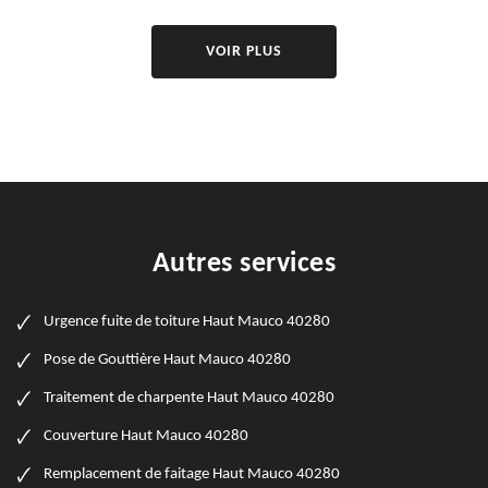
VOIR PLUS
Autres services
Urgence fuite de toiture Haut Mauco 40280
Pose de Gouttière Haut Mauco 40280
Traitement de charpente Haut Mauco 40280
Couverture Haut Mauco 40280
Remplacement de faitage Haut Mauco 40280