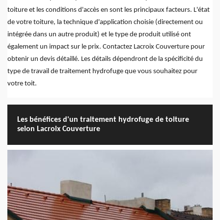
toiture et les conditions d'accès en sont les principaux facteurs. L'état
de votre toiture, la technique d'application choisie (directement ou
intégrée dans un autre produit) et le type de produit utilisé ont
également un impact sur le prix. Contactez Lacroix Couverture pour
obtenir un devis détaillé. Les détails dépendront de la spécificité du
type de travail de traitement hydrofuge que vous souhaitez pour
votre toit.
Les bénéfices d'un traitement hydrofuge de toiture
selon Lacroix Couverture