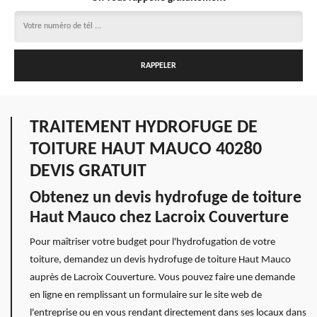
TRAITEMENT HYDROFUGE DE
TOITURE HAUT MAUCO 40280
DEVIS GRATUIT
Obtenez un devis hydrofuge de toiture
Haut Mauco chez Lacroix Couverture
Pour maîtriser votre budget pour l'hydrofugation de votre
toiture, demandez un devis hydrofuge de toiture Haut Mauco
auprès de Lacroix Couverture. Vous pouvez faire une demande
en ligne en remplissant un formulaire sur le site web de
l'entreprise ou en vous rendant directement dans ses locaux dans