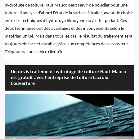
hydrofuge de toiture Haut Mauco peut servir de bouclier pour une
toiture. Il analyse d'abord l'état de la surface à traiter, avant de choisir
entre les techniques d'hydrofuge filmogène ou à effet perlant. Ces
deux techniques ont des avantages et des inconvénients selon le
matériau utilisé. Mais dans tous les cas, le résultat du traitement sera
toujours efficace et durable grâce aux compétences de ce couvreur.
Téléphonez son service clientèle !
Un devis traitement hydrofuge de toiture Haut Mauco
est gratuit avec l'entreprise de toiture Lacroix
Couverture