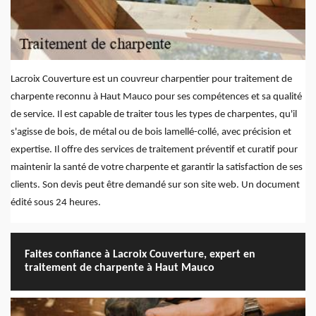
Lacroix Couverture est un couvreur charpentier pour traitement de
charpente reconnu à Haut Mauco pour ses compétences et sa qualité
de service. Il est capable de traiter tous les types de charpentes, qu'il
s'agisse de bois, de métal ou de bois lamellé-collé, avec précision et
expertise. Il offre des services de traitement préventif et curatif pour
maintenir la santé de votre charpente et garantir la satisfaction de ses
clients. Son devis peut être demandé sur son site web. Un document
édité sous 24 heures.
Faites confiance à Lacroix Couverture, expert en
traitement de charpente à Haut Mauco