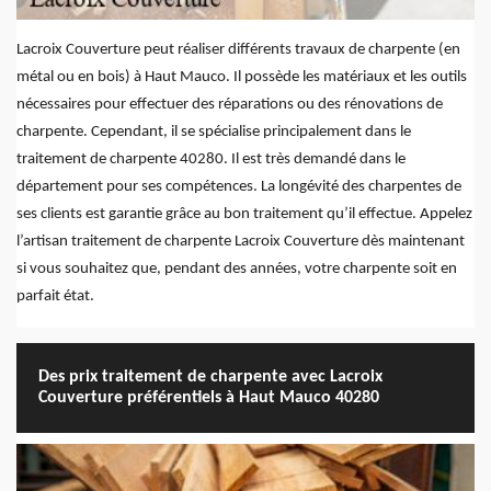
Lacroix Couverture peut réaliser différents travaux de charpente (en
métal ou en bois) à Haut Mauco. Il possède les matériaux et les outils
nécessaires pour effectuer des réparations ou des rénovations de
charpente. Cependant, il se spécialise principalement dans le
traitement de charpente 40280. Il est très demandé dans le
département pour ses compétences. La longévité des charpentes de
ses clients est garantie grâce au bon traitement qu’il effectue. Appelez
l’artisan traitement de charpente Lacroix Couverture dès maintenant
si vous souhaitez que, pendant des années, votre charpente soit en
parfait état.
Des prix traitement de charpente avec Lacroix
Couverture préférentiels à Haut Mauco 40280