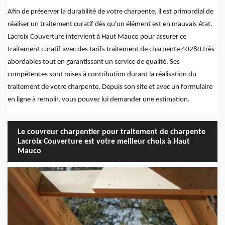
Afin de préserver la durabilité de votre charpente, il est primordial de
réaliser un traitement curatif dès qu'un élément est en mauvais état.
Lacroix Couverture intervient à Haut Mauco pour assurer ce
traitement curatif avec des tarifs traitement de charpente 40280 très
abordables tout en garantissant un service de qualité. Ses
compétences sont mises à contribution durant la réalisation du
traitement de votre charpente. Depuis son site et avec un formulaire
en ligne à remplir, vous pouvez lui demander une estimation.
Le couvreur charpentier pour traitement de charpente
Lacroix Couverture est votre meilleur choix à Haut
Mauco