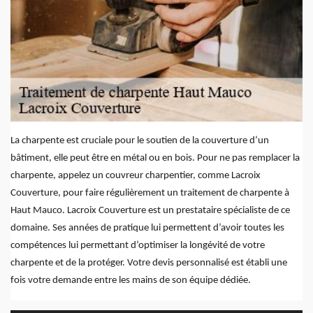
La charpente est cruciale pour le soutien de la couverture d’un
bâtiment, elle peut être en métal ou en bois. Pour ne pas remplacer la
charpente, appelez un couvreur charpentier, comme Lacroix
Couverture, pour faire régulièrement un traitement de charpente à
Haut Mauco. Lacroix Couverture est un prestataire spécialiste de ce
domaine. Ses années de pratique lui permettent d’avoir toutes les
compétences lui permettant d’optimiser la longévité de votre
charpente et de la protéger. Votre devis personnalisé est établi une
fois votre demande entre les mains de son équipe dédiée.