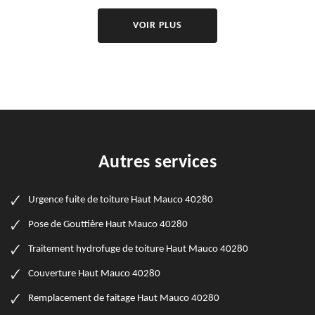
VOIR PLUS
Autres services
Urgence fuite de toiture Haut Mauco 40280
Pose de Gouttière Haut Mauco 40280
Traitement hydrofuge de toiture Haut Mauco 40280
Couverture Haut Mauco 40280
Remplacement de faitage Haut Mauco 40280