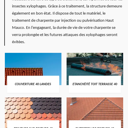
insectes xylophages. Grâce à ce traitement, la structure demeure
également en bon état. Il dispose de tout le matériel, le
traitement de charpente par injection ou pulvérisation Haut
Mauco. En l’engageant, la durée de vie de votre charpente se
verra prolongée et les futures attaques des xylophages seront
évitées.
COUVERTURE 40 LANDES
ETANCHÉITÉ TOIT TERRASSE 40