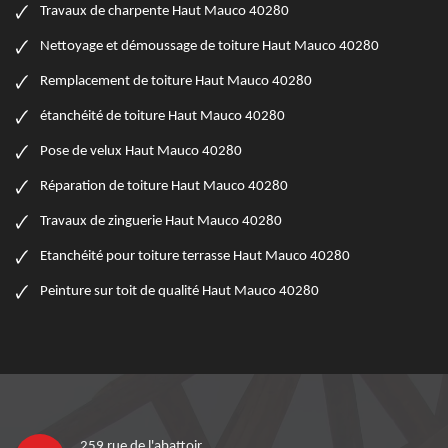
Travaux de charpente Haut Mauco 40280
Nettoyage et démoussage de toiture Haut Mauco 40280
Remplacement de toiture Haut Mauco 40280
étanchéité de toiture Haut Mauco 40280
Pose de velux Haut Mauco 40280
Réparation de toiture Haut Mauco 40280
Travaux de zinguerie Haut Mauco 40280
Etanchéité pour toiture terrasse Haut Mauco 40280
Peinture sur toit de qualité Haut Mauco 40280
259 rue de l'abattoir