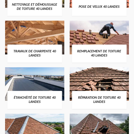
NETTOYAGE ET DÉMOUSSAGE
POSE DE VELUX 40 LANDES
DE TOITURE 40 LANDES
TRAVAUX DE CHARPENTE 40
REMPLACEMENT DE TOITURE
LANDES
40 LANDES
ÉTANCHÉITÉ DE TOITURE 40
RÉPARATION DE TOITURE 40
LANDES
LANDES