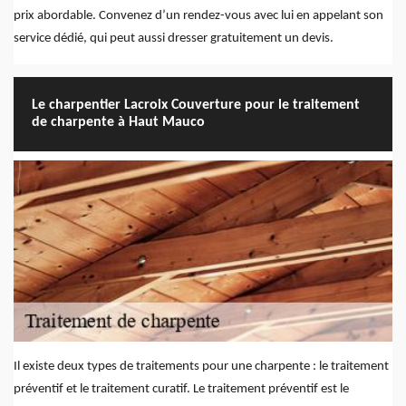
prix abordable. Convenez d’un rendez-vous avec lui en appelant son
service dédié, qui peut aussi dresser gratuitement un devis.
Le charpentier Lacroix Couverture pour le traitement
de charpente à Haut Mauco
Il existe deux types de traitements pour une charpente : le traitement
préventif et le traitement curatif. Le traitement préventif est le