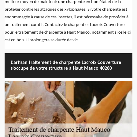
meilleur moyen de maintenir une charpente en bon état et de la
protéger contre les attaques des xylophages. Si votre charpente est
endommagée à cause de ces insectes, il est nécessaire de procéder à
un traitement curatif. Contactez le charpentier Lacroix Couverture
pour le traitement de charpente à Haut Mauco, notamment si celle-ci
est en bois. Il prolongera sa durée de vie.
L'artisan traitement de charpente Lacroix Couverture
s'occupe de votre structure à Haut Mauco 40280