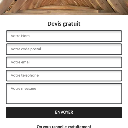
Devis gratuit
On vous rappelle gratuitement