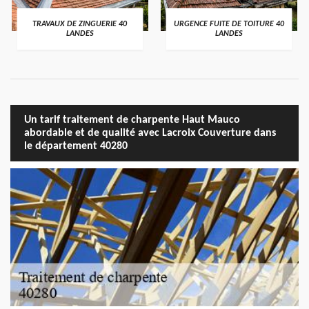
TRAVAUX DE ZINGUERIE 40
URGENCE FUITE DE TOITURE 40
LANDES
LANDES
Un tarif traitement de charpente Haut Mauco
abordable et de qualité avec Lacroix Couverture dans
le département 40280