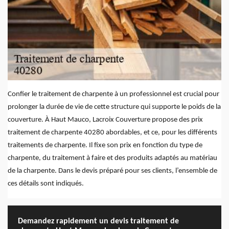
Confier le traitement de charpente à un professionnel est crucial pour
prolonger la durée de vie de cette structure qui supporte le poids de la
couverture. À Haut Mauco, Lacroix Couverture propose des prix
traitement de charpente 40280 abordables, et ce, pour les différents
traitements de charpente. Il fixe son prix en fonction du type de
charpente, du traitement à faire et des produits adaptés au matériau
de la charpente. Dans le devis préparé pour ses clients, l’ensemble de
ces détails sont indiqués.
Demandez rapidement un devis traitement de