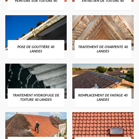
PEINTURE SUR TOITURE 40
ENTRETIEN DE TOITURE 40
POSE DE GOUTTIÈRE 40
TRAITEMENT DE CHARPENTE 40
LANDES
LANDES
TRAITEMENT HYDROFUGE DE
REMPLACEMENT DE FAITAGE 40
TOITURE 40 LANDES
LANDES