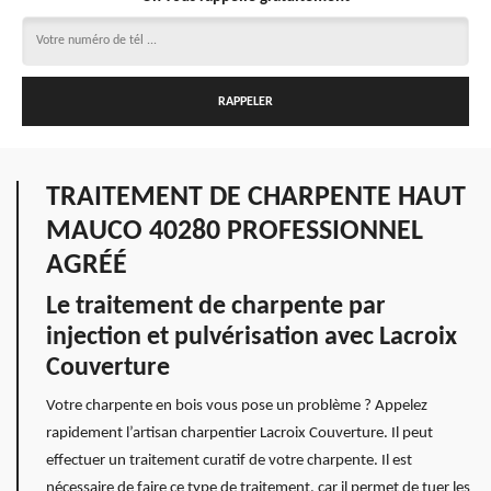
TRAITEMENT DE CHARPENTE HAUT
MAUCO 40280 PROFESSIONNEL
AGRÉÉ
Le traitement de charpente par
injection et pulvérisation avec Lacroix
Couverture
Votre charpente en bois vous pose un problème ? Appelez
rapidement l’artisan charpentier Lacroix Couverture. Il peut
effectuer un traitement curatif de votre charpente. Il est
nécessaire de faire ce type de traitement, car il permet de tuer les