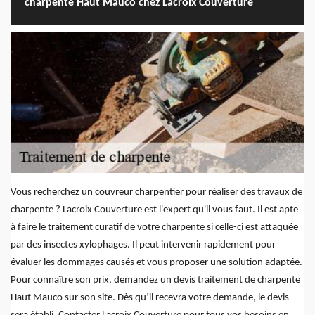
charpente Haut Mauco chez Lacroix Couverture
Vous recherchez un couvreur charpentier pour réaliser des travaux de
charpente ? Lacroix Couverture est l'expert qu'il vous faut. Il est apte
à faire le traitement curatif de votre charpente si celle-ci est attaquée
par des insectes xylophages. Il peut intervenir rapidement pour
évaluer les dommages causés et vous proposer une solution adaptée.
Pour connaître son prix, demandez un devis traitement de charpente
Haut Mauco sur son site. Dès qu’il recevra votre demande, le devis