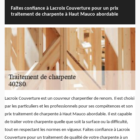
Faites confiance à Lacroix Couverture pour un prix
traitement de charpente à Haut Mauco abordable
Lacroix Couverture est un couvreur charpentier de renom. Il est choisi
par les particuliers et les professionnels pour ses compétences et son
prix traitement de charpente à Haut Mauco abordable. Il est capable
de traiter votre charpente quelle que soit la surface ou la difficulté,
tout en respectant les normes en vigueur. Faites confiance à Lacroix
Couverture pour un traitement de qualité de votre charpente à un