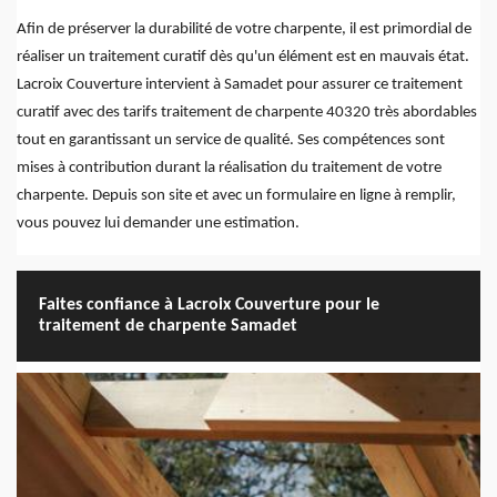
Afin de préserver la durabilité de votre charpente, il est primordial de
réaliser un traitement curatif dès qu'un élément est en mauvais état.
Lacroix Couverture intervient à Samadet pour assurer ce traitement
curatif avec des tarifs traitement de charpente 40320 très abordables
tout en garantissant un service de qualité. Ses compétences sont
mises à contribution durant la réalisation du traitement de votre
charpente. Depuis son site et avec un formulaire en ligne à remplir,
vous pouvez lui demander une estimation.
Faites confiance à Lacroix Couverture pour le
traitement de charpente Samadet