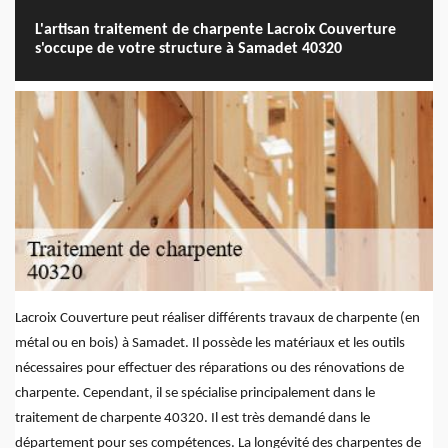
L'artisan traitement de charpente Lacroix Couverture
s'occupe de votre structure à Samadet 40320
Lacroix Couverture peut réaliser différents travaux de charpente (en
métal ou en bois) à Samadet. Il possède les matériaux et les outils
nécessaires pour effectuer des réparations ou des rénovations de
charpente. Cependant, il se spécialise principalement dans le
traitement de charpente 40320. Il est très demandé dans le
département pour ses compétences. La longévité des charpentes de