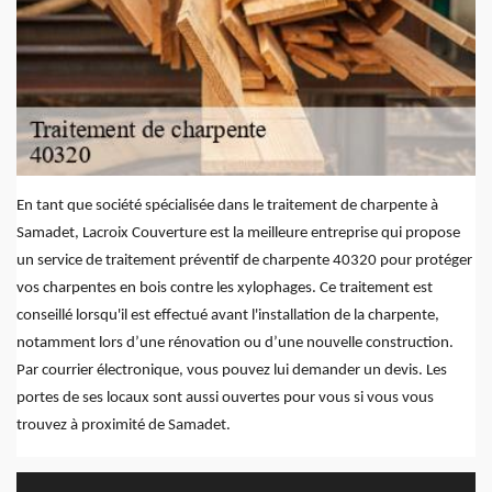
En tant que société spécialisée dans le traitement de charpente à
Samadet, Lacroix Couverture est la meilleure entreprise qui propose
un service de traitement préventif de charpente 40320 pour protéger
vos charpentes en bois contre les xylophages. Ce traitement est
conseillé lorsqu'il est effectué avant l'installation de la charpente,
notamment lors d’une rénovation ou d’une nouvelle construction.
Par courrier électronique, vous pouvez lui demander un devis. Les
portes de ses locaux sont aussi ouvertes pour vous si vous vous
trouvez à proximité de Samadet.