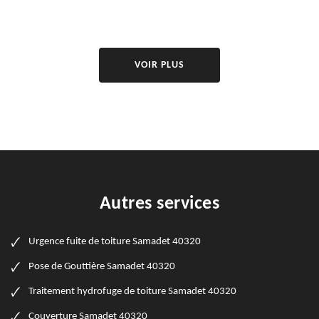
VOIR PLUS
Autres services
Urgence fuite de toiture Samadet 40320
Pose de Gouttière Samadet 40320
Traitement hydrofuge de toiture Samadet 40320
Couverture Samadet 40320