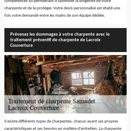
compétences lui permettant d’optimiser la longévité de votre
charpente et de la protéger. Votre devis personnalisé est établi une
fois votre demande entre les mains de son équipe dédiée.
Prévenez les dommages à votre charpente avec le
traitement préventif de charpente de Lacroix
Couverture
Il existe différents types de charpentes, chacun ayant ses propres
caractéristiques et ses besoins en matière d'entretien. La charpente