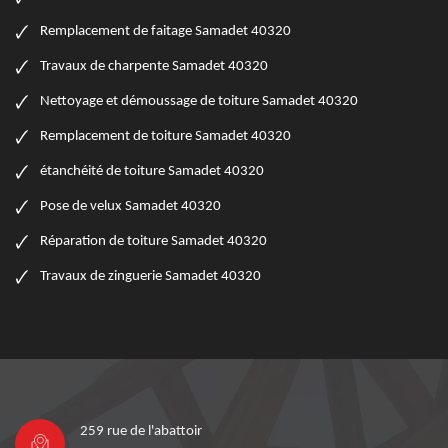
Remplacement de faitage Samadet 40320
Travaux de charpente Samadet 40320
Nettoyage et démoussage de toiture Samadet 40320
Remplacement de toiture Samadet 40320
étanchéité de toiture Samadet 40320
Pose de velux Samadet 40320
Réparation de toiture Samadet 40320
Travaux de zinguerie Samadet 40320
259 rue de l'abattoir