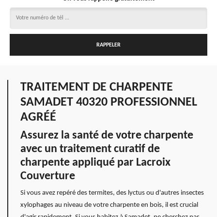
TRAITEMENT DE CHARPENTE
SAMADET 40320 PROFESSIONNEL
AGRÉÉ
Assurez la santé de votre charpente
avec un traitement curatif de
charpente appliqué par Lacroix
Couverture
Si vous avez repéré des termites, des lyctus ou d'autres insectes
xylophages au niveau de votre charpente en bois, il est crucial