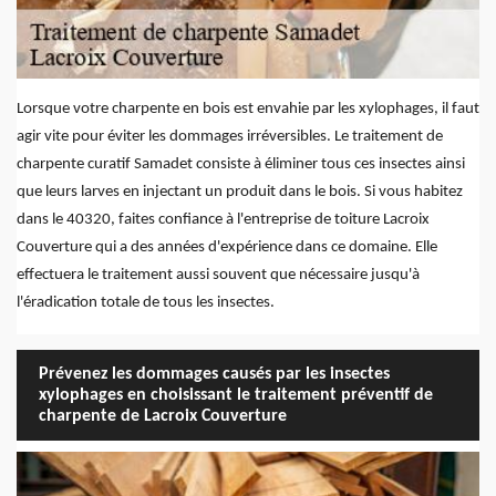
Lorsque votre charpente en bois est envahie par les xylophages, il faut
agir vite pour éviter les dommages irréversibles. Le traitement de
charpente curatif Samadet consiste à éliminer tous ces insectes ainsi
que leurs larves en injectant un produit dans le bois. Si vous habitez
dans le 40320, faites confiance à l'entreprise de toiture Lacroix
Couverture qui a des années d'expérience dans ce domaine. Elle
effectuera le traitement aussi souvent que nécessaire jusqu'à
l'éradication totale de tous les insectes.
Prévenez les dommages causés par les insectes
xylophages en choisissant le traitement préventif de
charpente de Lacroix Couverture