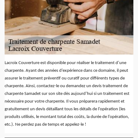
Lacroix Couverture est disponible pour réaliser le traitement d’une
charpente. Ayant des années d’expérience dans ce domaine, il peut
assurer le traitement préventif ou curatif pour différents types de
charpente. Ainsi, contactez-le ou demandez un devis traitement de
charpente Samadet sur son site dès aujourd’hui si un traitement est
nécessaire pour votre charpente. Il vous préparera rapidement et
gratuitement un devis détaillant tous les détails de l’opération (les
produits utilisés, le montant total des coûts, la durée de l’opération,
etc.). Ne perdez pas de temps et appelez-le !