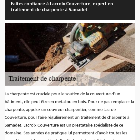
Faites confiance à Lacroix Couverture, expert en
traitement de charpente à Samadet
La charpente est cruciale pour le soutien de la couverture d’un
bâtiment, elle peut être en métal ou en bois. Pour ne pas remplacer la
charpente, appelez un couvreur charpentier, comme Lacroix
Couverture, pour faire régulièrement un traitement de charpente à
Samadet. Lacroix Couverture est un prestataire spécialiste de ce
domaine. Ses années de pratique lui permettent d’avoir toutes les