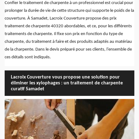
Confier le traitement de charpente à un professionnel est crucial pour
prolonger la durée de vie de cette structure qui supporte le poids de la
couverture. À Samadet, Lacroix Couverture propose des prix
traitement de charpente 40320 abordables, et ce, pour les différents
traitements de charpente. Il fixe son prix en fonction du type de
charpente, du traitement à faire et des produits adaptés au matériau
de la charpente. Dans le devis préparé pour ses clients, l’ensemble de
ces détails sont indiqués.
Lacroix Couverture vous propose une solution pour
éliminer les xylophages : un traitement de charpente
curatif Samadet