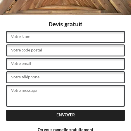
Devis gratuit
On vous rappelle gratuitement