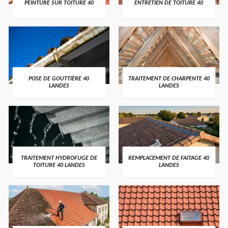
PEINTURE SUR TOITURE 40
ENTRETIEN DE TOITURE 40
POSE DE GOUTTIÈRE 40
TRAITEMENT DE CHARPENTE 40
LANDES
LANDES
TRAITEMENT HYDROFUGE DE
REMPLACEMENT DE FAITAGE 40
TOITURE 40 LANDES
LANDES