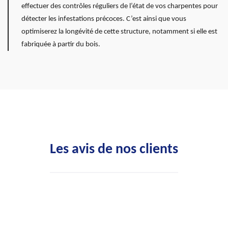
effectuer des contrôles réguliers de l’état de vos charpentes pour
détecter les infestations précoces. C’est ainsi que vous
optimiserez la longévité de cette structure, notamment si elle est
fabriquée à partir du bois.
Les avis de nos clients