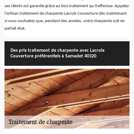
ses clients est garantie grâce au bon traitement qu’il effectue. Appelez
l’artisan traitement de charpente Lacroix Couverture dès maintenant
si vous souhaitez que, pendant des années, votre charpente soit en
parfait état.
Des prix traitement de charpente avec Lacroix
Couverture préférentiels à Samadet 40320