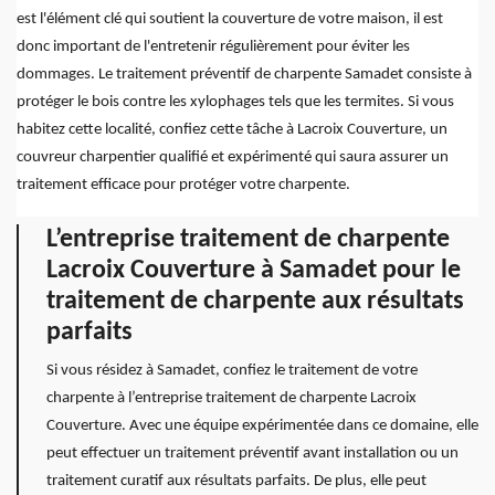
est l'élément clé qui soutient la couverture de votre maison, il est
donc important de l'entretenir régulièrement pour éviter les
dommages. Le traitement préventif de charpente Samadet consiste à
protéger le bois contre les xylophages tels que les termites. Si vous
habitez cette localité, confiez cette tâche à Lacroix Couverture, un
couvreur charpentier qualifié et expérimenté qui saura assurer un
traitement efficace pour protéger votre charpente.
L’entreprise traitement de charpente
Lacroix Couverture à Samadet pour le
traitement de charpente aux résultats
parfaits
Si vous résidez à Samadet, confiez le traitement de votre
charpente à l’entreprise traitement de charpente Lacroix
Couverture. Avec une équipe expérimentée dans ce domaine, elle
peut effectuer un traitement préventif avant installation ou un
traitement curatif aux résultats parfaits. De plus, elle peut