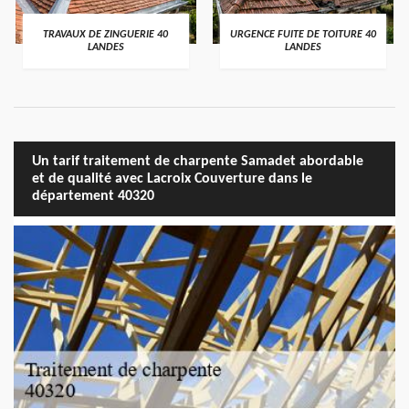
TRAVAUX DE ZINGUERIE 40
URGENCE FUITE DE TOITURE 40
LANDES
LANDES
Un tarif traitement de charpente Samadet abordable
et de qualité avec Lacroix Couverture dans le
département 40320