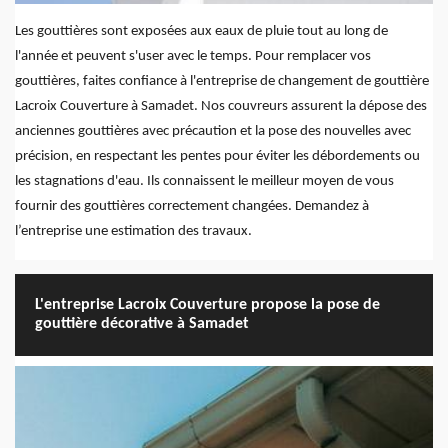
Les gouttières sont exposées aux eaux de pluie tout au long de
l'année et peuvent s'user avec le temps. Pour remplacer vos
gouttières, faites confiance à l'entreprise de changement de gouttière
Lacroix Couverture à Samadet. Nos couvreurs assurent la dépose des
anciennes gouttières avec précaution et la pose des nouvelles avec
précision, en respectant les pentes pour éviter les débordements ou
les stagnations d'eau. Ils connaissent le meilleur moyen de vous
fournir des gouttières correctement changées. Demandez à
l’entreprise une estimation des travaux.
L'entreprise Lacroix Couverture propose la pose de
gouttière décorative à Samadet