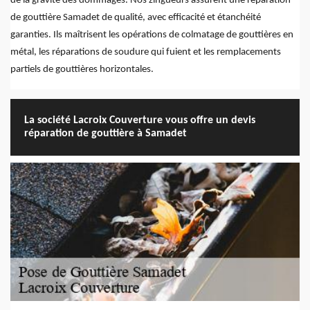
de la gravité des dommages. Nos zingueurs assurent une réparation
de gouttière Samadet de qualité, avec efficacité et étanchéité
garanties. Ils maîtrisent les opérations de colmatage de gouttières en
métal, les réparations de soudure qui fuient et les remplacements
partiels de gouttières horizontales.
La société Lacroix Couverture vous offre un devis
réparation de gouttière à Samadet