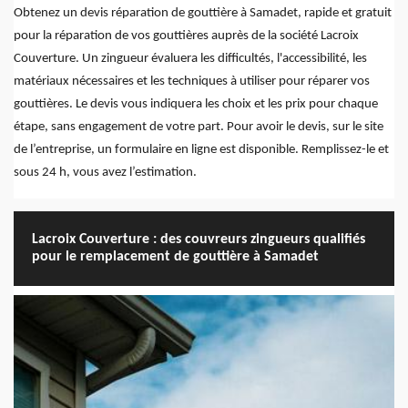
Obtenez un devis réparation de gouttière à Samadet, rapide et gratuit
pour la réparation de vos gouttières auprès de la société Lacroix
Couverture. Un zingueur évaluera les difficultés, l'accessibilité, les
matériaux nécessaires et les techniques à utiliser pour réparer vos
gouttières. Le devis vous indiquera les choix et les prix pour chaque
étape, sans engagement de votre part. Pour avoir le devis, sur le site
de l’entreprise, un formulaire en ligne est disponible. Remplissez-le et
sous 24 h, vous avez l’estimation.
Lacroix Couverture : des couvreurs zingueurs qualifiés
pour le remplacement de gouttière à Samadet