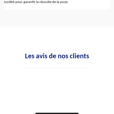
société pour garantir la réussite de la pose.
Les avis de nos clients