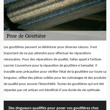
Les gouttières peuvent se détériorer pour diverses raisons. Il est
important de ne pas attendre pour effectuer les réparations
nécessaires. Pour des réparations de qualité, faites appel à l'artisan
Lacroix Couverture pour la réparation de gouttière à Samadet. Il
travaille avec précaution pour vérifier l'état de la gouttière sur toute sa
longueur, utilise des pièces solides pour les colmatages et des produits
de qualité pour assurer l'étanchéité. Toutes les gouttières qui ont été
réparées par cet artisan ont bénéficié d’une durée de vie optimale.
Des zingueurs qualifiés pour poser vos gouttières chez