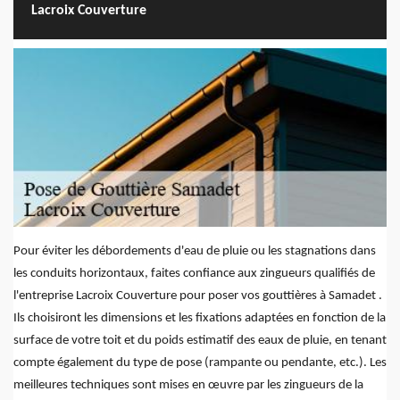
Lacroix Couverture
Pour éviter les débordements d'eau de pluie ou les stagnations dans
les conduits horizontaux, faites confiance aux zingueurs qualifiés de
l'entreprise Lacroix Couverture pour poser vos gouttières à Samadet .
Ils choisiront les dimensions et les fixations adaptées en fonction de la
surface de votre toit et du poids estimatif des eaux de pluie, en tenant
compte également du type de pose (rampante ou pendante, etc.). Les
meilleures techniques sont mises en œuvre par les zingueurs de la