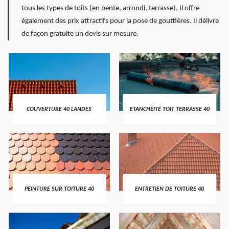
tous les types de toits (en pente, arrondi, terrasse). Il offre
également des prix attractifs pour la pose de gouttières. Il délivre
de façon gratuite un devis sur mesure.
COUVERTURE 40 LANDES
ETANCHÉITÉ TOIT TERRASSE 40
PEINTURE SUR TOITURE 40
ENTRETIEN DE TOITURE 40