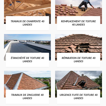
TRAVAUX DE CHARPENTE 40
REMPLACEMENT DE TOITURE
LANDES
40 LANDES
ÉTANCHÉITÉ DE TOITURE 40
RÉPARATION DE TOITURE 40
LANDES
LANDES
TRAVAUX DE ZINGUERIE 40
URGENCE FUITE DE TOITURE 40
LANDES
LANDES