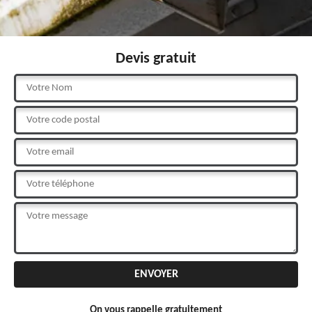
Devis gratuit
On vous rappelle gratuitement