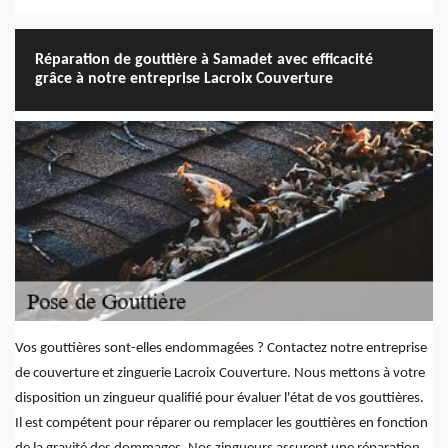
Réparation de gouttière à Samadet avec efficacité
grâce à notre entreprise Lacroix Couverture
Vos gouttières sont-elles endommagées ? Contactez notre entreprise
de couverture et zinguerie Lacroix Couverture. Nous mettons à votre
disposition un zingueur qualifié pour évaluer l'état de vos gouttières.
Il est compétent pour réparer ou remplacer les gouttières en fonction