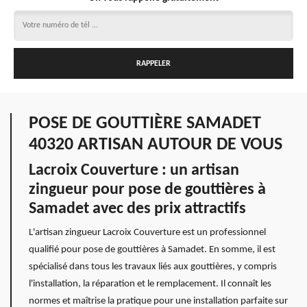
POSE DE GOUTTIÈRE SAMADET
40320 ARTISAN AUTOUR DE VOUS
Lacroix Couverture : un artisan
zingueur pour pose de gouttières à
Samadet avec des prix attractifs
L'artisan zingueur Lacroix Couverture est un professionnel
qualifié pour pose de gouttières à Samadet. En somme, il est
spécialisé dans tous les travaux liés aux gouttières, y compris
l'installation, la réparation et le remplacement. Il connaît les
normes et maîtrise la pratique pour une installation parfaite sur