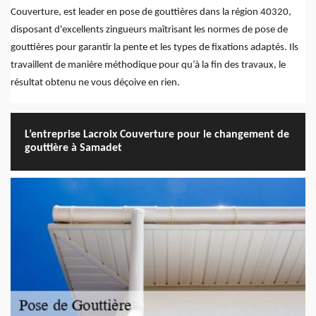
Couverture, est leader en pose de gouttières dans la région 40320,
disposant d'excellents zingueurs maîtrisant les normes de pose de
gouttières pour garantir la pente et les types de fixations adaptés. Ils
travaillent de manière méthodique pour qu’à la fin des travaux, le
résultat obtenu ne vous déçoive en rien.
L’entreprise Lacroix Couverture pour le changement de
gouttière à Samadet