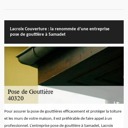
Lacroix Couverture : la renommée d’une entreprise
pose de gouttière à Samadet
Pour assurer la pose de gouttières efficacement et protéger la toiture
et les murs de votre maison, il est préférable de faire appel à un
professionnel. L’entreprise pose de gouttière à Samadet, Lacroix