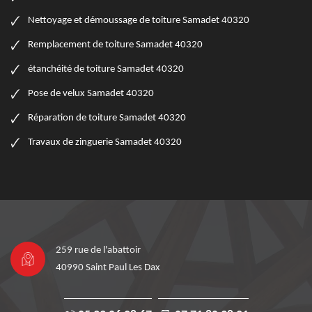
Nettoyage et démoussage de toiture Samadet 40320
Remplacement de toiture Samadet 40320
étanchéité de toiture Samadet 40320
Pose de velux Samadet 40320
Réparation de toiture Samadet 40320
Travaux de zinguerie Samadet 40320
259 rue de l'abattoir
40990 Saint Paul Les Dax