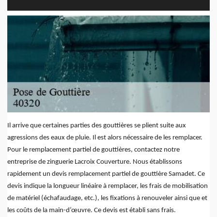
Il arrive que certaines parties des gouttières se plient suite aux
agressions des eaux de pluie. Il est alors nécessaire de les remplacer.
Pour le remplacement partiel de gouttières, contactez notre
entreprise de zinguerie Lacroix Couverture. Nous établissons
rapidement un devis remplacement partiel de gouttière Samadet. Ce
devis indique la longueur linéaire à remplacer, les frais de mobilisation
de matériel (échafaudage, etc.), les fixations à renouveler ainsi que et
les coûts de la main-d’œuvre. Ce devis est établi sans frais.