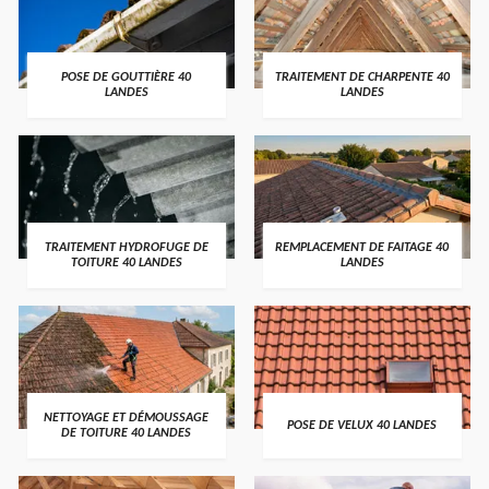
POSE DE GOUTTIÈRE 40
TRAITEMENT DE CHARPENTE 40
LANDES
LANDES
TRAITEMENT HYDROFUGE DE
REMPLACEMENT DE FAITAGE 40
TOITURE 40 LANDES
LANDES
NETTOYAGE ET DÉMOUSSAGE
POSE DE VELUX 40 LANDES
DE TOITURE 40 LANDES