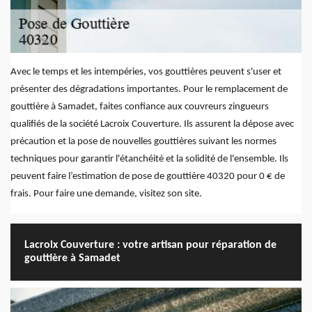
Avec le temps et les intempéries, vos gouttières peuvent s'user et
présenter des dégradations importantes. Pour le remplacement de
gouttière à Samadet, faites confiance aux couvreurs zingueurs
qualifiés de la société Lacroix Couverture. Ils assurent la dépose avec
précaution et la pose de nouvelles gouttières suivant les normes
techniques pour garantir l'étanchéité et la solidité de l'ensemble. Ils
peuvent faire l’estimation de pose de gouttière 40320 pour 0 € de
frais. Pour faire une demande, visitez son site.
Lacroix Couverture : votre artisan pour réparation de
gouttière à Samadet