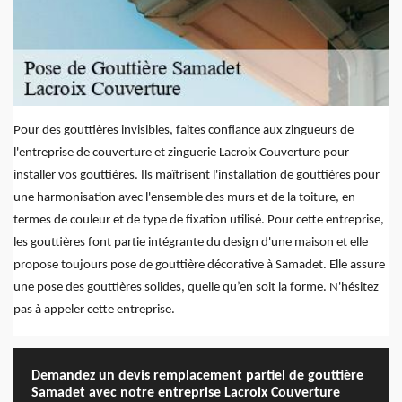
Pour des gouttières invisibles, faites confiance aux zingueurs de
l'entreprise de couverture et zinguerie Lacroix Couverture pour
installer vos gouttières. Ils maîtrisent l'installation de gouttières pour
une harmonisation avec l'ensemble des murs et de la toiture, en
termes de couleur et de type de fixation utilisé. Pour cette entreprise,
les gouttières font partie intégrante du design d'une maison et elle
propose toujours pose de gouttière décorative à Samadet. Elle assure
une pose des gouttières solides, quelle qu’en soit la forme. N'hésitez
pas à appeler cette entreprise.
Demandez un devis remplacement partiel de gouttière
Samadet avec notre entreprise Lacroix Couverture