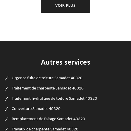
VOIR PLUS
Autres services
Urgence fuite de toiture Samadet 40320
Traitement de charpente Samadet 40320
Traitement hydrofuge de toiture Samadet 40320
Couverture Samadet 40320
Remplacement de faitage Samadet 40320
Travaux de charpente Samadet 40320