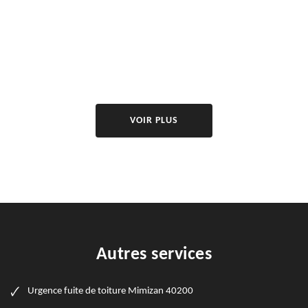
VOIR PLUS
Autres services
Urgence fuite de toiture Mimizan 40200