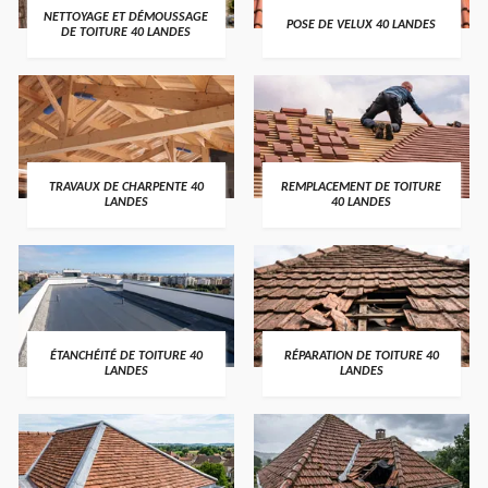
NETTOYAGE ET DÉMOUSSAGE
POSE DE VELUX 40 LANDES
DE TOITURE 40 LANDES
TRAVAUX DE CHARPENTE 40
REMPLACEMENT DE TOITURE
LANDES
40 LANDES
ÉTANCHÉITÉ DE TOITURE 40
RÉPARATION DE TOITURE 40
LANDES
LANDES