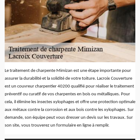
Le traitement de charpente Mimizan est une étape importante pour
assurer la durabilité et la solidité de votre toiture. Lacroix Couverture
est un couvreur charpentier 40200 qualifié pour réaliser le traitement
préventif ou curatif de vos charpentes en bois ou métalliques. Pour
cela, il élimine les insectes xylophages et offre une protection optimale
aux métaux contre la corrosion et aux bois contre les xylophages. Sur
demande, son équipe peut vous dresser un devis sur les travaux. Sur
son site, vous trouverez un formulaire en ligne à remplir.