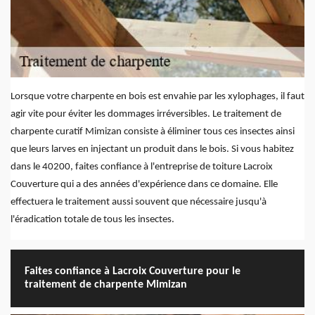
Lorsque votre charpente en bois est envahie par les xylophages, il faut
agir vite pour éviter les dommages irréversibles. Le traitement de
charpente curatif Mimizan consiste à éliminer tous ces insectes ainsi
que leurs larves en injectant un produit dans le bois. Si vous habitez
dans le 40200, faites confiance à l'entreprise de toiture Lacroix
Couverture qui a des années d'expérience dans ce domaine. Elle
effectuera le traitement aussi souvent que nécessaire jusqu'à
l'éradication totale de tous les insectes.
Faites confiance à Lacroix Couverture pour le
traitement de charpente Mimizan