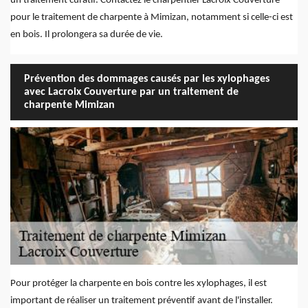
un traitement curatif. Contactez le charpentier Lacroix Couverture
pour le traitement de charpente à Mimizan, notamment si celle-ci est
en bois. Il prolongera sa durée de vie.
Prévention des dommages causés par les xylophages
avec Lacroix Couverture par un traitement de
charpente Mimizan
Pour protéger la charpente en bois contre les xylophages, il est
important de réaliser un traitement préventif avant de l'installer.