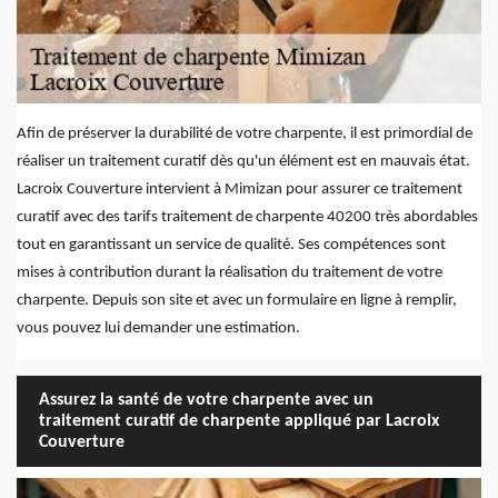
Afin de préserver la durabilité de votre charpente, il est primordial de
réaliser un traitement curatif dès qu'un élément est en mauvais état.
Lacroix Couverture intervient à Mimizan pour assurer ce traitement
curatif avec des tarifs traitement de charpente 40200 très abordables
tout en garantissant un service de qualité. Ses compétences sont
mises à contribution durant la réalisation du traitement de votre
charpente. Depuis son site et avec un formulaire en ligne à remplir,
vous pouvez lui demander une estimation.
Assurez la santé de votre charpente avec un
traitement curatif de charpente appliqué par Lacroix
Couverture