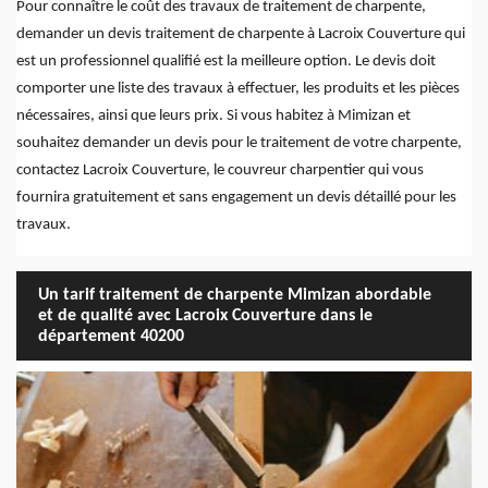
Pour connaître le coût des travaux de traitement de charpente,
demander un devis traitement de charpente à Lacroix Couverture qui
est un professionnel qualifié est la meilleure option. Le devis doit
comporter une liste des travaux à effectuer, les produits et les pièces
nécessaires, ainsi que leurs prix. Si vous habitez à Mimizan et
souhaitez demander un devis pour le traitement de votre charpente,
contactez Lacroix Couverture, le couvreur charpentier qui vous
fournira gratuitement et sans engagement un devis détaillé pour les
travaux.
Un tarif traitement de charpente Mimizan abordable
et de qualité avec Lacroix Couverture dans le
département 40200