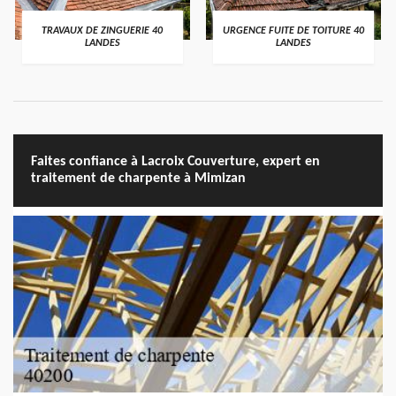
TRAVAUX DE ZINGUERIE 40
URGENCE FUITE DE TOITURE 40
LANDES
LANDES
Faites confiance à Lacroix Couverture, expert en
traitement de charpente à Mimizan