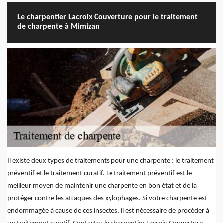
Le charpentier Lacroix Couverture pour le traitement
de charpente à Mimizan
Il existe deux types de traitements pour une charpente : le traitement
préventif et le traitement curatif. Le traitement préventif est le
meilleur moyen de maintenir une charpente en bon état et de la
protéger contre les attaques des xylophages. Si votre charpente est
endommagée à cause de ces insectes, il est nécessaire de procéder à