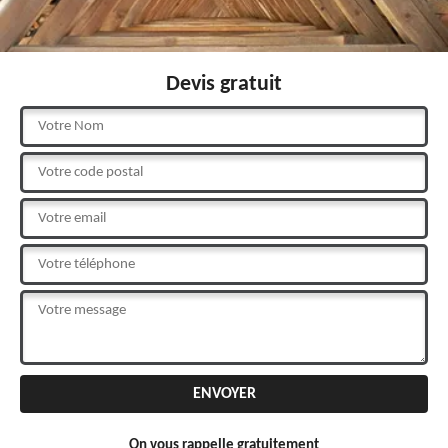
Devis gratuit
On vous rappelle gratuitement