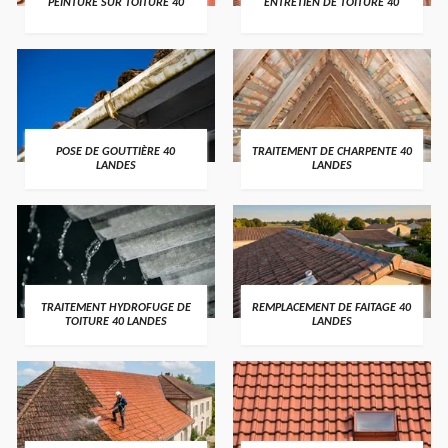
PEINTURE SUR TOITURE 40
ENTRETIEN DE TOITURE 40
POSE DE GOUTTIÈRE 40
TRAITEMENT DE CHARPENTE 40
LANDES
LANDES
TRAITEMENT HYDROFUGE DE
REMPLACEMENT DE FAITAGE 40
TOITURE 40 LANDES
LANDES