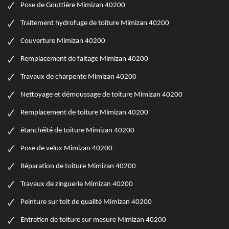
Pose de Gouttière Mimizan 40200
Traitement hydrofuge de toiture Mimizan 40200
Couverture Mimizan 40200
Remplacement de faitage Mimizan 40200
Travaux de charpente Mimizan 40200
Nettoyage et démoussage de toiture Mimizan 40200
Remplacement de toiture Mimizan 40200
étanchéité de toiture Mimizan 40200
Pose de velux Mimizan 40200
Réparation de toiture Mimizan 40200
Travaux de zinguerie Mimizan 40200
Peinture sur toit de qualité Mimizan 40200
Entretien de toiture sur mesure Mimizan 40200