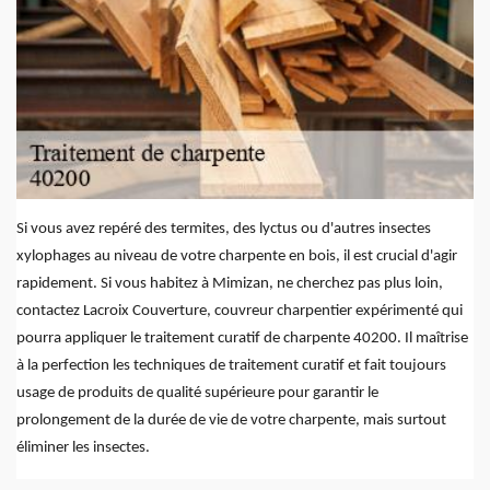
Si vous avez repéré des termites, des lyctus ou d'autres insectes
xylophages au niveau de votre charpente en bois, il est crucial d'agir
rapidement. Si vous habitez à Mimizan, ne cherchez pas plus loin,
contactez Lacroix Couverture, couvreur charpentier expérimenté qui
pourra appliquer le traitement curatif de charpente 40200. Il maîtrise
à la perfection les techniques de traitement curatif et fait toujours
usage de produits de qualité supérieure pour garantir le
prolongement de la durée de vie de votre charpente, mais surtout
éliminer les insectes.