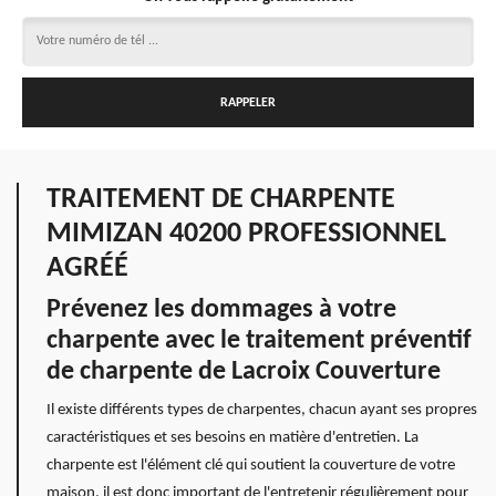
TRAITEMENT DE CHARPENTE
MIMIZAN 40200 PROFESSIONNEL
AGRÉÉ
Prévenez les dommages à votre
charpente avec le traitement préventif
de charpente de Lacroix Couverture
Il existe différents types de charpentes, chacun ayant ses propres
caractéristiques et ses besoins en matière d'entretien. La
charpente est l'élément clé qui soutient la couverture de votre
maison, il est donc important de l'entretenir régulièrement pour