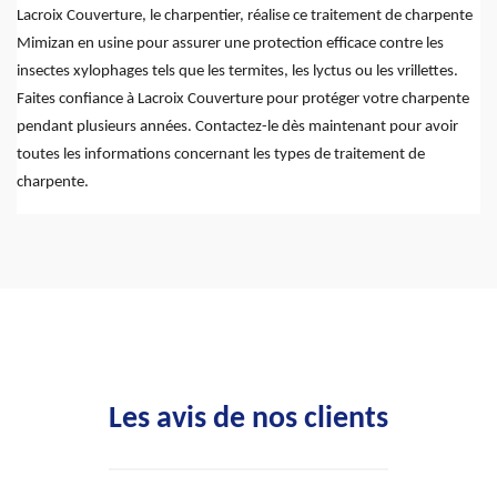
Lacroix Couverture, le charpentier, réalise ce traitement de charpente
Mimizan en usine pour assurer une protection efficace contre les
insectes xylophages tels que les termites, les lyctus ou les vrillettes.
Faites confiance à Lacroix Couverture pour protéger votre charpente
pendant plusieurs années. Contactez-le dès maintenant pour avoir
toutes les informations concernant les types de traitement de
charpente.
Les avis de nos clients