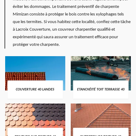
éviter les dommages. Le traitement préventif de charpente
Mimizan consiste à protéger le bois contre les xylophages tels
que les termites. Si vous habitez cette localité, confiez cette tâche
à Lacroix Couverture, un couvreur charpentier qualifié et
expérimenté qui saura assurer un traitement efficace pour
protéger votre charpente.
COUVERTURE 40 LANDES
ETANCHÉITÉ TOIT TERRASSE 40