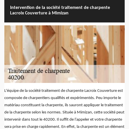
Intervention de la société traitement de charpente
Lacroix Couverture à Mimizan
L'équipe de la société traitement de charpente Lacroix Couverture est
composée de charpentiers qualifiés et expérimentés. Peu importe le
matériau constituant la charpente, ils sauront appliquer le traitement
de la charpente selon les normes. Située à Mimizan, cette société peut
intervenir dans tout le 40200. Il suffit de l’appeler et votre charpente
sera prise en charge rapidement. En effet, la charpente est un élément