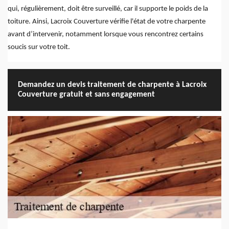
qui, régulièrement, doit être surveillé, car il supporte le poids de la
toiture. Ainsi, Lacroix Couverture vérifie l'état de votre charpente
avant d’intervenir, notamment lorsque vous rencontrez certains
soucis sur votre toit.
Demandez un devis traitement de charpente à Lacroix
Couverture gratuit et sans engagement