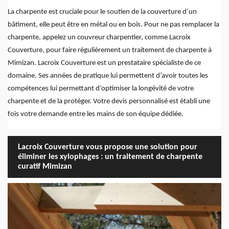
La charpente est cruciale pour le soutien de la couverture d’un
bâtiment, elle peut être en métal ou en bois. Pour ne pas remplacer la
charpente, appelez un couvreur charpentier, comme Lacroix
Couverture, pour faire régulièrement un traitement de charpente à
Mimizan. Lacroix Couverture est un prestataire spécialiste de ce
domaine. Ses années de pratique lui permettent d’avoir toutes les
compétences lui permettant d’optimiser la longévité de votre
charpente et de la protéger. Votre devis personnalisé est établi une
fois votre demande entre les mains de son équipe dédiée.
Lacroix Couverture vous propose une solution pour
éliminer les xylophages : un traitement de charpente
curatif Mimizan