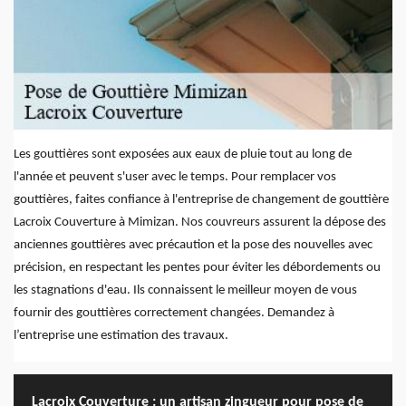
Les gouttières sont exposées aux eaux de pluie tout au long de
l'année et peuvent s'user avec le temps. Pour remplacer vos
gouttières, faites confiance à l'entreprise de changement de gouttière
Lacroix Couverture à Mimizan. Nos couvreurs assurent la dépose des
anciennes gouttières avec précaution et la pose des nouvelles avec
précision, en respectant les pentes pour éviter les débordements ou
les stagnations d'eau. Ils connaissent le meilleur moyen de vous
fournir des gouttières correctement changées. Demandez à
l’entreprise une estimation des travaux.
Lacroix Couverture : un artisan zingueur pour pose de