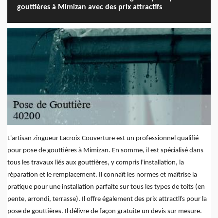
gouttières à Mimizan avec des prix attractifs
L'artisan zingueur Lacroix Couverture est un professionnel qualifié
pour pose de gouttières à Mimizan. En somme, il est spécialisé dans
tous les travaux liés aux gouttières, y compris l'installation, la
réparation et le remplacement. Il connaît les normes et maîtrise la
pratique pour une installation parfaite sur tous les types de toits (en
pente, arrondi, terrasse). Il offre également des prix attractifs pour la
pose de gouttières. Il délivre de façon gratuite un devis sur mesure.