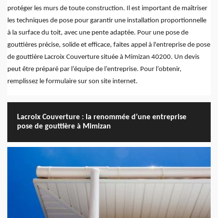
protéger les murs de toute construction. Il est important de maîtriser
les techniques de pose pour garantir une installation proportionnelle
à la surface du toit, avec une pente adaptée. Pour une pose de
gouttières précise, solide et efficace, faites appel à l'entreprise de pose
de gouttière Lacroix Couverture située à Mimizan 40200. Un devis
peut être préparé par l’équipe de l’entreprise. Pour l’obtenir,
remplissez le formulaire sur son site internet.
Lacroix Couverture : la renommée d’une entreprise
pose de gouttière à Mimizan