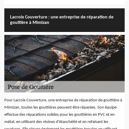
Lacroix Couverture : une entreprise de réparation de
gouttière à Mimizan
Pour Lacroix Couverture, une entreprise de réparation de gouttière à
Mimizan, toutes les gouttières peuvent être réparées. Son équipe
effectue des réparations solides pour les gouttières en PVC et en
métal, en utilisant des résines d'étanchéité et en refaisant les