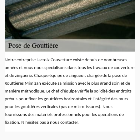
Notre entreprise Lacroix Couverture existe depuis de nombreuses
années et nous nous spécialisons dans tous les travaux de couverture
et de zinguerie. Chaque équipe de zingueur, chargée de la pose de
gouttières Mimizan exécute sa mission avec le plus grand soin et de
manière méthodique. Le chef d'équipe vérifie la solidité des endroits
prévus pour fixer les gouttières horizontales et l'intégrité des murs
pour les gouttières verticales (pas de microfissures). Nous
fournissons des matériels professionnels pour les opérations de
fixation. N'hésitez pas à nous contacter.