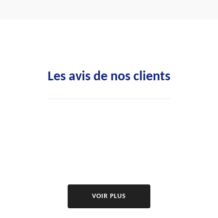
Les avis de nos clients
VOIR PLUS