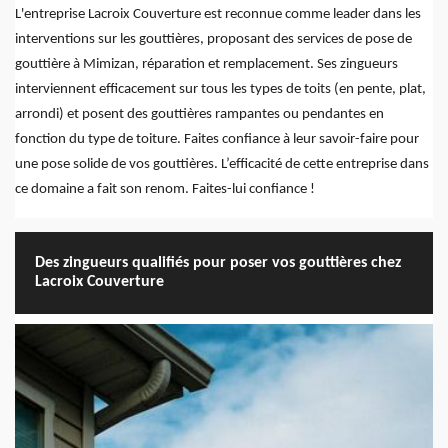
L'entreprise Lacroix Couverture est reconnue comme leader dans les
interventions sur les gouttières, proposant des services de pose de
gouttière à Mimizan, réparation et remplacement. Ses zingueurs
interviennent efficacement sur tous les types de toits (en pente, plat,
arrondi) et posent des gouttières rampantes ou pendantes en
fonction du type de toiture. Faites confiance à leur savoir-faire pour
une pose solide de vos gouttières. L’efficacité de cette entreprise dans
ce domaine a fait son renom. Faites-lui confiance !
Des zingueurs qualifiés pour poser vos gouttières chez
Lacroix Couverture