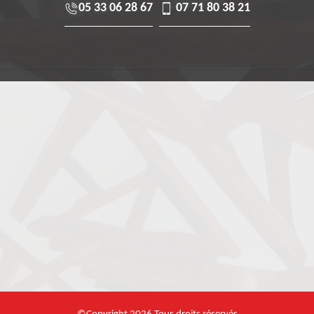
05 33 06 28 67
07 71 80 38 21