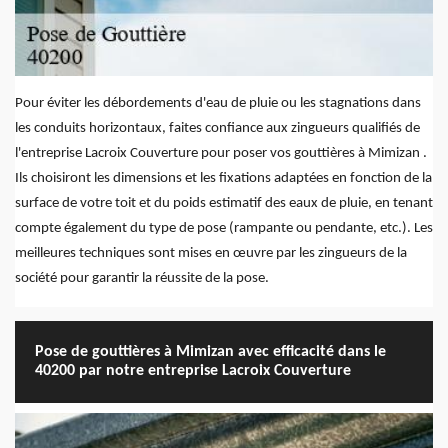
Pour éviter les débordements d'eau de pluie ou les stagnations dans
les conduits horizontaux, faites confiance aux zingueurs qualifiés de
l'entreprise Lacroix Couverture pour poser vos gouttières à Mimizan .
Ils choisiront les dimensions et les fixations adaptées en fonction de la
surface de votre toit et du poids estimatif des eaux de pluie, en tenant
compte également du type de pose (rampante ou pendante, etc.). Les
meilleures techniques sont mises en œuvre par les zingueurs de la
société pour garantir la réussite de la pose.
Pose de gouttières à Mimizan avec efficacité dans le
40200 par notre entreprise Lacroix Couverture