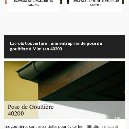
TRAVAUX DE ZINGUERIE 40
URGENCE FUITE DE TOITURE 40
LANDES
LANDES
Lacroix Couverture : une entreprise de pose de
gouttière à Mimizan 40200
Les gouttières sont essentielles pour éviter les infiltrations d'eau et