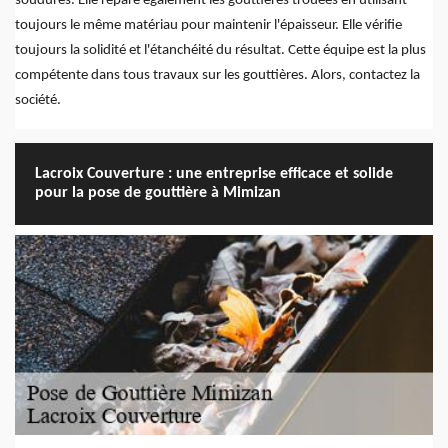
soudures. Elle répare également les gouttières trouées en utilisant
toujours le même matériau pour maintenir l'épaisseur. Elle vérifie
toujours la solidité et l'étanchéité du résultat. Cette équipe est la plus
compétente dans tous travaux sur les gouttières. Alors, contactez la
société.
Lacroix Couverture : une entreprise efficace et solide
pour la pose de gouttière à Mimizan