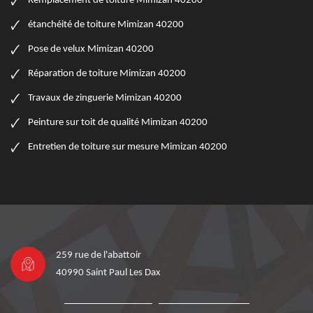
Remplacement de toiture Mimizan 40200
étanchéité de toiture Mimizan 40200
Pose de velux Mimizan 40200
Réparation de toiture Mimizan 40200
Travaux de zinguerie Mimizan 40200
Peinture sur toit de qualité Mimizan 40200
Entretien de toiture sur mesure Mimizan 40200
259 rue de l'abattoir
40990 Saint Paul Les Dax