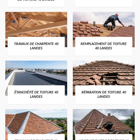
TRAVAUX DE CHARPENTE 40
REMPLACEMENT DE TOITURE
LANDES
40 LANDES
ÉTANCHÉITÉ DE TOITURE 40
RÉPARATION DE TOITURE 40
LANDES
LANDES