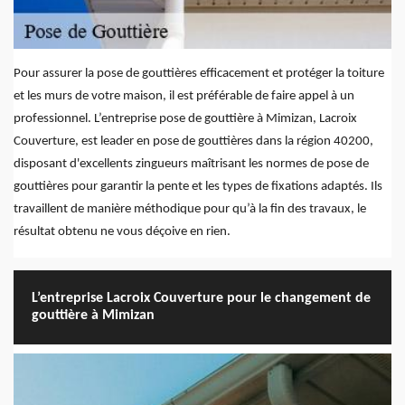
Pour assurer la pose de gouttières efficacement et protéger la toiture
et les murs de votre maison, il est préférable de faire appel à un
professionnel. L’entreprise pose de gouttière à Mimizan, Lacroix
Couverture, est leader en pose de gouttières dans la région 40200,
disposant d'excellents zingueurs maîtrisant les normes de pose de
gouttières pour garantir la pente et les types de fixations adaptés. Ils
travaillent de manière méthodique pour qu’à la fin des travaux, le
résultat obtenu ne vous déçoive en rien.
L’entreprise Lacroix Couverture pour le changement de
gouttière à Mimizan