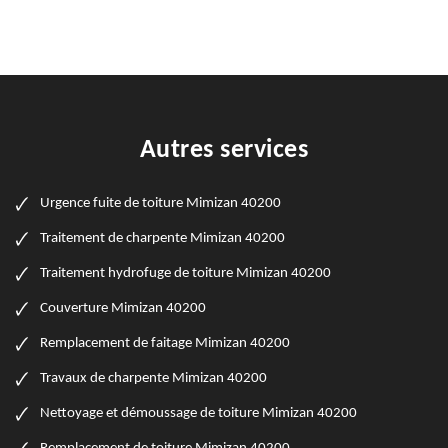
Autres services
Urgence fuite de toiture Mimizan 40200
Traitement de charpente Mimizan 40200
Traitement hydrofuge de toiture Mimizan 40200
Couverture Mimizan 40200
Remplacement de faitage Mimizan 40200
Travaux de charpente Mimizan 40200
Nettoyage et démoussage de toiture Mimizan 40200