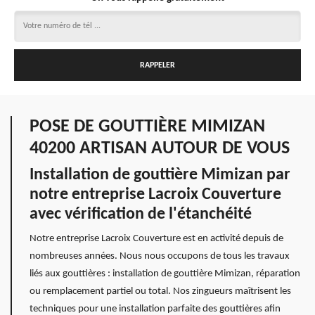
POSE DE GOUTTIÈRE MIMIZAN
40200 ARTISAN AUTOUR DE VOUS
Installation de gouttière Mimizan par
notre entreprise Lacroix Couverture
avec vérification de l'étanchéité
Notre entreprise Lacroix Couverture est en activité depuis de
nombreuses années. Nous nous occupons de tous les travaux
liés aux gouttières : installation de gouttière Mimizan, réparation
ou remplacement partiel ou total. Nos zingueurs maîtrisent les
techniques pour une installation parfaite des gouttières afin