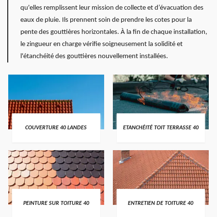
qu'elles remplissent leur mission de collecte et d’évacuation des
eaux de pluie. Ils prennent soin de prendre les cotes pour la
pente des gouttières horizontales. À la fin de chaque installation,
le zingueur en charge vérifie soigneusement la solidité et
l'étanchéité des gouttières nouvellement installées.
COUVERTURE 40 LANDES
ETANCHÉITÉ TOIT TERRASSE 40
PEINTURE SUR TOITURE 40
ENTRETIEN DE TOITURE 40