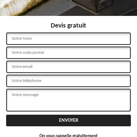
Devis gratuit
On vous rappelle gratuitement