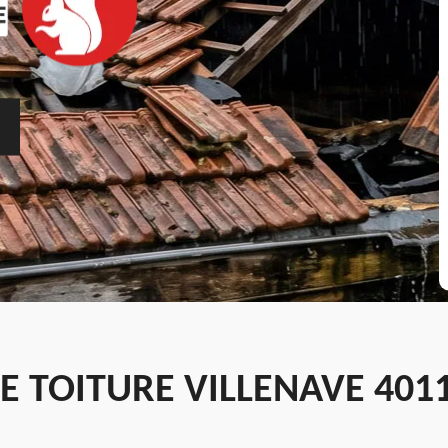
E TOITURE VILLENAVE 4011