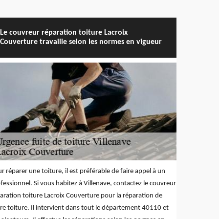
Le couvreur réparation toiture Lacroix
Couverture travaille selon les normes en vigueur
r réparer une toiture, il est préférable de faire appel à un
fessionnel. Si vous habitez à Villenave, contactez le couvreur
aration toiture Lacroix Couverture pour la réparation de
re toiture. Il intervient dans tout le département 40110 et