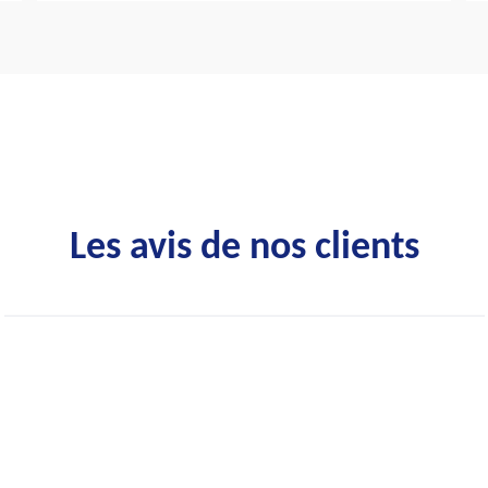
Les avis de nos clients