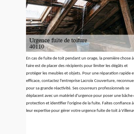
En cas de fuite de toit pendant un orage, la première chose à
faire est de placer des récipients pour limiter les dégâts et
protéger les meubles et objets. Pour une réparation rapide e
efficace, contactez l'entreprise Lacroix Couverture, reconnue
pour sa grande réactivité. Ses couvreurs professionnels se
déplacent avec un matériel d'urgence pour poser une bâche
protection et identifier l'origine de la fuite. Faites confiance à
leur expertise pour gérer votre urgence fuite de toit à Villena