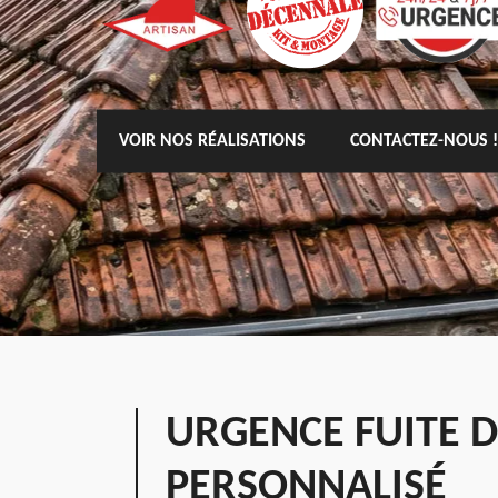
VOIR NOS RÉALISATIONS
CONTACTEZ-NOUS !
URGENCE FUITE D
PERSONNALISÉ