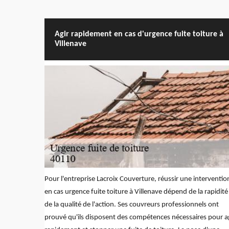
Agir rapidement en cas d'urgence fuite toiture à
Villenave
Pour l'entreprise Lacroix Couverture, réussir une interventio
en cas urgence fuite toiture à Villenave dépend de la rapidité
de la qualité de l'action. Ses couvreurs professionnels ont
prouvé qu'ils disposent des compétences nécessaires pour a