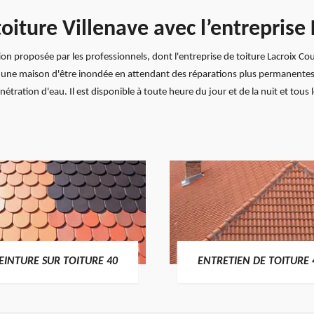
iture Villenave avec l’entreprise
ion proposée par les professionnels, dont l'entreprise de toiture Lacroix Cou
une maison d'être inondée en attendant des réparations plus permanentes. 
ration d'eau. Il est disponible à toute heure du jour et de la nuit et tous 
EINTURE SUR TOITURE 40
ENTRETIEN DE TOITURE 