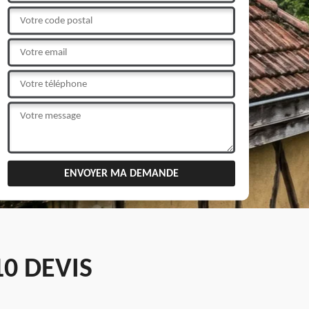
0 DEVIS