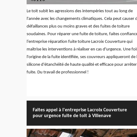
Le toit subit les agressions des intempéries tout au long de
l'année avec les changements climatiques. Cela peut causer 
défaillances plus ou moins graves et des fuites de toiture
soudaines. Pour réparer une fuite de toiture, faites confianc
l’entreprise réparation fuite toiture Lacroix Couverture qui
maîtrise les interventions à réaliser en cas d'urgence. Une foi
l'origine de la fuite identifiée, ses couvreurs appliqueront de 
silicone d'étanchéité de haute qualité et efficace pour arrêter
fuite. Du travail de professionnel !
Faites appel à l'entreprise Lacroix Couverture
pour urgence fuite de toit à Villenave