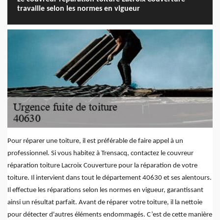
travaille selon les normes en vigueur
Pour réparer une toiture, il est préférable de faire appel à un
professionnel. Si vous habitez à Trensacq, contactez le couvreur
réparation toiture Lacroix Couverture pour la réparation de votre
toiture. Il intervient dans tout le département 40630 et ses alentours.
Il effectue les réparations selon les normes en vigueur, garantissant
ainsi un résultat parfait. Avant de réparer votre toiture, il la nettoie
pour détecter d'autres éléments endommagés. C’est de cette manière