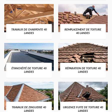
TRAVAUX DE CHARPENTE 40
REMPLACEMENT DE TOITURE
LANDES
40 LANDES
ÉTANCHÉITÉ DE TOITURE 40
RÉPARATION DE TOITURE 40
LANDES
LANDES
TRAVAUX DE ZINGUERIE 40
URGENCE FUITE DE TOITURE 40
LANDES
LANDES