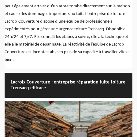
peut également arriver qu'un arbre tombe directement sur la maison
et cause des dommages importants au toit. L'entreprise de toiture
Lacroix Couverture dispose d'une équipe de professionnels
expérimentés pour gérer une urgence toiture Trensacq. Disponible
24h/24 et 7j/7. Elle connaît les étapes à suivre, elle a la technique et
elle a le matériel de dépannage. La réactivité de l’équipe de Lacroix
Couverture est incontestable en plus de sa capacité à travailler vite et
bien.
Lacroix Couverture : entreprise réparation fuite toiture
Trensacq efficace