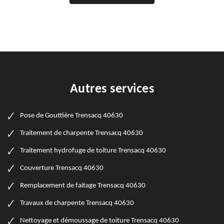
Autres services
Pose de Gouttière Trensacq 40630
Traitement de charpente Trensacq 40630
Traitement hydrofuge de toiture Trensacq 40630
Couverture Trensacq 40630
Remplacement de faitage Trensacq 40630
Travaux de charpente Trensacq 40630
Nettoyage et démoussage de toiture Trensacq 40630