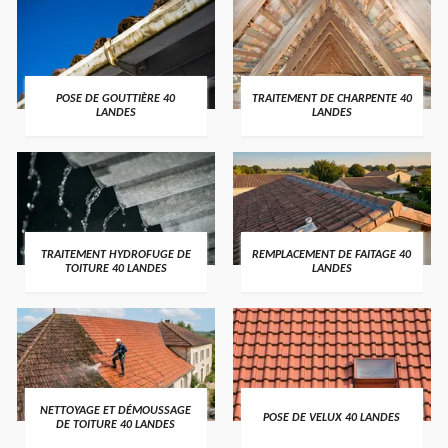
POSE DE GOUTTIÈRE 40
TRAITEMENT DE CHARPENTE 40
LANDES
LANDES
TRAITEMENT HYDROFUGE DE
REMPLACEMENT DE FAITAGE 40
TOITURE 40 LANDES
LANDES
NETTOYAGE ET DÉMOUSSAGE
POSE DE VELUX 40 LANDES
DE TOITURE 40 LANDES