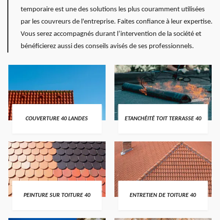
temporaire est une des solutions les plus couramment utilisées
par les couvreurs de l'entreprise. Faites confiance à leur expertise.
Vous serez accompagnés durant l’intervention de la société et
bénéficierez aussi des conseils avisés de ses professionnels.
COUVERTURE 40 LANDES
ETANCHÉITÉ TOIT TERRASSE 40
PEINTURE SUR TOITURE 40
ENTRETIEN DE TOITURE 40