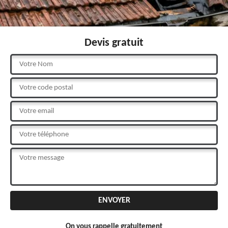
Devis gratuit
On vous rappelle gratuitement