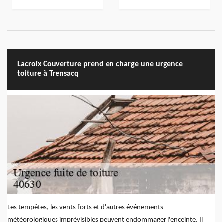
Lacroix Couverture prend en charge une urgence
toiture à Trensacq
Les tempêtes, les vents forts et d'autres événements
météorologiques imprévisibles peuvent endommager l'enceinte. Il