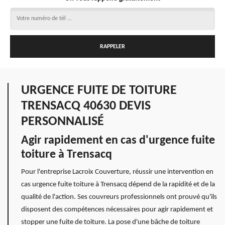
URGENCE FUITE DE TOITURE
TRENSACQ 40630 DEVIS
PERSONNALISÉ
Agir rapidement en cas d'urgence fuite
toiture à Trensacq
Pour l'entreprise Lacroix Couverture, réussir une intervention en
cas urgence fuite toiture à Trensacq dépend de la rapidité et de la
qualité de l'action. Ses couvreurs professionnels ont prouvé qu'ils
disposent des compétences nécessaires pour agir rapidement et
stopper une fuite de toiture. La pose d'une bâche de toiture