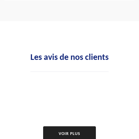
Les avis de nos clients
VOIR PLUS