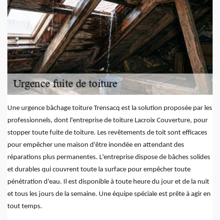
Une urgence bâchage toiture Trensacq est la solution proposée par les
professionnels, dont l'entreprise de toiture Lacroix Couverture, pour
stopper toute fuite de toiture. Les revêtements de toit sont efficaces
pour empêcher une maison d'être inondée en attendant des
réparations plus permanentes. L'entreprise dispose de bâches solides
et durables qui couvrent toute la surface pour empêcher toute
pénétration d'eau. Il est disponible à toute heure du jour et de la nuit
et tous les jours de la semaine. Une équipe spéciale est prête à agir en
tout temps.