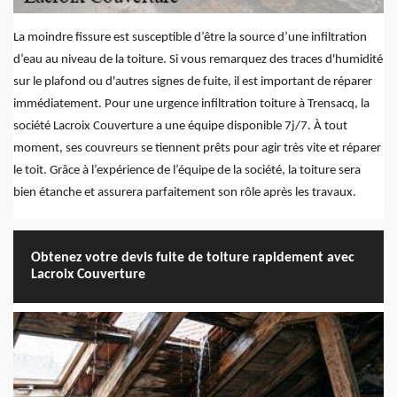
La moindre fissure est susceptible d’être la source d’une infiltration
d’eau au niveau de la toiture. Si vous remarquez des traces d'humidité
sur le plafond ou d'autres signes de fuite, il est important de réparer
immédiatement. Pour une urgence infiltration toiture à Trensacq, la
société Lacroix Couverture a une équipe disponible 7j/7. À tout
moment, ses couvreurs se tiennent prêts pour agir très vite et réparer
le toit. Grâce à l’expérience de l’équipe de la société, la toiture sera
bien étanche et assurera parfaitement son rôle après les travaux.
Obtenez votre devis fuite de toiture rapidement avec
Lacroix Couverture