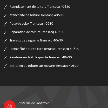
Remplacement de toiture Trensacq 40630
étanchéité de toiture Trensacq 40630
Pose de velux Trensacq 40630
Réparation de toiture Trensacq 40630
Travaux de zinguerie Trensacq 40630
Etanchéité pour toiture terrasse Trensacq 40630
Peinture sur toit de qualité Trensacq 40630
Entretien de toiture sur mesure Trensacq 40630
259 rue de l'abattoir