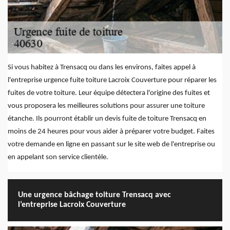
Si vous habitez à Trensacq ou dans les environs, faites appel à
l'entreprise urgence fuite toiture Lacroix Couverture pour réparer les
fuites de votre toiture. Leur équipe détectera l'origine des fuites et
vous proposera les meilleures solutions pour assurer une toiture
étanche. Ils pourront établir un devis fuite de toiture Trensacq en
moins de 24 heures pour vous aider à préparer votre budget. Faites
votre demande en ligne en passant sur le site web de l'entreprise ou
en appelant son service clientèle.
Une urgence bâchage toiture Trensacq avec
l’entreprise Lacroix Couverture