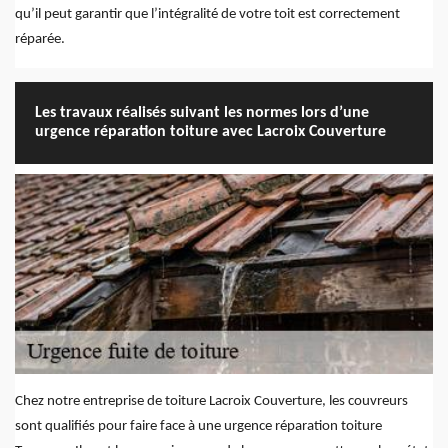
qu’il peut garantir que l’intégralité de votre toit est correctement
réparée.
Les travaux réalisés suivant les normes lors d’une
urgence réparation toiture avec Lacroix Couverture
Chez notre entreprise de toiture Lacroix Couverture, les couvreurs
sont qualifiés pour faire face à une urgence réparation toiture