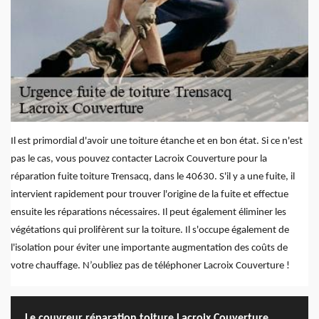
Il est primordial d'avoir une toiture étanche et en bon état. Si ce n'est
pas le cas, vous pouvez contacter Lacroix Couverture pour la
réparation fuite toiture Trensacq, dans le 40630. S'il y a une fuite, il
intervient rapidement pour trouver l'origine de la fuite et effectue
ensuite les réparations nécessaires. Il peut également éliminer les
végétations qui prolifèrent sur la toiture. Il s'occupe également de
l'isolation pour éviter une importante augmentation des coûts de
votre chauffage. N’oubliez pas de téléphoner Lacroix Couverture !
Le couvreur réparation toiture Lacroix Couverture