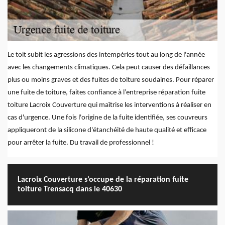
Le toit subit les agressions des intempéries tout au long de l'année
avec les changements climatiques. Cela peut causer des défaillances
plus ou moins graves et des fuites de toiture soudaines. Pour réparer
une fuite de toiture, faites confiance à l’entreprise réparation fuite
toiture Lacroix Couverture qui maîtrise les interventions à réaliser en
cas d'urgence. Une fois l'origine de la fuite identifiée, ses couvreurs
appliqueront de la silicone d'étanchéité de haute qualité et efficace
pour arrêter la fuite. Du travail de professionnel !
Lacroix Couverture s'occupe de la réparation fuite
toiture Trensacq dans le 40630