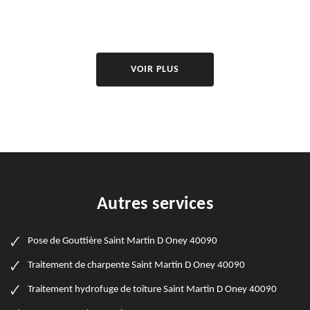
VOIR PLUS
Autres services
Pose de Gouttière Saint Martin D Oney 40090
Traitement de charpente Saint Martin D Oney 40090
Traitement hydrofuge de toiture Saint Martin D Oney 40090