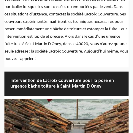
particulier lorsqu'elles sont cassées ou emportées par le vent. Dans
ces situations d'urgence, contactez la société Lacroix Couverture. Ses
couvreurs expérimentés maîtrisent les techniques nécessaires pour
poser immédiatement une bâche de toiture et estomper la fuite. Leur
intervention est rapide et précise. Alors dans le cas d’une urgence
fuite tuile à Saint Martin D Oney, dans le 40090, vous n’aurez qu’une
seule adresse : la société Lacroix Couverture. Aujourd’hui même, vous
pouvez l’appeler !
Intervention de Lacroix Couverture pour la pose en
urgence bâche toiture à Saint Martin D Oney