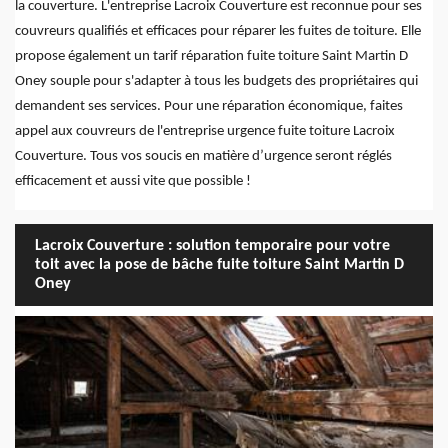
la couverture. L'entreprise Lacroix Couverture est reconnue pour ses
couvreurs qualifiés et efficaces pour réparer les fuites de toiture. Elle
propose également un tarif réparation fuite toiture Saint Martin D
Oney souple pour s'adapter à tous les budgets des propriétaires qui
demandent ses services. Pour une réparation économique, faites
appel aux couvreurs de l'entreprise urgence fuite toiture Lacroix
Couverture. Tous vos soucis en matière d’urgence seront réglés
efficacement et aussi vite que possible !
Lacroix Couverture : solution temporaire pour votre
toit avec la pose de bâche fuite toiture Saint Martin D
Oney