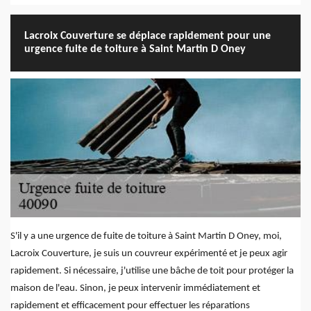
Lacroix Couverture se déplace rapidement pour une
urgence fuite de toiture à Saint Martin D Oney
S'il y a une urgence de fuite de toiture à Saint Martin D Oney, moi,
Lacroix Couverture, je suis un couvreur expérimenté et je peux agir
rapidement. Si nécessaire, j'utilise une bâche de toit pour protéger la
maison de l'eau. Sinon, je peux intervenir immédiatement et
rapidement et efficacement pour effectuer les réparations