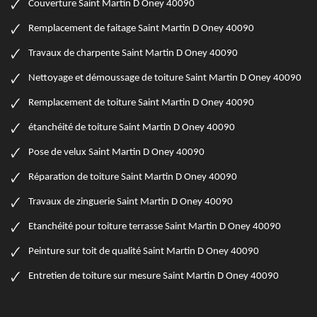
Couverture Saint Martin D Oney 40090
Remplacement de faitage Saint Martin D Oney 40090
Travaux de charpente Saint Martin D Oney 40090
Nettoyage et démoussage de toiture Saint Martin D Oney 40090
Remplacement de toiture Saint Martin D Oney 40090
étanchéité de toiture Saint Martin D Oney 40090
Pose de velux Saint Martin D Oney 40090
Réparation de toiture Saint Martin D Oney 40090
Travaux de zinguerie Saint Martin D Oney 40090
Etanchéité pour toiture terrasse Saint Martin D Oney 40090
Peinture sur toit de qualité Saint Martin D Oney 40090
Entretien de toiture sur mesure Saint Martin D Oney 40090