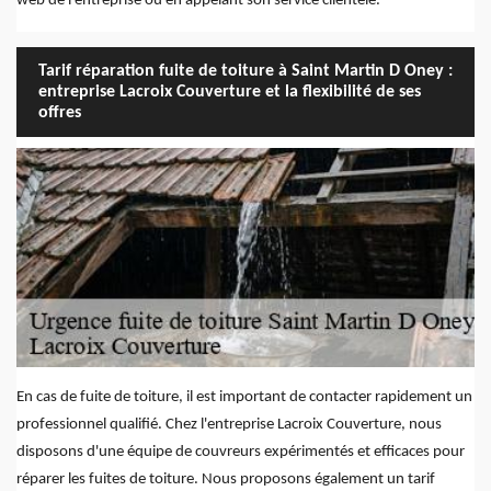
web de l'entreprise ou en appelant son service clientèle.
Tarif réparation fuite de toiture à Saint Martin D Oney :
entreprise Lacroix Couverture et la flexibilité de ses
offres
En cas de fuite de toiture, il est important de contacter rapidement un
professionnel qualifié. Chez l'entreprise Lacroix Couverture, nous
disposons d'une équipe de couvreurs expérimentés et efficaces pour
réparer les fuites de toiture. Nous proposons également un tarif