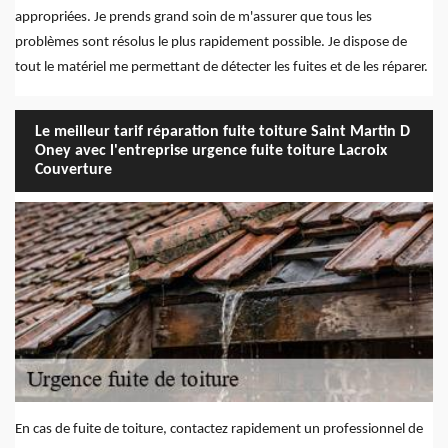
appropriées. Je prends grand soin de m'assurer que tous les
problèmes sont résolus le plus rapidement possible. Je dispose de
tout le matériel me permettant de détecter les fuites et de les réparer.
Le meilleur tarif réparation fuite toiture Saint Martin D
Oney avec l'entreprise urgence fuite toiture Lacroix
Couverture
En cas de fuite de toiture, contactez rapidement un professionnel de