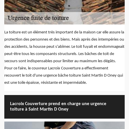
La toiture est un élément très important de la maison car elle assure la
protection des personnes et des biens. Mais après des intempéries ou
des accidents, la housse peut s'abîmer. Le toit fuyait et endommageait
peut-être tous les composants structurels. Les bâches de toit de
secours sont indispensables pour limiter au maximum les dégâts.
Pour ce faire, le couvreur Lacroix Couverture a effectivement
recouvert le toit d'une urgence bâche toiture Saint Martin D Oney qui
est une toile épaisse, résistante et imperméable.
Lacroix Couverture prend en charge une urgence
toiture à Saint Martin D Oney