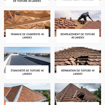
DE TOITURE 40 LANDES
TRAVAUX DE CHARPENTE 40
REMPLACEMENT DE TOITURE
LANDES
40 LANDES
ÉTANCHÉITÉ DE TOITURE 40
RÉPARATION DE TOITURE 40
LANDES
LANDES