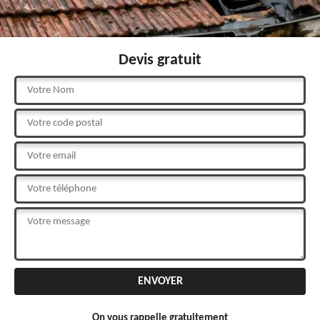
Devis gratuit
On vous rappelle gratuitement