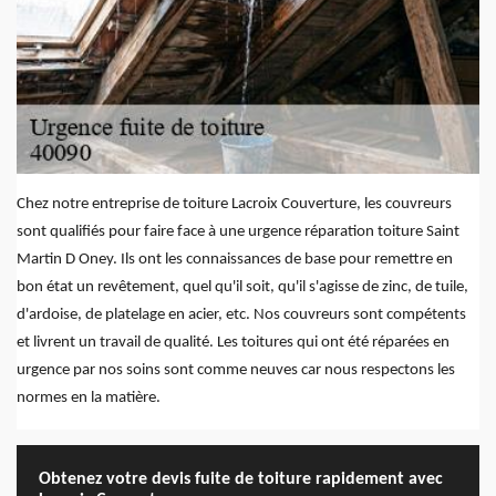
Chez notre entreprise de toiture Lacroix Couverture, les couvreurs
sont qualifiés pour faire face à une urgence réparation toiture Saint
Martin D Oney. Ils ont les connaissances de base pour remettre en
bon état un revêtement, quel qu'il soit, qu'il s'agisse de zinc, de tuile,
d'ardoise, de platelage en acier, etc. Nos couvreurs sont compétents
et livrent un travail de qualité. Les toitures qui ont été réparées en
urgence par nos soins sont comme neuves car nous respectons les
normes en la matière.
Obtenez votre devis fuite de toiture rapidement avec