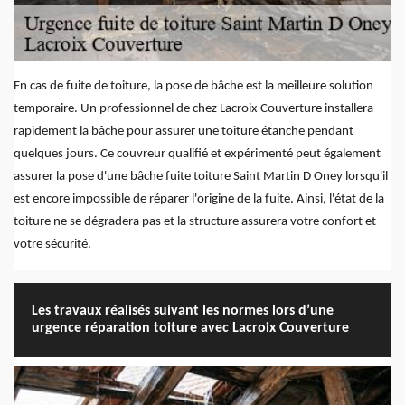
En cas de fuite de toiture, la pose de bâche est la meilleure solution
temporaire. Un professionnel de chez Lacroix Couverture installera
rapidement la bâche pour assurer une toiture étanche pendant
quelques jours. Ce couvreur qualifié et expérimenté peut également
assurer la pose d'une bâche fuite toiture Saint Martin D Oney lorsqu'il
est encore impossible de réparer l'origine de la fuite. Ainsi, l'état de la
toiture ne se dégradera pas et la structure assurera votre confort et
votre sécurité.
Les travaux réalisés suivant les normes lors d’une
urgence réparation toiture avec Lacroix Couverture