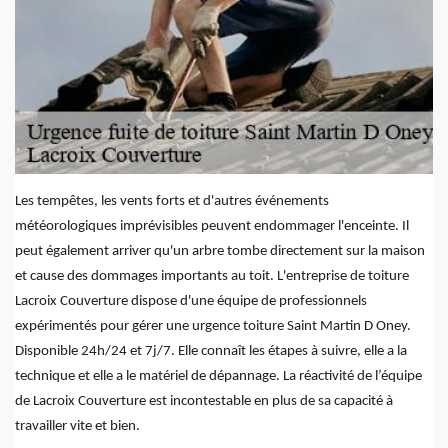
Les tempêtes, les vents forts et d'autres événements
météorologiques imprévisibles peuvent endommager l'enceinte. Il
peut également arriver qu'un arbre tombe directement sur la maison
et cause des dommages importants au toit. L'entreprise de toiture
Lacroix Couverture dispose d'une équipe de professionnels
expérimentés pour gérer une urgence toiture Saint Martin D Oney.
Disponible 24h/24 et 7j/7. Elle connaît les étapes à suivre, elle a la
technique et elle a le matériel de dépannage. La réactivité de l’équipe
de Lacroix Couverture est incontestable en plus de sa capacité à
travailler vite et bien.