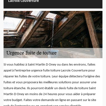
Lacroix Couverture
Si vous habitez à Saint Martin D Oney ou dans les environs, faites
appel à l'entreprise urgence fuite toiture Lacroix Couverture pour
réparer les fuites de votre toiture. Leur équipe détectera l'origine des
fuites et vous proposera les meilleures solutions pour assurer une
toiture étanche. Ils pourront établir un devis fuite de toiture Saint
Martin D Oney en moins de 24 heures pour vous aider à préparer
votre budget. Faites votre demande en ligne en passant sur le site