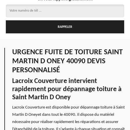
URGENCE FUITE DE TOITURE SAINT
MARTIN D ONEY 40090 DEVIS
PERSONNALISÉ
Lacroix Couverture intervient
rapidement pour dépannage toiture à
Saint Martin D Oney
Lacroix Couverture est disponible pour dépannage toiture à Saint
Martin D Oneyet dans tout le 40090. Il dispose du matériel
nécessaire pour réaliser rapidement les réparations et assurer
l'étanchéité de la toiture. Il s'adapte à chaque situation et connaît