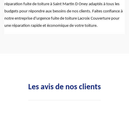
réparation fuite de toiture à Saint Martin D Oney adaptés à tous les
budgets pour répondre aux besoins de nos clients. Faites confiance à
notre entreprise d'urgence fuite de toiture Lacroix Couverture pour
une réparation rapide et économique de votre toiture.
Les avis de nos clients