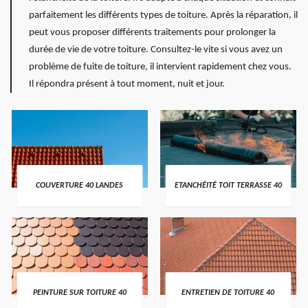
parfaitement les différents types de toiture. Après la réparation, il
peut vous proposer différents traitements pour prolonger la
durée de vie de votre toiture. Consultez-le vite si vous avez un
problème de fuite de toiture, il intervient rapidement chez vous.
Il répondra présent à tout moment, nuit et jour.
COUVERTURE 40 LANDES
ETANCHÉITÉ TOIT TERRASSE 40
PEINTURE SUR TOITURE 40
ENTRETIEN DE TOITURE 40