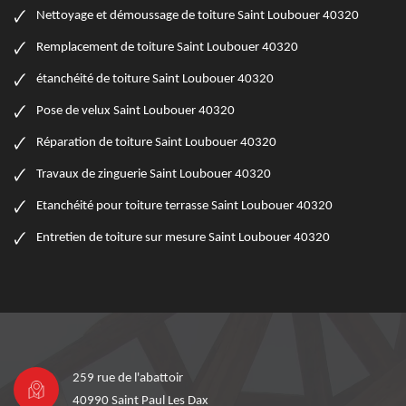
Nettoyage et démoussage de toiture Saint Loubouer 40320
Remplacement de toiture Saint Loubouer 40320
étanchéité de toiture Saint Loubouer 40320
Pose de velux Saint Loubouer 40320
Réparation de toiture Saint Loubouer 40320
Travaux de zinguerie Saint Loubouer 40320
Etanchéité pour toiture terrasse Saint Loubouer 40320
Entretien de toiture sur mesure Saint Loubouer 40320
259 rue de l'abattoir
40990 Saint Paul Les Dax