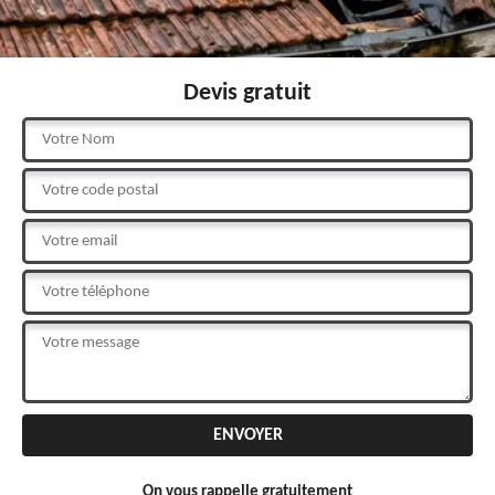
Devis gratuit
On vous rappelle gratuitement