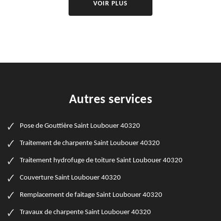
VOIR PLUS
Autres services
Pose de Gouttière Saint Loubouer 40320
Traitement de charpente Saint Loubouer 40320
Traitement hydrofuge de toiture Saint Loubouer 40320
Couverture Saint Loubouer 40320
Remplacement de faitage Saint Loubouer 40320
Travaux de charpente Saint Loubouer 40320