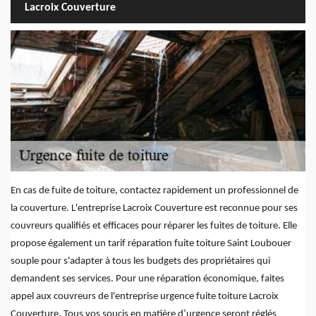
Lacroix Couverture
En cas de fuite de toiture, contactez rapidement un professionnel de
la couverture. L'entreprise Lacroix Couverture est reconnue pour ses
couvreurs qualifiés et efficaces pour réparer les fuites de toiture. Elle
propose également un tarif réparation fuite toiture Saint Loubouer
souple pour s'adapter à tous les budgets des propriétaires qui
demandent ses services. Pour une réparation économique, faites
appel aux couvreurs de l'entreprise urgence fuite toiture Lacroix
Couverture. Tous vos soucis en matière d’urgence seront réglés