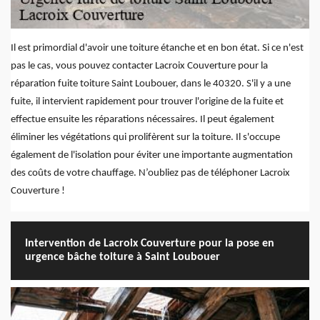
Il est primordial d'avoir une toiture étanche et en bon état. Si ce n'est
pas le cas, vous pouvez contacter Lacroix Couverture pour la
réparation fuite toiture Saint Loubouer, dans le 40320. S'il y a une
fuite, il intervient rapidement pour trouver l'origine de la fuite et
effectue ensuite les réparations nécessaires. Il peut également
éliminer les végétations qui prolifèrent sur la toiture. Il s'occupe
également de l'isolation pour éviter une importante augmentation
des coûts de votre chauffage. N’oubliez pas de téléphoner Lacroix
Couverture !
Intervention de Lacroix Couverture pour la pose en
urgence bâche toiture à Saint Loubouer