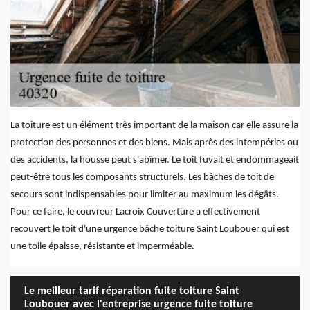
La toiture est un élément très important de la maison car elle assure la
protection des personnes et des biens. Mais après des intempéries ou
des accidents, la housse peut s'abîmer. Le toit fuyait et endommageait
peut-être tous les composants structurels. Les bâches de toit de
secours sont indispensables pour limiter au maximum les dégâts.
Pour ce faire, le couvreur Lacroix Couverture a effectivement
recouvert le toit d'une urgence bâche toiture Saint Loubouer qui est
une toile épaisse, résistante et imperméable.
Le meilleur tarif réparation fuite toiture Saint
Loubouer avec l'entreprise urgence fuite toiture