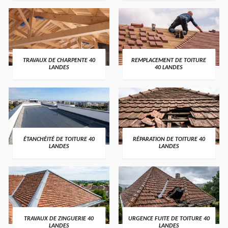
TRAVAUX DE CHARPENTE 40
REMPLACEMENT DE TOITURE
LANDES
40 LANDES
ÉTANCHÉITÉ DE TOITURE 40
RÉPARATION DE TOITURE 40
LANDES
LANDES
TRAVAUX DE ZINGUERIE 40
URGENCE FUITE DE TOITURE 40
LANDES
LANDES