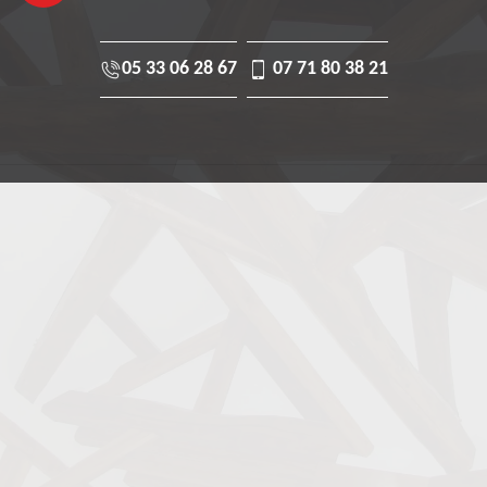
05 33 06 28 67
07 71 80 38 21