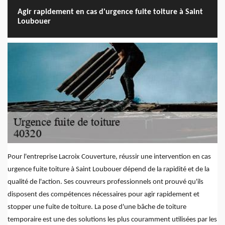
Agir rapidement en cas d'urgence fuite toiture à Saint
Loubouer
Pour l'entreprise Lacroix Couverture, réussir une intervention en cas
urgence fuite toiture à Saint Loubouer dépend de la rapidité et de la
qualité de l'action. Ses couvreurs professionnels ont prouvé qu'ils
disposent des compétences nécessaires pour agir rapidement et
stopper une fuite de toiture. La pose d'une bâche de toiture
temporaire est une des solutions les plus couramment utilisées par les