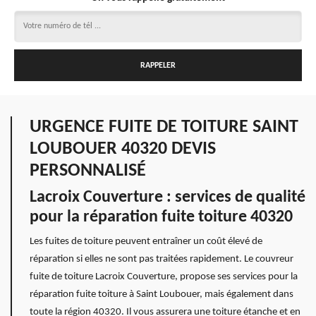
URGENCE FUITE DE TOITURE SAINT
LOUBOUER 40320 DEVIS
PERSONNALISÉ
Lacroix Couverture : services de qualité
pour la réparation fuite toiture 40320
Les fuites de toiture peuvent entraîner un coût élevé de
réparation si elles ne sont pas traitées rapidement. Le couvreur
fuite de toiture Lacroix Couverture, propose ses services pour la
réparation fuite toiture à Saint Loubouer, mais également dans
toute la région 40320. Il vous assurera une toiture étanche et en