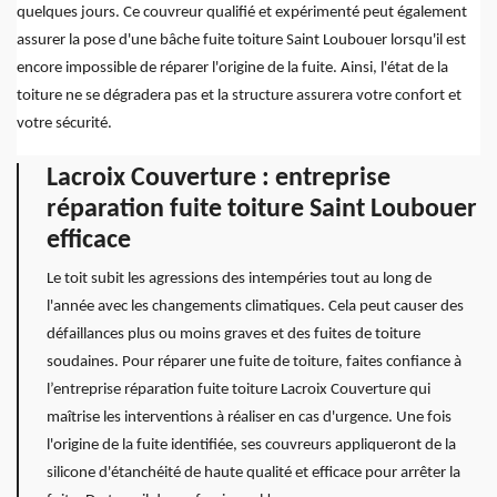
quelques jours. Ce couvreur qualifié et expérimenté peut également
assurer la pose d'une bâche fuite toiture Saint Loubouer lorsqu'il est
encore impossible de réparer l'origine de la fuite. Ainsi, l'état de la
toiture ne se dégradera pas et la structure assurera votre confort et
votre sécurité.
Lacroix Couverture : entreprise
réparation fuite toiture Saint Loubouer
efficace
Le toit subit les agressions des intempéries tout au long de
l'année avec les changements climatiques. Cela peut causer des
défaillances plus ou moins graves et des fuites de toiture
soudaines. Pour réparer une fuite de toiture, faites confiance à
l’entreprise réparation fuite toiture Lacroix Couverture qui
maîtrise les interventions à réaliser en cas d'urgence. Une fois
l'origine de la fuite identifiée, ses couvreurs appliqueront de la
silicone d'étanchéité de haute qualité et efficace pour arrêter la