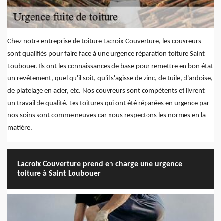
Chez notre entreprise de toiture Lacroix Couverture, les couvreurs
sont qualifiés pour faire face à une urgence réparation toiture Saint
Loubouer. Ils ont les connaissances de base pour remettre en bon état
un revêtement, quel qu'il soit, qu'il s'agisse de zinc, de tuile, d'ardoise,
de platelage en acier, etc. Nos couvreurs sont compétents et livrent
un travail de qualité. Les toitures qui ont été réparées en urgence par
nos soins sont comme neuves car nous respectons les normes en la
matière.
Lacroix Couverture prend en charge une urgence
toiture à Saint Loubouer