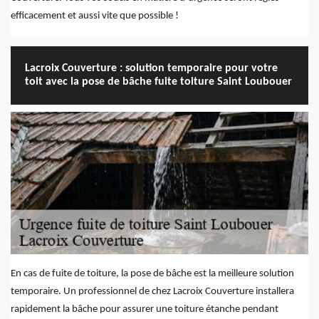
efficacement et aussi vite que possible !
Lacroix Couverture : solution temporaire pour votre
toit avec la pose de bâche fuite toiture Saint Loubouer
En cas de fuite de toiture, la pose de bâche est la meilleure solution
temporaire. Un professionnel de chez Lacroix Couverture installera
rapidement la bâche pour assurer une toiture étanche pendant