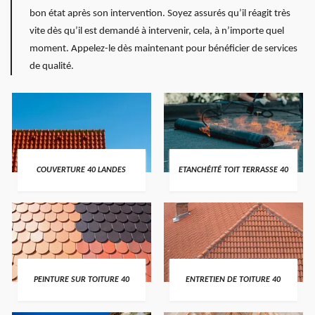
bon état après son intervention. Soyez assurés qu’il réagit très
vite dès qu’il est demandé à intervenir, cela, à n’importe quel
moment. Appelez-le dès maintenant pour bénéficier de services
de qualité.
COUVERTURE 40 LANDES
ETANCHÉITÉ TOIT TERRASSE 40
PEINTURE SUR TOITURE 40
ENTRETIEN DE TOITURE 40