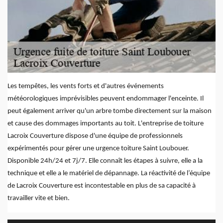
Les tempêtes, les vents forts et d'autres événements
météorologiques imprévisibles peuvent endommager l'enceinte. Il
peut également arriver qu'un arbre tombe directement sur la maison
et cause des dommages importants au toit. L'entreprise de toiture
Lacroix Couverture dispose d'une équipe de professionnels
expérimentés pour gérer une urgence toiture Saint Loubouer.
Disponible 24h/24 et 7j/7. Elle connaît les étapes à suivre, elle a la
technique et elle a le matériel de dépannage. La réactivité de l’équipe
de Lacroix Couverture est incontestable en plus de sa capacité à
travailler vite et bien.