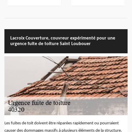
Lacroix Couverture, couvreur expérimenté pour une
urgence fuite de toiture Saint Loubouer
Les fuites de toit doivent être réparées rapidement ou pourraient
causer des dommages massifs à plusieurs éléments de la structure.