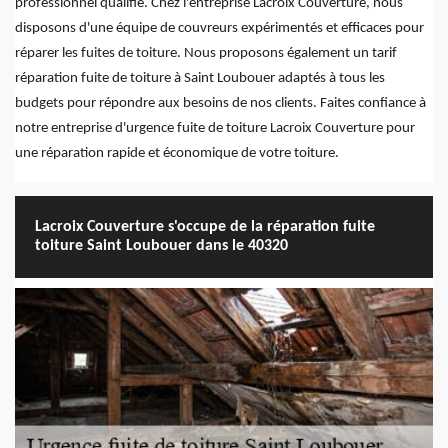
professionnel qualifié. Chez l'entreprise Lacroix Couverture, nous
disposons d'une équipe de couvreurs expérimentés et efficaces pour
réparer les fuites de toiture. Nous proposons également un tarif
réparation fuite de toiture à Saint Loubouer adaptés à tous les
budgets pour répondre aux besoins de nos clients. Faites confiance à
notre entreprise d'urgence fuite de toiture Lacroix Couverture pour
une réparation rapide et économique de votre toiture.
Lacroix Couverture s'occupe de la réparation fuite
toiture Saint Loubouer dans le 40320