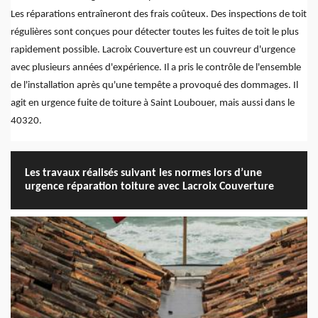
Les réparations entraîneront des frais coûteux. Des inspections de toit
régulières sont conçues pour détecter toutes les fuites de toit le plus
rapidement possible. Lacroix Couverture est un couvreur d'urgence
avec plusieurs années d'expérience. Il a pris le contrôle de l'ensemble
de l'installation après qu'une tempête a provoqué des dommages. Il
agit en urgence fuite de toiture à Saint Loubouer, mais aussi dans le
40320.
Les travaux réalisés suivant les normes lors d’une
urgence réparation toiture avec Lacroix Couverture