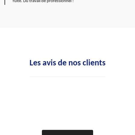
fuite. Du travail de professionnel !
Les avis de nos clients