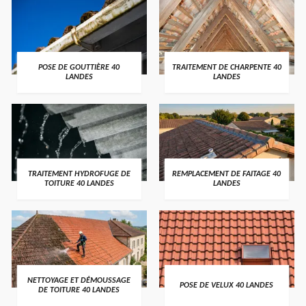
POSE DE GOUTTIÈRE 40
TRAITEMENT DE CHARPENTE 40
LANDES
LANDES
TRAITEMENT HYDROFUGE DE
REMPLACEMENT DE FAITAGE 40
TOITURE 40 LANDES
LANDES
NETTOYAGE ET DÉMOUSSAGE
POSE DE VELUX 40 LANDES
DE TOITURE 40 LANDES