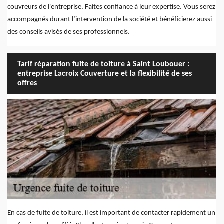
couvreurs de l'entreprise. Faites confiance à leur expertise. Vous serez
accompagnés durant l’intervention de la société et bénéficierez aussi
des conseils avisés de ses professionnels.
Tarif réparation fuite de toiture à Saint Loubouer :
entreprise Lacroix Couverture et la flexibilité de ses
offres
En cas de fuite de toiture, il est important de contacter rapidement un