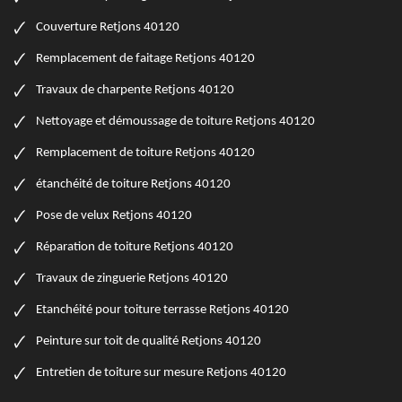
Couverture Retjons 40120
Remplacement de faitage Retjons 40120
Travaux de charpente Retjons 40120
Nettoyage et démoussage de toiture Retjons 40120
Remplacement de toiture Retjons 40120
étanchéité de toiture Retjons 40120
Pose de velux Retjons 40120
Réparation de toiture Retjons 40120
Travaux de zinguerie Retjons 40120
Etanchéité pour toiture terrasse Retjons 40120
Peinture sur toit de qualité Retjons 40120
Entretien de toiture sur mesure Retjons 40120