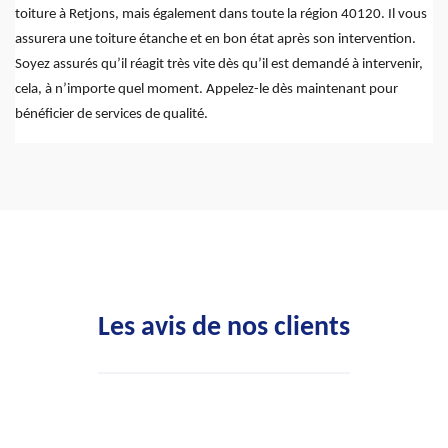
toiture à Retjons, mais également dans toute la région 40120. Il vous
assurera une toiture étanche et en bon état après son intervention.
Soyez assurés qu’il réagit très vite dès qu’il est demandé à intervenir,
cela, à n’importe quel moment. Appelez-le dès maintenant pour
bénéficier de services de qualité.
Les avis de nos clients