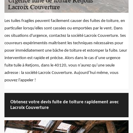
Les tuiles fragiles peuvent facilement causer des fuites de toiture, en
particulier lorsqu'elles sont cassées ou emportées par le vent. Dans
ces situations d'urgence, contactez la société Lacroix Couverture. Ses
couvreurs expérimentés maîtrisent les techniques nécessaires pour
poser immédiatement une bâche de toiture et estomper la fuite. Leur
intervention est rapide et précise. Alors dans le cas d’une urgence
fuite tuile à Retjons, dans le 40120, vous n’aurez qu’une seule
adresse : la société Lacroix Couverture. Aujourd’hui même, vous
pouvez l’appeler !
Obtenez votre devis fuite de toiture rapidement avec
Lacroix Couverture