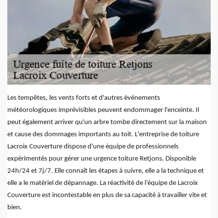
Les tempêtes, les vents forts et d'autres événements
météorologiques imprévisibles peuvent endommager l'enceinte. Il
peut également arriver qu'un arbre tombe directement sur la maison
et cause des dommages importants au toit. L'entreprise de toiture
Lacroix Couverture dispose d'une équipe de professionnels
expérimentés pour gérer une urgence toiture Retjons. Disponible
24h/24 et 7j/7. Elle connaît les étapes à suivre, elle a la technique et
elle a le matériel de dépannage. La réactivité de l’équipe de Lacroix
Couverture est incontestable en plus de sa capacité à travailler vite et
bien.