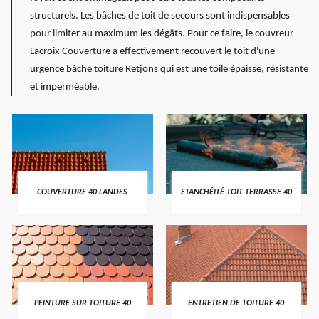
structurels. Les bâches de toit de secours sont indispensables
pour limiter au maximum les dégâts. Pour ce faire, le couvreur
Lacroix Couverture a effectivement recouvert le toit d'une
urgence bâche toiture Retjons qui est une toile épaisse, résistante
et imperméable.
COUVERTURE 40 LANDES
ETANCHÉITÉ TOIT TERRASSE 40
PEINTURE SUR TOITURE 40
ENTRETIEN DE TOITURE 40