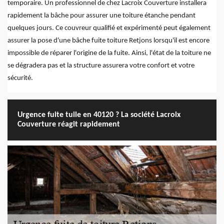
temporaire. Un professionnel de chez Lacroix Couverture installera
rapidement la bâche pour assurer une toiture étanche pendant
quelques jours. Ce couvreur qualifié et expérimenté peut également
assurer la pose d'une bâche fuite toiture Retjons lorsqu'il est encore
impossible de réparer l'origine de la fuite. Ainsi, l'état de la toiture ne
se dégradera pas et la structure assurera votre confort et votre
sécurité.
Urgence fuite tuile en 40120 ? La société Lacroix
Couverture réagit rapidement