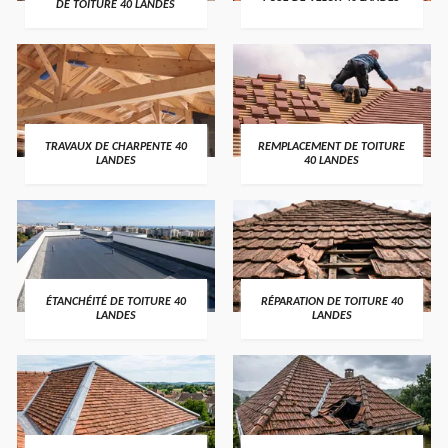
DE TOITURE 40 LANDES
TRAVAUX DE CHARPENTE 40
REMPLACEMENT DE TOITURE
LANDES
40 LANDES
ÉTANCHÉITÉ DE TOITURE 40
RÉPARATION DE TOITURE 40
LANDES
LANDES