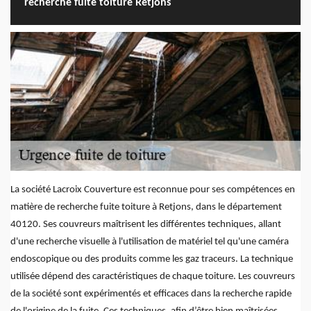
recherche fuite toiture Retjons
La société Lacroix Couverture est reconnue pour ses compétences en
matière de recherche fuite toiture à Retjons, dans le département
40120. Ses couvreurs maîtrisent les différentes techniques, allant
d'une recherche visuelle à l'utilisation de matériel tel qu'une caméra
endoscopique ou des produits comme les gaz traceurs. La technique
utilisée dépend des caractéristiques de chaque toiture. Les couvreurs
de la société sont expérimentés et efficaces dans la recherche rapide