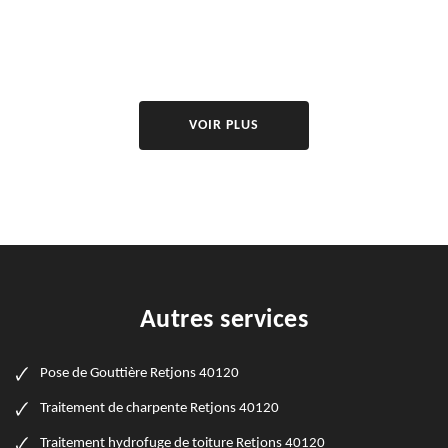
VOIR PLUS
Autres services
Pose de Gouttière Retjons 40120
Traitement de charpente Retjons 40120
Traitement hydrofuge de toiture Retjons 40120