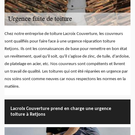
Chez notre entreprise de toiture Lacroix Couverture, les couvreurs
sont qualifiés pour faire face à une urgence réparation toiture
Retjons. Ils ont les connaissances de base pour remettre en bon état
un revêtement, quel qu'il soit, qu'il s'agisse de zinc, de tuile, d'ardoise,
de platelage en acier, etc. Nos couvreurs sont compétents et livrent
un travail de qualité. Les toitures qui ont été réparées en urgence par
nos soins sont comme neuves car nous respectons les normes en la
matière.
Lacroix Couverture prend en charge une urgence
toiture à Retjons