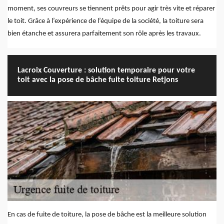
moment, ses couvreurs se tiennent prêts pour agir très vite et réparer
le toit. Grâce à l’expérience de l’équipe de la société, la toiture sera
bien étanche et assurera parfaitement son rôle après les travaux.
Lacroix Couverture : solution temporaire pour votre
toit avec la pose de bâche fuite toiture Retjons
En cas de fuite de toiture, la pose de bâche est la meilleure solution