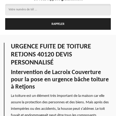
URGENCE FUITE DE TOITURE
RETJONS 40120 DEVIS
PERSONNALISÉ
Intervention de Lacroix Couverture
pour la pose en urgence bâche toiture
à Retjons
La toiture est un élément très important de la maison car elle
assure la protection des personnes et des biens. Mais après des
intempéries ou des accidents, la housse peut s'abîmer. Le toit
fuyait et endommageait peut-être tous les composants