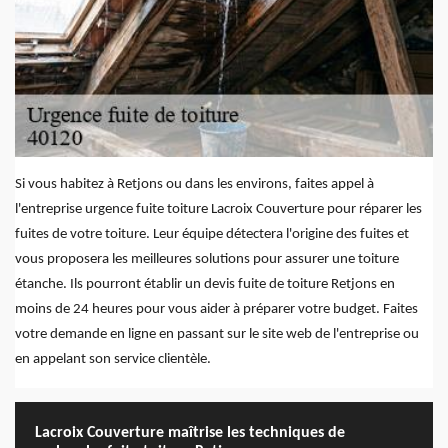
Si vous habitez à Retjons ou dans les environs, faites appel à
l'entreprise urgence fuite toiture Lacroix Couverture pour réparer les
fuites de votre toiture. Leur équipe détectera l'origine des fuites et
vous proposera les meilleures solutions pour assurer une toiture
étanche. Ils pourront établir un devis fuite de toiture Retjons en
moins de 24 heures pour vous aider à préparer votre budget. Faites
votre demande en ligne en passant sur le site web de l'entreprise ou
en appelant son service clientèle.
Lacroix Couverture maîtrise les techniques de