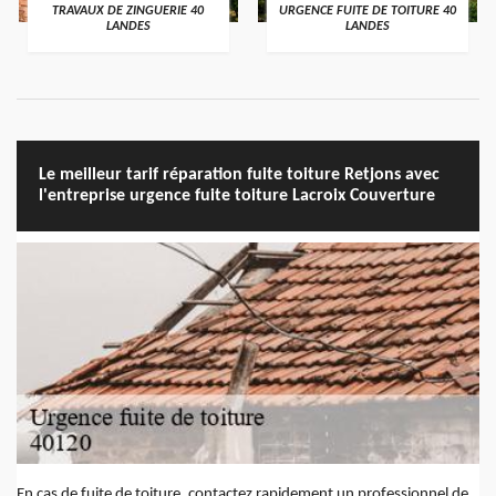
TRAVAUX DE ZINGUERIE 40
URGENCE FUITE DE TOITURE 40
LANDES
LANDES
Le meilleur tarif réparation fuite toiture Retjons avec
l'entreprise urgence fuite toiture Lacroix Couverture
En cas de fuite de toiture, contactez rapidement un professionnel de