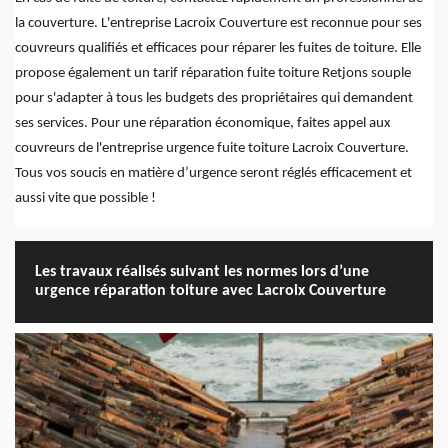
la couverture. L'entreprise Lacroix Couverture est reconnue pour ses
couvreurs qualifiés et efficaces pour réparer les fuites de toiture. Elle
propose également un tarif réparation fuite toiture Retjons souple
pour s'adapter à tous les budgets des propriétaires qui demandent
ses services. Pour une réparation économique, faites appel aux
couvreurs de l'entreprise urgence fuite toiture Lacroix Couverture.
Tous vos soucis en matière d’urgence seront réglés efficacement et
aussi vite que possible !
Les travaux réalisés suivant les normes lors d’une
urgence réparation toiture avec Lacroix Couverture