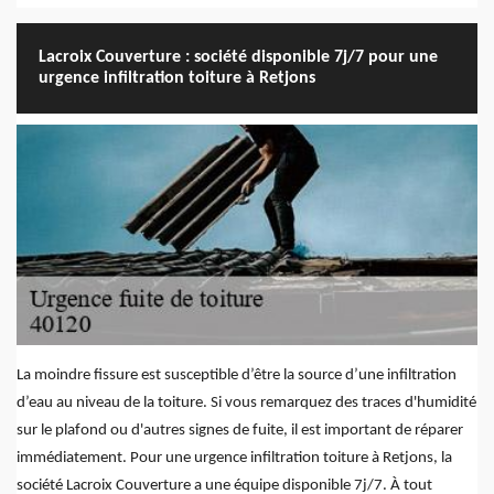
Lacroix Couverture : société disponible 7j/7 pour une
urgence infiltration toiture à Retjons
La moindre fissure est susceptible d’être la source d’une infiltration
d’eau au niveau de la toiture. Si vous remarquez des traces d'humidité
sur le plafond ou d'autres signes de fuite, il est important de réparer
immédiatement. Pour une urgence infiltration toiture à Retjons, la
société Lacroix Couverture a une équipe disponible 7j/7. À tout