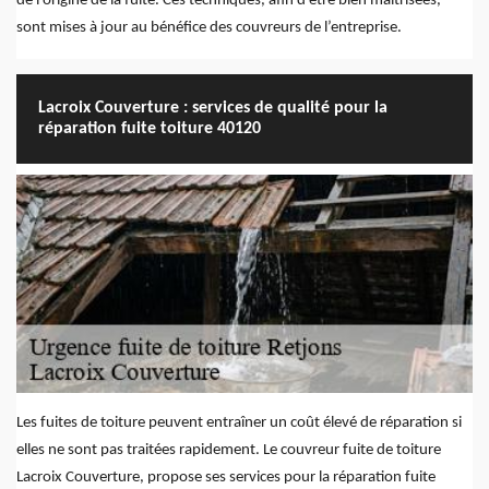
de l'origine de la fuite. Ces techniques, afin d’être bien maîtrisées,
sont mises à jour au bénéfice des couvreurs de l’entreprise.
Lacroix Couverture : services de qualité pour la
réparation fuite toiture 40120
Les fuites de toiture peuvent entraîner un coût élevé de réparation si
elles ne sont pas traitées rapidement. Le couvreur fuite de toiture
Lacroix Couverture, propose ses services pour la réparation fuite