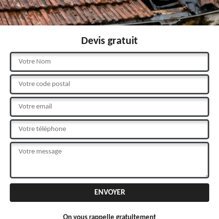
Devis gratuit
On vous rappelle gratuitement