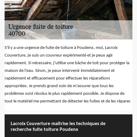
S'il y a une urgence de fuite de toiture à Poudenx, moi, Lacroix
Couverture, je suis un couvreur expérimenté et je peux agir
rapidement. Si nécessaire, j'utilise une bâche de toit pour protéger la
maison de l'eau. Sinon, je peux intervenir immédiatement et
rapidement et efficacement pour effectuer les réparations
appropriées. Je prends grand soin de m'assurer que tous les
problèmes sont résolus le plus rapidement possible. Je dispose de
tout le matériel me permettant de détecter les fuites et de les réparer.
Lacroix Couverture maîtrise les techniques de
recherche fuite toiture Poudenx