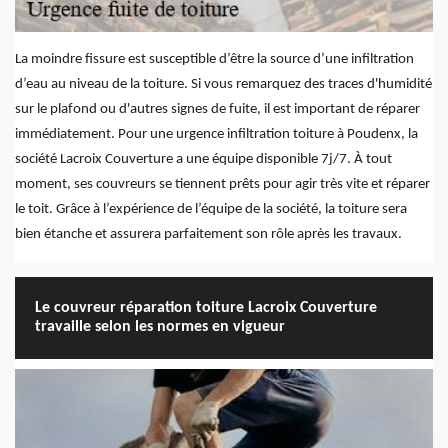
La moindre fissure est susceptible d’être la source d’une infiltration
d’eau au niveau de la toiture. Si vous remarquez des traces d'humidité
sur le plafond ou d'autres signes de fuite, il est important de réparer
immédiatement. Pour une urgence infiltration toiture à Poudenx, la
société Lacroix Couverture a une équipe disponible 7j/7. À tout
moment, ses couvreurs se tiennent prêts pour agir très vite et réparer
le toit. Grâce à l’expérience de l’équipe de la société, la toiture sera
bien étanche et assurera parfaitement son rôle après les travaux.
Le couvreur réparation toiture Lacroix Couverture
travaille selon les normes en vigueur