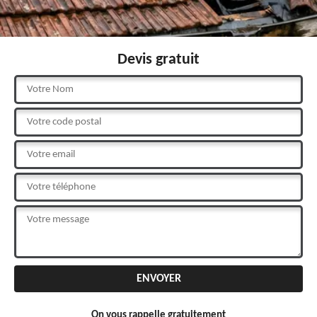
Devis gratuit
On vous rappelle gratuitement