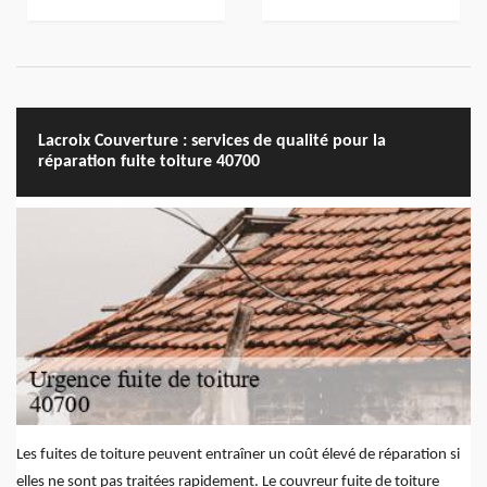
Lacroix Couverture : services de qualité pour la
réparation fuite toiture 40700
Les fuites de toiture peuvent entraîner un coût élevé de réparation si
elles ne sont pas traitées rapidement. Le couvreur fuite de toiture