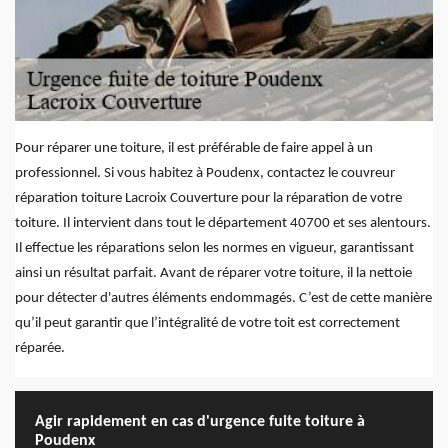
Pour réparer une toiture, il est préférable de faire appel à un
professionnel. Si vous habitez à Poudenx, contactez le couvreur
réparation toiture Lacroix Couverture pour la réparation de votre
toiture. Il intervient dans tout le département 40700 et ses alentours.
Il effectue les réparations selon les normes en vigueur, garantissant
ainsi un résultat parfait. Avant de réparer votre toiture, il la nettoie
pour détecter d'autres éléments endommagés. C’est de cette manière
qu’il peut garantir que l’intégralité de votre toit est correctement
réparée.
Agir rapidement en cas d'urgence fuite toiture à
Poudenx