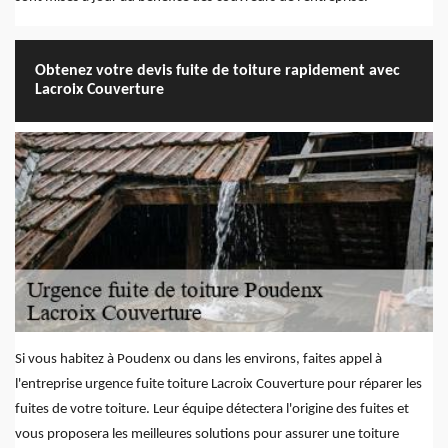
Obtenez votre devis fuite de toiture rapidement avec
Lacroix Couverture
Si vous habitez à Poudenx ou dans les environs, faites appel à
l'entreprise urgence fuite toiture Lacroix Couverture pour réparer les
fuites de votre toiture. Leur équipe détectera l'origine des fuites et
vous proposera les meilleures solutions pour assurer une toiture