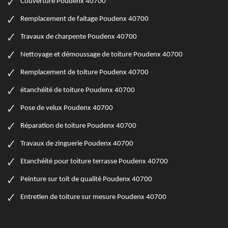
Couverture Poudenx 40700
Remplacement de faitage Poudenx 40700
Travaux de charpente Poudenx 40700
Nettoyage et démoussage de toiture Poudenx 40700
Remplacement de toiture Poudenx 40700
étanchéité de toiture Poudenx 40700
Pose de velux Poudenx 40700
Réparation de toiture Poudenx 40700
Travaux de zinguerie Poudenx 40700
Etanchéité pour toiture terrasse Poudenx 40700
Peinture sur toit de qualité Poudenx 40700
Entretien de toiture sur mesure Poudenx 40700