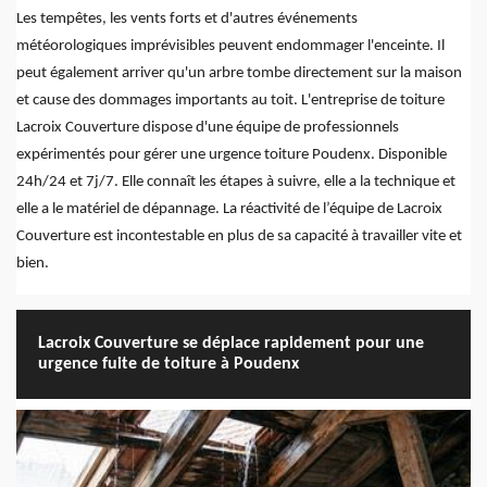
Les tempêtes, les vents forts et d'autres événements
météorologiques imprévisibles peuvent endommager l'enceinte. Il
peut également arriver qu'un arbre tombe directement sur la maison
et cause des dommages importants au toit. L'entreprise de toiture
Lacroix Couverture dispose d'une équipe de professionnels
expérimentés pour gérer une urgence toiture Poudenx. Disponible
24h/24 et 7j/7. Elle connaît les étapes à suivre, elle a la technique et
elle a le matériel de dépannage. La réactivité de l’équipe de Lacroix
Couverture est incontestable en plus de sa capacité à travailler vite et
bien.
Lacroix Couverture se déplace rapidement pour une
urgence fuite de toiture à Poudenx