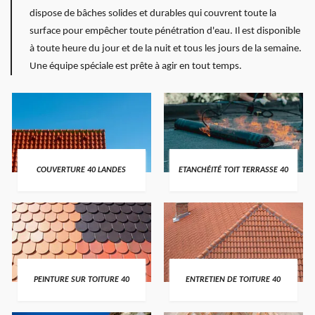
dispose de bâches solides et durables qui couvrent toute la
surface pour empêcher toute pénétration d'eau. Il est disponible
à toute heure du jour et de la nuit et tous les jours de la semaine.
Une équipe spéciale est prête à agir en tout temps.
COUVERTURE 40 LANDES
ETANCHÉITÉ TOIT TERRASSE 40
PEINTURE SUR TOITURE 40
ENTRETIEN DE TOITURE 40