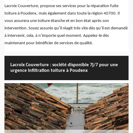
Lacroix Couverture, propose ses services pour la réparation fuite
toiture à Poudenx, mais également dans toute la région 40700. Il
vous assurera une toiture étanche et en bon état après son
intervention. Soyez assurés qu’il réagit très vite dès qu’il est demandé
à intervenir, cela, à n’importe quel moment. Appelez-le dès
maintenant pour bénéficier de services de qualité.
Lacroix Couverture : société disponible 7j/7 pour une
urgence infiltration toiture à Poudenx