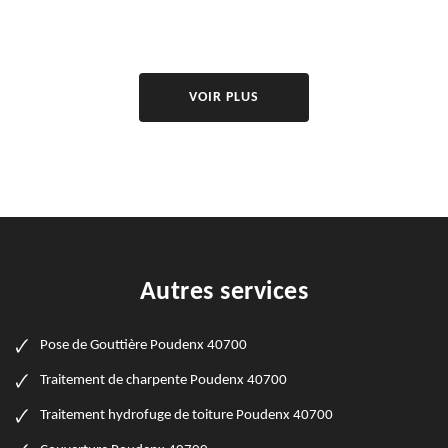
VOIR PLUS
Autres services
Pose de Gouttière Poudenx 40700
Traitement de charpente Poudenx 40700
Traitement hydrofuge de toiture Poudenx 40700