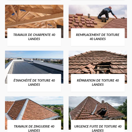
TRAVAUX DE CHARPENTE 40
REMPLACEMENT DE TOITURE
LANDES
40 LANDES
ÉTANCHÉITÉ DE TOITURE 40
RÉPARATION DE TOITURE 40
LANDES
LANDES
TRAVAUX DE ZINGUERIE 40
URGENCE FUITE DE TOITURE 40
LANDES
LANDES