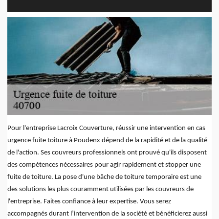
Pour l'entreprise Lacroix Couverture, réussir une intervention en cas
urgence fuite toiture à Poudenx dépend de la rapidité et de la qualité
de l'action. Ses couvreurs professionnels ont prouvé qu'ils disposent
des compétences nécessaires pour agir rapidement et stopper une
fuite de toiture. La pose d'une bâche de toiture temporaire est une
des solutions les plus couramment utilisées par les couvreurs de
l'entreprise. Faites confiance à leur expertise. Vous serez
accompagnés durant l’intervention de la société et bénéficierez aussi