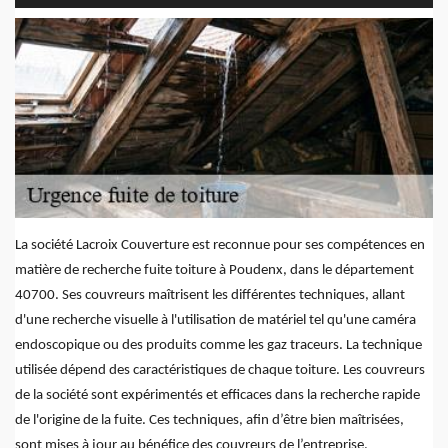
La société Lacroix Couverture est reconnue pour ses compétences en
matière de recherche fuite toiture à Poudenx, dans le département
40700. Ses couvreurs maîtrisent les différentes techniques, allant
d'une recherche visuelle à l'utilisation de matériel tel qu'une caméra
endoscopique ou des produits comme les gaz traceurs. La technique
utilisée dépend des caractéristiques de chaque toiture. Les couvreurs
de la société sont expérimentés et efficaces dans la recherche rapide
de l'origine de la fuite. Ces techniques, afin d’être bien maîtrisées,
sont mises à jour au bénéfice des couvreurs de l’entreprise.