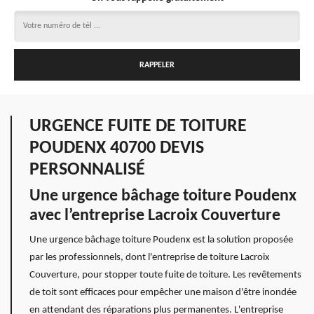
URGENCE FUITE DE TOITURE
POUDENX 40700 DEVIS
PERSONNALISÉ
Une urgence bâchage toiture Poudenx
avec l’entreprise Lacroix Couverture
Une urgence bâchage toiture Poudenx est la solution proposée
par les professionnels, dont l'entreprise de toiture Lacroix
Couverture, pour stopper toute fuite de toiture. Les revêtements
de toit sont efficaces pour empêcher une maison d'être inondée
en attendant des réparations plus permanentes. L'entreprise