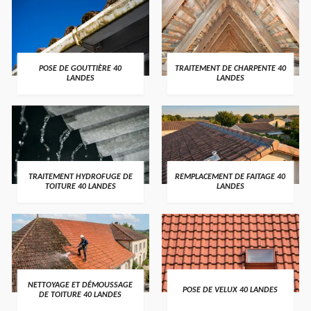
POSE DE GOUTTIÈRE 40
TRAITEMENT DE CHARPENTE 40
LANDES
LANDES
TRAITEMENT HYDROFUGE DE
REMPLACEMENT DE FAITAGE 40
TOITURE 40 LANDES
LANDES
NETTOYAGE ET DÉMOUSSAGE
POSE DE VELUX 40 LANDES
DE TOITURE 40 LANDES