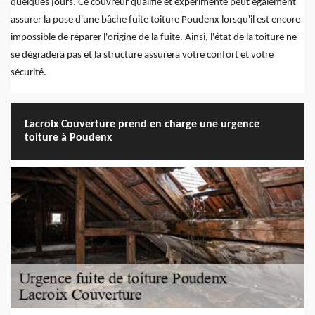
quelques jours. Ce couvreur qualifié et expérimenté peut également
assurer la pose d'une bâche fuite toiture Poudenx lorsqu'il est encore
impossible de réparer l'origine de la fuite. Ainsi, l'état de la toiture ne
se dégradera pas et la structure assurera votre confort et votre
sécurité.
Lacroix Couverture prend en charge une urgence
toiture à Poudenx