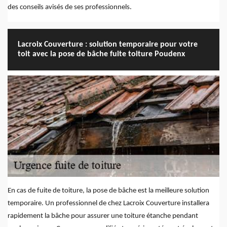
des conseils avisés de ses professionnels.
Lacroix Couverture : solution temporaire pour votre
toit avec la pose de bâche fuite toiture Poudenx
En cas de fuite de toiture, la pose de bâche est la meilleure solution
temporaire. Un professionnel de chez Lacroix Couverture installera
rapidement la bâche pour assurer une toiture étanche pendant