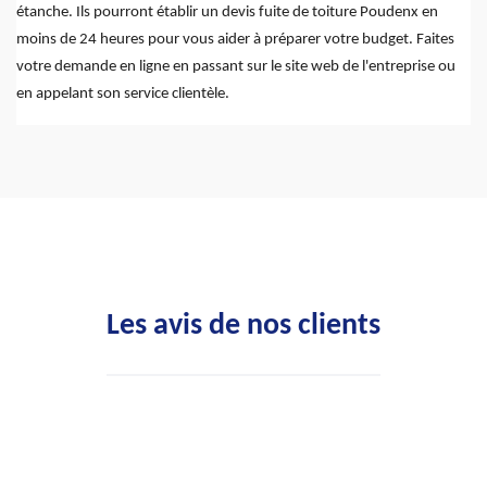
étanche. Ils pourront établir un devis fuite de toiture Poudenx en
moins de 24 heures pour vous aider à préparer votre budget. Faites
votre demande en ligne en passant sur le site web de l'entreprise ou
en appelant son service clientèle.
Les avis de nos clients