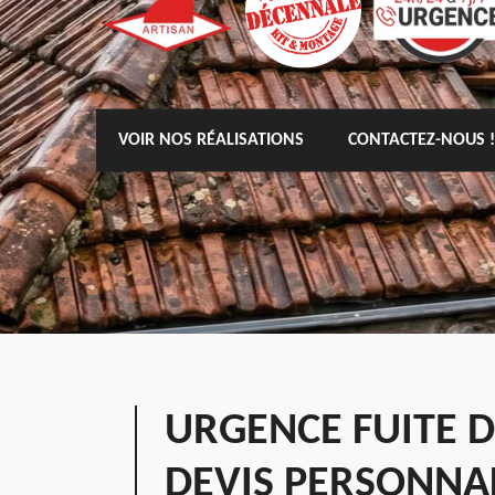
VOIR NOS RÉALISATIONS
CONTACTEZ-NOUS !
URGENCE FUITE 
DEVIS PERSONNA