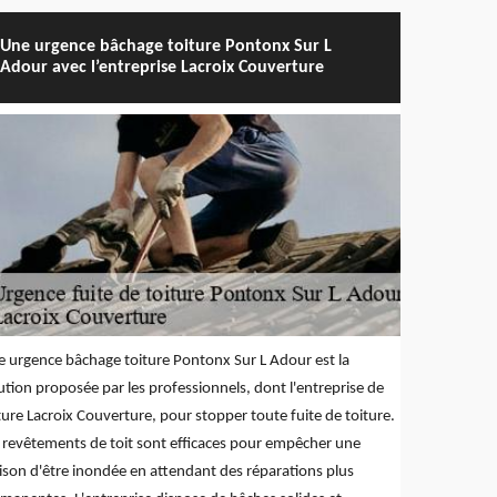
Une urgence bâchage toiture Pontonx Sur L
Adour avec l’entreprise Lacroix Couverture
 urgence bâchage toiture Pontonx Sur L Adour est la
ution proposée par les professionnels, dont l'entreprise de
ture Lacroix Couverture, pour stopper toute fuite de toiture.
 revêtements de toit sont efficaces pour empêcher une
son d'être inondée en attendant des réparations plus