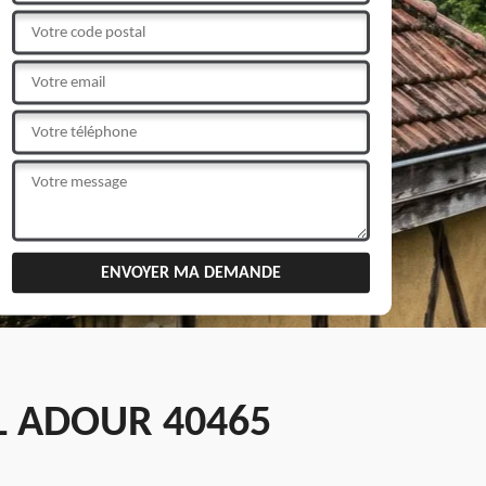
L ADOUR 40465