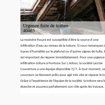
La moindre fissure est susceptible d’être la source d’une
infiltration d’eau au niveau de la toiture. Si vous remarquez 
traces d'humidité sur le plafond ou d'autres signes de fuite, i
est important de réparer immédiatement. Pour une urgence
infiltration toiture à Pontonx Sur L Adour, la société Lacroix
Couverture a une équipe disponible 7j/7. À tout moment, s
couvreurs se tiennent prêts pour agir très vite et réparer le to
Grâce à l’expérience de l’équipe de la société, la toiture sera 
étanche et assurera parfaitement son rôle après les travaux.