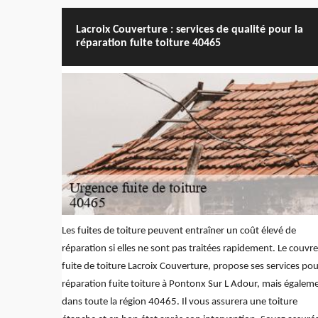
Lacroix Couverture : services de qualité pour la
réparation fuite toiture 40465
Les fuites de toiture peuvent entraîner un coût élevé de
réparation si elles ne sont pas traitées rapidement. Le couvr
fuite de toiture Lacroix Couverture, propose ses services pou
réparation fuite toiture à Pontonx Sur L Adour, mais égalem
dans toute la région 40465. Il vous assurera une toiture