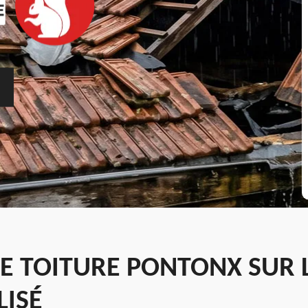
DE TOITURE PONTONX SUR 
LISÉ