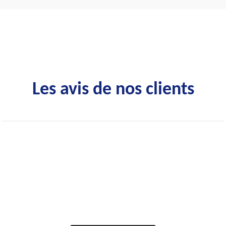
Les avis de nos clients