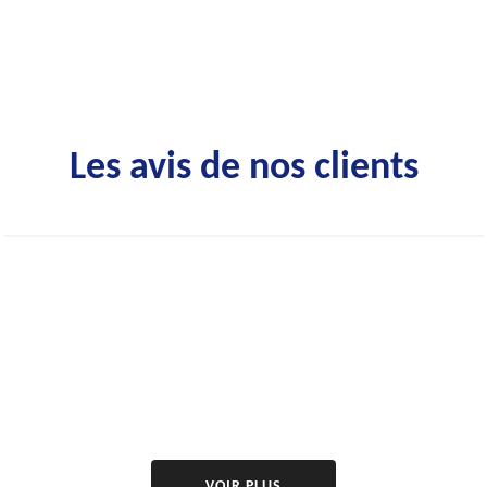
Les avis de nos clients
VOIR PLUS