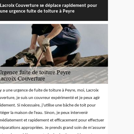
Lacroix Couverture se déplace rapidement pour
une urgence fuite de toiture à Peyre
l y a une urgence de fuite de toiture à Peyre, moi, Lacroix
verture, je suis un couvreur expérimenté et je peux agir
idement. Si nécessaire, j'utilise une bâche de toit pour
téger la maison de l'eau. Sinon, je peux intervenir
édiatement et rapidement et efficacement pour effectuer
 réparations appropriées. Je prends grand soin de m'assurer