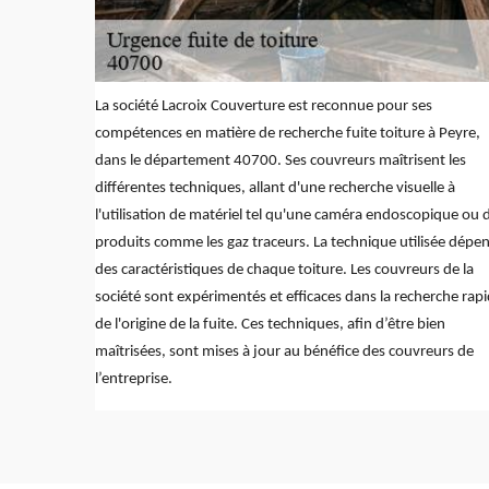
La société Lacroix Couverture est reconnue pour ses
compétences en matière de recherche fuite toiture à Peyre,
dans le département 40700. Ses couvreurs maîtrisent les
différentes techniques, allant d'une recherche visuelle à
l'utilisation de matériel tel qu'une caméra endoscopique ou 
produits comme les gaz traceurs. La technique utilisée dépe
des caractéristiques de chaque toiture. Les couvreurs de la
société sont expérimentés et efficaces dans la recherche rap
de l'origine de la fuite. Ces techniques, afin d’être bien
maîtrisées, sont mises à jour au bénéfice des couvreurs de
l’entreprise.