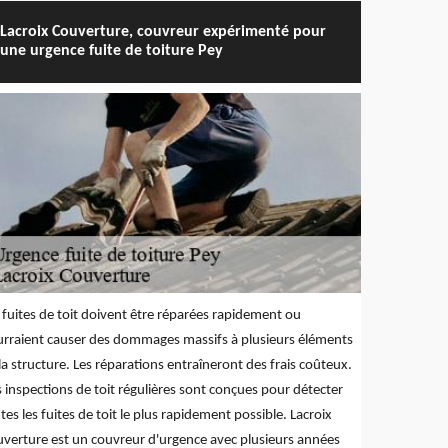
Lacroix Couverture, couvreur expérimenté pour
une urgence fuite de toiture Pey
 fuites de toit doivent être réparées rapidement ou
rraient causer des dommages massifs à plusieurs éléments
la structure. Les réparations entraîneront des frais coûteux.
 inspections de toit régulières sont conçues pour détecter
tes les fuites de toit le plus rapidement possible. Lacroix
verture est un couvreur d'urgence avec plusieurs années