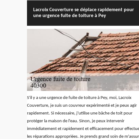
Lacroix Couverture se déplace rapidement pour
une urgence fuite de toiture à Pey
S'il y a une urgence de fuite de toiture à Pey, moi, Lacroix
Couverture, je suis un couvreur expérimenté et je peux agir
rapidement. Si nécessaire, j'utilise une bâche de toit pour
protéger la maison de l'eau. Sinon, je peux intervenir
immédiatement et rapidement et efficacement pour effectu
les réparations appropriées. Je prends grand soin de m'assur