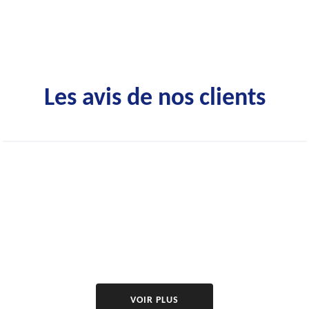
Les avis de nos clients
VOIR PLUS