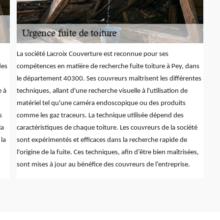
La société Lacroix Couverture est reconnue pour ses
des
compétences en matière de recherche fuite toiture à Pey, dans
le département 40300. Ses couvreurs maîtrisent les différentes
e à
techniques, allant d'une recherche visuelle à l'utilisation de
matériel tel qu'une caméra endoscopique ou des produits
s
comme les gaz traceurs. La technique utilisée dépend des
la
caractéristiques de chaque toiture. Les couvreurs de la société
 la
sont expérimentés et efficaces dans la recherche rapide de
l'origine de la fuite. Ces techniques, afin d’être bien maîtrisées,
sont mises à jour au bénéfice des couvreurs de l’entreprise.