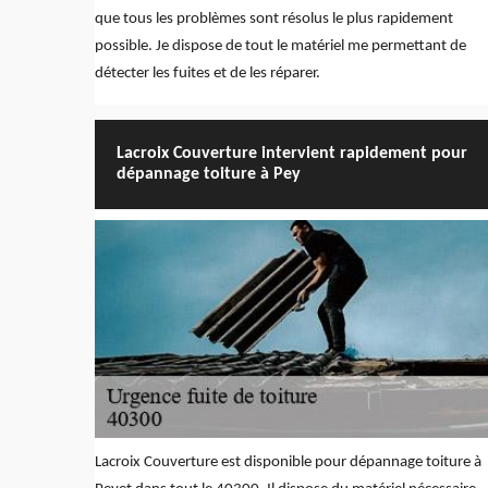
que tous les problèmes sont résolus le plus rapidement
possible. Je dispose de tout le matériel me permettant de
détecter les fuites et de les réparer.
Lacroix Couverture intervient rapidement pour
dépannage toiture à Pey
Lacroix Couverture est disponible pour dépannage toiture à