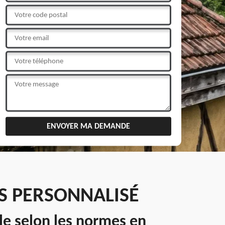
IS PERSONNALISÉ
lle selon les normes en