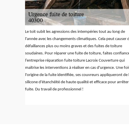
Le toit subit les agressions des intempéries tout au long de
l'année avec les changements climatiques. Cela peut causer 
défaillances plus ou moins graves et des fuites de toiture
soudaines. Pour réparer une fuite de toiture, faites confianc
l’entreprise réparation fuite toiture Lacroix Couverture qui
maîtrise les interventions à réaliser en cas d'urgence. Une foi
l'origine de la fuite identifiée, ses couvreurs appliqueront de 
silicone d'étanchéité de haute qualité et efficace pour arrêter
fuite. Du travail de professionnel !