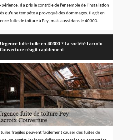
xpérience. Il a pris le contrôle de l'ensemble de l'installation
ès qu'une tempête a provoqué des dommages. Il agit en
ence fuite de toiture à Pey, mais aussi dans le 40300.
Urgence fuite tuile en 40300 ? La société Lacroix
Couverture réagit rapidement
 tuiles fragiles peuvent facilement causer des fuites de