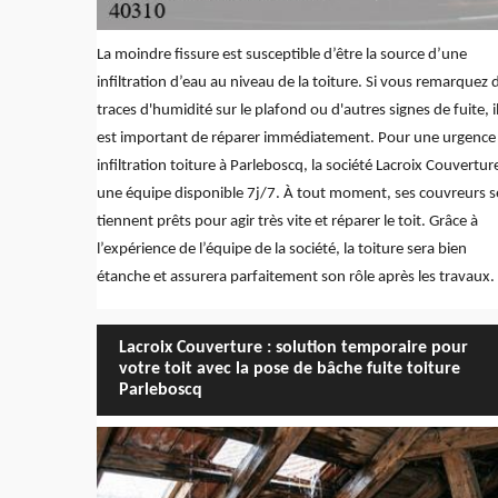
La moindre fissure est susceptible d’être la source d’une
infiltration d’eau au niveau de la toiture. Si vous remarquez 
traces d'humidité sur le plafond ou d'autres signes de fuite, i
est important de réparer immédiatement. Pour une urgence
infiltration toiture à Parleboscq, la société Lacroix Couvertur
une équipe disponible 7j/7. À tout moment, ses couvreurs s
tiennent prêts pour agir très vite et réparer le toit. Grâce à
l’expérience de l’équipe de la société, la toiture sera bien
étanche et assurera parfaitement son rôle après les travaux.
Lacroix Couverture : solution temporaire pour
votre toit avec la pose de bâche fuite toiture
Parleboscq