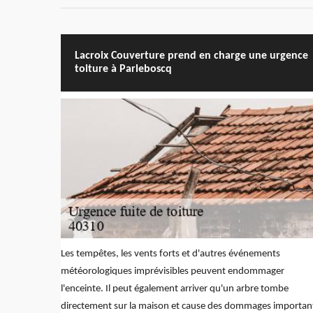
Lacroix Couverture prend en charge une urgence
toiture à Parleboscq
Les tempêtes, les vents forts et d'autres événements
météorologiques imprévisibles peuvent endommager
l'enceinte. Il peut également arriver qu'un arbre tombe
directement sur la maison et cause des dommages importan