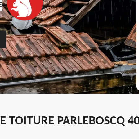
E TOITURE PARLEBOSCQ 40