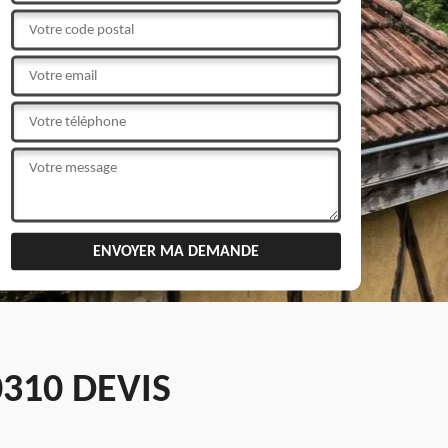
310 DEVIS