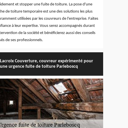
idement et stopper une fuite de toiture. La pose d'une
he de toiture temporaire est une des solutions les plus
ramment utilisées par les couvreurs de l'entreprise. Faites
fiance à leur expertise. Vous serez accompagnés durant
ntervention de la société et bénéficierez aussi des conseils
sés de ses professionnels.
Lacroix Couverture, couvreur expérimenté pour
une urgence fuite de toiture Parleboscq