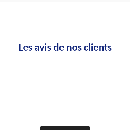
Les avis de nos clients