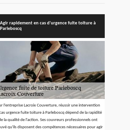
Agir rapidement en cas d'urgence fuite toiture à
Parleboscq
r l'entreprise Lacroix Couverture, réussir une intervention
cas urgence fuite toiture à Parleboscq dépend de la rapidité
de la qualité de l'action. Ses couvreurs professionnels ont
uvé qu'ils disposent des compétences nécessaires pour agir