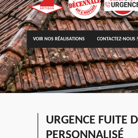
VOIR NOS RÉALISATIONS
CONTACTEZ-NOUS !
URGENCE FUITE D
PERSONNALISÉ