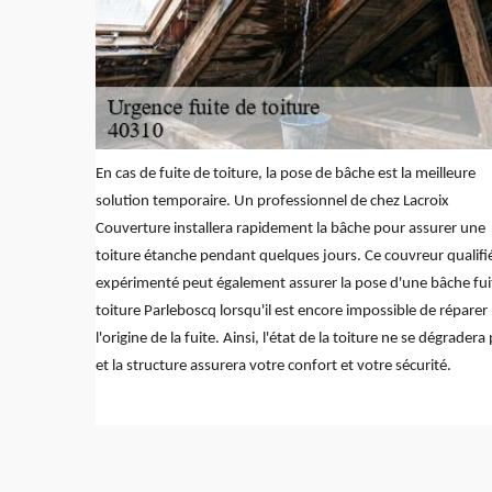
En cas de fuite de toiture, la pose de bâche est la meilleure
solution temporaire. Un professionnel de chez Lacroix
Couverture installera rapidement la bâche pour assurer une
toiture étanche pendant quelques jours. Ce couvreur qualifié
expérimenté peut également assurer la pose d'une bâche fui
toiture Parleboscq lorsqu'il est encore impossible de réparer
l'origine de la fuite. Ainsi, l'état de la toiture ne se dégradera
et la structure assurera votre confort et votre sécurité.