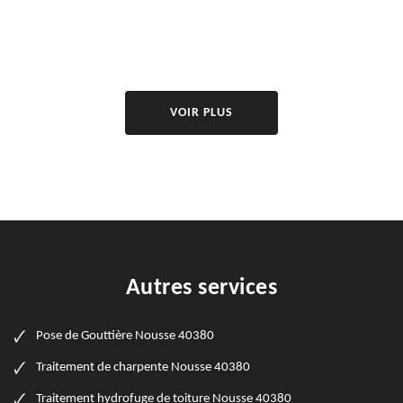
VOIR PLUS
Autres services
Pose de Gouttière Nousse 40380
Traitement de charpente Nousse 40380
Traitement hydrofuge de toiture Nousse 40380