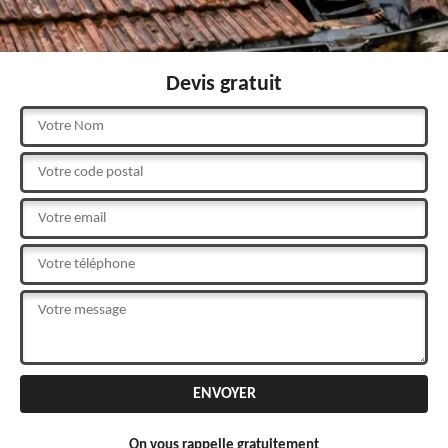
Devis gratuit
On vous rappelle gratuitement