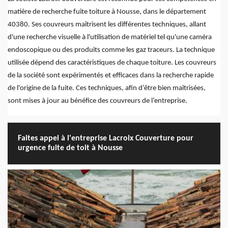
matière de recherche fuite toiture à Nousse, dans le département
40380. Ses couvreurs maîtrisent les différentes techniques, allant
d'une recherche visuelle à l'utilisation de matériel tel qu'une caméra
endoscopique ou des produits comme les gaz traceurs. La technique
utilisée dépend des caractéristiques de chaque toiture. Les couvreurs
de la société sont expérimentés et efficaces dans la recherche rapide
de l'origine de la fuite. Ces techniques, afin d’être bien maîtrisées,
sont mises à jour au bénéfice des couvreurs de l’entreprise.
Faites appel à l'entreprise Lacroix Couverture pour
urgence fuite de toit à Nousse