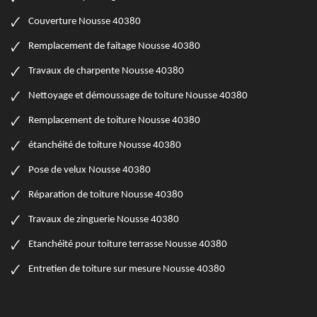
Couverture Nousse 40380
Remplacement de faitage Nousse 40380
Travaux de charpente Nousse 40380
Nettoyage et démoussage de toiture Nousse 40380
Remplacement de toiture Nousse 40380
étanchéité de toiture Nousse 40380
Pose de velux Nousse 40380
Réparation de toiture Nousse 40380
Travaux de zinguerie Nousse 40380
Etanchéité pour toiture terrasse Nousse 40380
Entretien de toiture sur mesure Nousse 40380