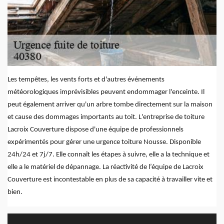
Les tempêtes, les vents forts et d'autres événements
météorologiques imprévisibles peuvent endommager l'enceinte. Il
peut également arriver qu'un arbre tombe directement sur la maison
et cause des dommages importants au toit. L'entreprise de toiture
Lacroix Couverture dispose d'une équipe de professionnels
expérimentés pour gérer une urgence toiture Nousse. Disponible
24h/24 et 7j/7. Elle connaît les étapes à suivre, elle a la technique et
elle a le matériel de dépannage. La réactivité de l’équipe de Lacroix
Couverture est incontestable en plus de sa capacité à travailler vite et
bien.