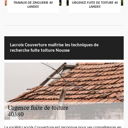
TRAVAUX DE ZINGUERIE 40
URGENCE FUITE DE TOITURE 40
LANDES
LANDES
Lacroix Couverture maîtrise les techniques de
recherche fuite toiture Nousse
La société Lacroix Couverture est reconnue pour ses compétences en