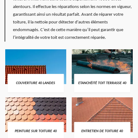
alentours. Il effectue les réparations selon les normes en vigueur,
garantissant ainsi un résultat parfait. Avant de réparer votre
toiture, il la nettoie pour détecter d'autres éléments
endommagés. C’est de cette manière qu’il peut garantir que
l’intégralité de votre toit est correctement réparée.
COUVERTURE 40 LANDES
ETANCHÉITÉ TOIT TERRASSE 40
PEINTURE SUR TOITURE 40
ENTRETIEN DE TOITURE 40