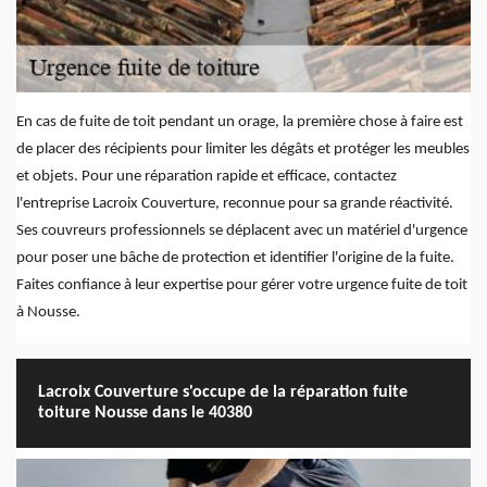
En cas de fuite de toit pendant un orage, la première chose à faire est
de placer des récipients pour limiter les dégâts et protéger les meubles
et objets. Pour une réparation rapide et efficace, contactez
l'entreprise Lacroix Couverture, reconnue pour sa grande réactivité.
Ses couvreurs professionnels se déplacent avec un matériel d'urgence
pour poser une bâche de protection et identifier l'origine de la fuite.
Faites confiance à leur expertise pour gérer votre urgence fuite de toit
à Nousse.
Lacroix Couverture s'occupe de la réparation fuite
toiture Nousse dans le 40380