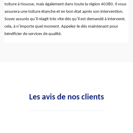
toiture à Nousse, mais également dans toute la région 40380. Il vous
assurera une toiture étanche et en bon état après son intervention.
Soyez assurés qu’il réagit très vite dès qu’il est demandé à intervenir,
cela, à n’importe quel moment. Appelez-le dès maintenant pour
bénéficier de services de qualité.
Les avis de nos clients