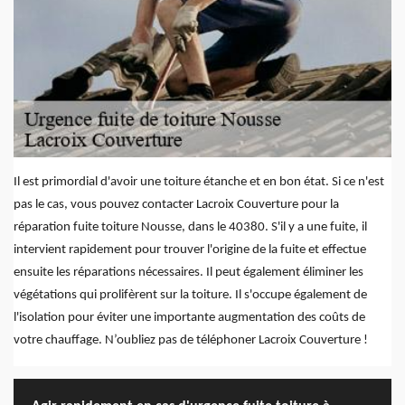
Il est primordial d'avoir une toiture étanche et en bon état. Si ce n'est
pas le cas, vous pouvez contacter Lacroix Couverture pour la
réparation fuite toiture Nousse, dans le 40380. S'il y a une fuite, il
intervient rapidement pour trouver l'origine de la fuite et effectue
ensuite les réparations nécessaires. Il peut également éliminer les
végétations qui prolifèrent sur la toiture. Il s'occupe également de
l'isolation pour éviter une importante augmentation des coûts de
votre chauffage. N’oubliez pas de téléphoner Lacroix Couverture !