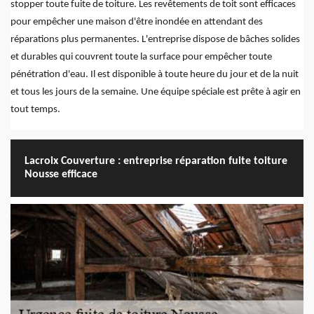
stopper toute fuite de toiture. Les revêtements de toit sont efficaces
pour empêcher une maison d'être inondée en attendant des
réparations plus permanentes. L'entreprise dispose de bâches solides
et durables qui couvrent toute la surface pour empêcher toute
pénétration d'eau. Il est disponible à toute heure du jour et de la nuit
et tous les jours de la semaine. Une équipe spéciale est prête à agir en
tout temps.
Lacroix Couverture : entreprise réparation fuite toiture
Nousse efficace