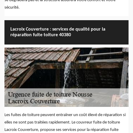
se dégradera pas et la structure assurera votre confort et votre
sécurité.
Lacroix Couverture : services de qualité pour la
réparation fuite toiture 40380
Les fuites de toiture peuvent entraîner un coût élevé de réparation si
elles ne sont pas traitées rapidement. Le couvreur fuite de toiture
Lacroix Couverture, propose ses services pour la réparation fuite