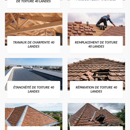
DE TOITURE 40 LANDES
TRAVAUX DE CHARPENTE 40
REMPLACEMENT DE TOITURE
LANDES
40 LANDES
ÉTANCHÉITÉ DE TOITURE 40
RÉPARATION DE TOITURE 40
LANDES
LANDES