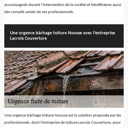
accompagnés durant l’intervention de la société et bénéficierez aussi
des conseils avisés de ses professionnels.
Une urgence bâchage toiture Nousse avec l’entreprise
Lacroix Couverture
Une urgence bâchage toiture Nousse est la solution proposée par les
professionnels, dont l'entreprise de toiture Lacroix Couverture, pour