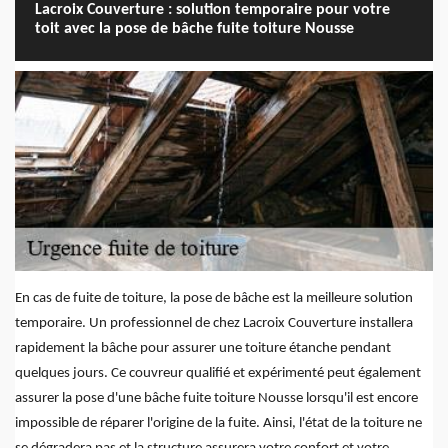
Lacroix Couverture : solution temporaire pour votre
toit avec la pose de bâche fuite toiture Nousse
En cas de fuite de toiture, la pose de bâche est la meilleure solution
temporaire. Un professionnel de chez Lacroix Couverture installera
rapidement la bâche pour assurer une toiture étanche pendant
quelques jours. Ce couvreur qualifié et expérimenté peut également
assurer la pose d'une bâche fuite toiture Nousse lorsqu'il est encore
impossible de réparer l'origine de la fuite. Ainsi, l'état de la toiture ne