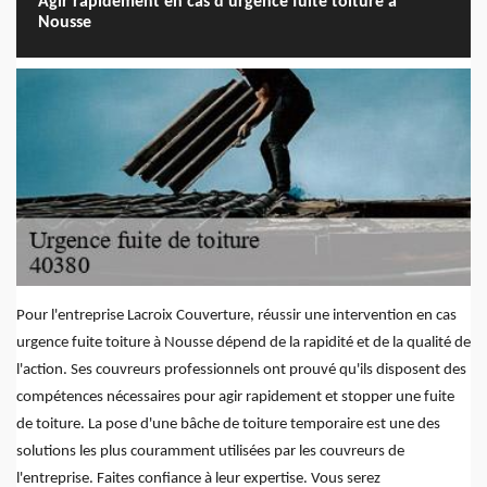
Agir rapidement en cas d'urgence fuite toiture à
Nousse
Pour l'entreprise Lacroix Couverture, réussir une intervention en cas
urgence fuite toiture à Nousse dépend de la rapidité et de la qualité de
l'action. Ses couvreurs professionnels ont prouvé qu'ils disposent des
compétences nécessaires pour agir rapidement et stopper une fuite
de toiture. La pose d'une bâche de toiture temporaire est une des
solutions les plus couramment utilisées par les couvreurs de
l'entreprise. Faites confiance à leur expertise. Vous serez