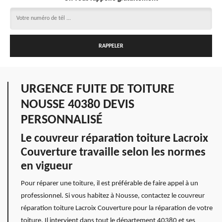
URGENCE FUITE DE TOITURE
NOUSSE 40380 DEVIS
PERSONNALISÉ
Le couvreur réparation toiture Lacroix
Couverture travaille selon les normes
en vigueur
Pour réparer une toiture, il est préférable de faire appel à un
professionnel. Si vous habitez à Nousse, contactez le couvreur
réparation toiture Lacroix Couverture pour la réparation de votre
toiture. Il intervient dans tout le département 40380 et ses