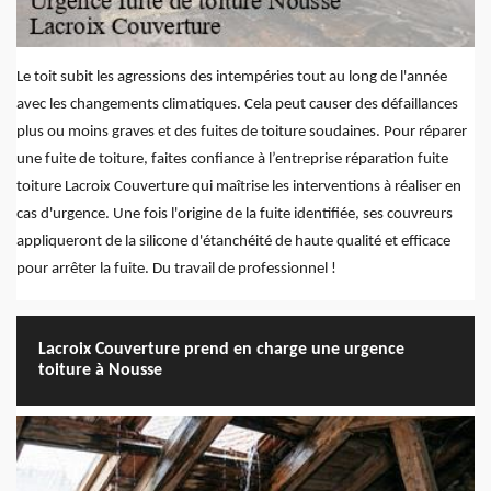
Le toit subit les agressions des intempéries tout au long de l'année
avec les changements climatiques. Cela peut causer des défaillances
plus ou moins graves et des fuites de toiture soudaines. Pour réparer
une fuite de toiture, faites confiance à l’entreprise réparation fuite
toiture Lacroix Couverture qui maîtrise les interventions à réaliser en
cas d'urgence. Une fois l'origine de la fuite identifiée, ses couvreurs
appliqueront de la silicone d'étanchéité de haute qualité et efficace
pour arrêter la fuite. Du travail de professionnel !
Lacroix Couverture prend en charge une urgence
toiture à Nousse