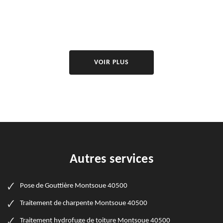
VOIR PLUS
Autres services
Pose de Gouttière Montsoue 40500
Traitement de charpente Montsoue 40500
Traitement hydrofuge de toiture Montsoue 40500