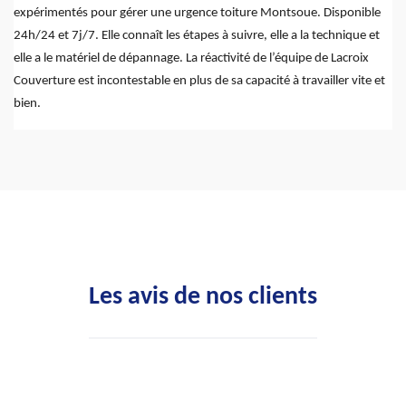
expérimentés pour gérer une urgence toiture Montsoue. Disponible
24h/24 et 7j/7. Elle connaît les étapes à suivre, elle a la technique et
elle a le matériel de dépannage. La réactivité de l’équipe de Lacroix
Couverture est incontestable en plus de sa capacité à travailler vite et
bien.
Les avis de nos clients