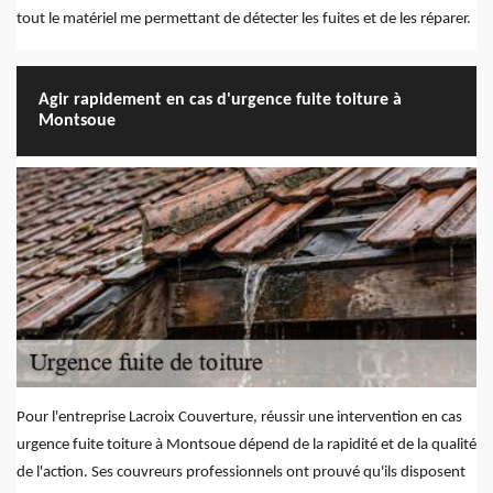
tout le matériel me permettant de détecter les fuites et de les réparer.
Agir rapidement en cas d'urgence fuite toiture à
Montsoue
Pour l'entreprise Lacroix Couverture, réussir une intervention en cas
urgence fuite toiture à Montsoue dépend de la rapidité et de la qualité
de l'action. Ses couvreurs professionnels ont prouvé qu'ils disposent