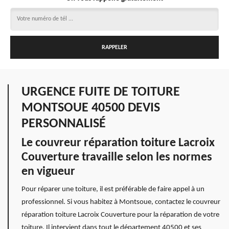
URGENCE FUITE DE TOITURE
MONTSOUE 40500 DEVIS
PERSONNALISÉ
Le couvreur réparation toiture Lacroix
Couverture travaille selon les normes
en vigueur
Pour réparer une toiture, il est préférable de faire appel à un
professionnel. Si vous habitez à Montsoue, contactez le couvreur
réparation toiture Lacroix Couverture pour la réparation de votre
toiture. Il intervient dans tout le département 40500 et ses