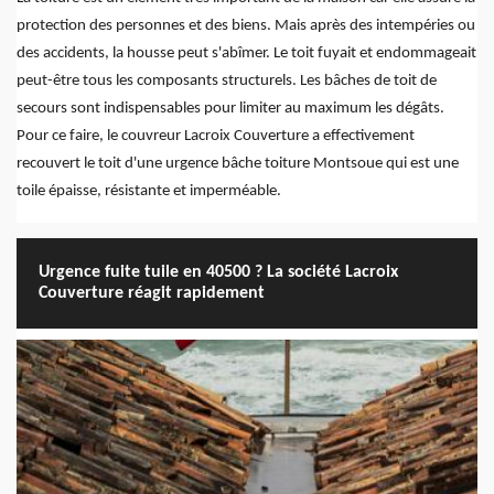
protection des personnes et des biens. Mais après des intempéries ou
des accidents, la housse peut s'abîmer. Le toit fuyait et endommageait
peut-être tous les composants structurels. Les bâches de toit de
secours sont indispensables pour limiter au maximum les dégâts.
Pour ce faire, le couvreur Lacroix Couverture a effectivement
recouvert le toit d'une urgence bâche toiture Montsoue qui est une
toile épaisse, résistante et imperméable.
Urgence fuite tuile en 40500 ? La société Lacroix
Couverture réagit rapidement