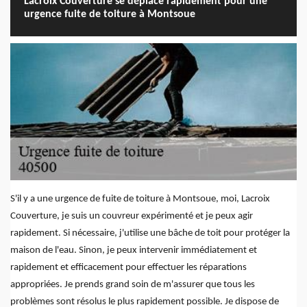
Lacroix Couverture se déplace rapidement pour une
urgence fuite de toiture à Montsoue
S'il y a une urgence de fuite de toiture à Montsoue, moi, Lacroix
Couverture, je suis un couvreur expérimenté et je peux agir
rapidement. Si nécessaire, j'utilise une bâche de toit pour protéger la
maison de l'eau. Sinon, je peux intervenir immédiatement et
rapidement et efficacement pour effectuer les réparations
appropriées. Je prends grand soin de m'assurer que tous les
problèmes sont résolus le plus rapidement possible. Je dispose de