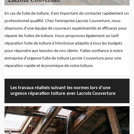
En cas de fuite de toiture, il est important de contacter rapidement un
professionnel qualifié. Chez l'entreprise Lacroix Couverture, nous
disposons d'une équipe de couvreurs expérimentés et efficaces pour
réparer les fuites de toiture. Nous proposons également un tarif
réparation fuite de toiture à Montsoue adaptés à tous les budgets
pour répondre aux besoins de nos clients. Faites confiance à notre
entreprise d'urgence fuite de toiture Lacroix Couverture pour une
réparation rapide et économique de votre toiture.
Les travaux réalisés suivant les normes lors d’une
urgence réparation toiture avec Lacroix Couverture