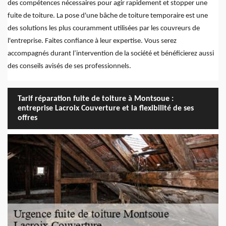
des compétences nécessaires pour agir rapidement et stopper une
fuite de toiture. La pose d'une bâche de toiture temporaire est une
des solutions les plus couramment utilisées par les couvreurs de
l'entreprise. Faites confiance à leur expertise. Vous serez
accompagnés durant l’intervention de la société et bénéficierez aussi
des conseils avisés de ses professionnels.
Tarif réparation fuite de toiture à Montsoue :
entreprise Lacroix Couverture et la flexibilité de ses
offres