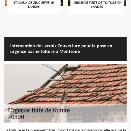
TRAVAUX DE ZINGUERIE 40
URGENCE FUITE DE TOITURE 40
LANDES
LANDES
Intervention de Lacroix Couverture pour la pose en
urgence bâche toiture à Montsoue
La toiture est un élément très important de la maison car elle assure la