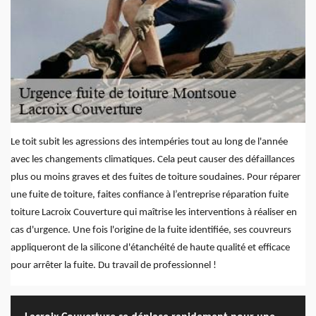
Le toit subit les agressions des intempéries tout au long de l'année
avec les changements climatiques. Cela peut causer des défaillances
plus ou moins graves et des fuites de toiture soudaines. Pour réparer
une fuite de toiture, faites confiance à l’entreprise réparation fuite
toiture Lacroix Couverture qui maîtrise les interventions à réaliser en
cas d'urgence. Une fois l'origine de la fuite identifiée, ses couvreurs
appliqueront de la silicone d'étanchéité de haute qualité et efficace
pour arrêter la fuite. Du travail de professionnel !