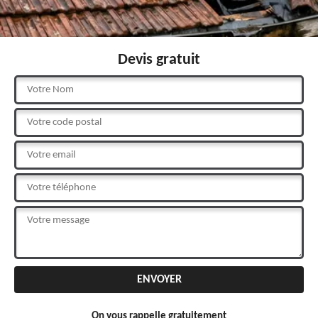
Devis gratuit
On vous rappelle gratuitement