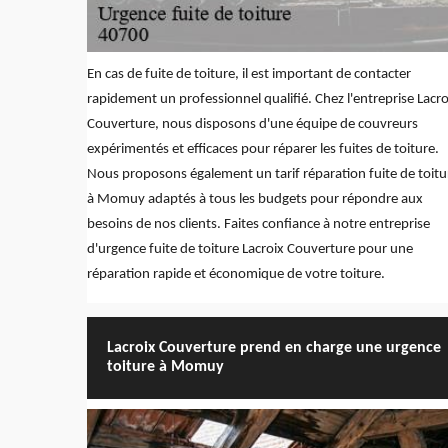
En cas de fuite de toiture, il est important de contacter
rapidement un professionnel qualifié. Chez l'entreprise Lacro
Couverture, nous disposons d'une équipe de couvreurs
expérimentés et efficaces pour réparer les fuites de toiture.
Nous proposons également un tarif réparation fuite de toitu
à Momuy adaptés à tous les budgets pour répondre aux
besoins de nos clients. Faites confiance à notre entreprise
d'urgence fuite de toiture Lacroix Couverture pour une
réparation rapide et économique de votre toiture.
Lacroix Couverture prend en charge une urgence
toiture à Momuy