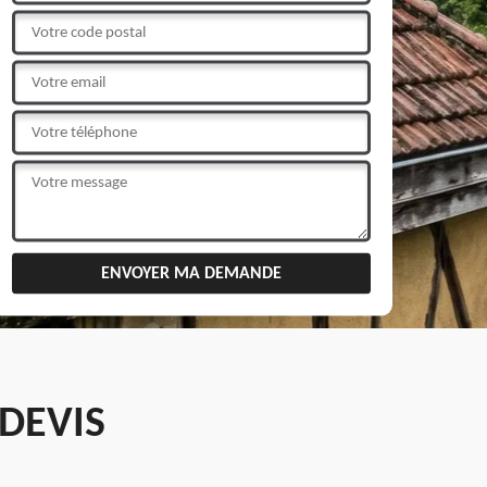
DEVIS