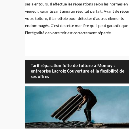
ses alentours. Il effectue les réparations selon les normes en
vigueur, garantissant ainsi un résultat parfait. Avant de répa
votre toiture, il la nettoie pour détecter d'autres éléments
endommagés. C’est de cette manière qu’il peut garantir que
l’intégralité de votre toit est correctement réparée.
Tarif réparation fuite de toiture à Momuy :
entreprise Lacroix Couverture et la flexibilité de
ses offres