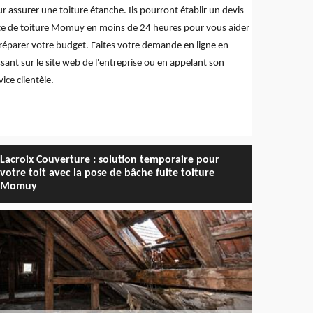
r assurer une toiture étanche. Ils pourront établir un devis
te de toiture Momuy en moins de 24 heures pour vous aider
réparer votre budget. Faites votre demande en ligne en
sant sur le site web de l'entreprise ou en appelant son
vice clientèle.
Lacroix Couverture : solution temporaire pour
votre toit avec la pose de bâche fuite toiture
Momuy