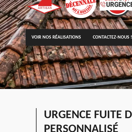
VOIR NOS RÉALISATIONS
CONTACTEZ-NOUS !
URGENCE FUITE 
PERSONNALISÉ