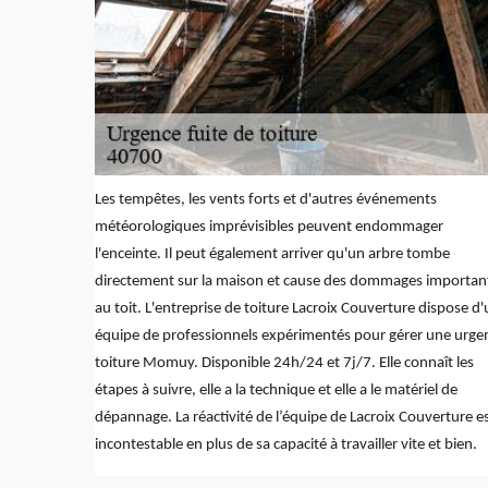
Les tempêtes, les vents forts et d'autres événements
météorologiques imprévisibles peuvent endommager
l'enceinte. Il peut également arriver qu'un arbre tombe
directement sur la maison et cause des dommages importan
au toit. L'entreprise de toiture Lacroix Couverture dispose d
équipe de professionnels expérimentés pour gérer une urge
toiture Momuy. Disponible 24h/24 et 7j/7. Elle connaît les
étapes à suivre, elle a la technique et elle a le matériel de
dépannage. La réactivité de l’équipe de Lacroix Couverture e
incontestable en plus de sa capacité à travailler vite et bien.