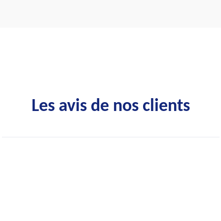
Les avis de nos clients