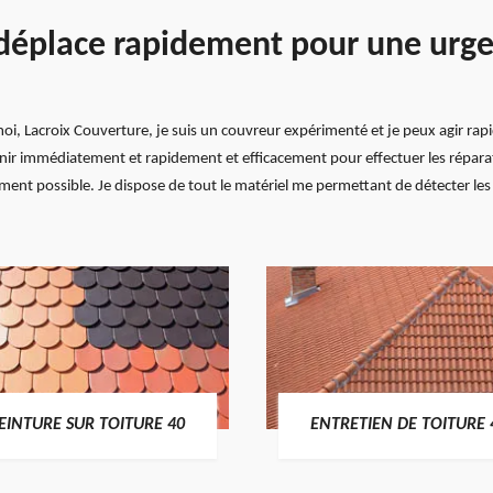
déplace rapidement pour une urgen
oi, Lacroix Couverture, je suis un couvreur expérimenté et je peux agir rapi
venir immédiatement et rapidement et efficacement pour effectuer les répar
ent possible. Je dispose de tout le matériel me permettant de détecter les f
EINTURE SUR TOITURE 40
ENTRETIEN DE TOITURE 