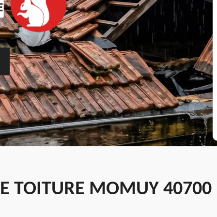
DE TOITURE MOMUY 40700 