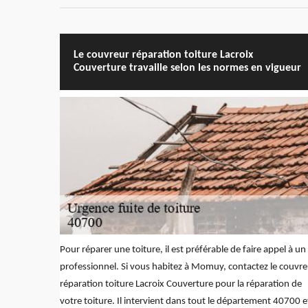
Le couvreur réparation toiture Lacroix
Couverture travaille selon les normes en vigueur
Pour réparer une toiture, il est préférable de faire appel à un
professionnel. Si vous habitez à Momuy, contactez le couvre
réparation toiture Lacroix Couverture pour la réparation de
votre toiture. Il intervient dans tout le département 40700 e